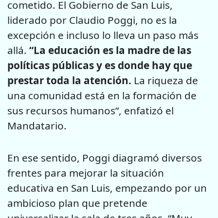
cometido. El Gobierno de San Luis,
liderado por Claudio Poggi, no es la
excepción e incluso lo lleva un paso más
allá.
“La educación es la madre de las
políticas públicas y es donde hay que
prestar toda la atención.
La riqueza de
una comunidad está en la formación de
sus recursos humanos”, enfatizó el
Mandatario.
En ese sentido, Poggi diagramó diversos
frentes para mejorar la situación
educativa en San Luis, empezando por un
ambicioso plan que pretende