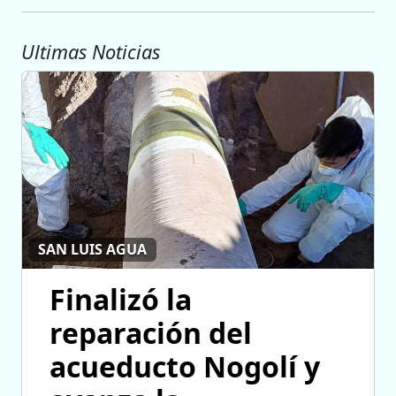
Ultimas Noticias
SAN LUIS AGUA
Finalizó la
reparación del
acueducto Nogolí y