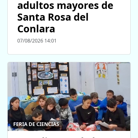
adultos mayores de
Santa Rosa del
Conlara
07/08/2026 14:01
FERIA DE CIENCIAS