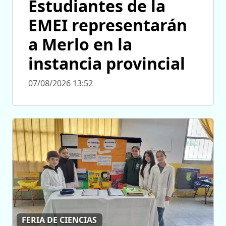
Estudiantes de la
EMEI representarán
a Merlo en la
instancia provincial
07/08/2026 13:52
FERIA DE CIENCIAS