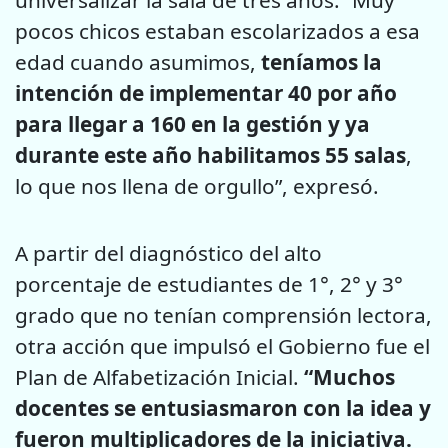
universalizar la sala de tres años. “Muy
pocos chicos estaban escolarizados a esa
edad cuando asumimos,
teníamos la
intención de implementar 40 por año
para llegar a 160 en la gestión y ya
durante este año habilitamos 55 salas
,
lo que nos llena de orgullo”, expresó.
A partir del diagnóstico del alto
porcentaje de estudiantes de 1°, 2° y 3°
grado que no tenían comprensión lectora,
otra acción que impulsó el Gobierno fue el
Plan de Alfabetización Inicial.
“Muchos
docentes se entusiasmaron con la idea y
fueron multiplicadores de la iniciativa.