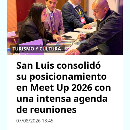
TURISMO Y CULTURA
San Luis consolidó
su posicionamiento
en Meet Up 2026 con
una intensa agenda
de reuniones
07/08/2026 13:45