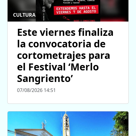
CULTURA
Este viernes finaliza
la convocatoria de
cortometrajes para
el Festival ‘Merlo
Sangriento’
07/08/2026 14:51