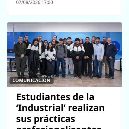
07/08/2026 17:00
COMUNICACIÓN
Estudiantes de la
‘Industrial’ realizan
sus prácticas