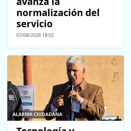
avanza la
normalización del
servicio
07/08/2026 18:02
ALARMA CIUDADANA
Tecnología y