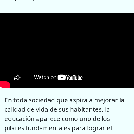
En toda sociedad que aspira a mejorar la
calidad de vida de sus habitantes, la
educación aparece como uno de los
pilares fundamentales para lograr el