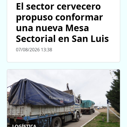
El sector cervecero
propuso conformar
una nueva Mesa
Sectorial en San Luis
07/08/2026 13:38
LOGÍSTICA