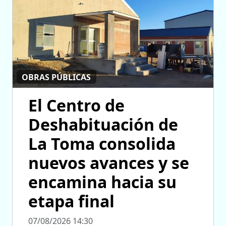
OBRAS PÚBLICAS
El Centro de
Deshabituación de
La Toma consolida
nuevos avances y se
encamina hacia su
etapa final
07/08/2026 14:30