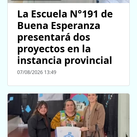
La Escuela N°191 de
Buena Esperanza
presentará dos
proyectos en la
instancia provincial
07/08/2026 13:49