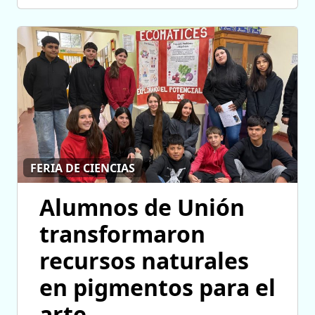
FERIA DE CIENCIAS
Alumnos de Unión
transformaron
recursos naturales
en pigmentos para el
arte