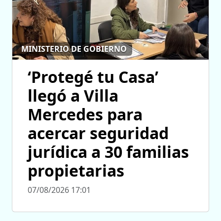
MINISTERIO DE GOBIERNO
‘Protegé tu Casa’
llegó a Villa
Mercedes para
acercar seguridad
jurídica a 30 familias
propietarias
07/08/2026 17:01