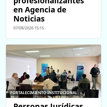
profesionalizantes
en Agencia de
Noticias
07/08/2026 15:15
FORTALECIMIENTO INSTITUCIONAL
Personas Jurídicas