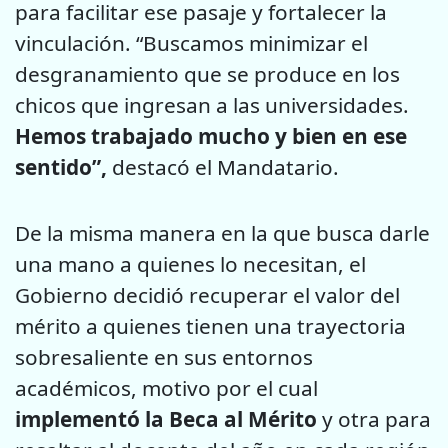
para facilitar ese pasaje y fortalecer la
vinculación. “Buscamos minimizar el
desgranamiento que se produce en los
chicos que ingresan a las universidades.
Hemos trabajado mucho y bien en ese
sentido”,
destacó el Mandatario.
De la misma manera en la que busca darle
una mano a quienes lo necesitan, el
Gobierno decidió recuperar el valor del
mérito a quienes tienen una trayectoria
sobresaliente en sus entornos
académicos, motivo por el cual
implementó la
Beca al Mérito
y otra para