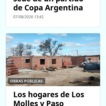
de Copa Argentina
07/08/2026 13:42
OBRAS PÚBLICAS
Los hogares de Los
Molles y Paso