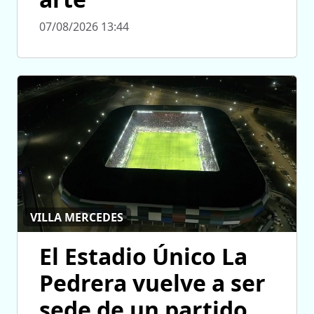
07/08/2026 13:44
VILLA MERCEDES
El Estadio Único La
Pedrera vuelve a ser
sede de un partido