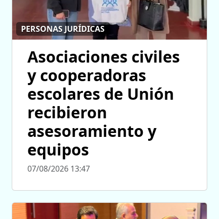
PERSONAS JURÍDICAS
Asociaciones civiles
y cooperadoras
escolares de Unión
recibieron
asesoramiento y
equipos
07/08/2026 13:47