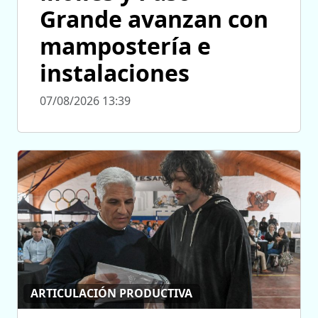
Grande avanzan con
mampostería e
instalaciones
07/08/2026 13:39
ARTICULACIÓN PRODUCTIVA