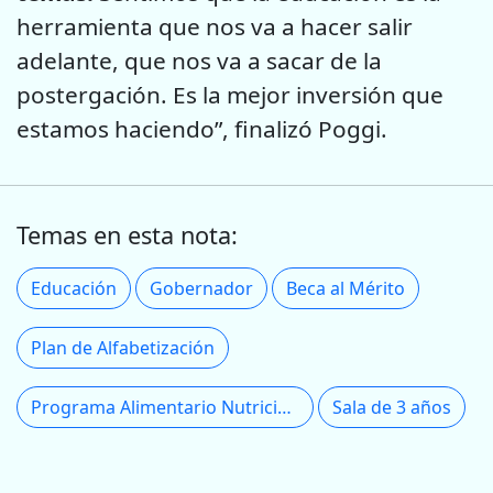
herramienta que nos va a hacer salir
adelante, que nos va a sacar de la
postergación. Es la mejor inversión que
estamos haciendo”, finalizó Poggi.
Temas en esta nota:
Educación
Gobernador
Beca al Mérito
Plan de Alfabetización
Programa Alimentario Nutricional Escolar (PANE)
Sala de 3 años