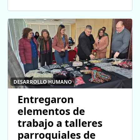
DESARROLLO HUMANO
Entregaron
elementos de
trabajo a talleres
parroquiales de