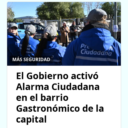
MÁS SEGURIDAD
El Gobierno activó
Alarma Ciudadana
en el barrio
Gastronómico de la
capital