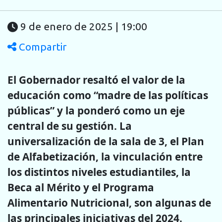
9 de enero de 2025 | 19:00
Compartir
El Gobernador resaltó el valor de la
educación como “madre de las políticas
públicas” y la ponderó como un eje
central de su gestión. La
universalización de la sala de 3, el Plan
de Alfabetización, la vinculación entre
los distintos niveles estudiantiles, la
Beca al Mérito y el Programa
Alimentario Nutricional, son algunas de
las principales iniciativas del 2024.