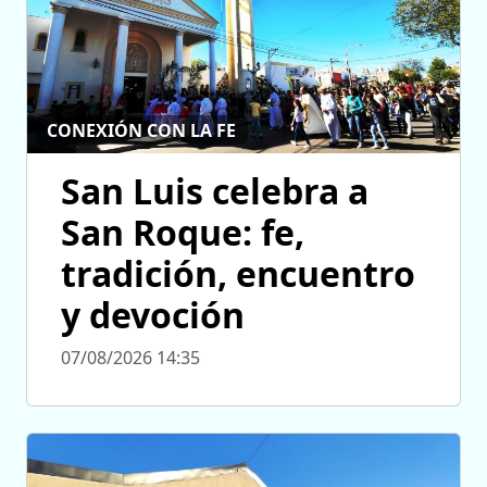
CONEXIÓN CON LA FE
San Luis celebra a
San Roque: fe,
tradición, encuentro
y devoción
07/08/2026 14:35