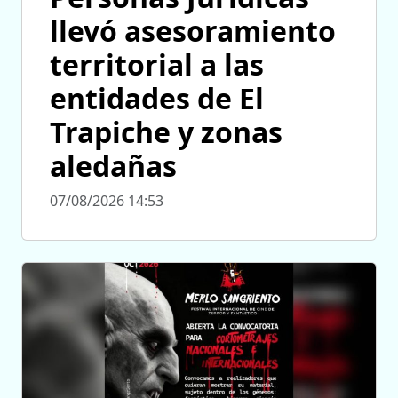
llevó asesoramiento
territorial a las
entidades de El
Trapiche y zonas
aledañas
07/08/2026 14:53