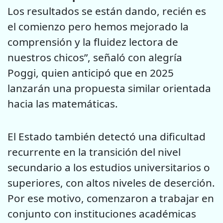
Los resultados se están dando, recién es
el comienzo pero hemos mejorado la
comprensión y la fluidez lectora de
nuestros chicos”, señaló con alegría
Poggi, quien anticipó que en 2025
lanzarán una propuesta similar orientada
hacia las matemáticas.
El Estado también detectó una dificultad
recurrente en la transición del nivel
secundario a los estudios universitarios o
superiores, con altos niveles de deserción.
Por ese motivo, comenzaron a trabajar en
conjunto con instituciones académicas