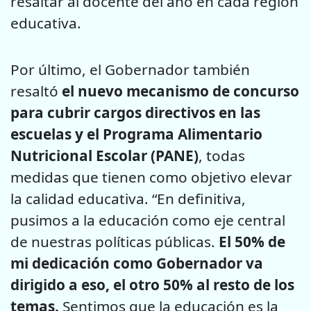
resaltar al docente del año en cada región
educativa.
Por último, el Gobernador también
resaltó
el nuevo mecanismo de concurso
para cubrir cargos directivos en las
escuelas y el Programa Alimentario
Nutricional Escolar (PANE)
, todas
medidas que tienen como objetivo elevar
la calidad educativa. “En definitiva,
pusimos a la educación como eje central
de nuestras políticas públicas.
El 50% de
mi dedicación como Gobernador va
dirigido a eso, el otro 50% al resto de los
temas.
Sentimos que la educación es la