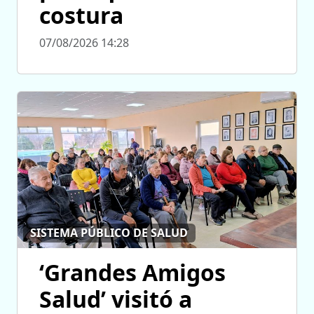
costura
07/08/2026 14:28
SISTEMA PÚBLICO DE SALUD
‘Grandes Amigos
Salud’ visitó a