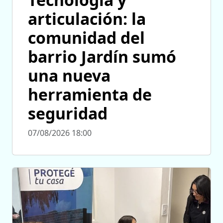
articulación: la
comunidad del
barrio Jardín sumó
una nueva
herramienta de
seguridad
07/08/2026 18:00