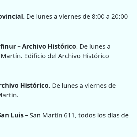
ovincial.
De lunes a viernes de 8:00 a 20:00
afinur – Archivo Histórico
. De lunes a
 Martín. Edificio del Archivo Histórico
Archivo Histórico
. De lunes a viernes de
Martín.
San Luis –
San Martín 611, todos los días de