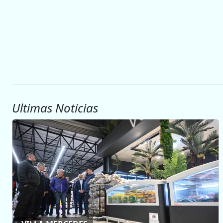
Ultimas Noticias