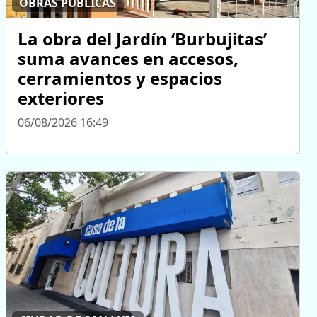
OBRAS PÚBLICAS
La obra del Jardín ‘Burbujitas’
suma avances en accesos,
cerramientos y espacios
exteriores
06/08/2026 16:49