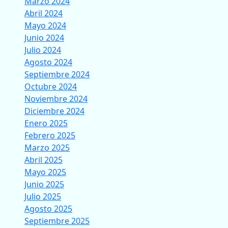
Marzo 2024
Abril 2024
Mayo 2024
Junio 2024
Julio 2024
Agosto 2024
Septiembre 2024
Octubre 2024
Noviembre 2024
Diciembre 2024
Enero 2025
Febrero 2025
Marzo 2025
Abril 2025
Mayo 2025
Junio 2025
Julio 2025
Agosto 2025
Septiembre 2025