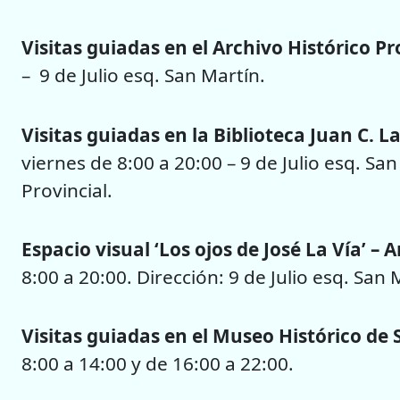
Visitas guiadas en el Archivo Histórico Pr
– 9 de Julio esq. San Martín.
Visitas guiadas en la Biblioteca Juan C. L
viernes de 8:00 a 20:00 – 9 de Julio esq. San
Provincial.
Espacio visual ‘Los ojos de José La Vía’ – 
8:00 a 20:00. Dirección: 9 de Julio esq. San 
Visitas guiadas en el Museo Histórico de 
8:00 a 14:00 y de 16:00 a 22:00.