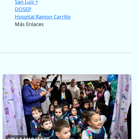
San Luis +
DOSEP
Hospital Ramon Carrillo
Más Enlaces