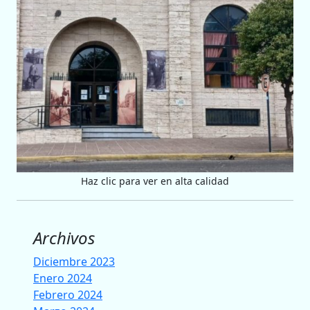
Haz clic para ver en alta calidad
Archivos
Diciembre 2023
Enero 2024
Febrero 2024