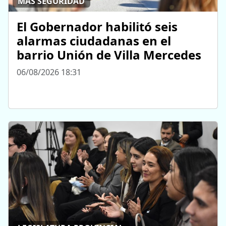
MÁS SEGURIDAD
El Gobernador habilitó seis
alarmas ciudadanas en el
barrio Unión de Villa Mercedes
06/08/2026 18:31