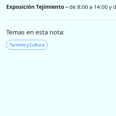
Exposición Tejimiento –
de 8:00 a 14:00 y 
Temas en esta nota:
Turismo y Cultura