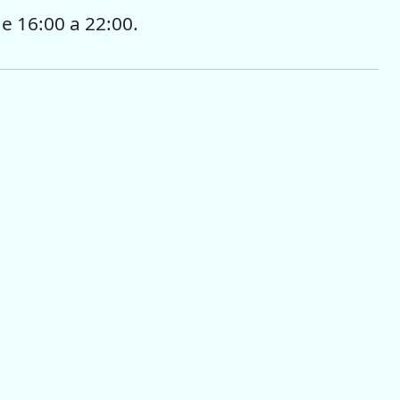
de 16:00 a 22:00.