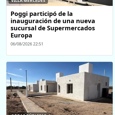
VILLA MERCEDES
Poggi participó de la
inauguración de una nueva
sucursal de Supermercados
Europa
06/08/2026 22:51