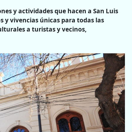
ones y actividades que hacen a San Luis
 y vivencias únicas para todas las
lturales a turistas y vecinos,