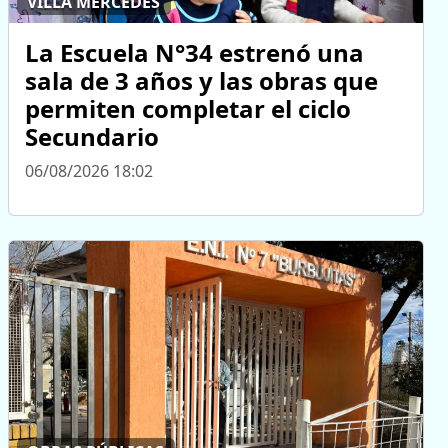
VILLA MERCEDES
La Escuela N°34 estrenó una
sala de 3 años y las obras que
permiten completar el ciclo
Secundario
06/08/2026 18:02