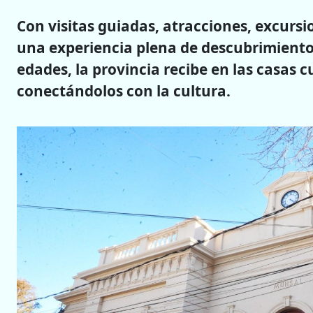
Con visitas guiadas, atracciones, excursi
una experiencia plena de descubrimientos
edades, la provincia recibe en las casas cu
conectándolos con la cultura.