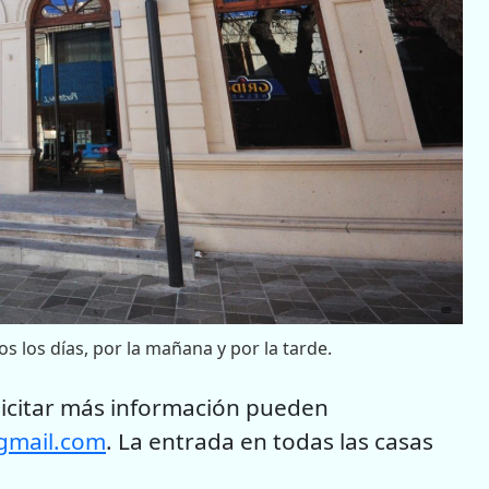
s los días, por la mañana y por la tarde.
olicitar más información pueden
gmail.com
. La entrada en todas las casas