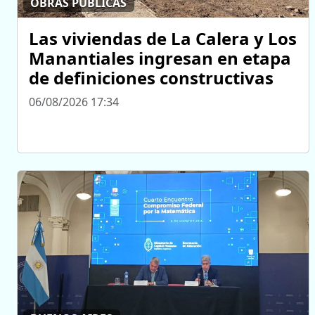
OBRAS PÚBLICAS
Las viviendas de La Calera y Los
Manantiales ingresan en etapa
de definiciones constructivas
06/08/2026 17:34