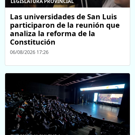
LEGISLATURA PROVINCIAL
Las universidades de San Luis
participaron de la reunión que
analiza la reforma de la
Constitución
06/08/2026 17:26