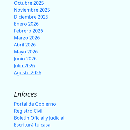
Octubre 2025
Noviembre 2025
Diciembre 2025
Enero 2026
Febrero 2026
Marzo 2026
Abril 2026
Mayo 2026
Junio 2026
Julio 2026
Agosto 2026
Enlaces
Portal de Gobierno
Registro Civil
Boletín Oficial y Judicial
Escriturá tu casa