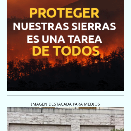
IMAGEN DESTACADA PARA MEDIOS