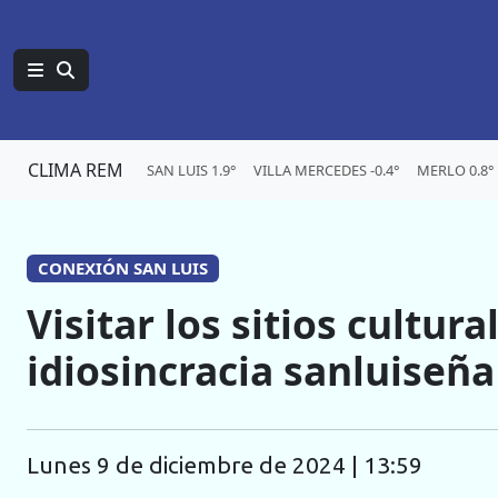
CLIMA REM
SAN LUIS 1.9°
VILLA MERCEDES -0.4°
MERLO 0.8°
CONEXIÓN SAN LUIS
Visitar los sitios cultura
idiosincracia sanluiseña
lunes 9 de diciembre de 2024 | 13:59