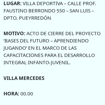
LUGAR:
VILLA DEPORTIVA – CALLE PROF.
FAUSTINO BERRONDO 550 – SAN LUIS –
DPTO. PUEYRREDÓN
MOTIVO:
ACTO DE CIERRE DEL PROYECTO
‘BASES DEL FUTURO – APRENDIENDO
JUGANDO’ EN EL MARCO DE LAS
CAPACITACIONES PARA EL DESARROLLO
INTEGRAL INFANTO-JUVENIL.
VILLA MERCEDES
HORA:
00.00