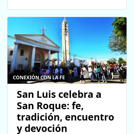
CONEXIÓN CON LA FE
San Luis celebra a
San Roque: fe,
tradición, encuentro
y devoción