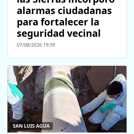
alarmas ciudadanas
para fortalecer la
seguridad vecinal
07/08/2026 19:39
SAN LUIS AGUA