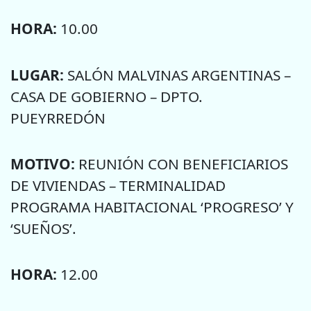
HORA:
10.00
LUGAR:
SALÓN MALVINAS ARGENTINAS –
CASA DE GOBIERNO – DPTO.
PUEYRREDÓN
MOTIVO:
REUNIÓN CON BENEFICIARIOS
DE VIVIENDAS – TERMINALIDAD
PROGRAMA HABITACIONAL ‘PROGRESO’ Y
‘SUEÑOS’.
HORA:
12.00