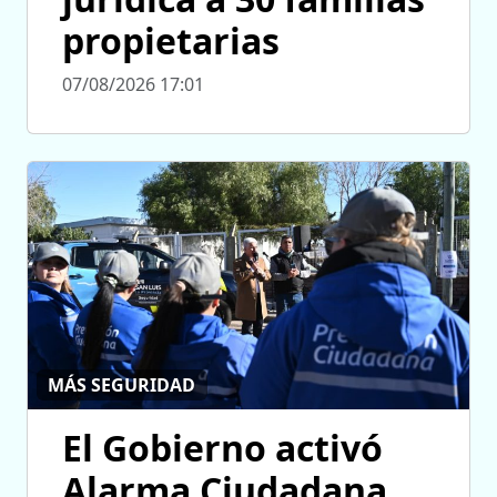
propietarias
07/08/2026 17:01
MÁS SEGURIDAD
El Gobierno activó
Alarma Ciudadana