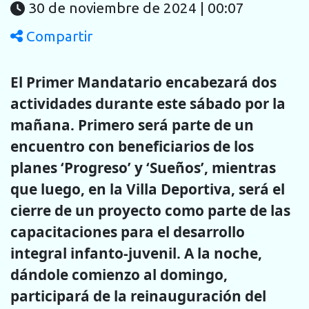
30 de noviembre de 2024 | 00:07
Compartir
El Primer Mandatario encabezará dos
actividades durante este sábado por la
mañana. Primero será parte de un
encuentro con beneficiarios de los
planes ‘Progreso’ y ‘Sueños’, mientras
que luego, en la Villa Deportiva, será el
cierre de un proyecto como parte de las
capacitaciones para el desarrollo
integral infanto-juvenil. A la noche,
dándole comienzo al domingo,
participará de la reinauguración del