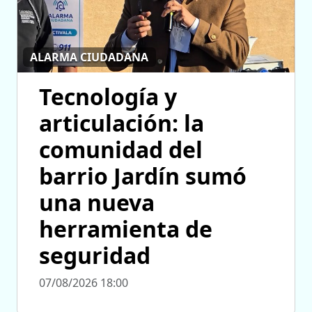
ALARMA CIUDADANA
Tecnología y
articulación: la
comunidad del
barrio Jardín sumó
una nueva
herramienta de
seguridad
07/08/2026 18:00