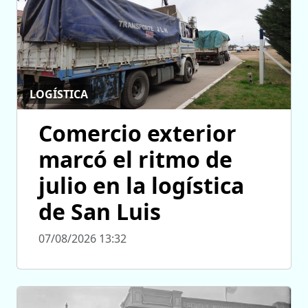
LOGÍSTICA
Comercio exterior
marcó el ritmo de
julio en la logística
de San Luis
07/08/2026 13:32