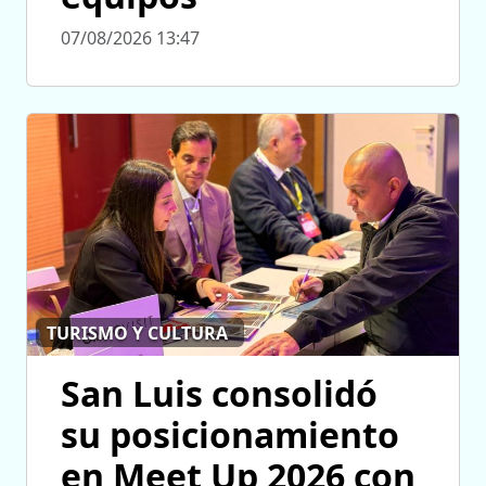
07/08/2026 13:47
TURISMO Y CULTURA
San Luis consolidó
su posicionamiento
en Meet Up 2026 con