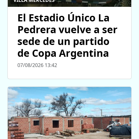
VILLA MERCEDES
El Estadio Único La
Pedrera vuelve a ser
sede de un partido
de Copa Argentina
07/08/2026 13:42