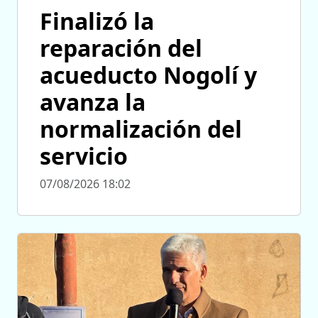
Finalizó la
reparación del
acueducto Nogolí y
avanza la
normalización del
servicio
07/08/2026 18:02