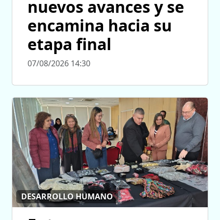
nuevos avances y se
encamina hacia su
etapa final
07/08/2026 14:30
DESARROLLO HUMANO