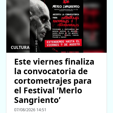
CULTURA
Este viernes finaliza
la convocatoria de
cortometrajes para
el Festival ‘Merlo
Sangriento’
07/08/2026 14:51