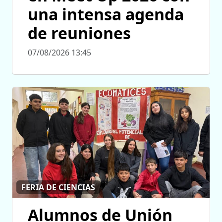
una intensa agenda
de reuniones
07/08/2026 13:45
FERIA DE CIENCIAS
Alumnos de Unión