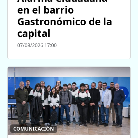
en el barrio
Gastronómico de la
capital
07/08/2026 17:00
COMUNICACIÓN