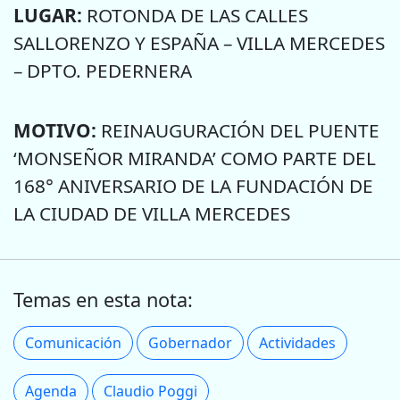
LUGAR:
ROTONDA DE LAS CALLES
SALLORENZO Y ESPAÑA – VILLA MERCEDES
– DPTO. PEDERNERA
MOTIVO:
REINAUGURACIÓN DEL PUENTE
‘MONSEÑOR MIRANDA’ COMO PARTE DEL
168° ANIVERSARIO DE LA FUNDACIÓN DE
LA CIUDAD DE VILLA MERCEDES
Temas en esta nota:
Comunicación
Gobernador
Actividades
Agenda
Claudio Poggi