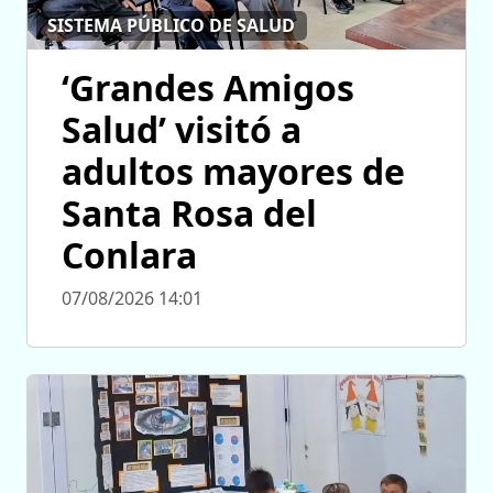
SISTEMA PÚBLICO DE SALUD
‘Grandes Amigos
Salud’ visitó a
adultos mayores de
Santa Rosa del
Conlara
07/08/2026 14:01