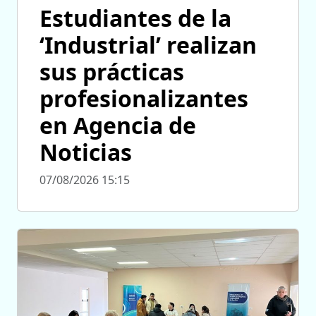
Estudiantes de la
‘Industrial’ realizan
sus prácticas
profesionalizantes
en Agencia de
Noticias
07/08/2026 15:15