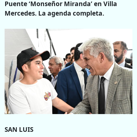
Puente ‘Monseñor Miranda’ en Villa
Mercedes. La agenda completa.
SAN LUIS