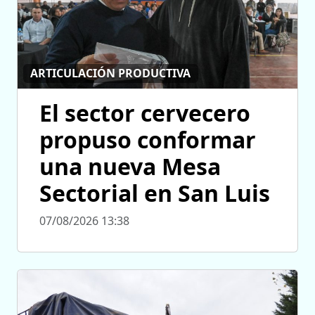
ARTICULACIÓN PRODUCTIVA
El sector cervecero
propuso conformar
una nueva Mesa
Sectorial en San Luis
07/08/2026 13:38