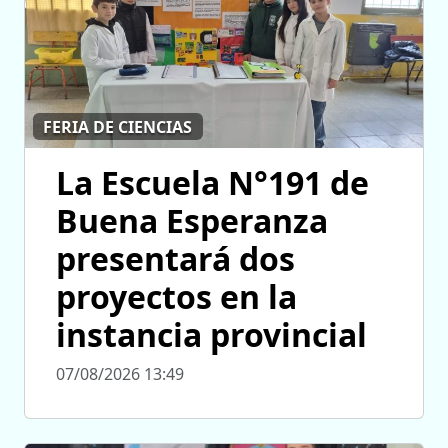
FERIA DE CIENCIAS
La Escuela N°191 de
Buena Esperanza
presentará dos
proyectos en la
instancia provincial
07/08/2026 13:49