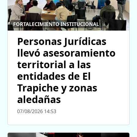
FORTALECIMIENTO INSTITUCIONAL
Personas Jurídicas
llevó asesoramiento
territorial a las
entidades de El
Trapiche y zonas
aledañas
07/08/2026 14:53