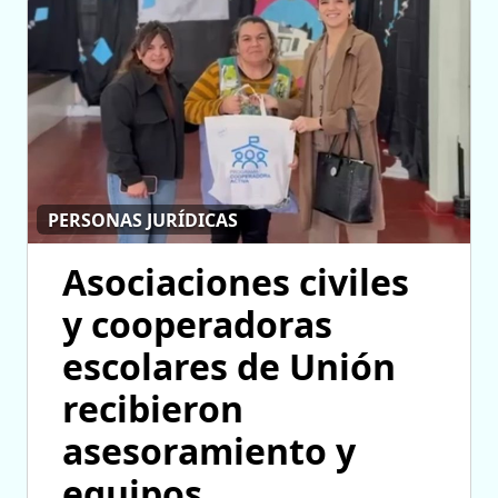
PERSONAS JURÍDICAS
Asociaciones civiles
y cooperadoras
escolares de Unión
recibieron
asesoramiento y
equipos