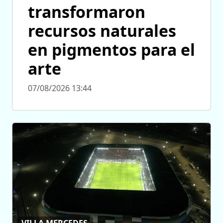
transformaron
recursos naturales
en pigmentos para el
arte
07/08/2026 13:44