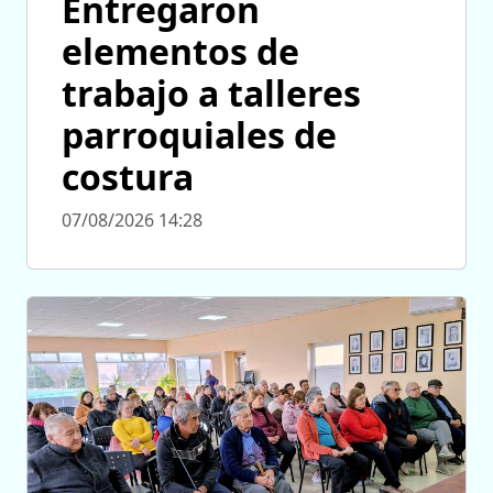
Entregaron
elementos de
trabajo a talleres
parroquiales de
costura
07/08/2026 14:28