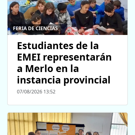
FERIA DE CIENCIAS
Estudiantes de la
EMEI representarán
a Merlo en la
instancia provincial
07/08/2026 13:52