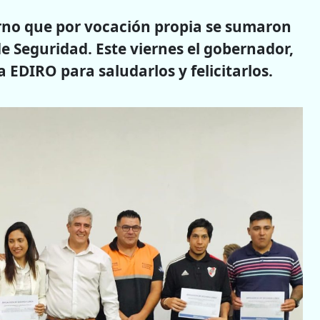
erno que por vocación propia se sumaron
e Seguridad. Este viernes el gobernador,
a EDIRO para saludarlos y felicitarlos.