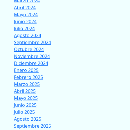
Marzo 2024
Abril 2024
Mayo 2024
Junio 2024
Julio 2024
Agosto 2024
Septiembre 2024
Octubre 2024
Noviembre 2024
Diciembre 2024
Enero 2025
Febrero 2025
Marzo 2025
Abril 2025
Mayo 2025
Junio 2025
Julio 2025
Agosto 2025
Septiembre 2025