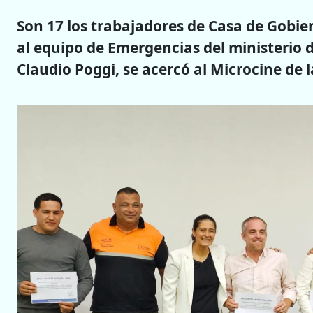
Son 17 los trabajadores de Casa de Gobi
al equipo de Emergencias del ministerio d
Claudio Poggi, se acercó al Microcine de l