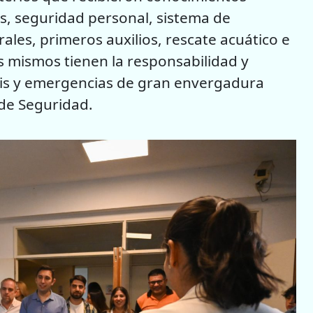
s, seguridad personal, sistema de
ales, primeros auxilios, rescate acuático e
s mismos tienen la responsabilidad y
isis y emergencias de gran envergadura
de Seguridad.