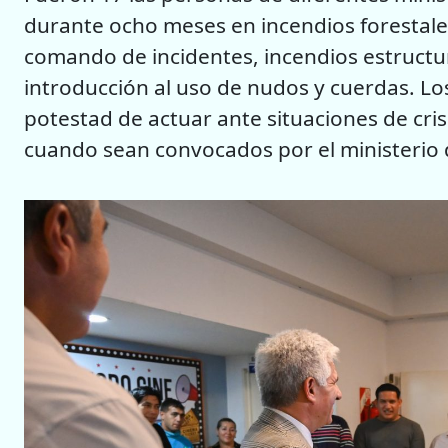
durante ocho meses en incendios forestale
comando de incidentes, incendios estructur
introducción al uso de nudos y cuerdas. Lo
potestad de actuar ante situaciones de cr
cuando sean convocados por el ministerio 