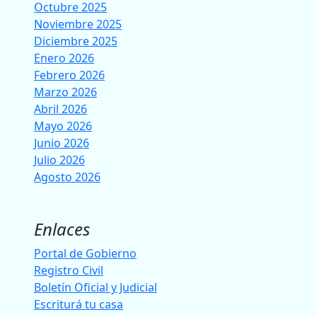
Octubre 2025
Noviembre 2025
Diciembre 2025
Enero 2026
Febrero 2026
Marzo 2026
Abril 2026
Mayo 2026
Junio 2026
Julio 2026
Agosto 2026
Enlaces
Portal de Gobierno
Registro Civil
Boletín Oficial y Judicial
Escriturá tu casa