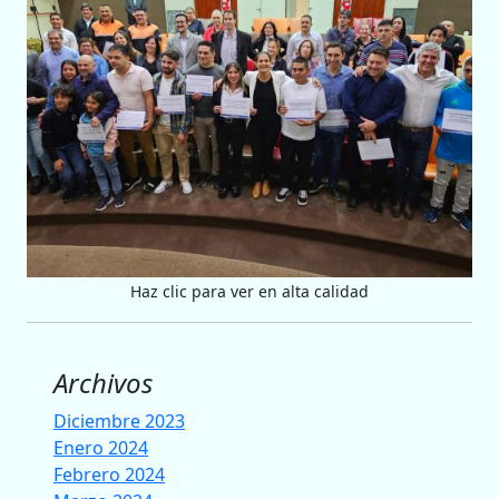
Haz clic para ver en alta calidad
Archivos
Diciembre 2023
Enero 2024
Febrero 2024