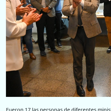
Fueron 17 las personas de diferentes minis