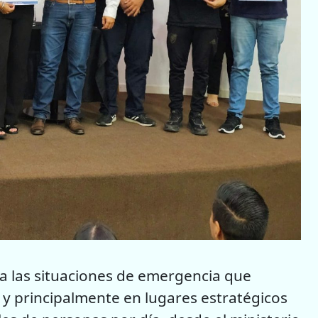
a las situaciones de emergencia que
 y principalmente en lugares estratégicos