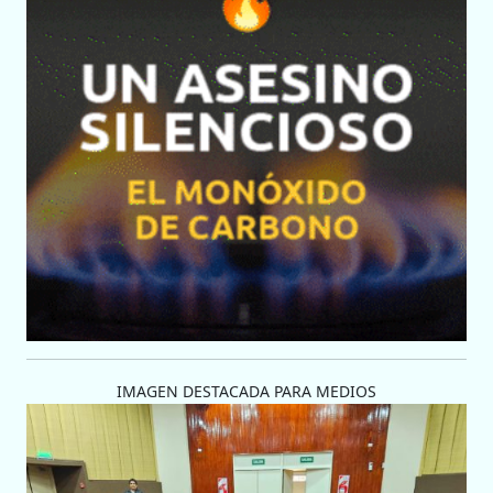
IMAGEN DESTACADA PARA MEDIOS