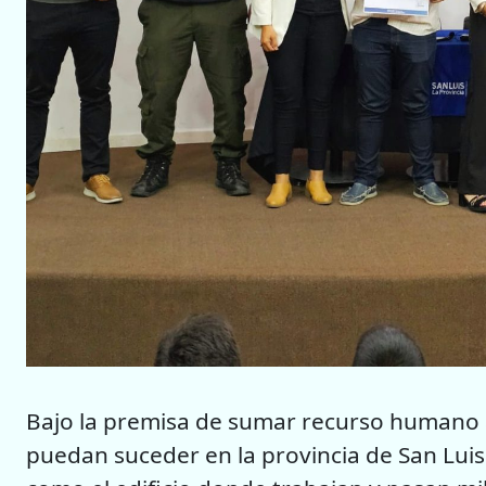
Bajo la premisa de sumar recurso humano 
puedan suceder en la provincia de San Luis