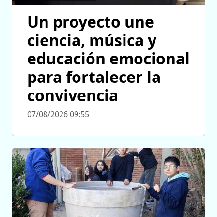
Un proyecto une
ciencia, música y
educación emocional
para fortalecer la
convivencia
07/08/2026 09:55