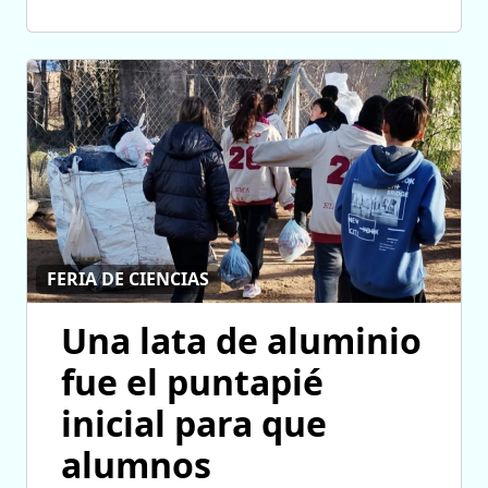
FERIA DE CIENCIAS
Una lata de aluminio
fue el puntapié
inicial para que
alumnos