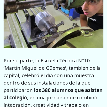
Por su parte, la Escuela Técnica N°10
‘Martín Miguel de Güemes’, también de la
capital, celebró el día con una muestra
dentro de sus instalaciones de la que
participaron
los 380 alumnos que asisten
al colegio
, en una jornada que combinó
integración, creatividad y trabajo en