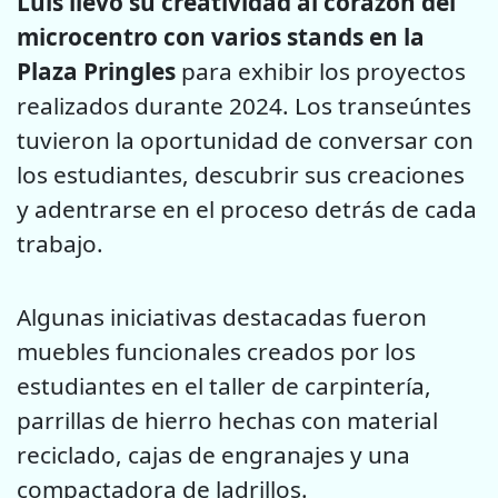
Luis llevó su creatividad al corazón del
microcentro con varios stands en la
Plaza Pringles
para exhibir los proyectos
realizados durante 2024. Los transeúntes
tuvieron la oportunidad de conversar con
los estudiantes, descubrir sus creaciones
y adentrarse en el proceso detrás de cada
trabajo.
Algunas iniciativas destacadas fueron
muebles funcionales creados por los
estudiantes en el taller de carpintería,
parrillas de hierro hechas con material
reciclado, cajas de engranajes y una
compactadora de ladrillos.