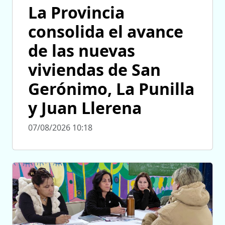
La Provincia
consolida el avance
de las nuevas
viviendas de San
Gerónimo, La Punilla
y Juan Llerena
07/08/2026 10:18