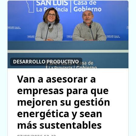
DESARROLLO PRODUCTIVO
Van a asesorar a
empresas para que
mejoren su gestión
energética y sean
más sustentables