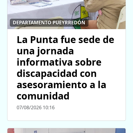
DEPARTAMENTO PUEYRREDÓN
La Punta fue sede de
una jornada
informativa sobre
discapacidad con
asesoramiento a la
comunidad
07/08/2026 10:16