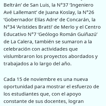
Beltrán’ de San Luis, la N°37 ‘Ingeniero
Avé Lallemant’ de Juana Koslay, la N°26
‘Gobernador Elías Adre’ de Concarán, la
N°34 ‘Arístides Bratti’ de Merlo y el Centro
Educativo N°7 ‘Geólogo Román Guiñazú’
de La Calera, también se sumaron a la
celebración con actividades que
vislumbraron los proyectos abordados y
trabajados a lo largo del año.
Cada 15 de noviembre es una nueva
oportunidad para mostrar el esfuerzo de
los estudiantes que, con el apoyo
constante de sus docentes, logran