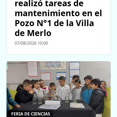
realizó tareas de
mantenimiento en el
Pozo N°1 de la Villa
de Merlo
07/08/2026 10:00
FERIA DE CIENCIAS