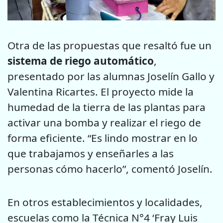
Otra de las propuestas que resaltó fue un
sistema de riego automático
,
presentado por las alumnas Joselín Gallo y
Valentina Ricartes. El proyecto mide la
humedad de la tierra de las plantas para
activar una bomba y realizar el riego de
forma eficiente. “Es lindo mostrar en lo
que trabajamos y enseñarles a las
personas cómo hacerlo”, comentó Joselín.
En otros establecimientos y localidades,
escuelas como la Técnica N°4 ‘Fray Luis