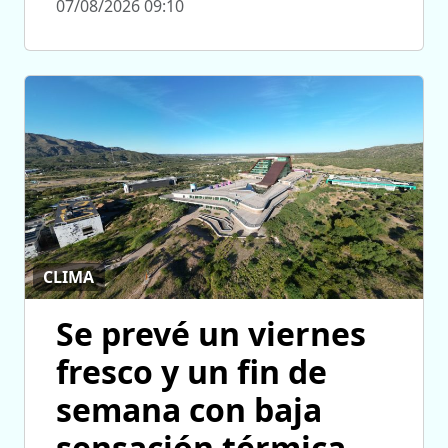
07/08/2026 09:10
CLIMA
Se prevé un viernes
fresco y un fin de
semana con baja
sensación térmica