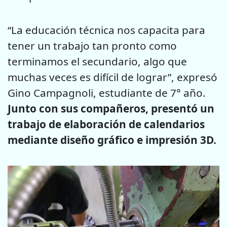
“La educación técnica nos capacita para
tener un trabajo tan pronto como
terminamos el secundario, algo que
muchas veces es difícil de lograr”, expresó
Gino Campagnoli, estudiante de 7° año.
Junto con sus compañeros, presentó un
trabajo de elaboración de calendarios
mediante diseño gráfico e impresión 3D.