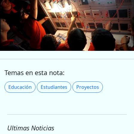
Temas en esta nota:
Educación
Estudiantes
Proyectos
Ultimas Noticias