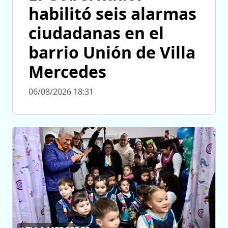
habilitó seis alarmas
ciudadanas en el
barrio Unión de Villa
Mercedes
06/08/2026 18:31