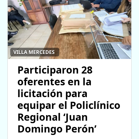
VILLA MERCEDES
Participaron 28
oferentes en la
licitación para
equipar el Policlínico
Regional ‘Juan
Domingo Perón’