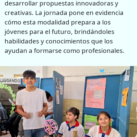
desarrollar propuestas innovadoras y
creativas. La jornada pone en evidencia
cómo esta modalidad prepara a los
jóvenes para el futuro, brindándoles
habilidades y conocimientos que los
ayudan a formarse como profesionales.