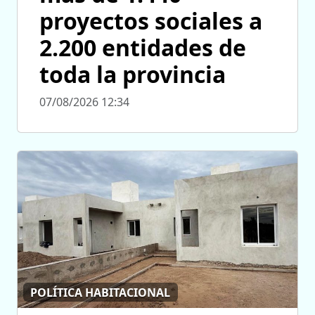
proyectos sociales a
2.200 entidades de
toda la provincia
07/08/2026 12:34
POLÍTICA HABITACIONAL