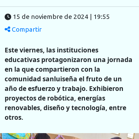
15 de noviembre de 2024 | 19:55
Compartir
Este viernes, las instituciones
educativas protagonizaron una jornada
en la que compartieron con la
comunidad sanluiseña el fruto de un
año de esfuerzo y trabajo. Exhibieron
proyectos de robótica, energías
renovables, diseño y tecnología, entre
otros.