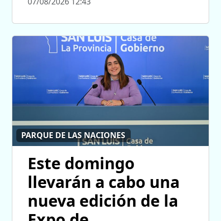
07/08/2026 12:43
PARQUE DE LAS NACIONES
Este domingo
llevarán a cabo una
nueva edición de la
Expo de