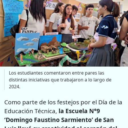
Los estudiantes comentaron entre pares las
distintas iniciativas que trabajaron a lo largo de
2024.
Como parte de los festejos por el Día de la
Educación Técnica,
la Escuela N°9
‘Domingo Faustino Sarmiento’ de San