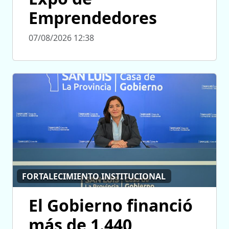
Emprendedores
07/08/2026 12:38
FORTALECIMIENTO INSTITUCIONAL
El Gobierno financió
más de 1.440