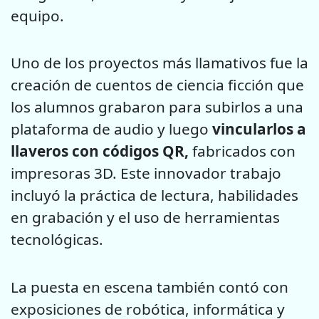
equipo.
Uno de los proyectos más llamativos fue la
creación de cuentos de ciencia ficción que
los alumnos grabaron para subirlos a una
plataforma de audio y luego
vincularlos a
llaveros con códigos QR,
fabricados con
impresoras 3D. Este innovador trabajo
incluyó la práctica de lectura, habilidades
en grabación y el uso de herramientas
tecnológicas.
La puesta en escena también contó con
exposiciones de robótica, informática y