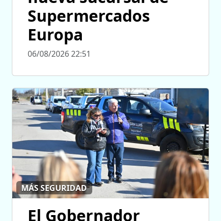
Supermercados
Europa
06/08/2026 22:51
MÁS SEGURIDAD
El Gobernador