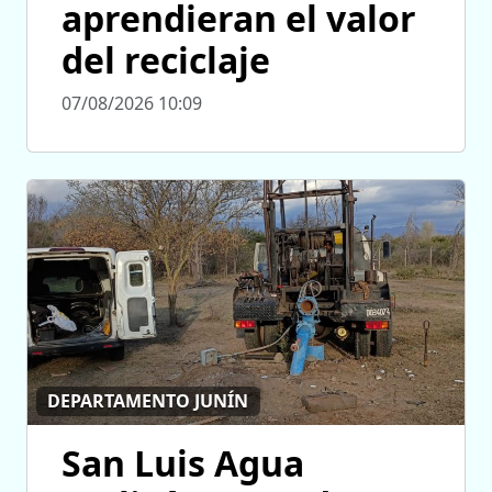
aprendieran el valor
del reciclaje
07/08/2026 10:09
DEPARTAMENTO JUNÍN
San Luis Agua