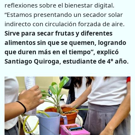
reflexiones sobre el bienestar digital.
“Estamos presentando un secador solar
indirecto con circulación forzada de aire.
Sirve para secar frutas y diferentes
alimentos sin que se quemen, logrando
que duren más en el tiempo”, explicó
Santiago Quiroga, estudiante de 4° año.