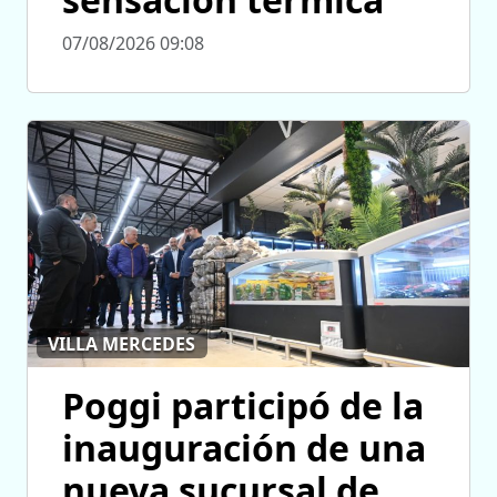
07/08/2026 09:08
VILLA MERCEDES
Poggi participó de la
inauguración de una
nueva sucursal de