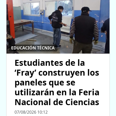
EDUCACIÓN TÉCNICA
Estudiantes de la
‘Fray’ construyen los
paneles que se
utilizarán en la Feria
Nacional de Ciencias
07/08/2026 10:12