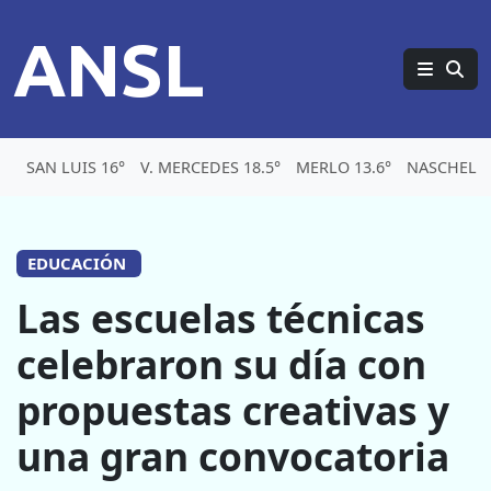
ANSL
SAN LUIS 16°
V. MERCEDES 18.5°
MERLO 13.6°
NASCHEL 1
EDUCACIÓN
Las escuelas técnicas
celebraron su día con
propuestas creativas y
una gran convocatoria