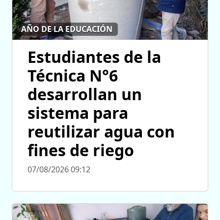
AÑO DE LA EDUCACIÓN
Estudiantes de la
Técnica N°6
desarrollan un
sistema para
reutilizar agua con
fines de riego
07/08/2026 09:12