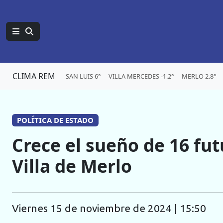
CLIMA REM
SAN LUIS 6°
VILLA MERCEDES -1.2°
MERLO 2.8°
POLÍTICA DE ESTADO
Crece el sueño de 16 fu
Villa de Merlo
viernes 15 de noviembre de 2024 | 15:50