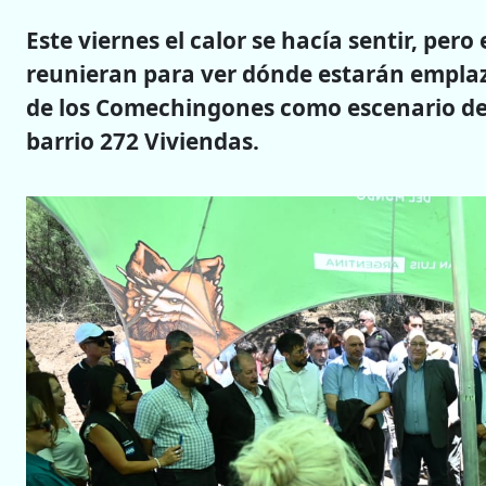
Este viernes el calor se hacía sentir, pero
reunieran para ver dónde estarán emplaz
de los Comechingones como escenario de f
barrio 272 Viviendas.