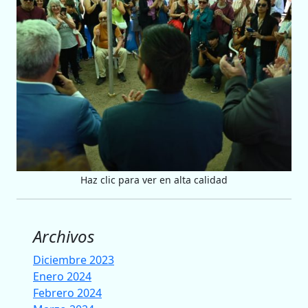
Haz clic para ver en alta calidad
Archivos
Diciembre 2023
Enero 2024
Febrero 2024