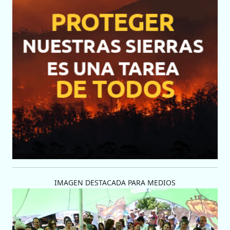
IMAGEN DESTACADA PARA MEDIOS