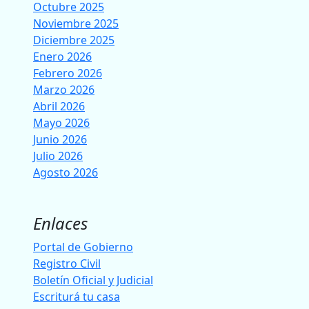
Octubre 2025
Noviembre 2025
Diciembre 2025
Enero 2026
Febrero 2026
Marzo 2026
Abril 2026
Mayo 2026
Junio 2026
Julio 2026
Agosto 2026
Enlaces
Portal de Gobierno
Registro Civil
Boletín Oficial y Judicial
Escriturá tu casa