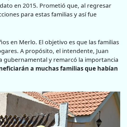
dato en 2015. Prometió que, al regresar
ciones para estas familias y así fue
s en Merlo. El objetivo es que las familias
ares. A propósito, el intendente, Juan
tiva gubernamental y remarcó la importancia
neficiarán a muchas familias que habían