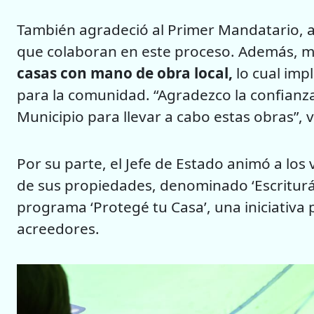
También agradeció al Primer Mandatario, a l
que colaboran en este proceso. Además, 
casas con mano de obra local,
lo cual imp
para la comunidad. “Agradezco la confianz
Municipio para llevar a cabo estas obras”, 
Por su parte, el Jefe de Estado animó a los 
de sus propiedades, denominado ‘Escriturá 
programa ‘Protegé tu Casa’, una iniciativa
acreedores.