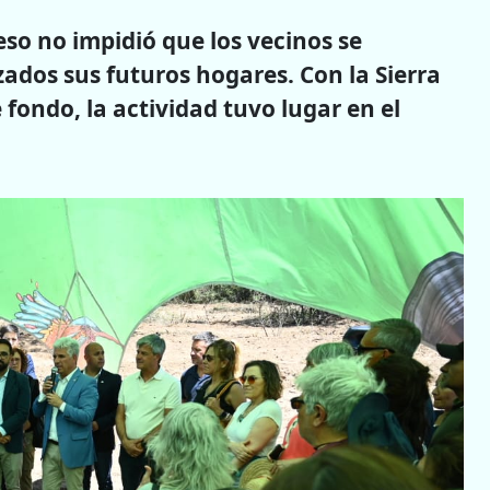
 eso no impidió que los vecinos se
ados sus futuros hogares.
Con la Sierra
ondo, la actividad tuvo lugar en el