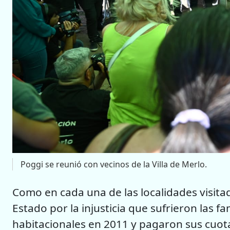
Poggi se reunió con vecinos de la Villa de Merlo.
Como en cada una de las localidades visita
Estado por la injusticia que sufrieron las f
habitacionales en 2011 y pagaron sus cuota