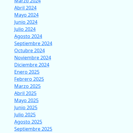
Marzo 2024
Abril 2024
Mayo 2024
Junio 2024
Julio 2024
Agosto 2024
Septiembre 2024
Octubre 2024
Noviembre 2024
Diciembre 2024
Enero 2025
Febrero 2025
Marzo 2025
Abril 2025
Mayo 2025
Junio 2025
Julio 2025
Agosto 2025
Septiembre 2025