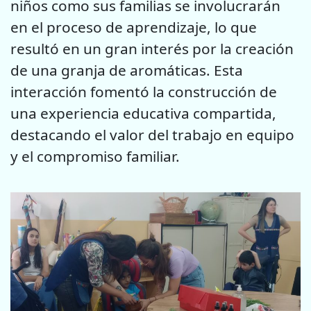
niños como sus familias se involucrarán
en el proceso de aprendizaje, lo que
resultó en un gran interés por la creación
de una granja de aromáticas. Esta
interacción fomentó la construcción de
una experiencia educativa compartida,
destacando el valor del trabajo en equipo
y el compromiso familiar.