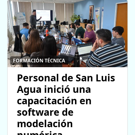
FORMACIÓN TÉCNICA
Personal de San Luis
Agua inició una
capacitación en
software de
modelación
numérica