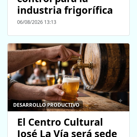
industria frigorífica
06/08/2026 13:13
DESARROLLO PRODUCTIVO
El Centro Cultural
José La Vía será sede