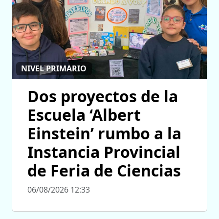
NIVEL PRIMARIO
Dos proyectos de la
Escuela ‘Albert
Einstein’ rumbo a la
Instancia Provincial
de Feria de Ciencias
06/08/2026 12:33