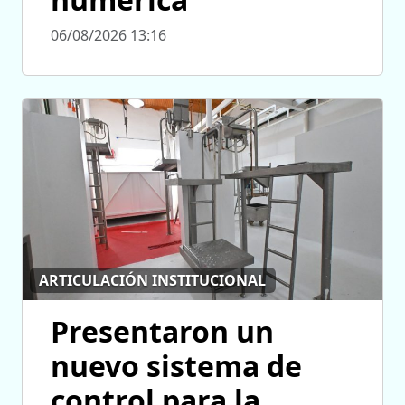
06/08/2026 13:16
ARTICULACIÓN INSTITUCIONAL
Presentaron un
nuevo sistema de
control para la