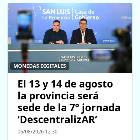
MONEDAS DIGITALES
El 13 y 14 de agosto
la provincia será
sede de la 7° jornada
‘DescentralizAR’
06/08/2026 12:30