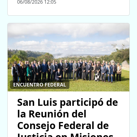
06/08/2026 12:05
ENCUENTRO FEDERAL
San Luis participó de
la Reunión del
Consejo Federal de
Justicia en Misiones