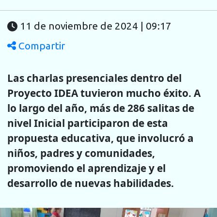
11 de noviembre de 2024 | 09:17
Compartir
Las charlas presenciales dentro del
Proyecto IDEA tuvieron mucho éxito. A
lo largo del año, más de 286 salitas de
nivel Inicial participaron de esta
propuesta educativa, que involucró a
niños, padres y comunidades,
promoviendo el aprendizaje y el
desarrollo de nuevas habilidades.