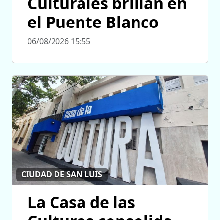
Culturales brillan en
el Puente Blanco
06/08/2026 15:55
CIUDAD DE SAN LUIS
La Casa de las