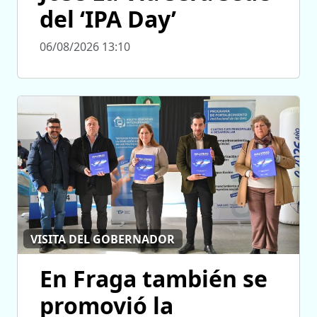
del ‘IPA Day’
06/08/2026 13:10
VISITA DEL GOBERNADOR
En Fraga también se
promovió la