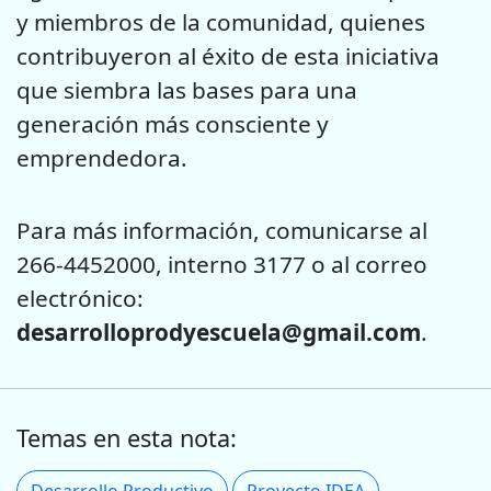
y miembros de la comunidad, quienes
contribuyeron al éxito de esta iniciativa
que siembra las bases para una
generación más consciente y
emprendedora.
Para más información, comunicarse al
266-4452000, interno 3177 o al correo
electrónico:
desarrolloprodyescuela@gmail.com
.
Temas en esta nota: