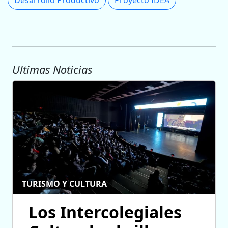
Desarrollo Productivo
Proyecto IDEA
Ultimas Noticias
TURISMO Y CULTURA
Los Intercolegiales