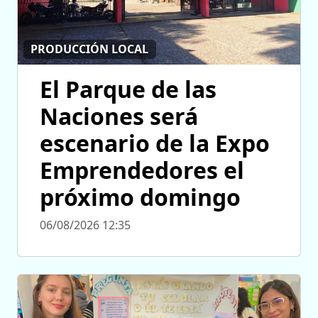
PRODUCCIÓN LOCAL
El Parque de las
Naciones será
escenario de la Expo
Emprendedores el
próximo domingo
06/08/2026 12:35