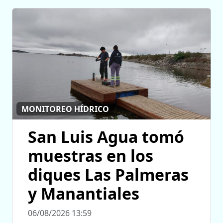
MONITOREO HÍDRICO
San Luis Agua tomó
muestras en los
diques Las Palmeras
y Manantiales
06/08/2026 13:59