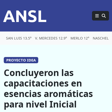
ANSL
SAN LUIS 13.5°
V. MERCEDES 12.9°
MERLO 12°
NASCHEL 1
PROYECTO IDEA
Concluyeron las
capacitaciones en
esencias aromáticas
para nivel Inicial