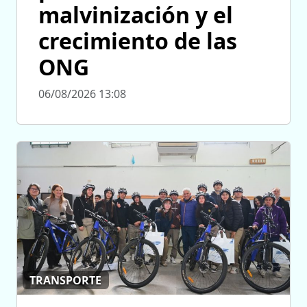
malvinización y el
crecimiento de las
ONG
06/08/2026 13:08
TRANSPORTE