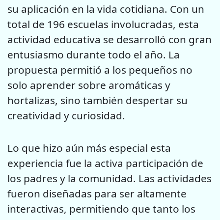
su aplicación en la vida cotidiana. Con un
total de 196 escuelas involucradas, esta
actividad educativa se desarrolló con gran
entusiasmo durante todo el año. La
propuesta permitió a los pequeños no
solo aprender sobre aromáticas y
hortalizas, sino también despertar su
creatividad y curiosidad.
Lo que hizo aún más especial esta
experiencia fue la activa participación de
los padres y la comunidad. Las actividades
fueron diseñadas para ser altamente
interactivas, permitiendo que tanto los