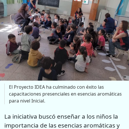
El Proyecto IDEA ha culminado con éxito las
capacitaciones presenciales en esencias aromáticas
para nivel Inicial.
La iniciativa buscó enseñar a los niños la
importancia de las esencias aromáticas y