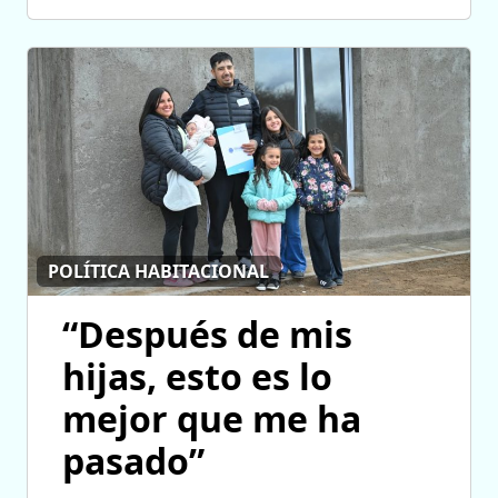
POLÍTICA HABITACIONAL
“Después de mis
hijas, esto es lo
mejor que me ha
pasado”