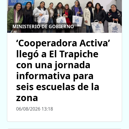
MINISTERIO DE GOBIERNO
‘Cooperadora Activa’
llegó a El Trapiche
con una jornada
informativa para
seis escuelas de la
zona
06/08/2026 13:18