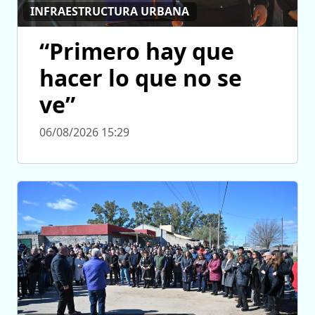
INFRAESTRUCTURA URBANA
“Primero hay que
hacer lo que no se
ve”
06/08/2026 15:29