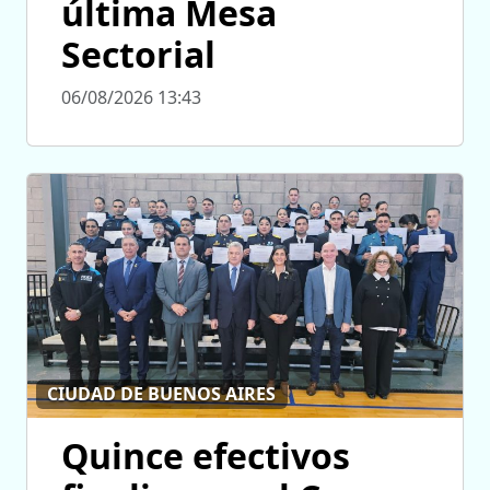
última Mesa
Sectorial
06/08/2026 13:43
CIUDAD DE BUENOS AIRES
Quince efectivos