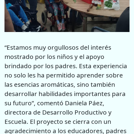
“Estamos muy orgullosos del interés
mostrado por los niños y el apoyo
brindado por los padres. Esta experiencia
no solo les ha permitido aprender sobre
las esencias aromáticas, sino también
desarrollar habilidades importantes para
su futuro”, comentó Daniela Páez,
directora de Desarrollo Productivo y
Escuela. El proyecto se cierra con un
agradecimiento a los educadores, padres