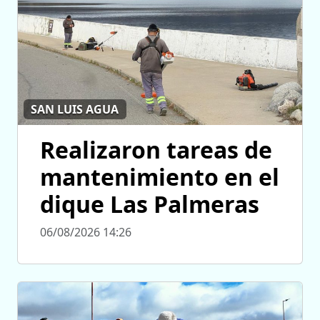
SAN LUIS AGUA
Realizaron tareas de
mantenimiento en el
dique Las Palmeras
06/08/2026 14:26