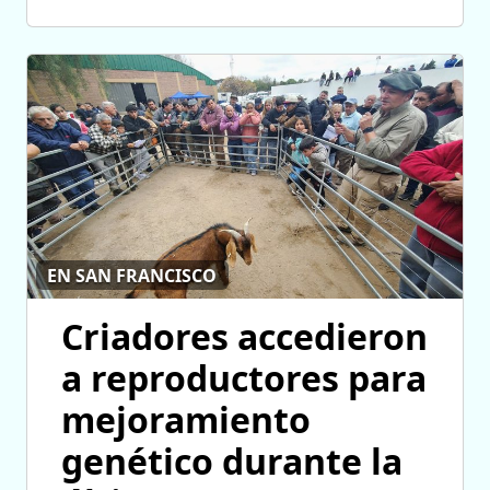
EN SAN FRANCISCO
Criadores accedieron
a reproductores para
mejoramiento
genético durante la