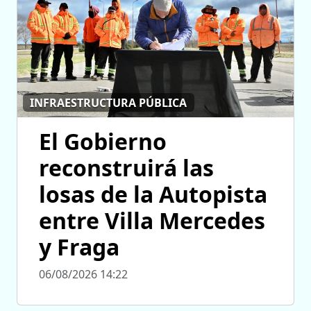
INFRAESTRUCTURA PÚBLICA
El Gobierno
reconstruirá las
losas de la Autopista
entre Villa Mercedes
y Fraga
06/08/2026 14:22