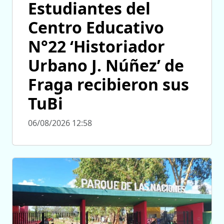
Estudiantes del
Centro Educativo
N°22 ‘Historiador
Urbano J. Núñez’ de
Fraga recibieron sus
TuBi
06/08/2026 12:58