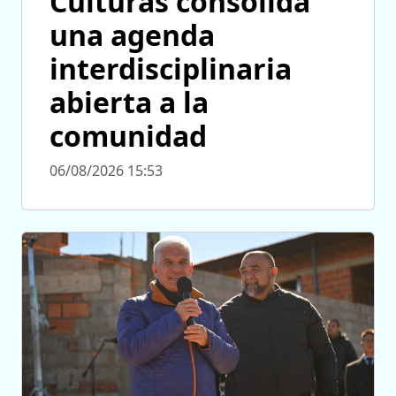
Culturas consolida
una agenda
interdisciplinaria
abierta a la
comunidad
06/08/2026 15:53