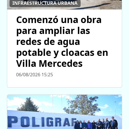
INFRAESTRUCTURA URBANA
Comenzó una obra
para ampliar las
redes de agua
potable y cloacas en
Villa Mercedes
06/08/2026 15:25