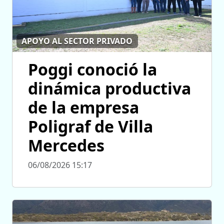
APOYO AL SECTOR PRIVADO
Poggi conoció la
dinámica productiva
de la empresa
Poligraf de Villa
Mercedes
06/08/2026 15:17