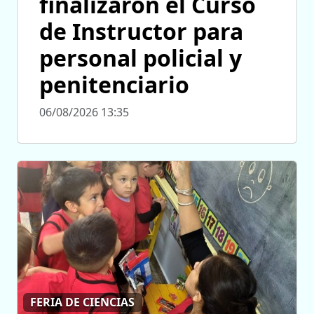
finalizaron el Curso
de Instructor para
personal policial y
penitenciario
06/08/2026 13:35
FERIA DE CIENCIAS