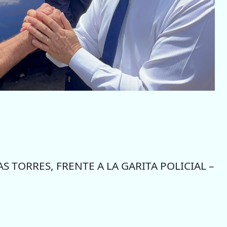
S TORRES, FRENTE A LA GARITA POLICIAL –