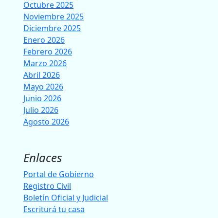
Octubre 2025
Noviembre 2025
Diciembre 2025
Enero 2026
Febrero 2026
Marzo 2026
Abril 2026
Mayo 2026
Junio 2026
Julio 2026
Agosto 2026
Enlaces
Portal de Gobierno
Registro Civil
Boletín Oficial y Judicial
Escriturá tu casa