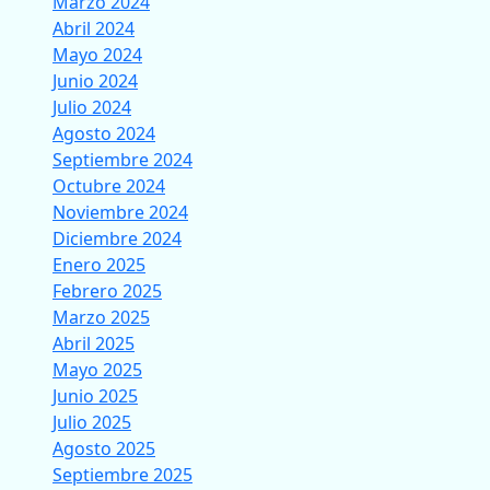
Marzo 2024
Abril 2024
Mayo 2024
Junio 2024
Julio 2024
Agosto 2024
Septiembre 2024
Octubre 2024
Noviembre 2024
Diciembre 2024
Enero 2025
Febrero 2025
Marzo 2025
Abril 2025
Mayo 2025
Junio 2025
Julio 2025
Agosto 2025
Septiembre 2025