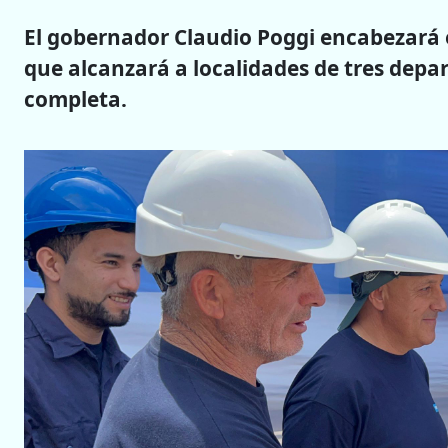
El gobernador Claudio Poggi encabezará e
que alcanzará a localidades de tres depa
completa.