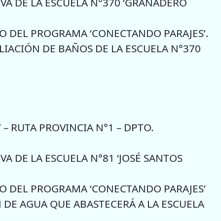
IVA DE LA ESCUELA N°370 ‘GRANADERO
 DEL PROGRAMA ‘CONECTANDO PARAJES’.
IACIÓN DE BAÑOS DE LA ESCUELA N°370
 – RUTA PROVINCIA N°1 – DPTO.
VA DE LA ESCUELA N°81 ‘JOSÉ SANTOS
O DEL PROGRAMA ‘CONECTANDO PARAJES’
N DE AGUA QUE ABASTECERÁ A LA ESCUELA