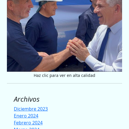
Haz clic para ver en alta calidad
Archivos
Diciembre 2023
Enero 2024
Febrero 2024