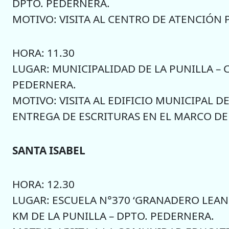
DPTO. PEDERNERA.
MOTIVO: VISITA AL CENTRO DE ATENCIÓN P
HORA: 11.30
LUGAR: MUNICIPALIDAD DE LA PUNILLA – C
PEDERNERA.
MOTIVO: VISITA AL EDIFICIO MUNICIPAL D
ENTREGA DE ESCRITURAS EN EL MARCO DEL
SANTA ISABEL
HORA: 12.30
LUGAR: ESCUELA N°370 ‘GRANADERO LEAND
KM DE LA PUNILLA – DPTO. PEDERNERA.