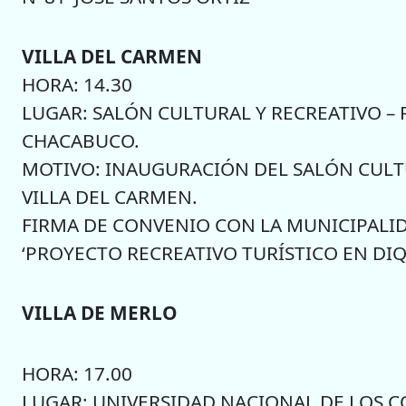
VILLA DEL CARMEN
HORA: 14.30
LUGAR: SALÓN CULTURAL Y RECREATIVO – 
CHACABUCO.
MOTIVO: INAUGURACIÓN DEL SALÓN CULTU
VILLA DEL CARMEN.
FIRMA DE CONVENIO CON LA MUNICIPALID
‘PROYECTO RECREATIVO TURÍSTICO EN DIQ
VILLA DE MERLO
HORA: 17.00
LUGAR: UNIVERSIDAD NACIONAL DE LOS 