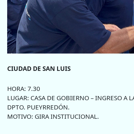
CIUDAD DE SAN LUIS
HORA: 7.30
LUGAR: CASA DE GOBIERNO – INGRESO A LA
DPTO. PUEYRREDÓN.
MOTIVO: GIRA INSTITUCIONAL.