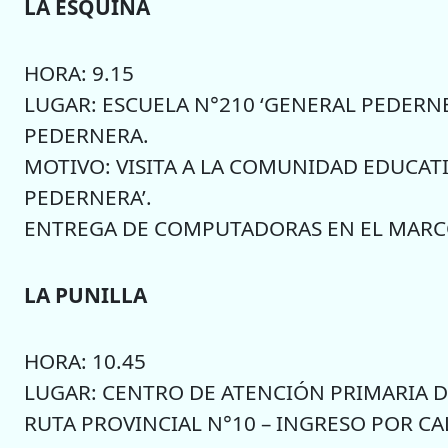
LA ESQUINA
HORA: 9.15
LUGAR: ESCUELA N°210 ‘GENERAL PEDERNER
PEDERNERA.
MOTIVO: VISITA A LA COMUNIDAD EDUCATI
PEDERNERA’.
ENTREGA DE COMPUTADORAS EN EL MARCO
LA PUNILLA
HORA: 10.45
LUGAR: CENTRO DE ATENCIÓN PRIMARIA DE 
RUTA PROVINCIAL N°10 – INGRESO POR CAL