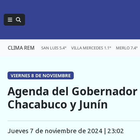
CLIMA REM
SAN LUIS 5.4°
VILLA MERCEDES 1.1°
MERLO 7.4°
VIERNES 8 DE NOVIEMBRE
Agenda del Gobernador 
Chacabuco y Junín
jueves 7 de noviembre de 2024 | 23:02