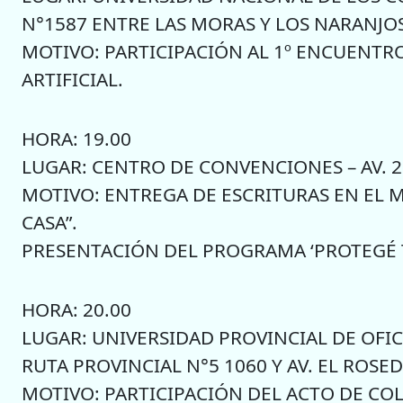
N°1587 ENTRE LAS MORAS Y LOS NARANJOS
MOTIVO: PARTICIPACIÓN AL 1º ENCUENTR
ARTIFICIAL.
HORA: 19.00
LUGAR: CENTRO DE CONVENCIONES – AV. 2
MOTIVO: ENTREGA DE ESCRITURAS EN EL 
CASA”.
PRESENTACIÓN DEL PROGRAMA ‘PROTEGÉ T
HORA: 20.00
LUGAR: UNIVERSIDAD PROVINCIAL DE OFICI
RUTA PROVINCIAL N°5 1060 Y AV. EL ROSED
MOTIVO: PARTICIPACIÓN DEL ACTO DE CO