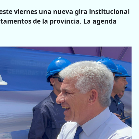
ste viernes una nueva gira institucional
rtamentos de la provincia. La agenda