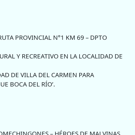
RUTA PROVINCIAL N°1 KM 69 – DPTO
RAL Y RECREATIVO EN LA LOCALIDAD DE
AD DE VILLA DEL CARMEN PARA
UE BOCA DEL RÍO’.
COMECHINGONES – HÉROES DE MALVINAS