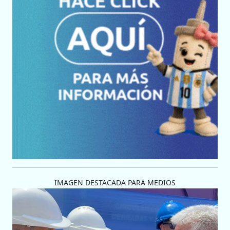
IMAGEN DESTACADA PARA MEDIOS