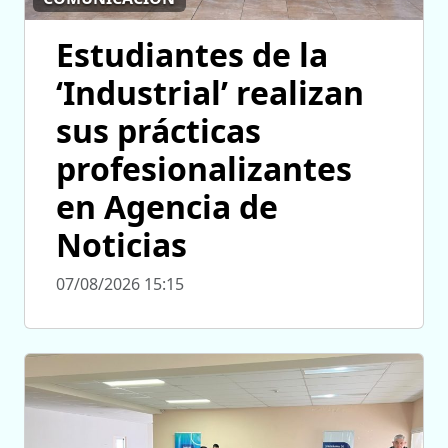
Estudiantes de la
‘Industrial’ realizan
sus prácticas
profesionalizantes
en Agencia de
Noticias
07/08/2026 15:15