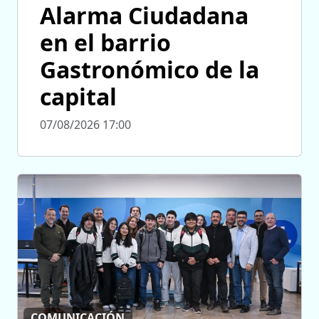
Alarma Ciudadana
en el barrio
Gastronómico de la
capital
07/08/2026 17:00
COMUNICACIÓN