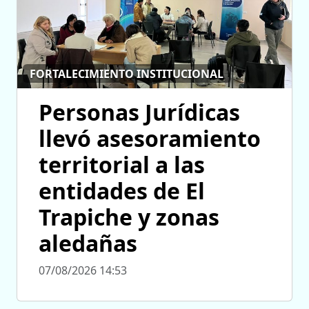
FORTALECIMIENTO INSTITUCIONAL
Personas Jurídicas
llevó asesoramiento
territorial a las
entidades de El
Trapiche y zonas
aledañas
07/08/2026 14:53