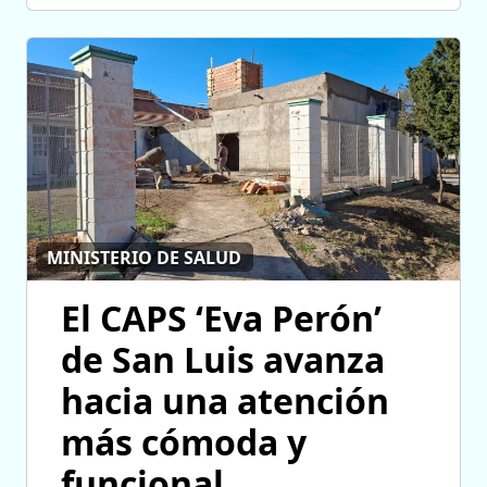
MINISTERIO DE SALUD
El CAPS ‘Eva Perón’
de San Luis avanza
hacia una atención
más cómoda y
funcional