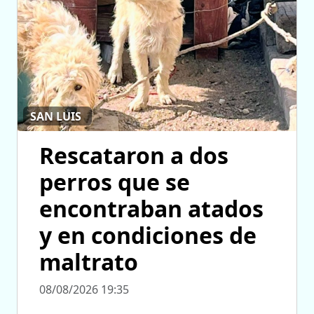
SAN LUIS
Rescataron a dos
perros que se
encontraban atados
y en condiciones de
maltrato
08/08/2026 19:35