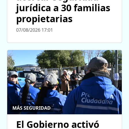
jurídica a 30 familias
propietarias
07/08/2026 17:01
MÁS SEGURIDAD
El Gobierno activó