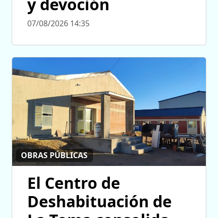
y devoción
07/08/2026 14:35
OBRAS PÚBLICAS
El Centro de
Deshabituación de