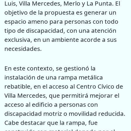
Luis, Villa Mercedes, Merlo y La Punta. El
objetivo de la propuesta es generar un
espacio ameno para personas con todo
tipo de discapacidad, con una atención
exclusiva, en un ambiente acorde a sus
necesidades.
En este contexto, se gestionó la
instalación de una rampa metálica
rebatible, en el acceso al Centro Cívico de
Villa Mercedes, que permitirá mejorar el
acceso al edificio a personas con
discapacidad motriz o movilidad reducida.
Cabe destacar que la rampa, fue