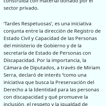
construida con material donado por el
sector privado.
‘Tardes Respetuosas’, es una iniciativa
conjunta entre la dirección de Registro de
Estado Civil y Capacidad de las Personas
del ministerio de Gobierno y de la
secretaría de Estado de Personas con
Discapacidad. Por la importancia, la
Cámara de Diputados, a través de Miriam
Serra, declaró de interés “como una
iniciativa que busca la Preservación del
Derecho a la Identidad para las personas
con discapacidad y qué promueve la
inclusión, el respeto y la igualdad de