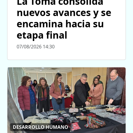
La Toma consolida
nuevos avances y se
encamina hacia su
etapa final
07/08/2026 14:30
DESARROLLO HUMANO