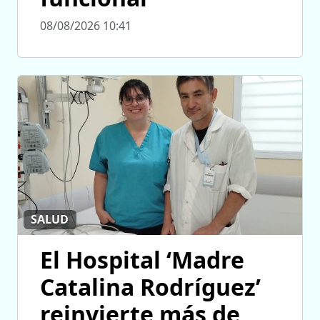
08/08/2026 10:41
SALUD
El Hospital ‘Madre
Catalina Rodríguez’
reinvierte más de