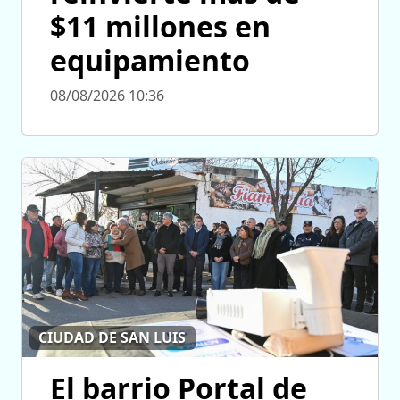
$11 millones en
equipamiento
08/08/2026 10:36
CIUDAD DE SAN LUIS
El barrio Portal de