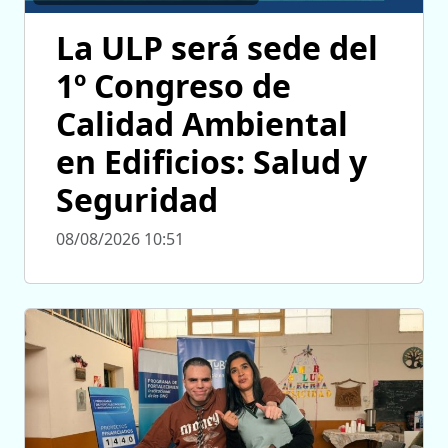
La ULP será sede del
1º Congreso de
Calidad Ambiental
en Edificios: Salud y
Seguridad
08/08/2026 10:51