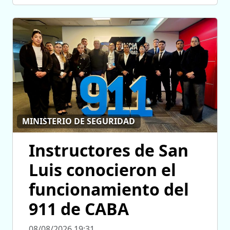
MINISTERIO DE SEGURIDAD
Instructores de San
Luis conocieron el
funcionamiento del
911 de CABA
08/08/2026 19:31