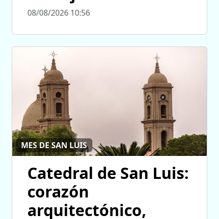
08/08/2026 10:56
MES DE SAN LUIS
Catedral de San Luis:
corazón
arquitectónico,