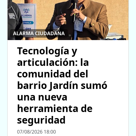
ALARMA CIUDADANA
Tecnología y
articulación: la
comunidad del
barrio Jardín sumó
una nueva
herramienta de
seguridad
07/08/2026 18:00