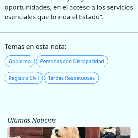
oportunidades, en el acceso a los servicios
esenciales que brinda el Estado”.
Temas en esta nota:
Gobierno
Personas con Discapacidad
Registro Civil
Tardes Respetuosas
Ultimas Noticias