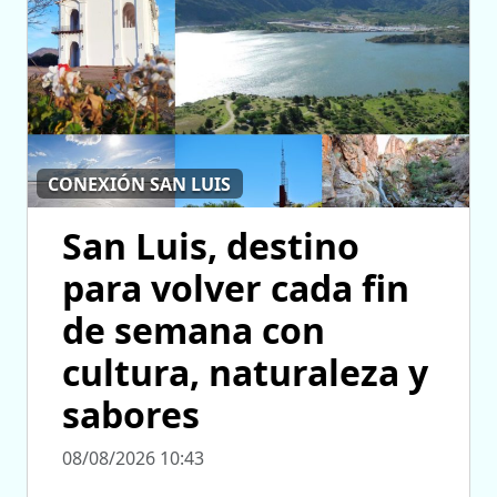
CONEXIÓN SAN LUIS
San Luis, destino
para volver cada fin
de semana con
cultura, naturaleza y
sabores
08/08/2026 10:43