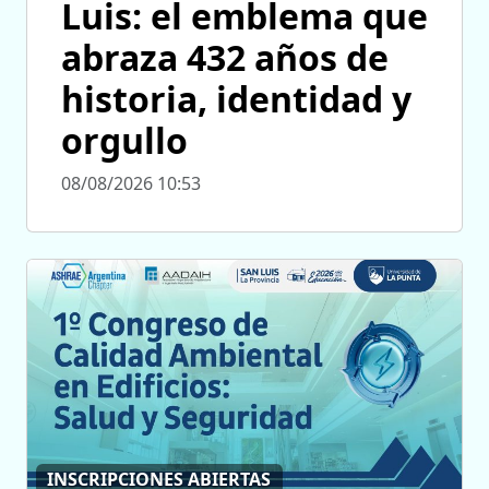
Luis: el emblema que
abraza 432 años de
historia, identidad y
orgullo
08/08/2026 10:53
INSCRIPCIONES ABIERTAS