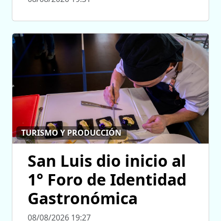
TURISMO Y PRODUCCIÓN
San Luis dio inicio al
1° Foro de Identidad
Gastronómica
08/08/2026 19:27