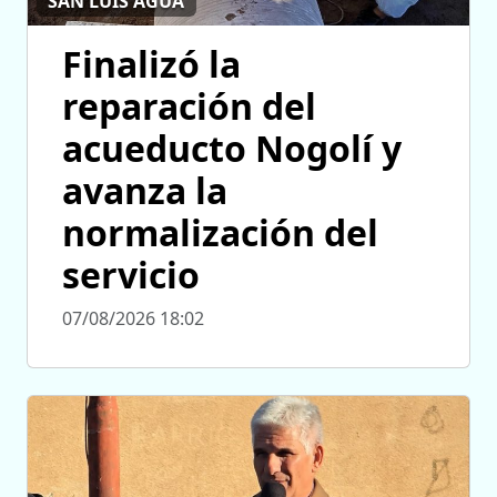
SAN LUIS AGUA
Finalizó la
reparación del
acueducto Nogolí y
avanza la
normalización del
servicio
07/08/2026 18:02