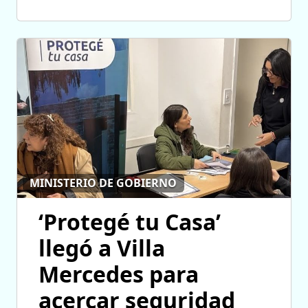
MINISTERIO DE GOBIERNO
‘Protegé tu Casa’
llegó a Villa
Mercedes para
acercar seguridad