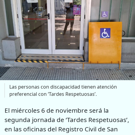
Las personas con discapacidad tienen atención
preferencial con ‘Tardes Respetuosas’.
El miércoles 6 de noviembre será la
segunda jornada de ‘Tardes Respetuosas’,
en las oficinas del Registro Civil de San