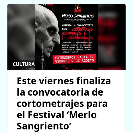
CULTURA
Este viernes finaliza
la convocatoria de
cortometrajes para
el Festival ‘Merlo
Sangriento’