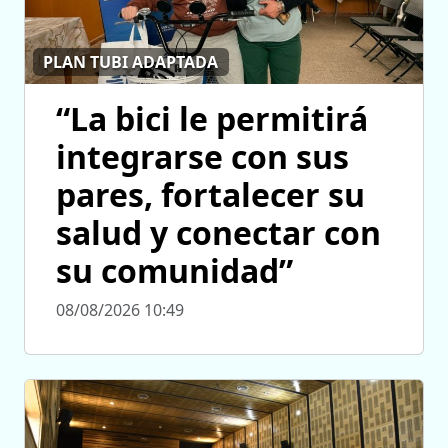
PLAN TUBI ADAPTADA
“La bici le permitirá
integrarse con sus
pares, fortalecer su
salud y conectar con
su comunidad”
08/08/2026 10:49