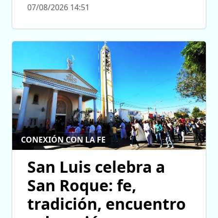
07/08/2026 14:51
CONEXIÓN CON LA FE
San Luis celebra a
San Roque: fe,
tradición, encuentro