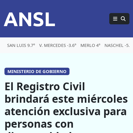
ANSL
SAN LUIS 9.7°
V. MERCEDES -3.6°
MERLO 4°
NASCHEL -5.1
MINISTERIO DE GOBIERNO
El Registro Civil
brindará este miércoles
atención exclusiva para
personas con