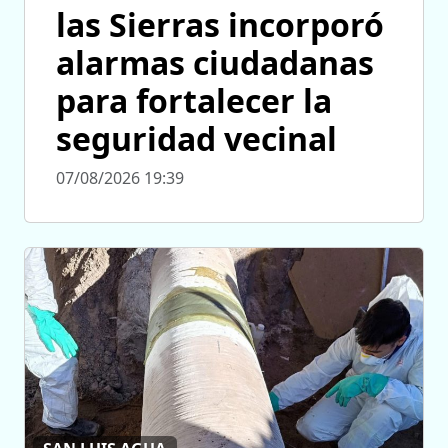
las Sierras incorporó
alarmas ciudadanas
para fortalecer la
seguridad vecinal
07/08/2026 19:39