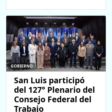
GOBIERNO
San Luis participó
del 127° Plenario del
Consejo Federal del
Trabajo