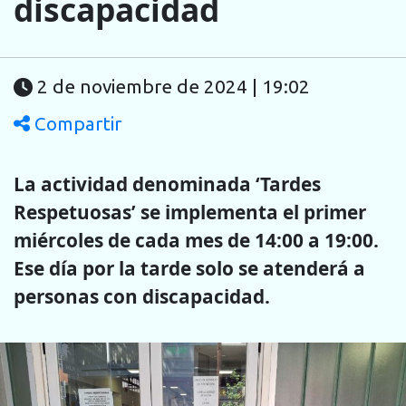
discapacidad
2 de noviembre de 2024 | 19:02
Compartir
La actividad denominada ‘Tardes
Respetuosas’ se implementa el primer
miércoles de cada mes de 14:00 a 19:00.
Ese día por la tarde solo se atenderá a
personas con discapacidad.