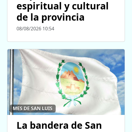
espiritual y cultural
de la provincia
08/08/2026 10:54
MES DE SAN LUIS
La bandera de San