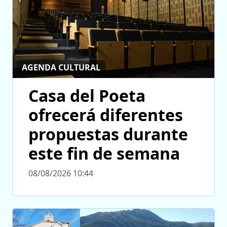
AGENDA CULTURAL
Casa del Poeta
ofrecerá diferentes
propuestas durante
este fin de semana
08/08/2026 10:44