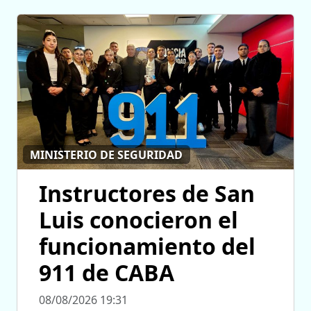
MINISTERIO DE SEGURIDAD
Instructores de San
Luis conocieron el
funcionamiento del
911 de CABA
08/08/2026 19:31