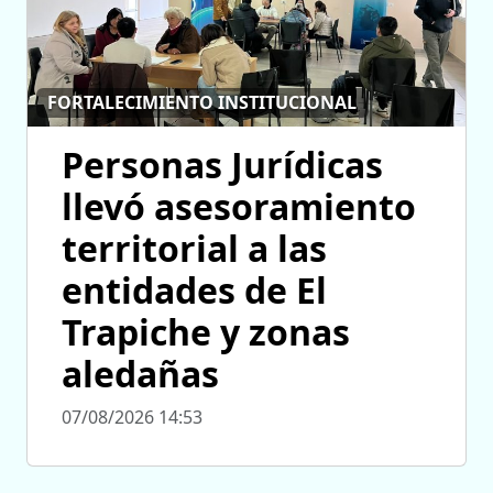
FORTALECIMIENTO INSTITUCIONAL
Personas Jurídicas
llevó asesoramiento
territorial a las
entidades de El
Trapiche y zonas
aledañas
07/08/2026 14:53