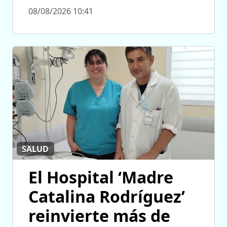
08/08/2026 10:41
SALUD
El Hospital ‘Madre
Catalina Rodríguez’
reinvierte más de