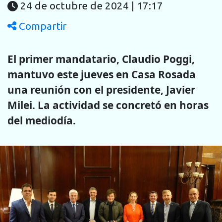
24 de octubre de 2024 | 17:17
Compartir
El primer mandatario, Claudio Poggi,
mantuvo este jueves en Casa Rosada
una reunión con el presidente, Javier
Milei. La actividad se concretó en horas
del mediodía.