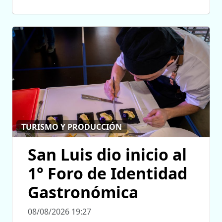
TURISMO Y PRODUCCIÓN
San Luis dio inicio al
1° Foro de Identidad
Gastronómica
08/08/2026 19:27