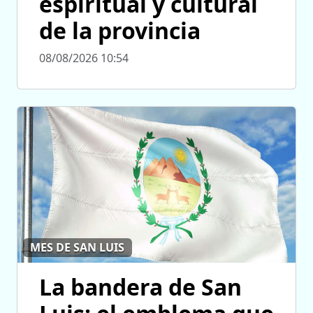
espiritual y cultural
de la provincia
08/08/2026 10:54
MES DE SAN LUIS
La bandera de San