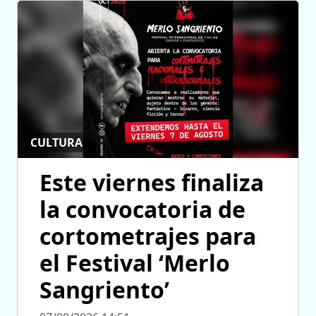
CULTURA
Este viernes finaliza
la convocatoria de
cortometrajes para
el Festival ‘Merlo
Sangriento’