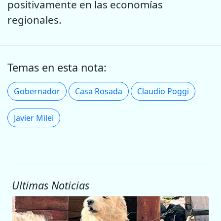
positivamente en las economías
regionales.
Temas en esta nota:
Gobernador
Casa Rosada
Claudio Poggi
Javier Milei
Ultimas Noticias