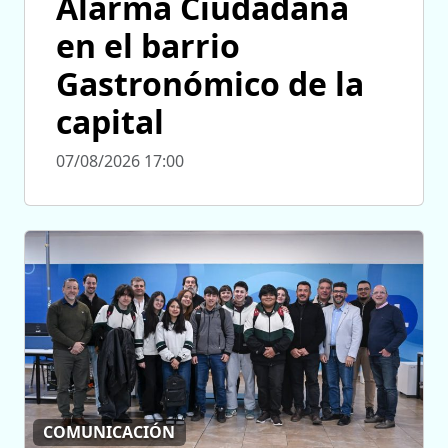
Alarma Ciudadana
en el barrio
Gastronómico de la
capital
07/08/2026 17:00
COMUNICACIÓN