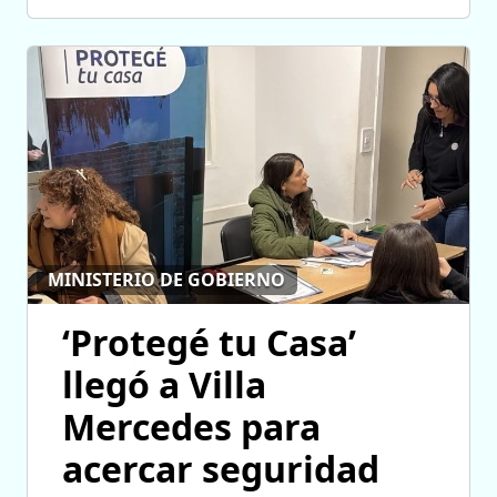
MINISTERIO DE GOBIERNO
‘Protegé tu Casa’
llegó a Villa
Mercedes para
acercar seguridad