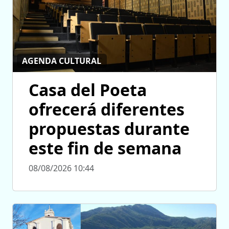
AGENDA CULTURAL
Casa del Poeta
ofrecerá diferentes
propuestas durante
este fin de semana
08/08/2026 10:44