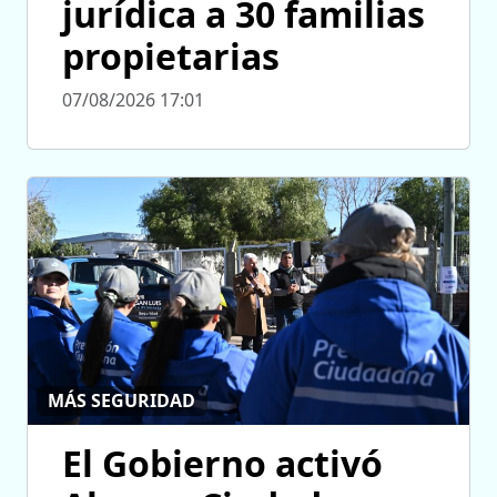
jurídica a 30 familias
propietarias
07/08/2026 17:01
MÁS SEGURIDAD
El Gobierno activó