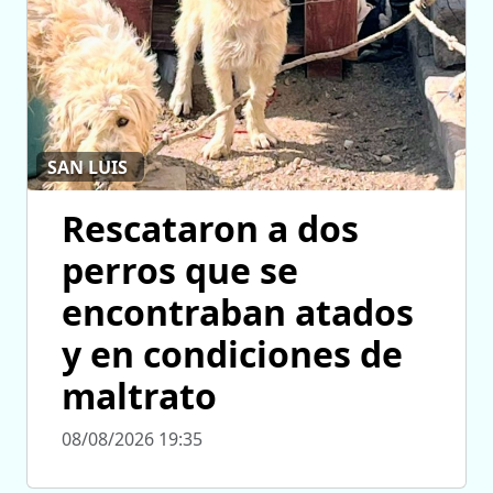
SAN LUIS
Rescataron a dos
perros que se
encontraban atados
y en condiciones de
maltrato
08/08/2026 19:35