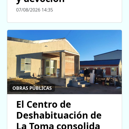
07/08/2026 14:35
OBRAS PÚBLICAS
El Centro de
Deshabituación de
La Toma consolida