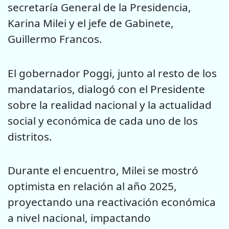
secretaría General de la Presidencia,
Karina Milei y el jefe de Gabinete,
Guillermo Francos.
El gobernador Poggi, junto al resto de los
mandatarios, dialogó con el Presidente
sobre la realidad nacional y la actualidad
social y económica de cada uno de los
distritos.
Durante el encuentro, Milei se mostró
optimista en relación al año 2025,
proyectando una reactivación económica
a nivel nacional, impactando