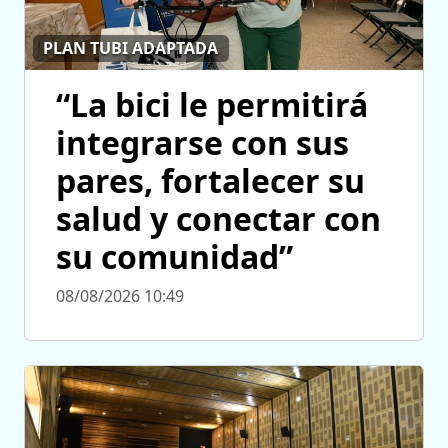
PLAN TUBI ADAPTADA
“La bici le permitirá
integrarse con sus
pares, fortalecer su
salud y conectar con
su comunidad”
08/08/2026 10:49