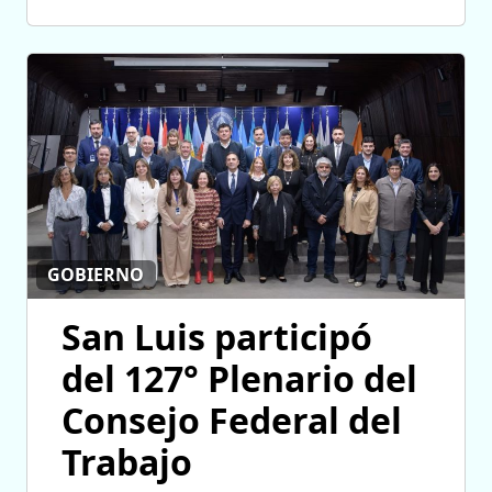
GOBIERNO
San Luis participó
del 127° Plenario del
Consejo Federal del
Trabajo