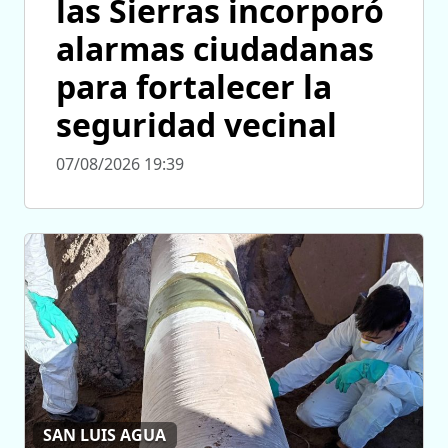
las Sierras incorporó
alarmas ciudadanas
para fortalecer la
seguridad vecinal
07/08/2026 19:39
SAN LUIS AGUA