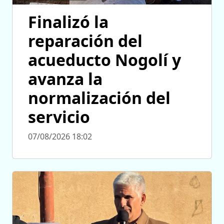
Finalizó la
reparación del
acueducto Nogolí y
avanza la
normalización del
servicio
07/08/2026 18:02