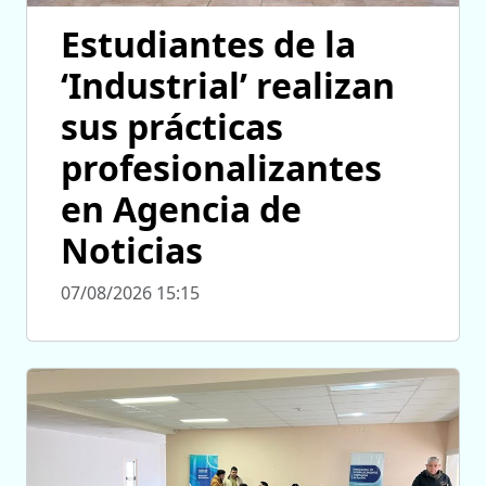
Estudiantes de la
‘Industrial’ realizan
sus prácticas
profesionalizantes
en Agencia de
Noticias
07/08/2026 15:15