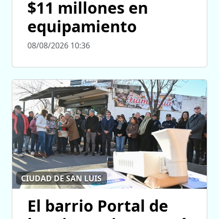
$11 millones en
equipamiento
08/08/2026 10:36
CIUDAD DE SAN LUIS
El barrio Portal de