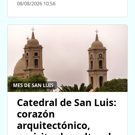
08/08/2026 10:56
MES DE SAN LUIS
Catedral de San Luis:
corazón
arquitectónico,