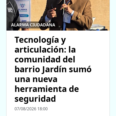
ALARMA CIUDADANA
Tecnología y
articulación: la
comunidad del
barrio Jardín sumó
una nueva
herramienta de
seguridad
07/08/2026 18:00