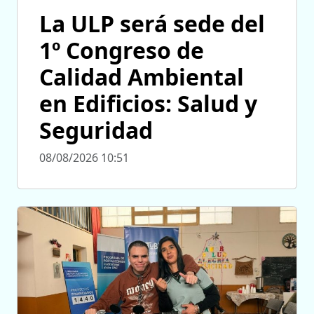
La ULP será sede del
1º Congreso de
Calidad Ambiental
en Edificios: Salud y
Seguridad
08/08/2026 10:51