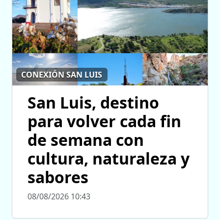
CONEXIÓN SAN LUIS
San Luis, destino
para volver cada fin
de semana con
cultura, naturaleza y
sabores
08/08/2026 10:43