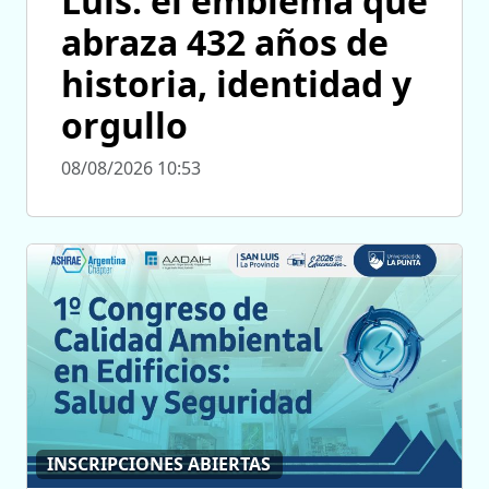
Luis: el emblema que
abraza 432 años de
historia, identidad y
orgullo
08/08/2026 10:53
INSCRIPCIONES ABIERTAS