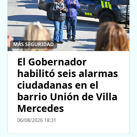
MÁS SEGURIDAD
El Gobernador
habilitó seis alarmas
ciudadanas en el
barrio Unión de Villa
Mercedes
06/08/2026 18:31