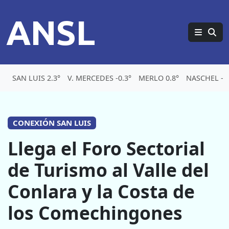
ANSL
SAN LUIS 2.3°
V. MERCEDES -0.3°
MERLO 0.8°
NASCHEL -5.
CONEXIÓN SAN LUIS
Llega el Foro Sectorial
de Turismo al Valle del
Conlara y la Costa de
los Comechingones