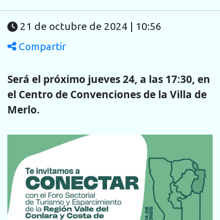
21 de octubre de 2024 | 10:56
Compartir
Será
el próximo jueves 24, a las 17:30, en
el Centro de Convenciones de la Villa de
Merlo.