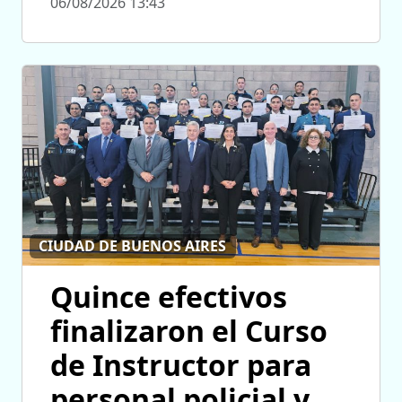
06/08/2026 13:43
CIUDAD DE BUENOS AIRES
Quince efectivos
finalizaron el Curso
de Instructor para
personal policial y