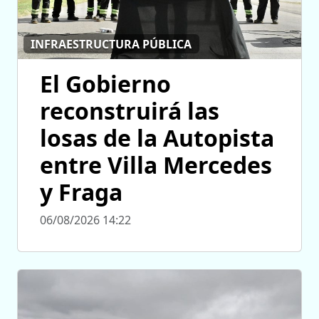
INFRAESTRUCTURA PÚBLICA
El Gobierno
reconstruirá las
losas de la Autopista
entre Villa Mercedes
y Fraga
06/08/2026 14:22