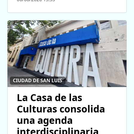
CIUDAD DE SAN LUIS
La Casa de las
Culturas consolida
una agenda
interdisciplinaria