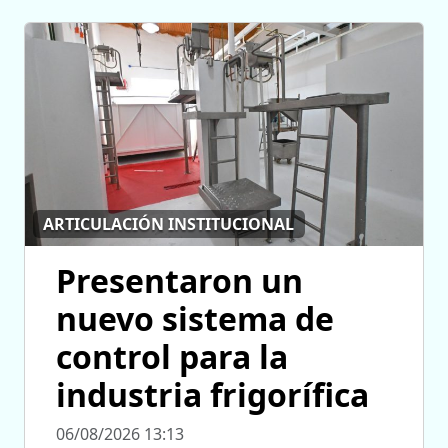
ARTICULACIÓN INSTITUCIONAL
Presentaron un
nuevo sistema de
control para la
industria frigorífica
06/08/2026 13:13