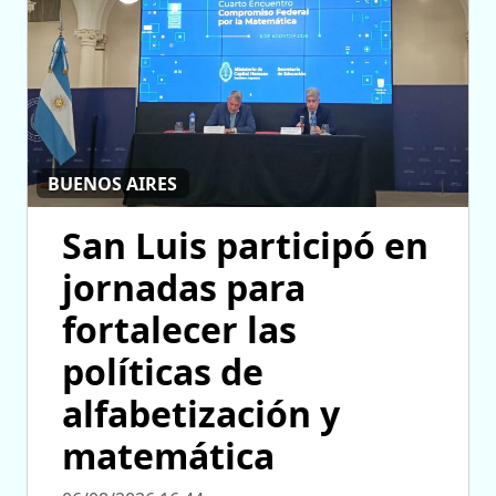
BUENOS AIRES
San Luis participó en
jornadas para
fortalecer las
políticas de
alfabetización y
matemática