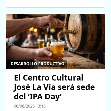
DESARROLLO PRODUCTIVO
El Centro Cultural
José La Vía será sede
del ‘IPA Day’
06/08/2026 13:10