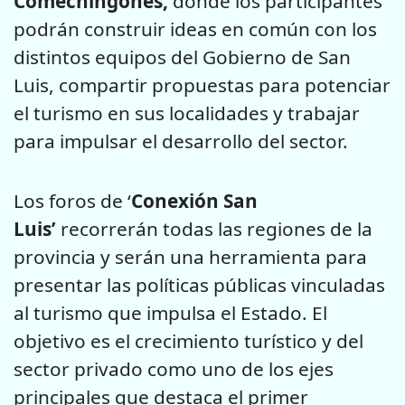
Comechingones
,
donde los participantes
podrán construir ideas en común con los
distintos equipos del Gobierno de San
Luis, compartir propuestas para potenciar
el turismo en sus localidades y trabajar
para impulsar el desarrollo del sector.
Los foros de ‘
Conexión San
Luis’
recorrerán todas las regiones de la
provincia y serán una herramienta para
presentar las políticas públicas vinculadas
al turismo que impulsa el Estado. El
objetivo es el crecimiento turístico y del
sector privado como uno de los ejes
principales que destaca el primer