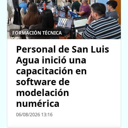
FORMACIÓN TÉCNICA
Personal de San Luis
Agua inició una
capacitación en
software de
modelación
numérica
06/08/2026 13:16