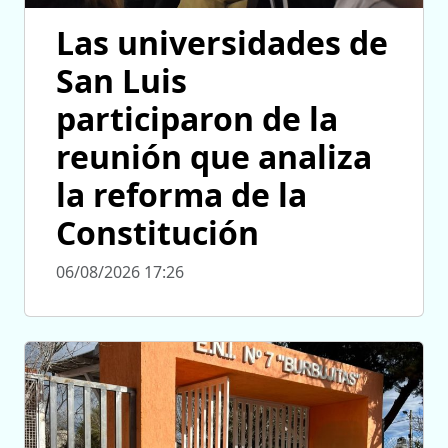
Las universidades de
San Luis
participaron de la
reunión que analiza
la reforma de la
Constitución
06/08/2026 17:26