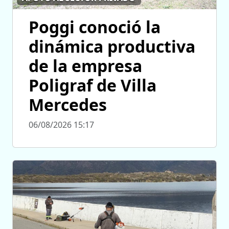
Poggi conoció la
dinámica productiva
de la empresa
Poligraf de Villa
Mercedes
06/08/2026 15:17