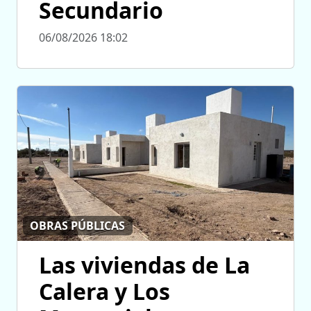
Secundario
06/08/2026 18:02
OBRAS PÚBLICAS
Las viviendas de La
Calera y Los