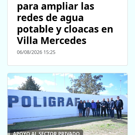
para ampliar las
redes de agua
potable y cloacas en
Villa Mercedes
06/08/2026 15:25
APOYO AL SECTOR PRIVADO