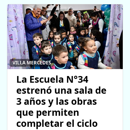
VILLA MERCEDES
La Escuela N°34
estrenó una sala de
3 años y las obras
que permiten
completar el ciclo