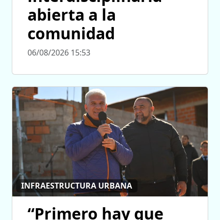
abierta a la
comunidad
06/08/2026 15:53
INFRAESTRUCTURA URBANA
“Primero hay que