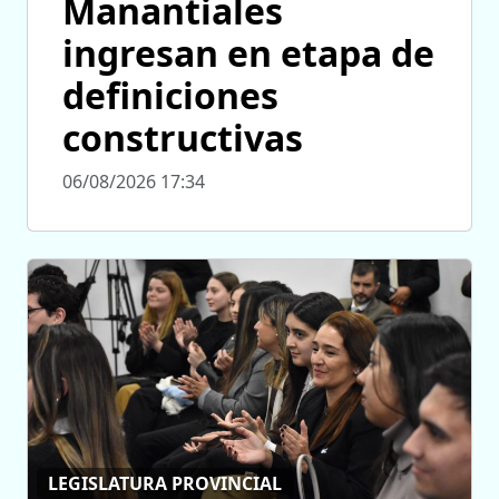
Manantiales
ingresan en etapa de
definiciones
constructivas
06/08/2026 17:34
LEGISLATURA PROVINCIAL