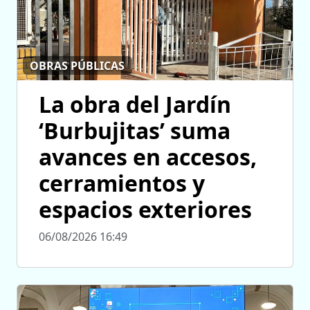
OBRAS PÚBLICAS
La obra del Jardín
‘Burbujitas’ suma
avances en accesos,
cerramientos y
espacios exteriores
06/08/2026 16:49