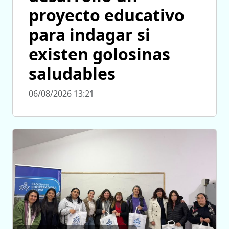
proyecto educativo
para indagar si
existen golosinas
saludables
06/08/2026 13:21