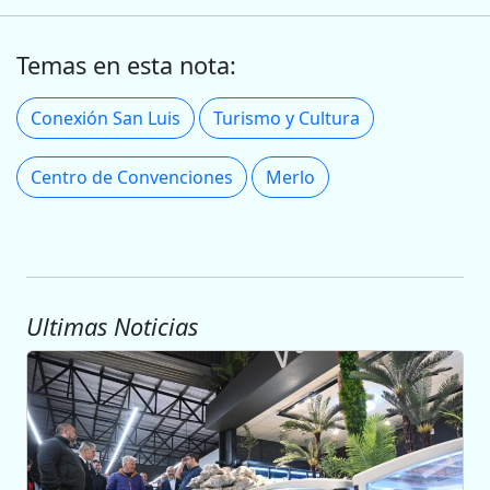
Temas en esta nota:
Conexión San Luis
Turismo y Cultura
Centro de Convenciones
Merlo
Ultimas Noticias