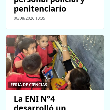
penitenciario
06/08/2026 13:35
FERIA DE CIENCIAS
La ENI N°4
desarrolló un