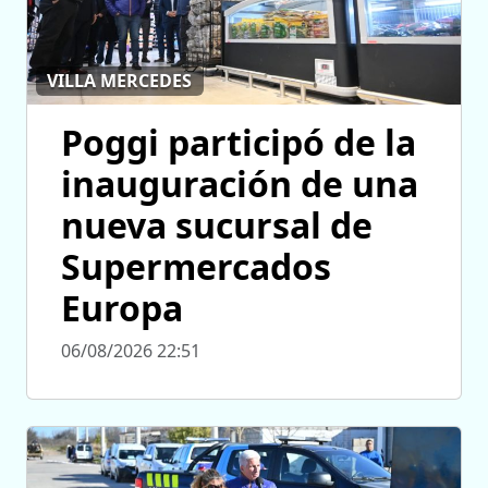
VILLA MERCEDES
Poggi participó de la
inauguración de una
nueva sucursal de
Supermercados
Europa
06/08/2026 22:51