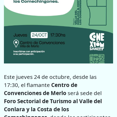
Este jueves 24 de octubre, desde las
17:30, el flamante
Centro de
Convenciones de Merlo
será sede del
Foro Sectorial de Turismo al Valle del
Conlara
y la Costa de los