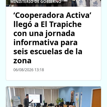
MINISTERIO DE GOBIERNO
‘Cooperadora Activa’
llegó a El Trapiche
con una jornada
informativa para
seis escuelas de la
zona
06/08/2026 13:18