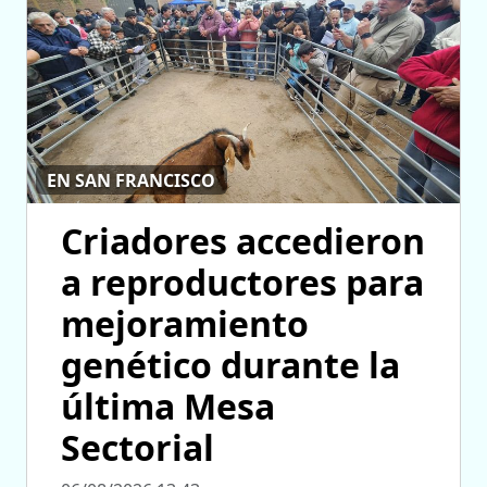
EN SAN FRANCISCO
Criadores accedieron
a reproductores para
mejoramiento
genético durante la
última Mesa
Sectorial