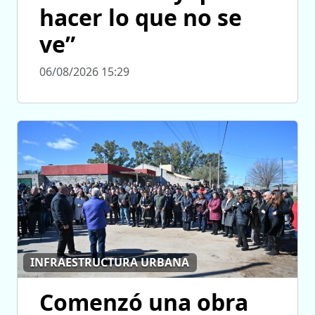
hacer lo que no se
ve”
06/08/2026 15:29
INFRAESTRUCTURA URBANA
Comenzó una obra