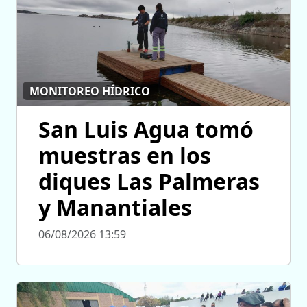
MONITOREO HÍDRICO
San Luis Agua tomó
muestras en los
diques Las Palmeras
y Manantiales
06/08/2026 13:59