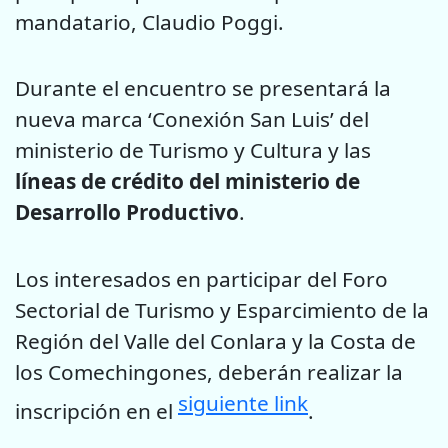
mandatario, Claudio Poggi.
Durante el encuentro se presentará la
nueva marca ‘Conexión San Luis’ del
ministerio de Turismo y Cultura y las
líneas de crédito del ministerio de
Desarrollo Productivo
.
Los interesados en participar del Foro
Sectorial de Turismo y Esparcimiento de la
Región del Valle del Conlara y la Costa de
los Comechingones, deberán realizar la
siguiente link
inscripción en el
.