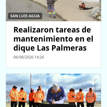
SAN LUIS AGUA
Realizaron tareas de
mantenimiento en el
dique Las Palmeras
06/08/2026 14:26