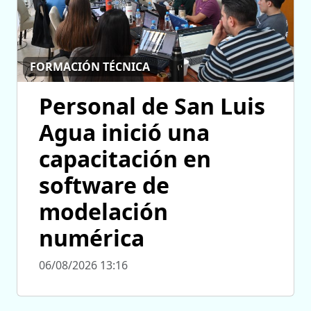
FORMACIÓN TÉCNICA
Personal de San Luis
Agua inició una
capacitación en
software de
modelación
numérica
06/08/2026 13:16