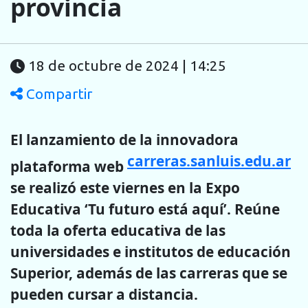
provincia
18 de octubre de 2024 | 14:25
Compartir
El lanzamiento de la innovadora
carreras.sanluis.edu.ar
plataforma web
se realizó este viernes en la Expo
Educativa ‘Tu futuro está aquí’. Reúne
toda la oferta educativa de las
universidades e institutos de educación
Superior, además de las carreras que se
pueden cursar a distancia.