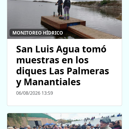
MONITOREO HÍDRICO
San Luis Agua tomó
muestras en los
diques Las Palmeras
y Manantiales
06/08/2026 13:59