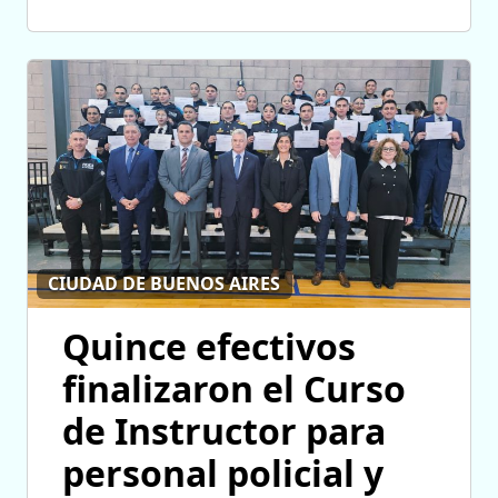
CIUDAD DE BUENOS AIRES
Quince efectivos
finalizaron el Curso
de Instructor para
personal policial y