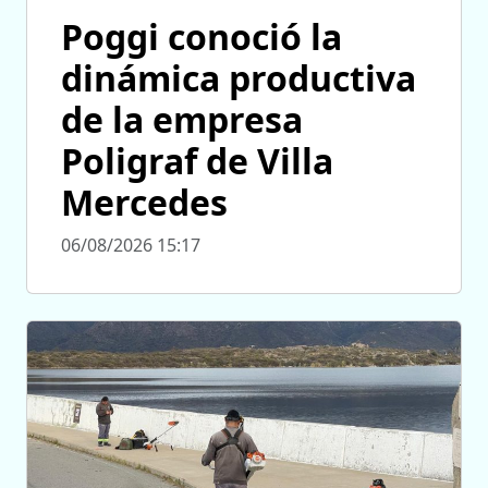
Poggi conoció la
dinámica productiva
de la empresa
Poligraf de Villa
Mercedes
06/08/2026 15:17