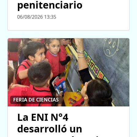
penitenciario
06/08/2026 13:35
FERIA DE CIENCIAS
La ENI N°4
desarrolló un