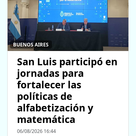
BUENOS AIRES
San Luis participó en
jornadas para
fortalecer las
políticas de
alfabetización y
matemática
06/08/2026 16:44