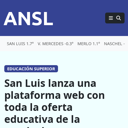
ANSL
SAN LUIS 1.7°
V. MERCEDES -0.3°
MERLO 1.1°
NASCHEL -5.
EDUCACIÓN SUPERIOR
San Luis lanza una
plataforma web con
toda la oferta
educativa de la