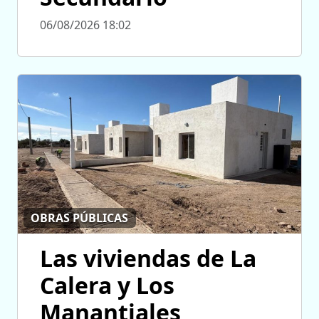
06/08/2026 18:02
OBRAS PÚBLICAS
Las viviendas de La
Calera y Los
Manantiales