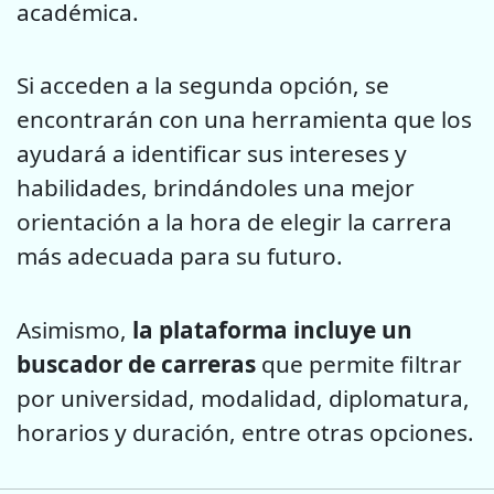
académica.
Si acceden a la segunda opción, se
encontrarán con una herramienta que los
ayudará a identificar sus intereses y
habilidades, brindándoles una mejor
orientación a la hora de elegir la carrera
más adecuada para su futuro.
Asimismo,
la plataforma incluye un
buscador de carreras
que permite filtrar
por universidad, modalidad, diplomatura,
horarios y duración, entre otras opciones.