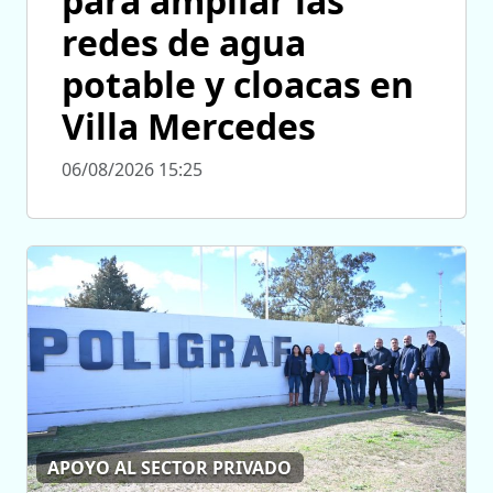
para ampliar las
redes de agua
potable y cloacas en
Villa Mercedes
06/08/2026 15:25
APOYO AL SECTOR PRIVADO