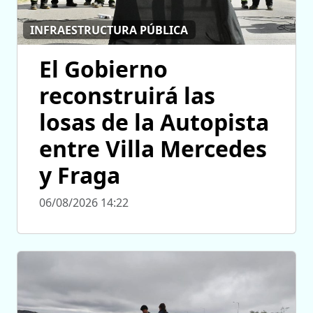
INFRAESTRUCTURA PÚBLICA
El Gobierno
reconstruirá las
losas de la Autopista
entre Villa Mercedes
y Fraga
06/08/2026 14:22