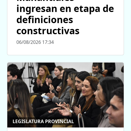
ingresan en etapa de
definiciones
constructivas
06/08/2026 17:34
LEGISLATURA PROVINCIAL