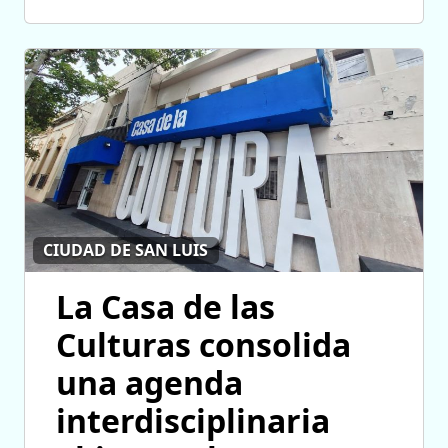
CIUDAD DE SAN LUIS
La Casa de las
Culturas consolida
una agenda
interdisciplinaria