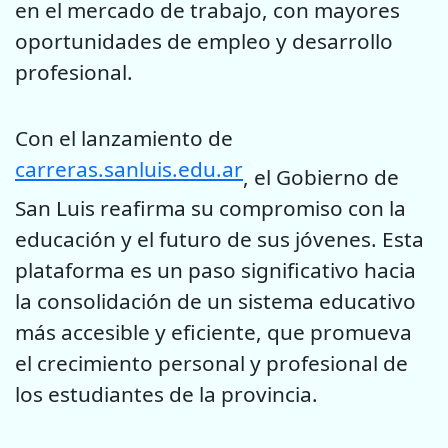
en el mercado de trabajo, con mayores
oportunidades de empleo y desarrollo
profesional.
Con el lanzamiento de
carreras.sanluis.edu.ar
, el Gobierno de
San Luis reafirma su compromiso con la
educación y el futuro de sus jóvenes. Esta
plataforma es un paso significativo hacia
la consolidación de un sistema educativo
más accesible y eficiente, que promueva
el crecimiento personal y profesional de
los estudiantes de la provincia.