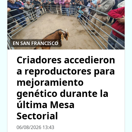
EN SAN FRANCISCO
Criadores accedieron
a reproductores para
mejoramiento
genético durante la
última Mesa
Sectorial
06/08/2026 13:43