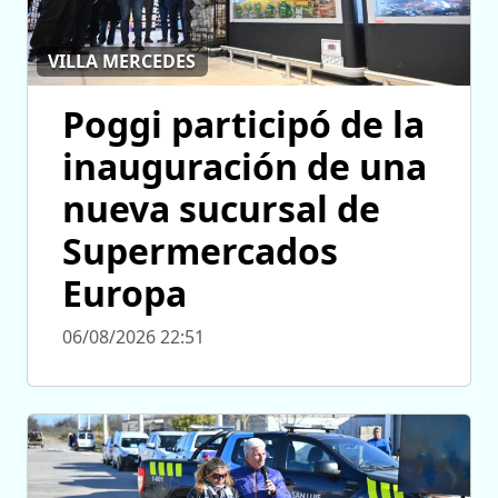
VILLA MERCEDES
Poggi participó de la
inauguración de una
nueva sucursal de
Supermercados
Europa
06/08/2026 22:51