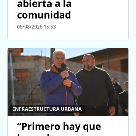
abierta a la
comunidad
06/08/2026 15:53
INFRAESTRUCTURA URBANA
“Primero hay que