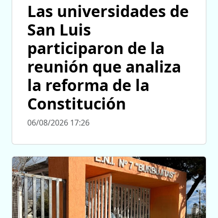
Las universidades de
San Luis
participaron de la
reunión que analiza
la reforma de la
Constitución
06/08/2026 17:26