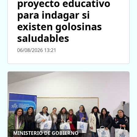
proyecto educativo
para indagar si
existen golosinas
saludables
06/08/2026 13:21
MINISTERIO DE GOBIERNO