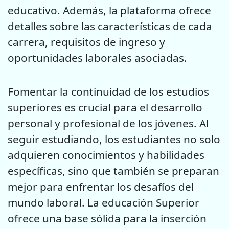
educativo. Además, la plataforma ofrece
detalles sobre las características de cada
carrera, requisitos de ingreso y
oportunidades laborales asociadas.
Fomentar la continuidad de los estudios
superiores es crucial para el desarrollo
personal y profesional de los jóvenes. Al
seguir estudiando, los estudiantes no solo
adquieren conocimientos y habilidades
específicas, sino que también se preparan
mejor para enfrentar los desafíos del
mundo laboral. La educación Superior
ofrece una base sólida para la inserción