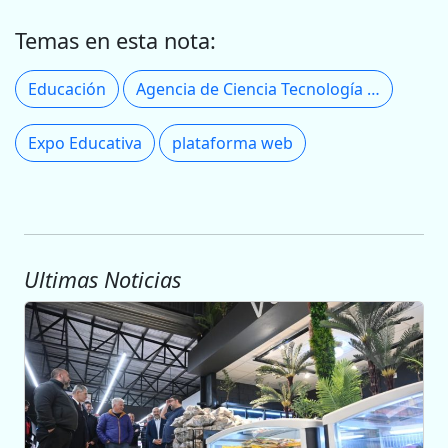
Temas en esta nota:
Educación
Agencia de Ciencia Tecnología y Sociedad
Expo Educativa
plataforma web
Ultimas Noticias