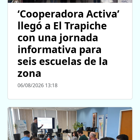
‘Cooperadora Activa’
llegó a El Trapiche
con una jornada
informativa para
seis escuelas de la
zona
06/08/2026 13:18