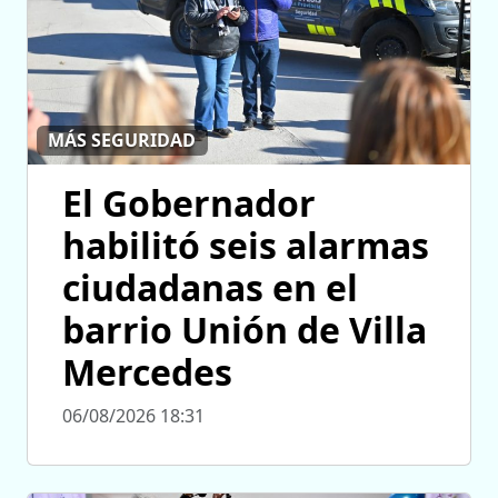
MÁS SEGURIDAD
El Gobernador
habilitó seis alarmas
ciudadanas en el
barrio Unión de Villa
Mercedes
06/08/2026 18:31