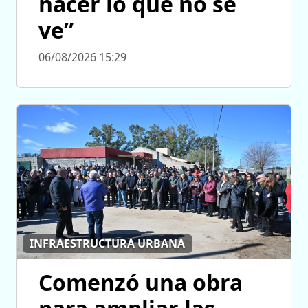
hacer lo que no se
ve”
06/08/2026 15:29
INFRAESTRUCTURA URBANA
Comenzó una obra