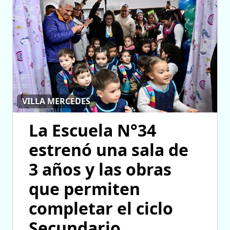
VILLA MERCEDES
La Escuela N°34
estrenó una sala de
3 años y las obras
que permiten
completar el ciclo
Secundario