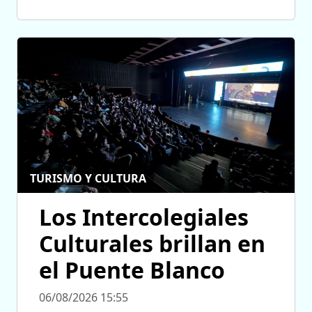
TURISMO Y CULTURA
Los Intercolegiales
Culturales brillan en
el Puente Blanco
06/08/2026 15:55