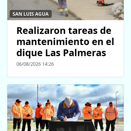
SAN LUIS AGUA
Realizaron tareas de
mantenimiento en el
dique Las Palmeras
06/08/2026 14:26