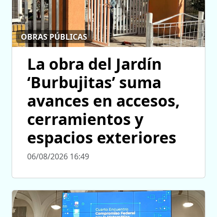
OBRAS PÚBLICAS
La obra del Jardín
‘Burbujitas’ suma
avances en accesos,
cerramientos y
espacios exteriores
06/08/2026 16:49