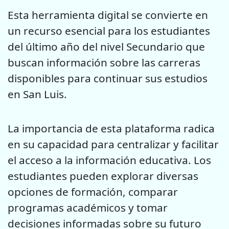
Esta herramienta digital se convierte en
un recurso esencial para los estudiantes
del último año del nivel Secundario que
buscan información sobre las carreras
disponibles para continuar sus estudios
en San Luis.
La importancia de esta plataforma radica
en su capacidad para centralizar y facilitar
el acceso a la información educativa. Los
estudiantes pueden explorar diversas
opciones de formación, comparar
programas académicos y tomar
decisiones informadas sobre su futuro