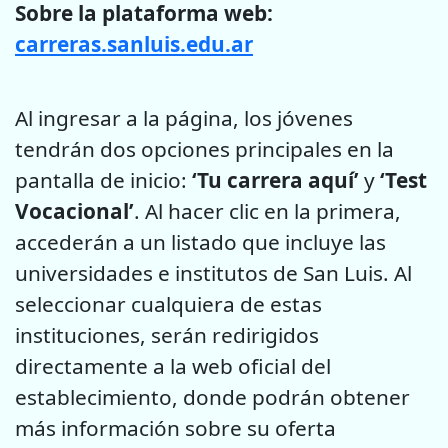
Sobre la plataforma web:
carreras.sanluis.edu.ar
Al ingresar a la página, los jóvenes
tendrán dos opciones principales en la
pantalla de inicio:
‘Tu carrera aquí’
y
‘Test
Vocacional’
. Al hacer clic en la primera,
accederán a un listado que incluye las
universidades e institutos de San Luis. Al
seleccionar cualquiera de estas
instituciones, serán redirigidos
directamente a la web oficial del
establecimiento, donde podrán obtener
más información sobre su oferta