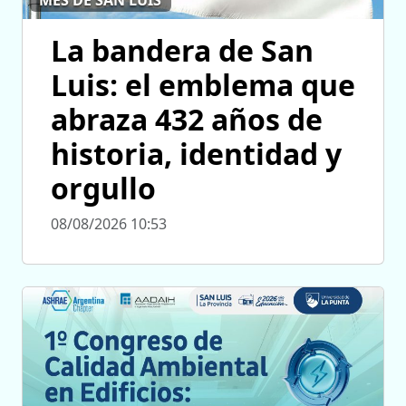
La bandera de San
Luis: el emblema que
abraza 432 años de
historia, identidad y
orgullo
08/08/2026 10:53