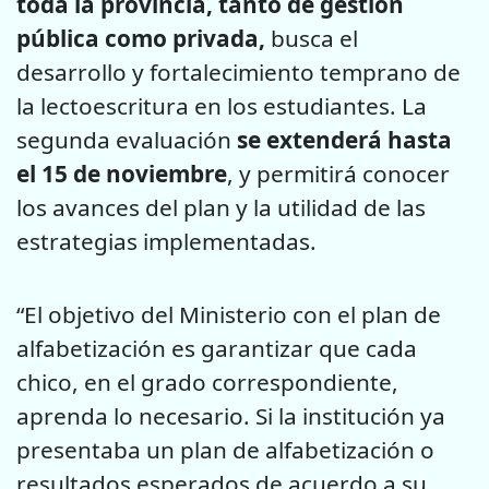
toda la provincia, tanto de gestión
pública como privada,
busca el
desarrollo y fortalecimiento temprano de
la lectoescritura en los estudiantes. La
segunda evaluación
se extenderá hasta
el 15 de noviembre
, y permitirá conocer
los avances del plan y la utilidad de las
estrategias implementadas.
“El objetivo del Ministerio con el plan de
alfabetización es garantizar que cada
chico, en el grado correspondiente,
aprenda lo necesario. Si la institución ya
presentaba un plan de alfabetización o
resultados esperados de acuerdo a su