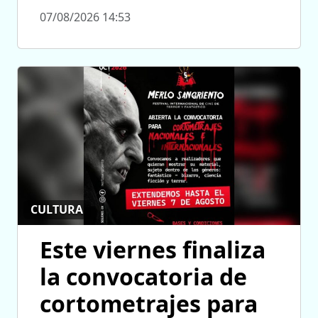
07/08/2026 14:53
CULTURA
Este viernes finaliza
la convocatoria de
cortometrajes para