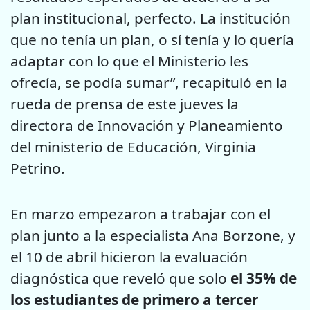
plan institucional, perfecto. La institución
que no tenía un plan, o sí tenía y lo quería
adaptar con lo que el Ministerio les
ofrecía, se podía sumar”, recapituló en la
rueda de prensa de este jueves la
directora de Innovación y Planeamiento
del ministerio de Educación, Virginia
Petrino.
En marzo empezaron a trabajar con el
plan junto a la especialista Ana Borzone, y
el 10 de abril hicieron la evaluación
diagnóstica que reveló que solo
el 35% de
los estudiantes de primero a tercer