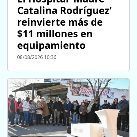
Catalina Rodríguez’
reinvierte más de
$11 millones en
equipamiento
08/08/2026 10:36