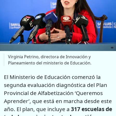
Virginia Petrino, directora de Innovación y
Planeamiento del ministerio de Educación.
El Ministerio de Educación comenzó la
segunda evaluación diagnóstica del Plan
Provincial de Alfabetización ‘Queremos
Aprender’, que está en marcha desde este
año. El plan, que incluye a
317 escuelas de