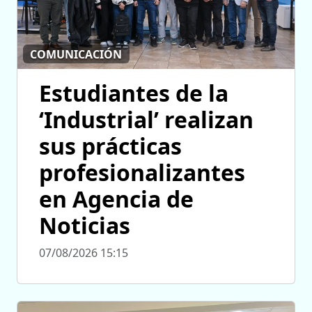
COMUNICACIÓN
Estudiantes de la
‘Industrial’ realizan
sus prácticas
profesionalizantes
en Agencia de
Noticias
07/08/2026 15:15