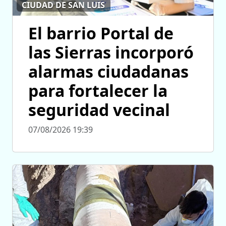
CIUDAD DE SAN LUIS
El barrio Portal de
las Sierras incorporó
alarmas ciudadanas
para fortalecer la
seguridad vecinal
07/08/2026 19:39