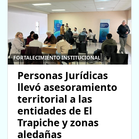
FORTALECIMIENTO INSTITUCIONAL
Personas Jurídicas
llevó asesoramiento
territorial a las
entidades de El
Trapiche y zonas
aledañas