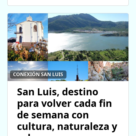
CONEXIÓN SAN LUIS
San Luis, destino
para volver cada fin
de semana con
cultura, naturaleza y