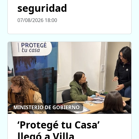
seguridad
07/08/2026 18:00
MINISTERIO DE GOBIERNO
‘Protegé tu Casa’
llegó a Villa