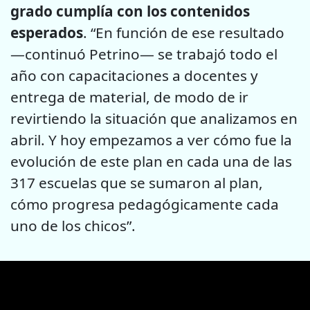
grado cumplía con los contenidos
esperados
. “En función de ese resultado
—continuó Petrino— se trabajó todo el
año con capacitaciones a docentes y
entrega de material, de modo de ir
revirtiendo la situación que analizamos en
abril. Y hoy empezamos a ver cómo fue la
evolución de este plan en cada una de las
317 escuelas que se sumaron al plan,
cómo progresa pedagógicamente cada
uno de los chicos”.