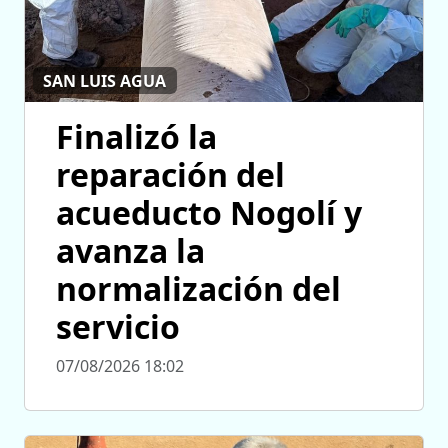
SAN LUIS AGUA
Finalizó la
reparación del
acueducto Nogolí y
avanza la
normalización del
servicio
07/08/2026 18:02