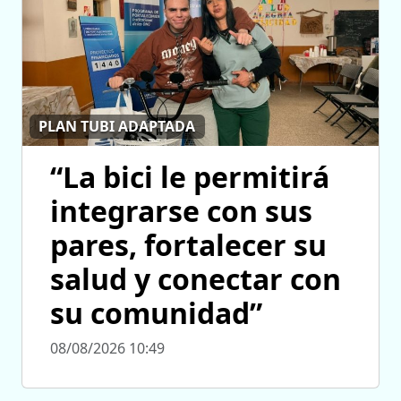
PLAN TUBI ADAPTADA
“La bici le permitirá
integrarse con sus
pares, fortalecer su
salud y conectar con
su comunidad”
08/08/2026 10:49