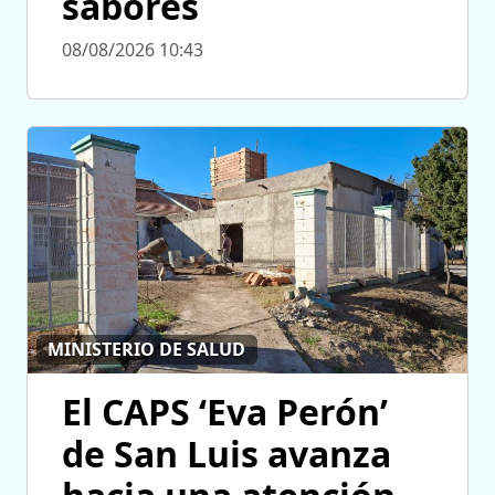
sabores
08/08/2026 10:43
MINISTERIO DE SALUD
El CAPS ‘Eva Perón’
de San Luis avanza