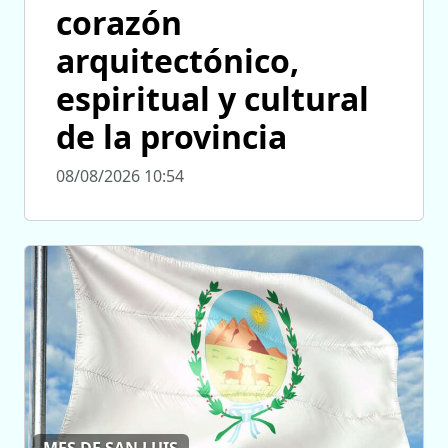
corazón
arquitectónico,
espiritual y cultural
de la provincia
08/08/2026 10:54
MES DE SAN LUIS