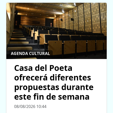
AGENDA CULTURAL
Casa del Poeta
ofrecerá diferentes
propuestas durante
este fin de semana
08/08/2026 10:44