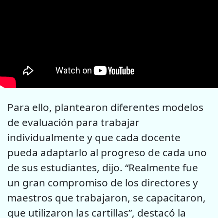
Para ello, plantearon diferentes modelos
de evaluación para trabajar
individualmente y que cada docente
pueda adaptarlo al progreso de cada uno
de sus estudiantes, dijo. “Realmente fue
un gran compromiso de los directores y
maestros que trabajaron, se capacitaron,
que utilizaron las cartillas”, destacó la