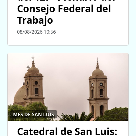
Consejo Federal del
Trabajo
08/08/2026 10:56
MES DE SAN LUIS
Catedral de San Luis: