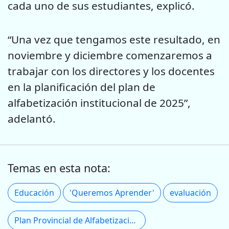
cada uno de sus estudiantes, explicó.
“Una vez que tengamos este resultado, en
noviembre y diciembre comenzaremos a
trabajar con los directores y los docentes
en la planificación del plan de
alfabetización institucional de 2025”,
adelantó.
Temas en esta nota:
Educación
'Queremos Aprender'
evaluación
Plan Provincial de Alfabetización