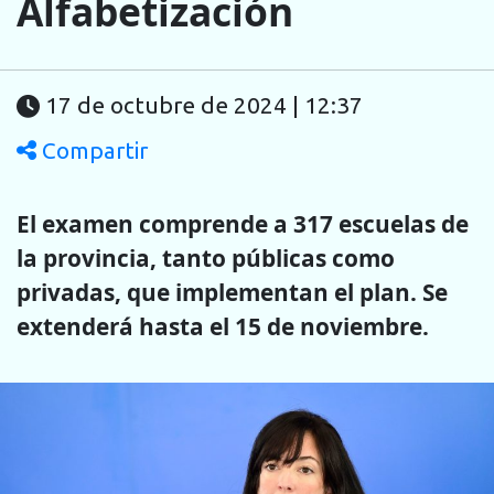
Alfabetización
17 de octubre de 2024 | 12:37
Compartir
El examen comprende a 317 escuelas de
la provincia, tanto públicas como
privadas, que implementan el plan. Se
extenderá hasta el 15 de noviembre.