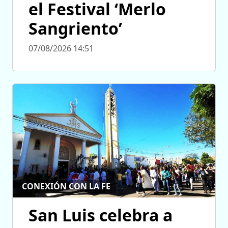
el Festival ‘Merlo
Sangriento’
07/08/2026 14:51
CONEXIÓN CON LA FE
San Luis celebra a