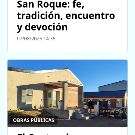
San Roque: fe,
tradición, encuentro
y devoción
07/08/2026 14:35
OBRAS PÚBLICAS