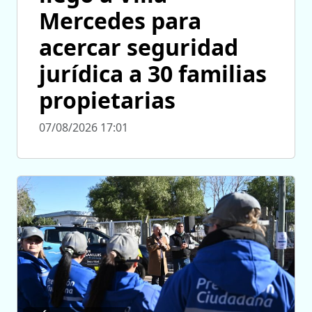
Mercedes para
acercar seguridad
jurídica a 30 familias
propietarias
07/08/2026 17:01