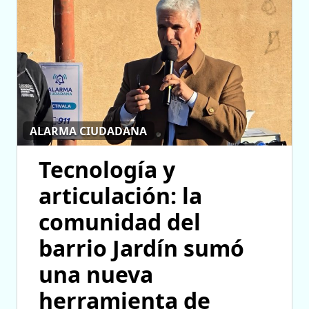
ALARMA CIUDADANA
Tecnología y
articulación: la
comunidad del
barrio Jardín sumó
una nueva
herramienta de