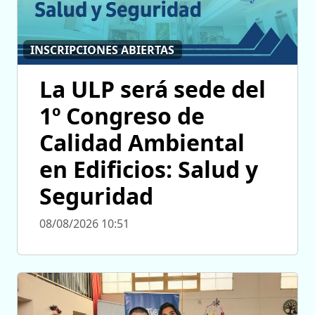
INSCRIPCIONES ABIERTAS
La ULP será sede del
1º Congreso de
Calidad Ambiental
en Edificios: Salud y
Seguridad
08/08/2026 10:51