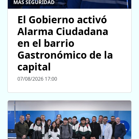
MÁS SEGURIDAD
El Gobierno activó
Alarma Ciudadana
en el barrio
Gastronómico de la
capital
07/08/2026 17:00