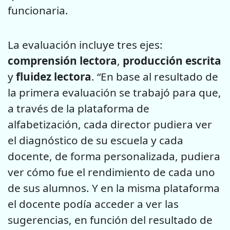
funcionaria.
La evaluación incluye tres ejes:
comprensión lectora
,
producción escrita
y
fluidez lectora
. “En base al resultado de
la primera evaluación se trabajó para que,
a través de la plataforma de
alfabetización, cada director pudiera ver
el diagnóstico de su escuela y cada
docente, de forma personalizada, pudiera
ver cómo fue el rendimiento de cada uno
de sus alumnos. Y en la misma plataforma
el docente podía acceder a ver las
sugerencias, en función del resultado de