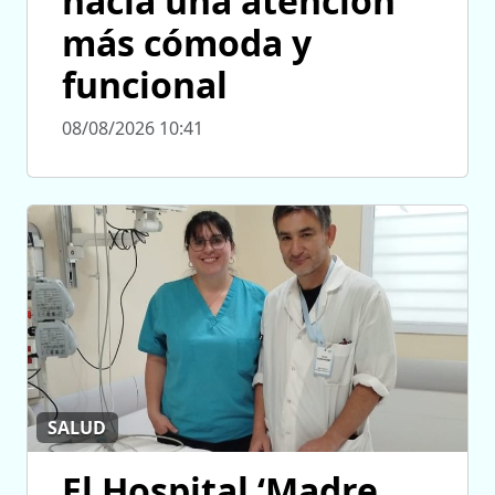
hacia una atención
más cómoda y
funcional
08/08/2026 10:41
SALUD
El Hospital ‘Madre