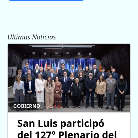
Ultimas Noticias
GOBIERNO
San Luis participó
del 127° Plenario del