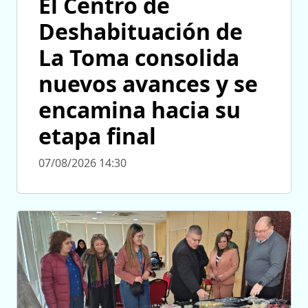
El Centro de
Deshabituación de
La Toma consolida
nuevos avances y se
encamina hacia su
etapa final
07/08/2026 14:30