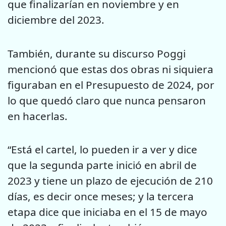
que finalizarían en noviembre y en
diciembre del 2023.
También, durante su discurso Poggi
mencionó que estas dos obras ni siquiera
figuraban en el Presupuesto de 2024, por
lo que quedó claro que nunca pensaron
en hacerlas.
“Está el cartel, lo pueden ir a ver y dice
que la segunda parte inició en abril de
2023 y tiene un plazo de ejecución de 210
días, es decir once meses; y la tercera
etapa dice que iniciaba en el 15 de mayo