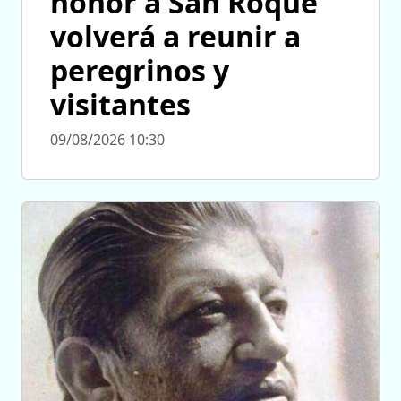
honor a San Roque
volverá a reunir a
peregrinos y
visitantes
09/08/2026 10:30