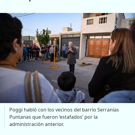
Poggi habló con los vecinos del barrio Serranías
Puntanas que fueron ‘estafados’ por la
administración anterior.