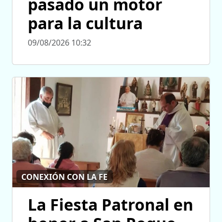
pasado un motor
para la cultura
09/08/2026 10:32
CONEXIÓN CON LA FE
La Fiesta Patronal en