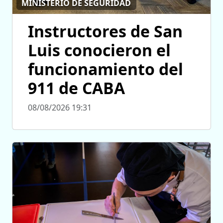
MINISTERIO DE SEGURIDAD
Instructores de San
Luis conocieron el
funcionamiento del
911 de CABA
08/08/2026 19:31