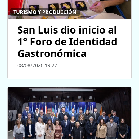
TURISMO Y PRODUCCIÓN
San Luis dio inicio al
1° Foro de Identidad
Gastronómica
08/08/2026 19:27