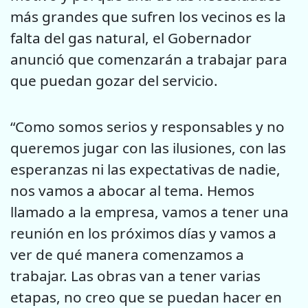
más grandes que sufren los vecinos es la
falta del gas natural, el Gobernador
anunció que comenzarán a trabajar para
que puedan gozar del servicio.
“Como somos serios y responsables y no
queremos jugar con las ilusiones, con las
esperanzas ni las expectativas de nadie,
nos vamos a abocar al tema. Hemos
llamado a la empresa, vamos a tener una
reunión en los próximos días y vamos a
ver de qué manera comenzamos a
trabajar. Las obras van a tener varias
etapas, no creo que se puedan hacer en