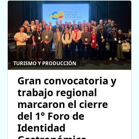
TURISMO Y PRODUCCIÓN
Gran convocatoria y
trabajo regional
marcaron el cierre
del 1° Foro de
Identidad