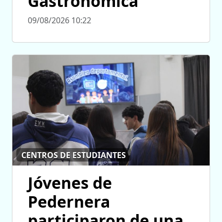
Gastronómica
09/08/2026 10:22
CENTROS DE ESTUDIANTES
Jóvenes de
Pedernera
participaron de una