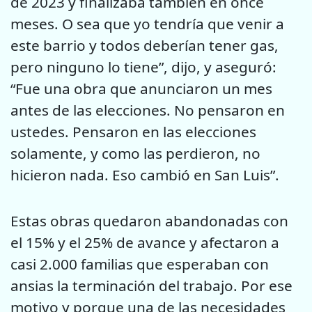
de 2023 y finalizaba también en once
meses. O sea que yo tendría que venir a
este barrio y todos deberían tener gas,
pero ninguno lo tiene”, dijo, y aseguró:
“Fue una obra que anunciaron un mes
antes de las elecciones. No pensaron en
ustedes. Pensaron en las elecciones
solamente, y como las perdieron, no
hicieron nada. Eso cambió en San Luis”.
Estas obras quedaron abandonadas con
el 15% y el 25% de avance y afectaron a
casi 2.000 familias que esperaban con
ansias la terminación del trabajo. Por ese
motivo y porque una de las necesidades