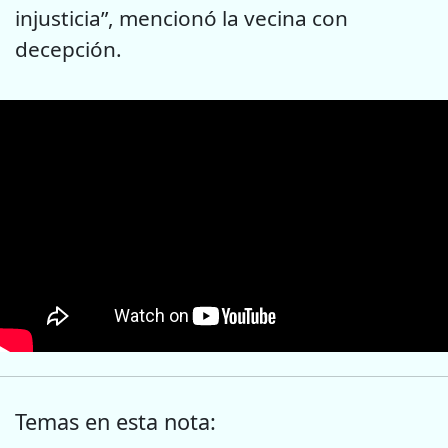
injusticia”, mencionó la vecina con
decepción.
Temas en esta nota: