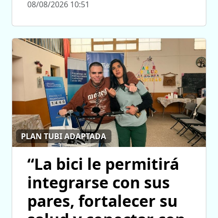
08/08/2026 10:51
PLAN TUBI ADAPTADA
“La bici le permitirá
integrarse con sus
pares, fortalecer su