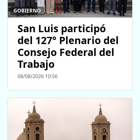
GOBIERNO
San Luis participó
del 127° Plenario del
Consejo Federal del
Trabajo
08/08/2026 10:56