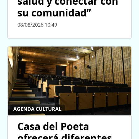
salud y conectar con
su comunidad”
08/08/2026 10:49
AGENDA CULTURAL
Casa del Poeta
ofrecerá diferentes