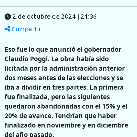
2 de octubre de 2024 | 21:36
Compartir
Eso fue lo que anunció el gobernador
Claudio Poggi. La obra había sido
licitada por la administración anterior
dos meses antes de las elecciones y se
iba a dividir en tres partes. La primera
fue finalizada, pero las siguientes
quedaron abandonadas con el 15% y el
20% de avance. Tendrían que haber
finalizado en noviembre y en diciembre
del año pasado.