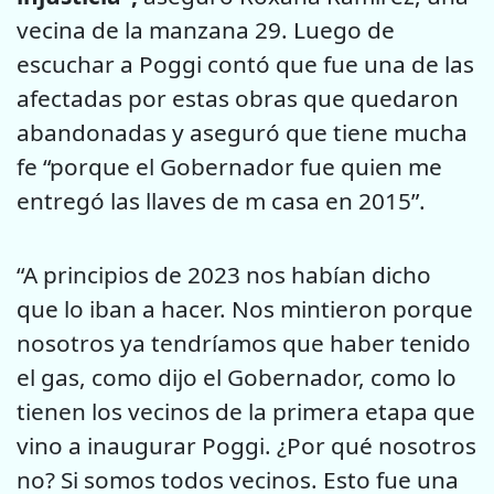
vecina de la manzana 29. Luego de
escuchar a Poggi contó que fue una de las
afectadas por estas obras que quedaron
abandonadas y aseguró que tiene mucha
fe “porque el Gobernador fue quien me
entregó las llaves de m casa en 2015”.
“A principios de 2023 nos habían dicho
que lo iban a hacer. Nos mintieron porque
nosotros ya tendríamos que haber tenido
el gas, como dijo el Gobernador, como lo
tienen los vecinos de la primera etapa que
vino a inaugurar Poggi. ¿Por qué nosotros
no? Si somos todos vecinos. Esto fue una