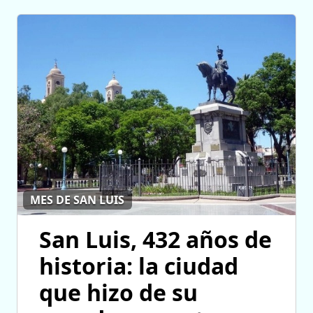
MES DE SAN LUIS
San Luis, 432 años de
historia: la ciudad
que hizo de su