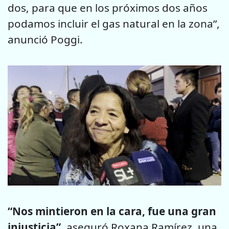
dos, para que en los próximos dos años
podamos incluir el gas natural en la zona”,
anunció Poggi.
“Nos mintieron en la cara, fue una gran
injusticia”,
aseguró Roxana Ramírez, una