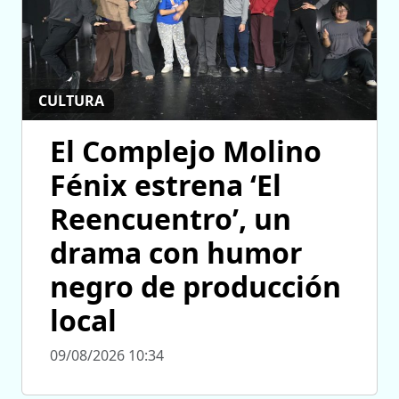
CULTURA
El Complejo Molino
Fénix estrena ‘El
Reencuentro’, un
drama con humor
negro de producción
local
09/08/2026 10:34