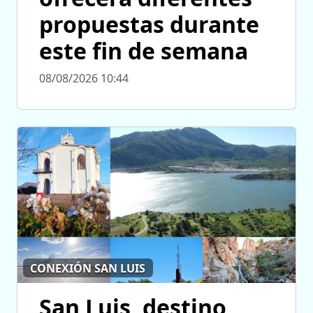
propuestas durante
este fin de semana
08/08/2026 10:44
CONEXIÓN SAN LUIS
San Luis, destino