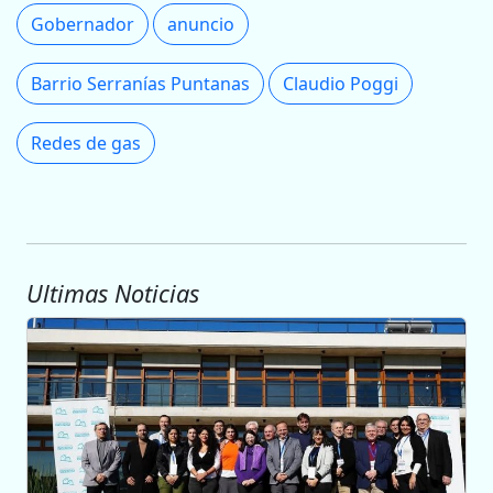
Gobernador
anuncio
Barrio Serranías Puntanas
Claudio Poggi
Redes de gas
Ultimas Noticias