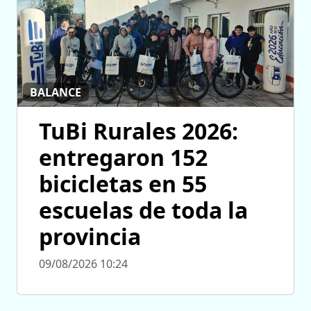
BALANCE
TuBi Rurales 2026:
entregaron 152
bicicletas en 55
escuelas de toda la
provincia
09/08/2026 10:24