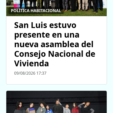
POLÍTICA HABITACIONAL
San Luis estuvo
presente en una
nueva asamblea del
Consejo Nacional de
Vivienda
09/08/2026 17:37