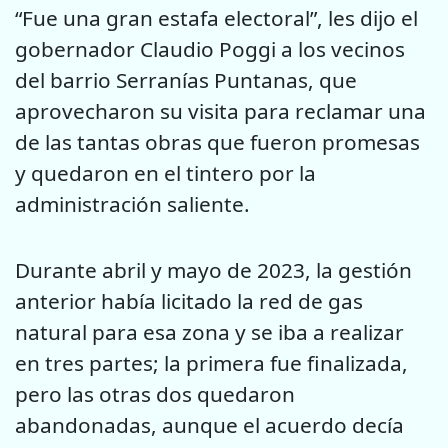
“Fue una gran estafa electoral”, les dijo el
gobernador Claudio Poggi a los vecinos
del barrio Serranías Puntanas, que
aprovecharon su visita para reclamar una
de las tantas obras que fueron promesas
y quedaron en el tintero por la
administración saliente.
Durante abril y mayo de 2023, la gestión
anterior había licitado la red de gas
natural para esa zona y se iba a realizar
en tres partes; la primera fue finalizada,
pero las otras dos quedaron
abandonadas, aunque el acuerdo decía