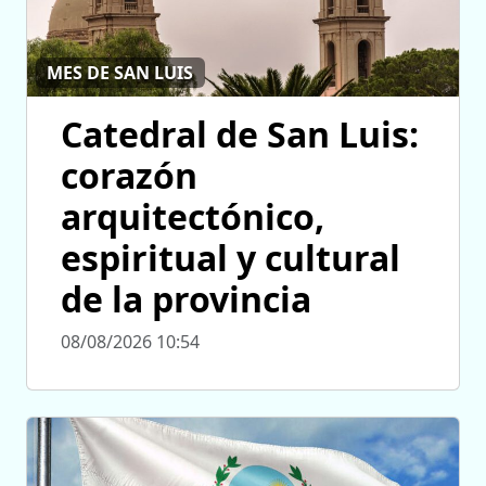
MES DE SAN LUIS
Catedral de San Luis:
corazón
arquitectónico,
espiritual y cultural
de la provincia
08/08/2026 10:54