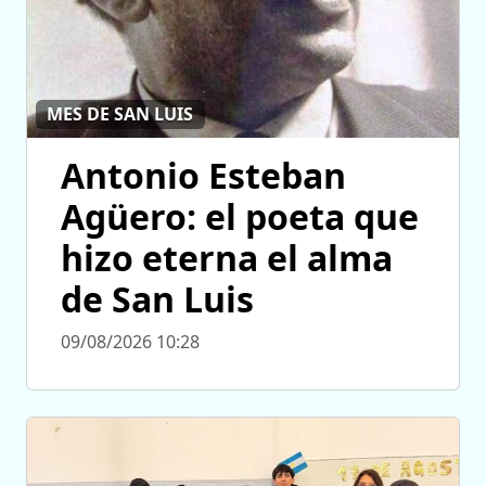
MES DE SAN LUIS
Antonio Esteban
Agüero: el poeta que
hizo eterna el alma
de San Luis
09/08/2026 10:28