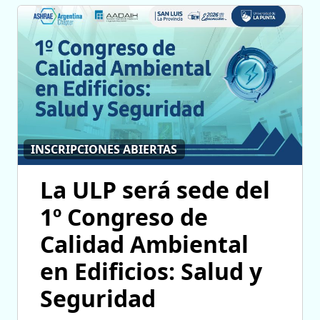
INSCRIPCIONES ABIERTAS
La ULP será sede del
1º Congreso de
Calidad Ambiental
en Edificios: Salud y
Seguridad