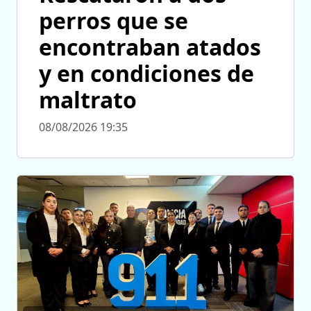
perros que se
encontraban atados
y en condiciones de
maltrato
08/08/2026 19:35