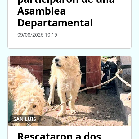
Asamblea
Departamental
09/08/2026 10:19
SAN LUIS
Rescataron a dos