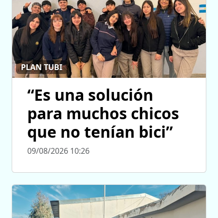
PLAN TUBI
“Es una solución
para muchos chicos
que no tenían bici”
09/08/2026 10:26