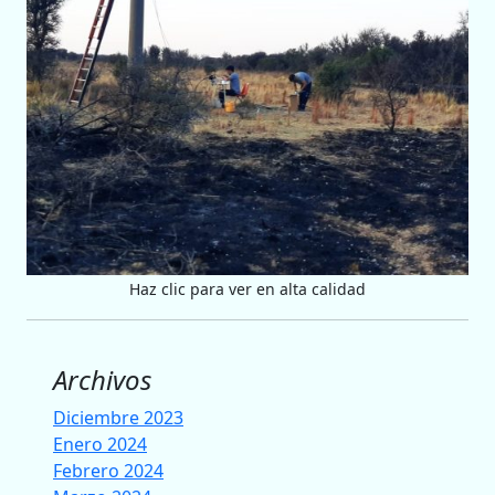
Haz clic para ver en alta calidad
Archivos
Diciembre 2023
Enero 2024
Febrero 2024