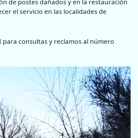
ión de postes dañados y en la restauración
er el servicio en las localidades de
 para consultas y reclamos al número