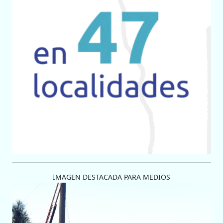
IMAGEN DESTACADA PARA MEDIOS