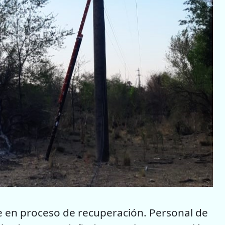
gue en proceso de recuperación. Personal de