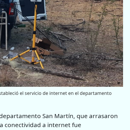
stableció el servicio de internet en el departamento
l departamento San Martín, que arrasaron
a conectividad a internet fue