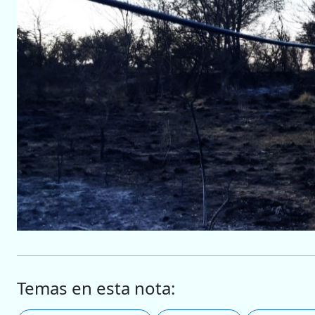
Temas en esta nota: