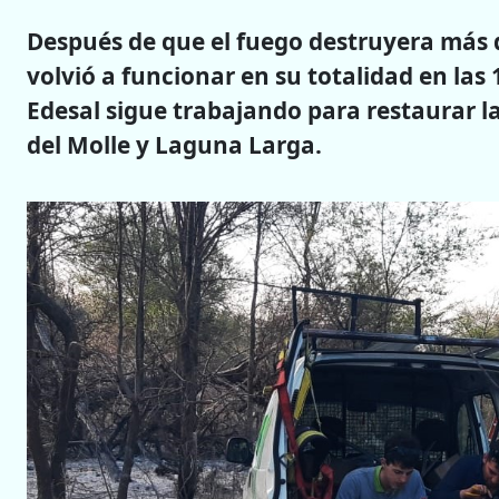
Después de que el fuego destruyera más d
volvió a funcionar en su totalidad en las
Edesal sigue trabajando para restaurar la 
del Molle y Laguna Larga.