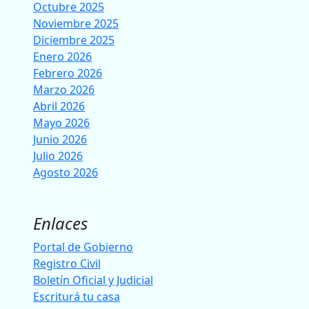
Octubre 2025
Noviembre 2025
Diciembre 2025
Enero 2026
Febrero 2026
Marzo 2026
Abril 2026
Mayo 2026
Junio 2026
Julio 2026
Agosto 2026
Enlaces
Portal de Gobierno
Registro Civil
Boletín Oficial y Judicial
Escriturá tu casa