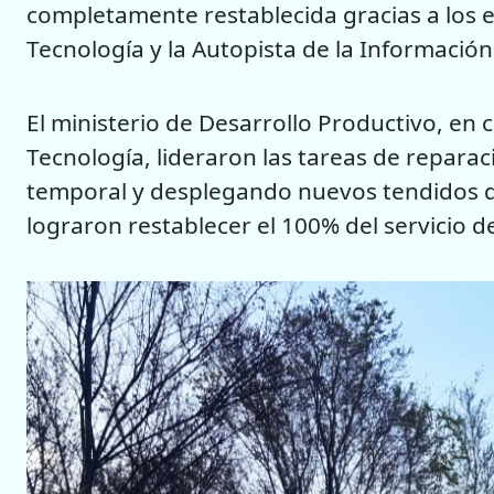
completamente restablecida gracias a los e
Tecnología y la Autopista de la Información
El ministerio de Desarrollo Productivo, en 
Tecnología, lideraron las tareas de repara
temporal y desplegando nuevos tendidos de
lograron restablecer el 100% del servicio d