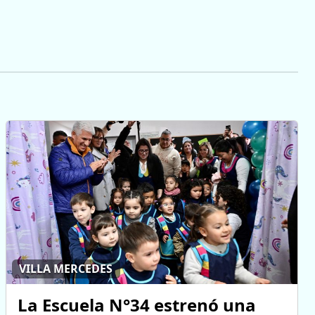
VILLA MERCEDES
La Escuela N°34 estrenó una