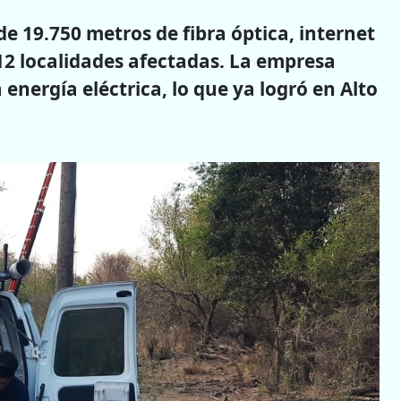
e 19.750 metros de fibra óptica, internet
 12 localidades afectadas. La empresa
energía eléctrica, lo que ya logró en Alto