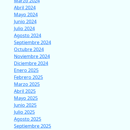
Marzo 2024
Abril 2024
Mayo 2024
Junio 2024
Julio 2024
Agosto 2024
Septiembre 2024
Octubre 2024
Noviembre 2024
Diciembre 2024
Enero 2025
Febrero 2025
Marzo 2025
Abril 2025
Mayo 2025
Junio 2025
Julio 2025
Agosto 2025
Septiembre 2025