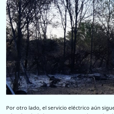
Por otro lado, el servicio eléctrico aún si