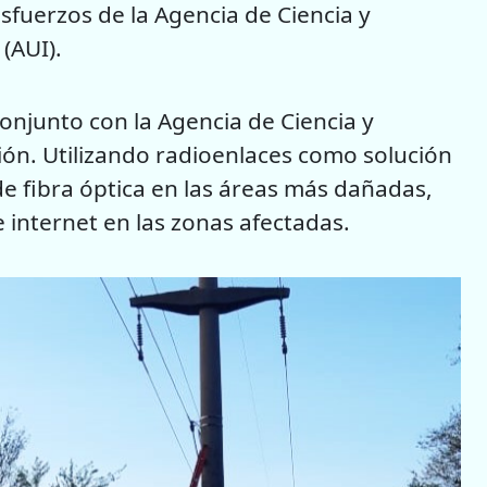
sfuerzos de la Agencia de Ciencia y
 (AUI).
conjunto con la Agencia de Ciencia y
ción. Utilizando radioenlaces como solución
 fibra óptica en las áreas más dañadas,
e internet en las zonas afectadas.