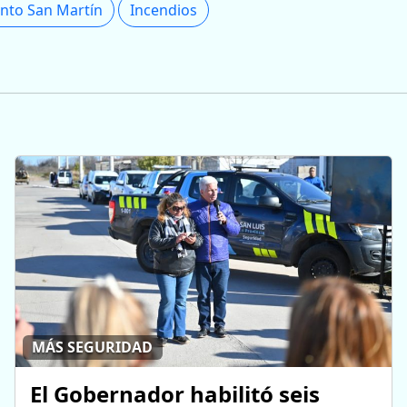
nto San Martín
Incendios
MÁS SEGURIDAD
El Gobernador habilitó seis