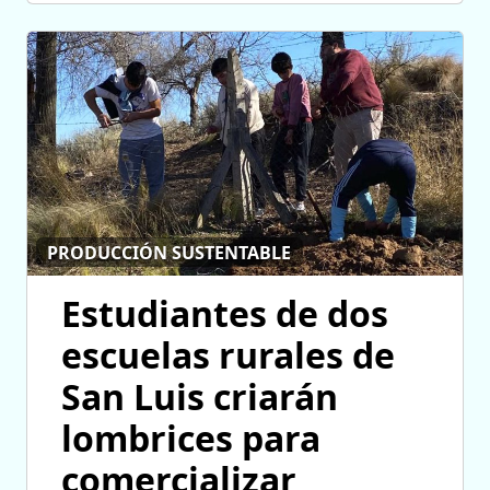
PRODUCCIÓN SUSTENTABLE
Estudiantes de dos
escuelas rurales de
San Luis criarán
lombrices para
comercializar