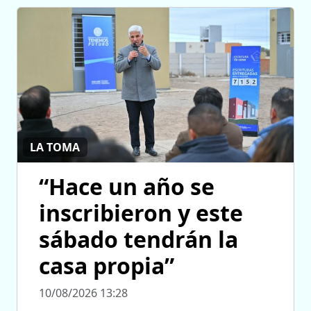
LA TOMA
“Hace un año se
inscribieron y este
sábado tendrán la
casa propia”
10/08/2026 13:28