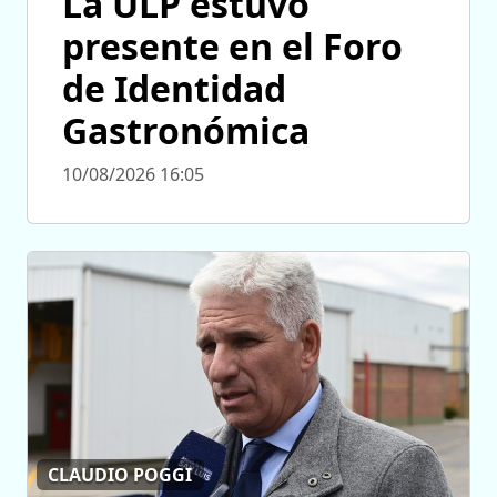
La ULP estuvo
presente en el Foro
de Identidad
Gastronómica
10/08/2026 16:05
CLAUDIO POGGI