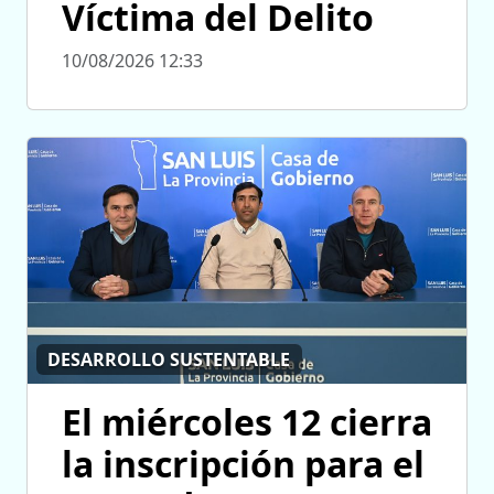
Víctima del Delito
10/08/2026 12:33
DESARROLLO SUSTENTABLE
El miércoles 12 cierra
la inscripción para el