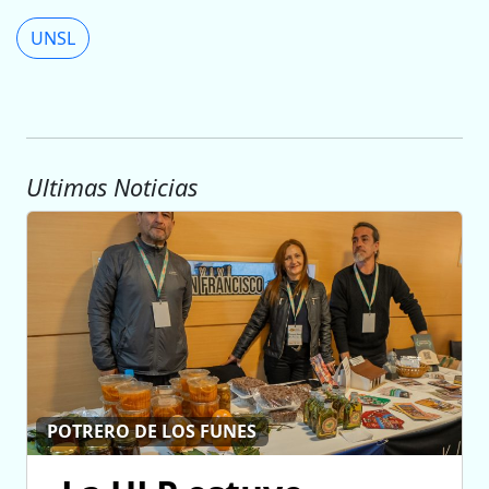
UNSL
Ultimas Noticias
POTRERO DE LOS FUNES