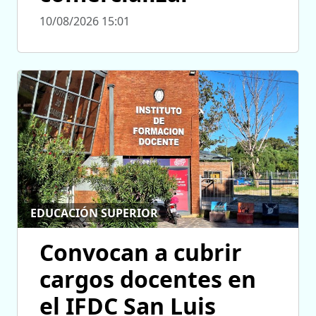
10/08/2026 15:01
EDUCACIÓN SUPERIOR
Convocan a cubrir
cargos docentes en
el IFDC San Luis