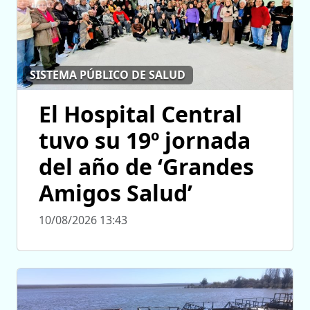
SISTEMA PÚBLICO DE SALUD
El Hospital Central
tuvo su 19º jornada
del año de ‘Grandes
Amigos Salud’
10/08/2026 13:43