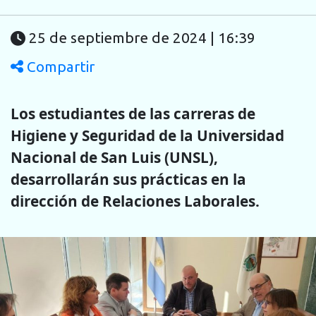
25 de septiembre de 2024 | 16:39
Compartir
Los estudiantes de las carreras de
Higiene y Seguridad de la Universidad
Nacional de San Luis (UNSL),
desarrollarán sus prácticas en la
dirección de Relaciones Laborales.