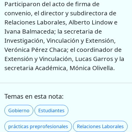
Participaron del acto de firma de
convenio, el director y subdirectora de
Relaciones Laborales, Alberto Lindow e
Ivana Balmaceda; la secretaria de
Investigación, Vinculación y Extensión,
Verónica Pérez Chaca; el coordinador de
Extensión y Vinculación, Lucas Garros y la
secretaria Académica, Mónica Olivella.
Temas en esta nota:
Gobierno
Estudiantes
prácticas preprofesionales
Relaciones Laborales