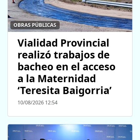
OBRAS PÚBLICAS
Vialidad Provincial
realizó trabajos de
bacheo en el acceso
a la Maternidad
‘Teresita Baigorria’
10/08/2026 12:54