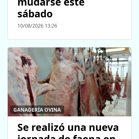
mudarse este
sábado
10/08/2026 13:26
GANADERÍA OVINA
Se realizó una nueva
jornada de faena en