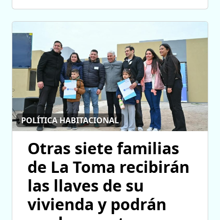
POLÍTICA HABITACIONAL
Otras siete familias
de La Toma recibirán
las llaves de su
vivienda y podrán