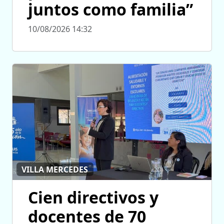
juntos como familia”
10/08/2026 14:32
VILLA MERCEDES
Cien directivos y
docentes de 70