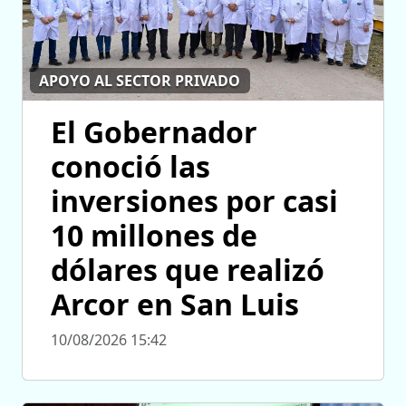
APOYO AL SECTOR PRIVADO
El Gobernador
conoció las
inversiones por casi
10 millones de
dólares que realizó
Arcor en San Luis
10/08/2026 15:42