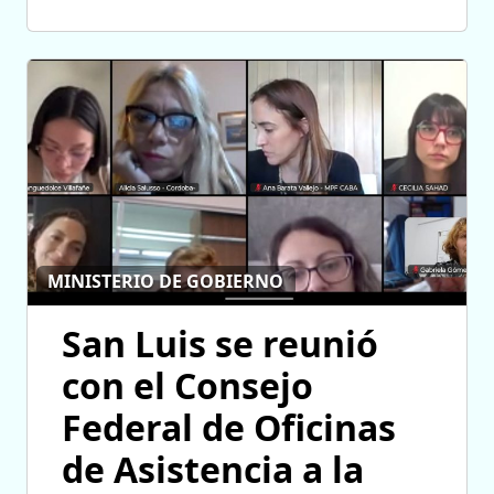
MINISTERIO DE GOBIERNO
San Luis se reunió
con el Consejo
Federal de Oficinas
de Asistencia a la