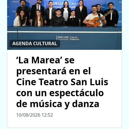
AGENDA CULTURAL
‘La Marea’ se
presentará en el
Cine Teatro San Luis
con un espectáculo
de música y danza
10/08/2026 12:52