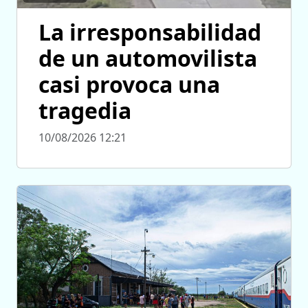
La irresponsabilidad
de un automovilista
casi provoca una
tragedia
10/08/2026 12:21