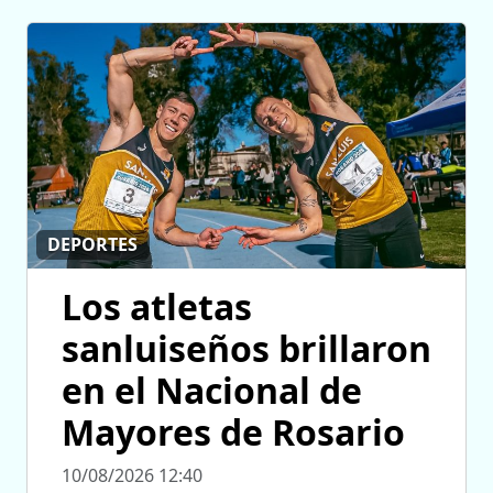
DEPORTES
Los atletas
sanluiseños brillaron
en el Nacional de
Mayores de Rosario
10/08/2026 12:40