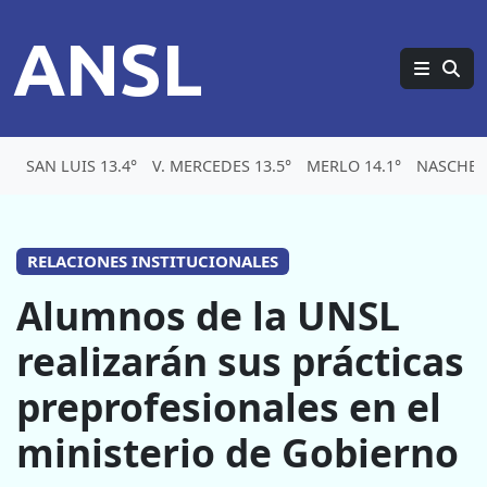
ANSL
SAN LUIS 13.4°
V. MERCEDES 13.5°
MERLO 14.1°
NASCHEL 
RELACIONES INSTITUCIONALES
Alumnos de la UNSL
realizarán sus prácticas
preprofesionales en el
ministerio de Gobierno