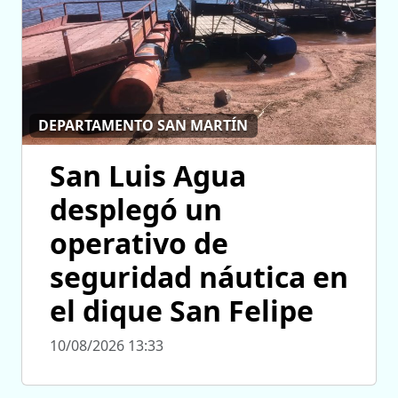
DEPARTAMENTO SAN MARTÍN
San Luis Agua
desplegó un
operativo de
seguridad náutica en
el dique San Felipe
10/08/2026 13:33