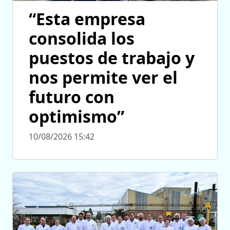
“Esta empresa
consolida los
puestos de trabajo y
nos permite ver el
futuro con
optimismo”
10/08/2026 15:42