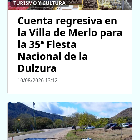
TURISMO Y CULTURA
Cuenta regresiva en
la Villa de Merlo para
la 35ª Fiesta
Nacional de la
Dulzura
10/08/2026 13:12