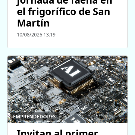
el frigorífico de San
Martín
10/08/2026 13:19
EMPRENDEDORES
Invitan al primer