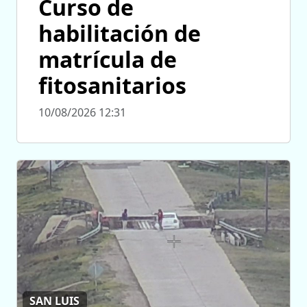
Curso de
habilitación de
matrícula de
fitosanitarios
10/08/2026 12:31
SAN LUIS