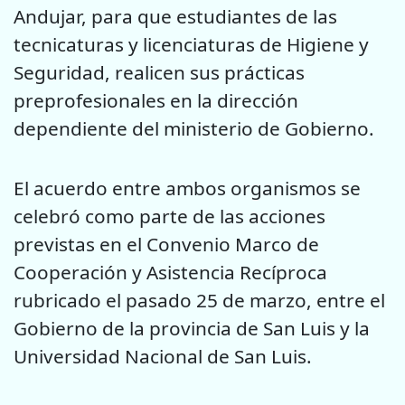
Andujar, para que estudiantes de las
tecnicaturas y licenciaturas de Higiene y
Seguridad, realicen sus prácticas
preprofesionales en la dirección
dependiente del ministerio de Gobierno.
El acuerdo entre ambos organismos se
celebró como parte de las acciones
previstas en el Convenio Marco de
Cooperación y Asistencia Recíproca
rubricado el pasado 25 de marzo, entre el
Gobierno de la provincia de San Luis y la
Universidad Nacional de San Luis.