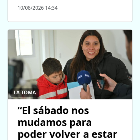
10/08/2026 14:34
LA TOMA
“El sábado nos
mudamos para
poder volver a estar