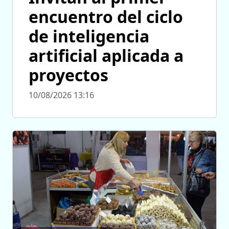
encuentro del ciclo
de inteligencia
artificial aplicada a
proyectos
10/08/2026 13:16