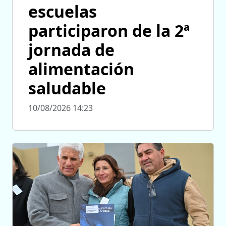
escuelas
participaron de la 2ª
jornada de
alimentación
saludable
10/08/2026 14:23