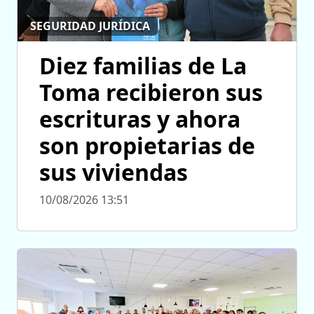
SEGURIDAD JURÍDICA
Diez familias de La
Toma recibieron sus
escrituras y ahora
son propietarias de
sus viviendas
10/08/2026 13:51