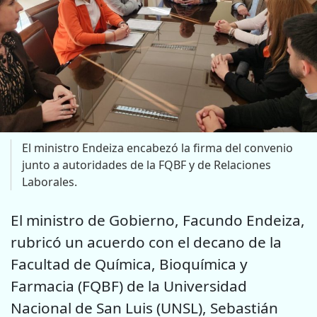
El ministro Endeiza encabezó la firma del convenio
junto a autoridades de la FQBF y de Relaciones
Laborales.
El ministro de Gobierno, Facundo Endeiza,
rubricó un acuerdo con el decano de la
Facultad de Química, Bioquímica y
Farmacia (FQBF) de la Universidad
Nacional de San Luis (UNSL), Sebastián