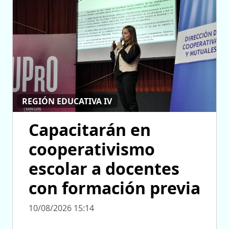
REGIÓN EDUCATIVA IV
Capacitarán en
cooperativismo
escolar a docentes
con formación previa
10/08/2026 15:14