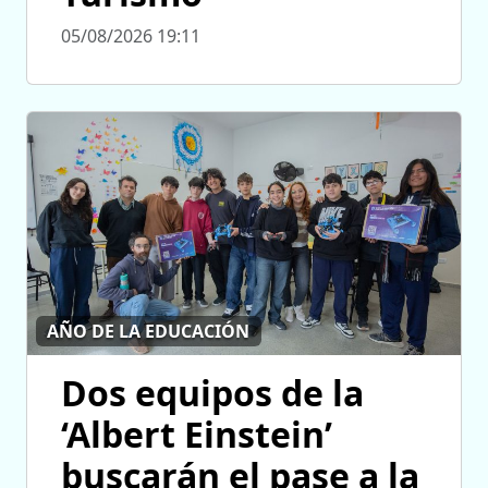
05/08/2026 19:11
AÑO DE LA EDUCACIÓN
Dos equipos de la
‘Albert Einstein’
buscarán el pase a la