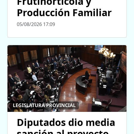
Frutihortícola y
Producción Familiar
05/08/2026 17:09
LEGISLATURA PROVINCIAL
Diputados dio media
sanción al proyecto