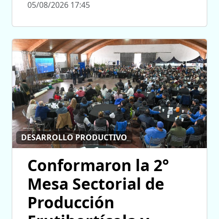
05/08/2026 17:45
DESARROLLO PRODUCTIVO
Conformaron la 2°
Mesa Sectorial de
Producción