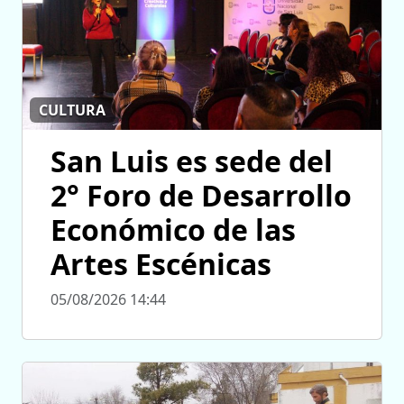
CULTURA
San Luis es sede del
2° Foro de Desarrollo
Económico de las
Artes Escénicas
05/08/2026 14:44