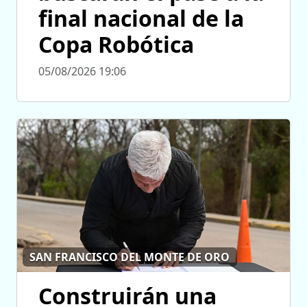
final nacional de la
Copa Robótica
05/08/2026 19:06
SAN FRANCISCO DEL MONTE DE ORO
Construirán una