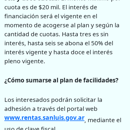
cuota es de $20 mil. El interés de
financiación será el vigente en el
momento de acogerse al plan y según la
cantidad de cuotas. Hasta tres es sin
interés, hasta seis se abona el 50% del
interés vigente y hasta doce el interés
pleno vigente.
¿Cómo sumarse al plan de facilidades?
Los interesados podrán solicitar la
adhesión a través del portal web
www.rentas.sanluis.gov.ar
,
mediante el
uso de clave fiscal.