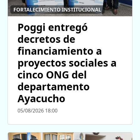
FORTALECIMIENTO INSTITUCIONAL
Poggi entregó
decretos de
financiamiento a
proyectos sociales a
cinco ONG del
departamento
Ayacucho
05/08/2026 18:00