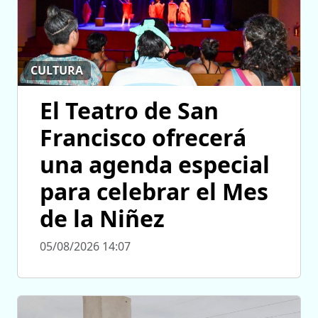
CULTURA
El Teatro de San
Francisco ofrecerá
una agenda especial
para celebrar el Mes
de la Niñez
05/08/2026 14:07