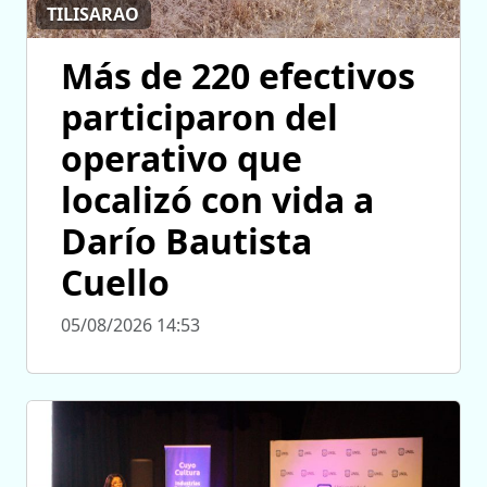
TILISARAO
Más de 220 efectivos
participaron del
operativo que
localizó con vida a
Darío Bautista
Cuello
05/08/2026 14:53