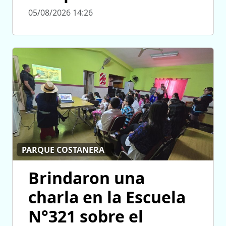
05/08/2026 14:26
PARQUE COSTANERA
Brindaron una
charla en la Escuela
N°321 sobre el