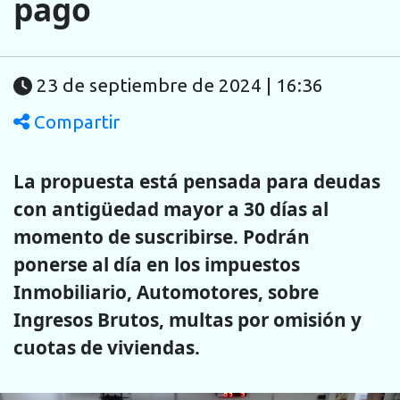
pago
23 de septiembre de 2024 | 16:36
Compartir
La propuesta está pensada para deudas
con antigüedad mayor a 30 días al
momento de suscribirse. Podrán
ponerse al día en los impuestos
Inmobiliario, Automotores, sobre
Ingresos Brutos, multas por omisión y
cuotas de viviendas.