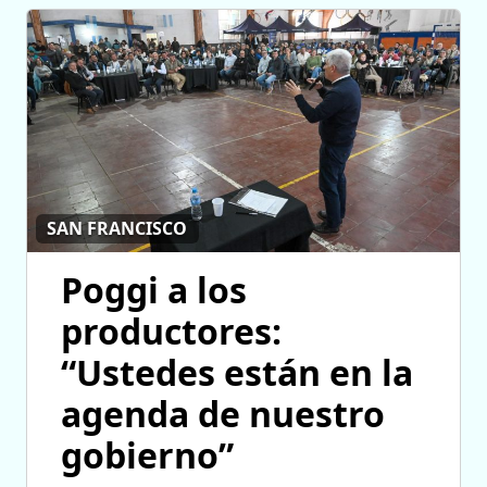
SAN FRANCISCO
Poggi a los
productores:
“Ustedes están en la
agenda de nuestro
gobierno”