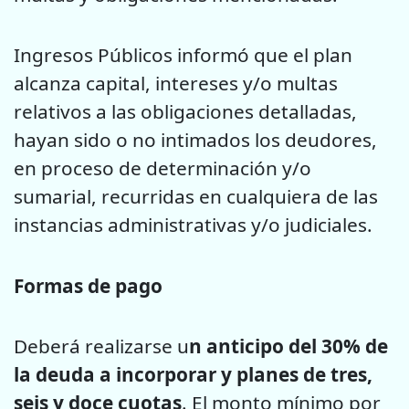
Ingresos Públicos informó que el plan
alcanza capital, intereses y/o multas
relativos a las obligaciones detalladas,
hayan sido o no intimados los deudores,
en proceso de determinación y/o
sumarial, recurridas en cualquiera de las
instancias administrativas y/o judiciales
.
Formas de pago
Deberá realizarse u
n anticipo del 30% de
la deuda a incorporar y planes de tres,
seis y doce cuotas
. El monto mínimo por