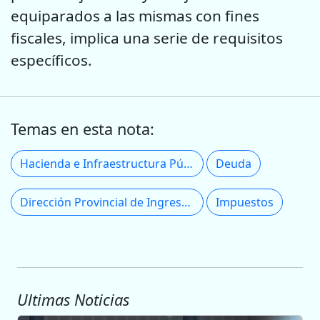
equiparados a las mismas con fines
fiscales, implica una serie de requisitos
específicos.
Temas en esta nota:
Hacienda e Infraestructura Pública
Deuda
Dirección Provincial de Ingresos Públicos
Impuestos
Ultimas Noticias