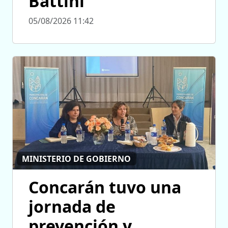
Battini
05/08/2026 11:42
MINISTERIO DE GOBIERNO
Concarán tuvo una
jornada de
prevención y