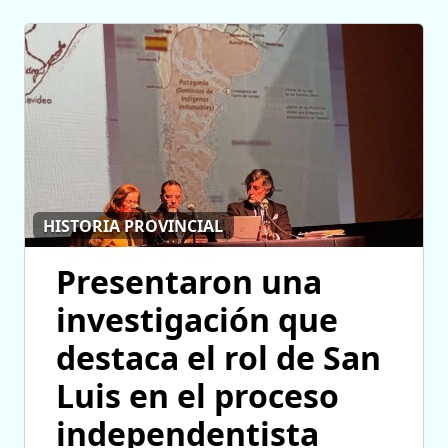
HISTORIA PROVINCIAL
Presentaron una
investigación que
destaca el rol de San
Luis en el proceso
independentista