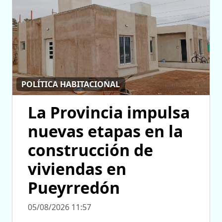
POLÍTICA HABITACIONAL
La Provincia impulsa
nuevas etapas en la
construcción de
viviendas en
Pueyrredón
05/08/2026 11:57