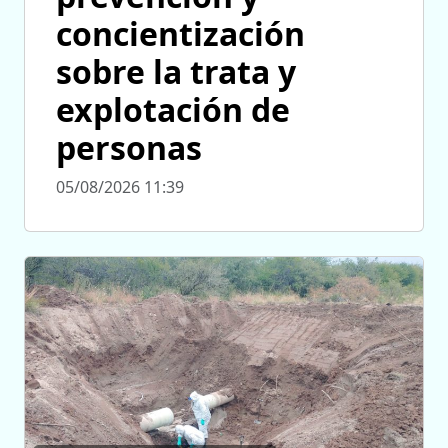
concientización
sobre la trata y
explotación de
personas
05/08/2026 11:39