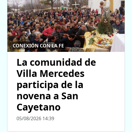
CONEXIÓN CON LA FE
La comunidad de
Villa Mercedes
participa de la
novena a San
Cayetano
05/08/2026 14:39