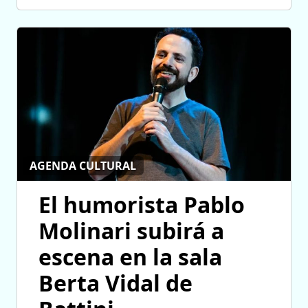
AGENDA CULTURAL
El humorista Pablo
Molinari subirá a
escena en la sala
Berta Vidal de