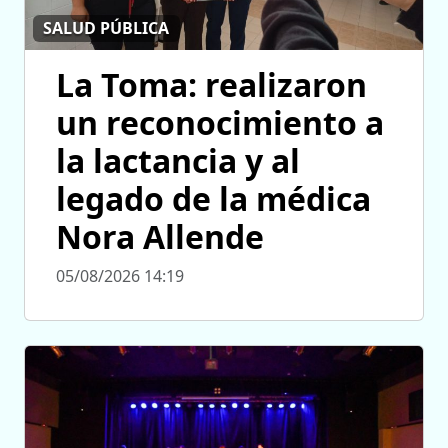
SALUD PÚBLICA
La Toma: realizaron
un reconocimiento a
la lactancia y al
legado de la médica
Nora Allende
05/08/2026 14:19