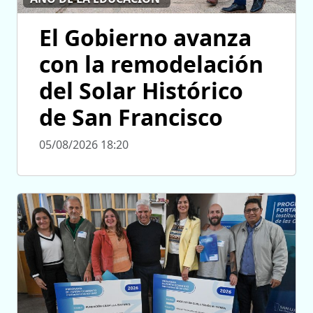
El Gobierno avanza
con la remodelación
del Solar Histórico
de San Francisco
05/08/2026 18:20