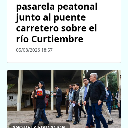
pasarela peatonal
junto al puente
carretero sobre el
río Curtiembre
05/08/2026 18:57
AÑO DE LA EDUCACIÓN