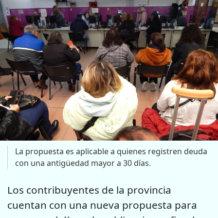
La propuesta es aplicable a quienes registren deuda
con una antigüedad mayor a 30 días.
Los contribuyentes de la provincia
cuentan con una nueva propuesta para