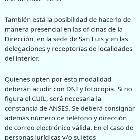
También está la posibilidad de hacerlo de
manera presencial en las oficinas de la
Dirección, en la sede de San Luis y en las
delegaciones y receptorías de localidades
del interior.
Quienes opten por esta modalidad
deberán
acudir con
DNI y fotocopia.
S
i no
figura el CUIL, será necesaria la
constancia
de ANSES. Se deberá consignar
además número de teléfono y dirección
de correo electrónico válida. En el caso de
personas jurídicas y/o sujetos