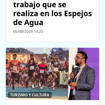
trabajo que se
realiza en los Espejos
de Agua
05/08/2026 14:25
TURISMO Y CULTURA