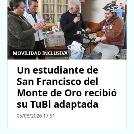
MOVILIDAD INCLUSIVA
Un estudiante de
San Francisco del
Monte de Oro recibió
su TuBi adaptada
05/08/2026 17:51