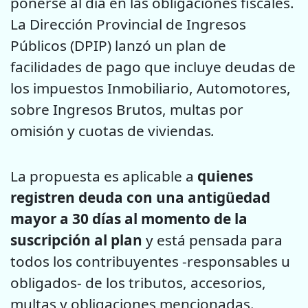
ponerse al día en las obligaciones fiscales.
La Dirección Provincial de Ingresos
Públicos (DPIP) lanzó un plan de
facilidades de pago que incluye deudas de
los impuestos Inmobiliario, Automotores,
sobre Ingresos Brutos, multas por
omisión y cuotas de viviendas
.
La propuesta es aplicable a
quienes
registren deuda con una antigüedad
mayor a 30 días al momento de la
suscripción al plan
y está pensada para
todos los contribuyentes -responsables u
obligados- de los tributos, accesorios,
multas y obligaciones mencionadas.