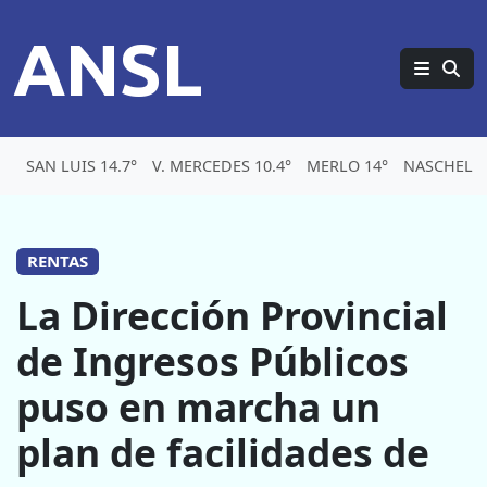
ANSL
SAN LUIS 14.7°
V. MERCEDES 10.4°
MERLO 14°
NASCHEL 1
RENTAS
La Dirección Provincial
de Ingresos Públicos
puso en marcha un
plan de facilidades de