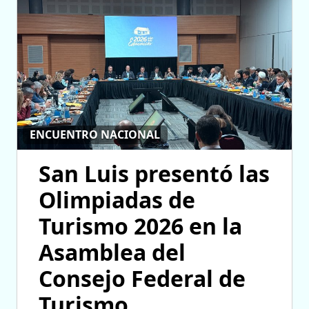
ENCUENTRO NACIONAL
San Luis presentó las
Olimpiadas de
Turismo 2026 en la
Asamblea del
Consejo Federal de
Turismo