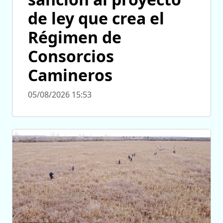
de ley que crea el
Régimen de
Consorcios
Camineros
05/08/2026 15:53