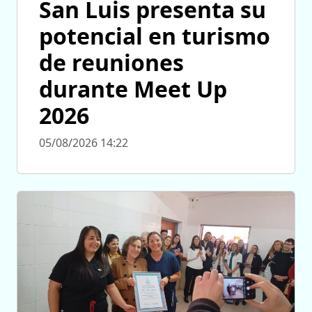
San Luis presenta su
potencial en turismo
de reuniones
durante Meet Up
2026
05/08/2026 14:22