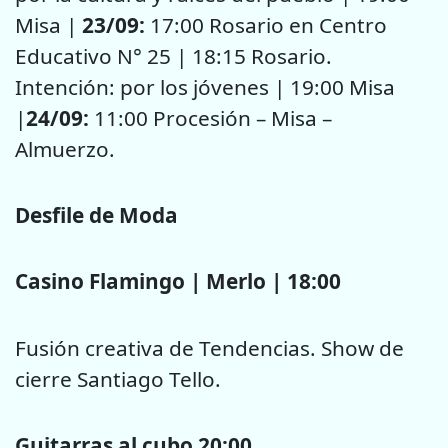
Misa |
23/09:
17:00 Rosario en Centro
Educativo N° 25 | 18:15 Rosario.
Intención: por los jóvenes | 19:00 Misa
|
24/09:
11:00 Procesión – Misa –
Almuerzo.
Desfile de Moda
Casino Flamingo | Merlo | 18:00
Fusión creativa de Tendencias. Show de
cierre Santiago Tello.
Guitarras al cubo 20:00