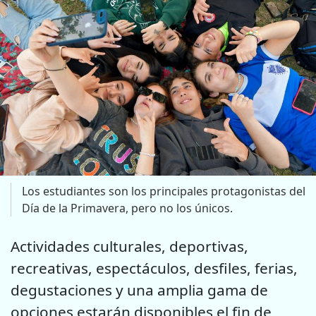
Los estudiantes son los principales protagonistas del
Día de la Primavera, pero no los únicos.
Actividades culturales, deportivas,
recreativas, espectáculos, desfiles, ferias,
degustaciones y una amplia gama de
opciones estarán disponibles el fin de