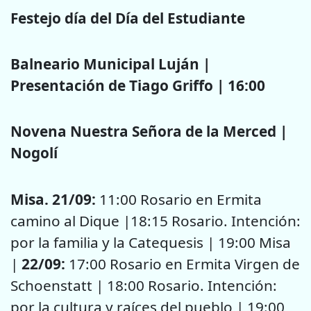
Festejo día del Día del Estudiante
Balneario Municipal Luján |
Presentación de Tiago Griffo | 16:00
Novena Nuestra Señora de la Merced |
Nogolí
Misa. 21/09:
11:00 Rosario en Ermita
camino al Dique |18:15 Rosario. Intención:
por la familia y la Catequesis | 19:00 Misa
|
22/09:
17:00 Rosario en Ermita Virgen de
Schoenstatt | 18:00 Rosario. Intención:
por la cultura y raíces del pueblo | 19:00