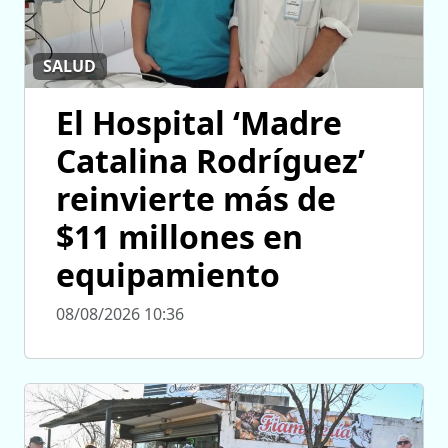
SALUD
El Hospital ‘Madre
Catalina Rodríguez’
reinvierte más de
$11 millones en
equipamiento
08/08/2026 10:36