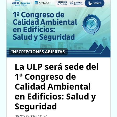
INSCRIPCIONES ABIERTAS
La ULP será sede del
1º Congreso de
Calidad Ambiental
en Edificios: Salud y
Seguridad
08/08/2026 10:51