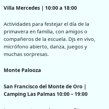
Villa Mercedes | 10:00 a 18:00
Actividades para festejar el día de la
primavera en familia, con amigos o
compañeros de la escuela. Djs en vivo,
micrófono abierto, danza, juegos y
muchas sorpresas.
Monte Palooza
San Francisco del Monte de Oro |
Camping Las Palmas 10:00 – 19:00