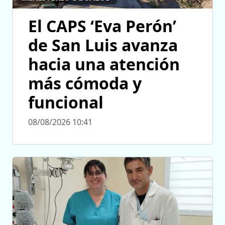
El CAPS ‘Eva Perón’
de San Luis avanza
hacia una atención
más cómoda y
funcional
08/08/2026 10:41