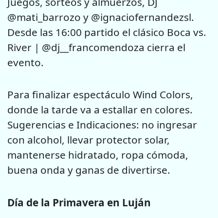
Juegos, sorteos y almuerzos, DJ
@mati_barrozo y @ignaciofernandezsl.
Desde las 16:00 partido el clásico Boca vs.
River | @dj__francomendoza cierra el
evento.
Para finalizar espectáculo Wind Colors,
donde la tarde va a estallar en colores.
Sugerencias e Indicaciones: no ingresar
con alcohol, llevar protector solar,
mantenerse hidratado, ropa cómoda,
buena onda y ganas de divertirse.
Día de la Primavera en Luján