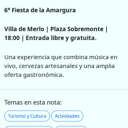
6° Fiesta de la Amargura
Villa de Merlo | Plaza Sobremonte |
18:00 | Entrada libre y gratuita.
Una experiencia que combina música en
vivo, cervezas artesanales y una amplia
oferta gastronómica.
Temas en esta nota:
Turismo y Cultura
Actividades