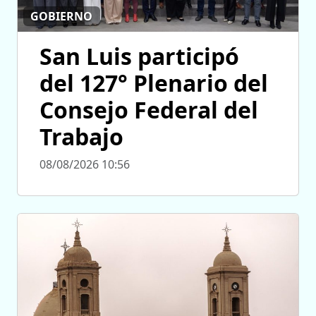
GOBIERNO
San Luis participó
del 127° Plenario del
Consejo Federal del
Trabajo
08/08/2026 10:56