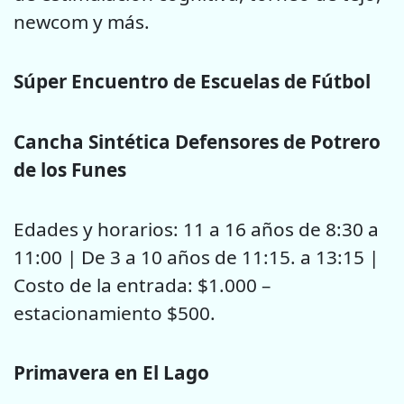
newcom y más.
Súper Encuentro de Escuelas de Fútbol
Cancha Sintética Defensores de Potrero
de los Funes
Edades y horarios: 11 a 16 años de 8:30 a
11:00 | De 3 a 10 años de 11:15. a 13:15 |
Costo de la entrada: $1.000 –
estacionamiento $500.
Primavera en El Lago