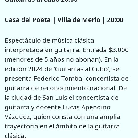
Casa del Poeta | Villa de Merlo | 20:00
Espectáculo de música clásica
interpretada en guitarra. Entrada $3.000
(menores de 5 años no abonan). En la
edición 2024 de ‘Guitarras al Cubo’, se
presenta Federico Tomba, concertista de
guitarra de reconocimiento nacional. De
la ciudad de San Luis el concertista de
guitarra y docente Lucas Apendino
Vázquez, quien consta con una amplia
trayectoria en el ámbito de la guitarra
clásica.