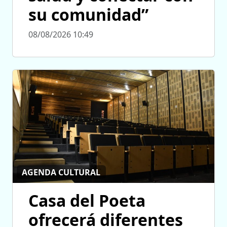
su comunidad”
08/08/2026 10:49
AGENDA CULTURAL
Casa del Poeta
ofrecerá diferentes