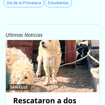
Día de la Primavera
Estudiantes
Ultimas Noticias
SAN LUIS
Rescataron a dos