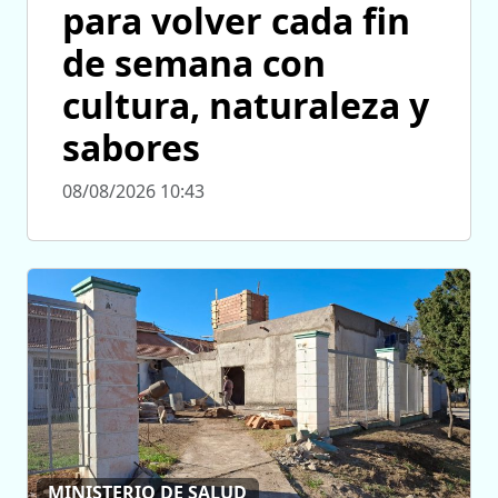
para volver cada fin
de semana con
cultura, naturaleza y
sabores
08/08/2026 10:43
MINISTERIO DE SALUD