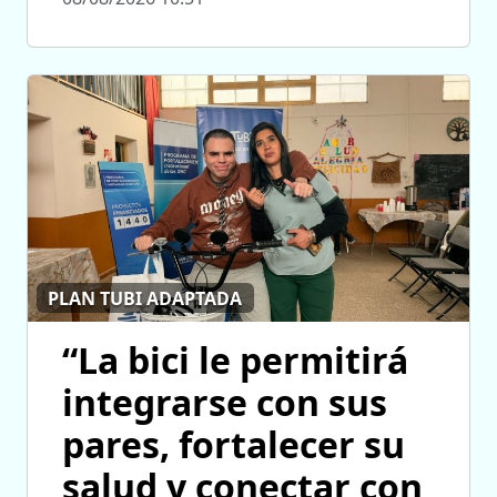
PLAN TUBI ADAPTADA
“La bici le permitirá
integrarse con sus
pares, fortalecer su
salud y conectar con