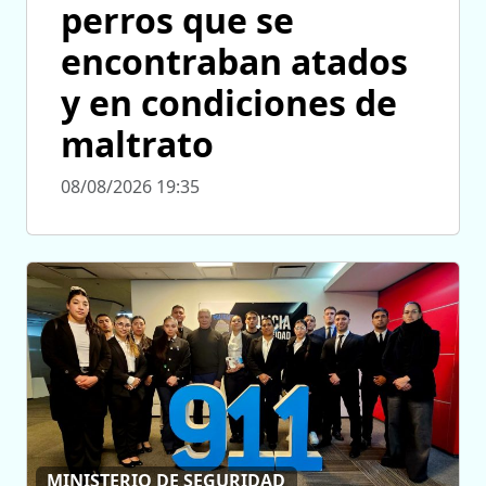
perros que se
encontraban atados
y en condiciones de
maltrato
08/08/2026 19:35
MINISTERIO DE SEGURIDAD