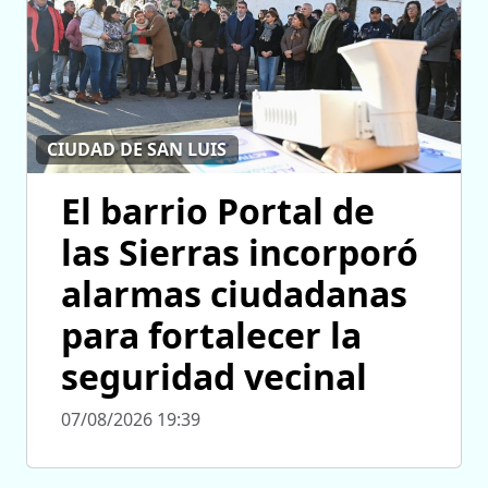
CIUDAD DE SAN LUIS
El barrio Portal de
las Sierras incorporó
alarmas ciudadanas
para fortalecer la
seguridad vecinal
07/08/2026 19:39