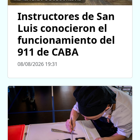
Instructores de San
Luis conocieron el
funcionamiento del
911 de CABA
08/08/2026 19:31