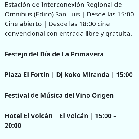
Estación de Interconexión Regional de
Ómnibus (Ediro) San Luis | Desde las 15:00
Cine abierto | Desde las 18:00 cine
convencional con entrada libre y gratuita.
Festejo del Día de La Primavera
Plaza El Fortín | DJ koko Miranda | 15:00
Festival de Música del Vino Origen
Hotel El Volcán | El Volcán | 15:00 –
20:00