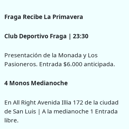
Fraga Recibe La Primavera
Club Deportivo Fraga | 23:30
Presentación de la Monada y Los
Pasioneros. Entrada $6.000 anticipada.
4 Monos Medianoche
En All Right Avenida Illia 172 de la ciudad
de San Luis | A la medianoche 1 Entrada
libre.