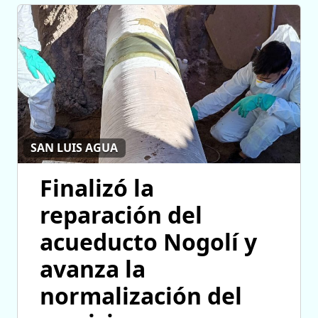
SAN LUIS AGUA
Finalizó la
reparación del
acueducto Nogolí y
avanza la
normalización del