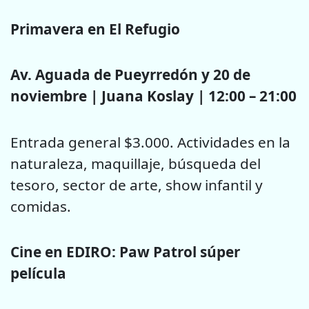
Primavera en El Refugio
Av. Aguada de Pueyrredón y 20 de
noviembre | Juana Koslay | 12:00 – 21:00
Entrada general $3.000. Actividades en la
naturaleza, maquillaje, búsqueda del
tesoro, sector de arte, show infantil y
comidas.
Cine en EDIRO: Paw Patrol súper
película