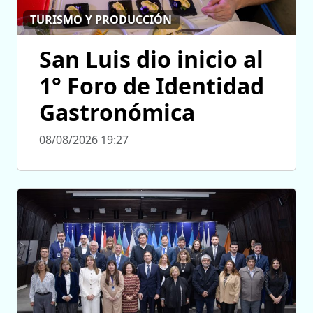
TURISMO Y PRODUCCIÓN
San Luis dio inicio al
1° Foro de Identidad
Gastronómica
08/08/2026 19:27