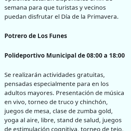
semana para que turistas y vecinos
puedan disfrutar el Día de la Primavera.
Potrero de Los Funes
Polideportivo Municipal de 08:00 a 18:00
Se realizarán actividades gratuitas,
pensadas especialmente para en los
adultos mayores. Presentación de música
en vivo, torneo de truco y chinchón,
juegos de mesa, clase de zumba gold,
yoga al aire, libre, stand de salud, juegos
de estimulación cognitiva, torneo de tejo,