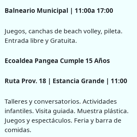
Balneario Municipal | 11:00a 17:00
Juegos, canchas de beach volley, pileta.
Entrada libre y Gratuita.
Ecoaldea Pangea Cumple 15 Años
Ruta Prov. 18 | Estancia Grande | 11:00
Talleres y conversatorios. Actividades
infantiles. Visita guiada. Muestra plástica.
Juegos y espectáculos. Feria y barra de
comidas.