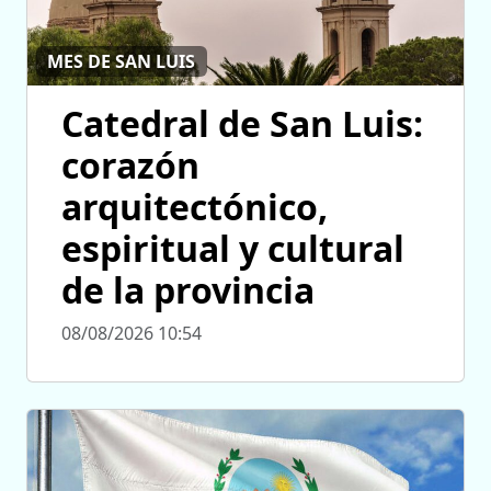
MES DE SAN LUIS
Catedral de San Luis:
corazón
arquitectónico,
espiritual y cultural
de la provincia
08/08/2026 10:54