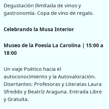
Degustación Ilimitada de vinos y
gastronomía. Copa de vino de regalo.
Celebrando la Musa Interior
Museo de la Poesía La Carolina | 15:00 a
18:00
Un viaje Poético hacia el
autoconocimiento y la Autovaloración.
Disertantes: Profesoras y Literatas Laura
Sfreddo y Beatríz Araguna. Entrada Libre
y Gratuita.