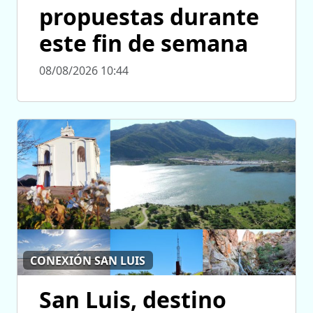
propuestas durante
este fin de semana
08/08/2026 10:44
CONEXIÓN SAN LUIS
San Luis, destino