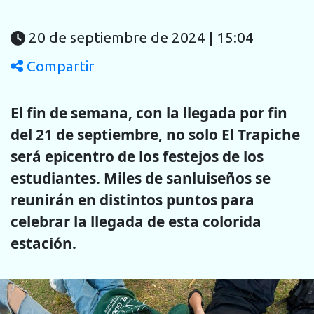
20 de septiembre de 2024 | 15:04
Compartir
El fin de semana, con la llegada por fin
del 21 de septiembre, no solo El Trapiche
será epicentro de los festejos de los
estudiantes. Miles de sanluiseños se
reunirán en distintos puntos para
celebrar la llegada de esta colorida
estación.