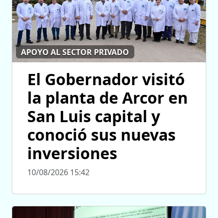
APOYO AL SECTOR PRIVADO
El Gobernador visitó
la planta de Arcor en
San Luis capital y
conoció sus nuevas
inversiones
10/08/2026 15:42