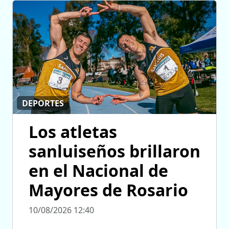
DEPORTES
Los atletas
sanluiseños brillaron
en el Nacional de
Mayores de Rosario
10/08/2026 12:40