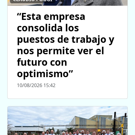
“Esta empresa
consolida los
puestos de trabajo y
nos permite ver el
futuro con
optimismo”
10/08/2026 15:42