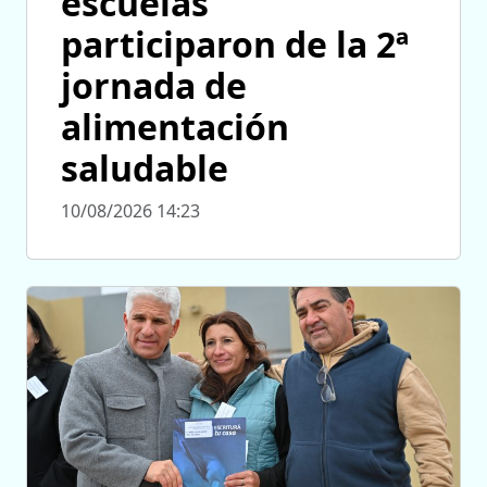
escuelas
participaron de la 2ª
jornada de
alimentación
saludable
10/08/2026 14:23