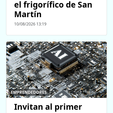
el frigorífico de San
Martín
10/08/2026 13:19
EMPRENDEDORES
Invitan al primer