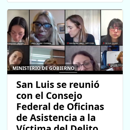
MINISTERIO DE GOBIERNO
San Luis se reunió
con el Consejo
Federal de Oficinas
de Asistencia a la
Víctima del Delito