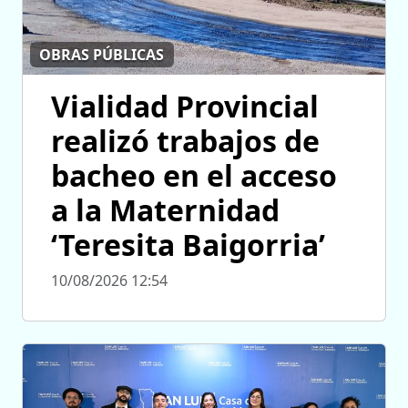
OBRAS PÚBLICAS
Vialidad Provincial
realizó trabajos de
bacheo en el acceso
a la Maternidad
‘Teresita Baigorria’
10/08/2026 12:54