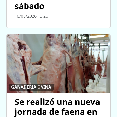
sábado
10/08/2026 13:26
GANADERÍA OVINA
Se realizó una nueva
jornada de faena en