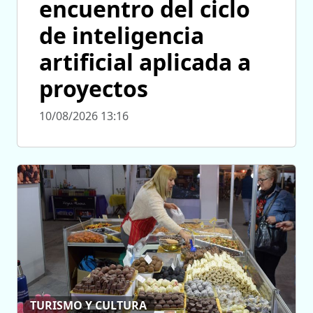
encuentro del ciclo
de inteligencia
artificial aplicada a
proyectos
10/08/2026 13:16
TURISMO Y CULTURA