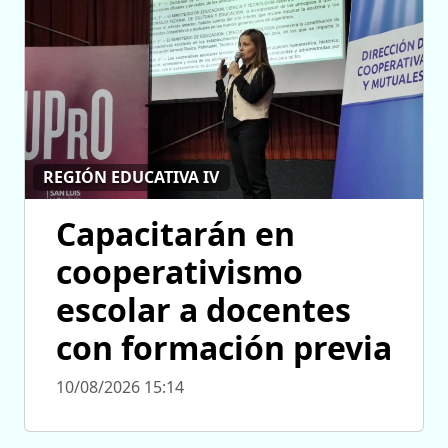
REGIÓN EDUCATIVA IV
Capacitarán en
cooperativismo
escolar a docentes
con formación previa
10/08/2026 15:14