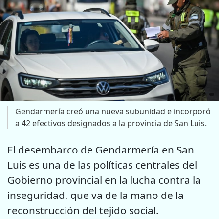
Gendarmería creó una nueva subunidad e incorporó
a 42 efectivos designados a la provincia de San Luis.
El desembarco de Gendarmería en San
Luis es una de las políticas centrales del
Gobierno provincial en la lucha contra la
inseguridad, que va de la mano de la
reconstrucción del tejido social.