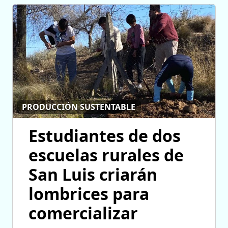
PRODUCCIÓN SUSTENTABLE
Estudiantes de dos
escuelas rurales de
San Luis criarán
lombrices para
comercializar