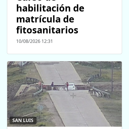
habilitación de
matrícula de
fitosanitarios
10/08/2026 12:31
SAN LUIS