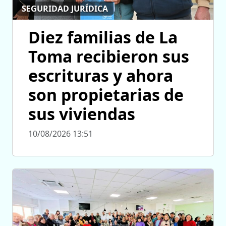
SEGURIDAD JURÍDICA
Diez familias de La
Toma recibieron sus
escrituras y ahora
son propietarias de
sus viviendas
10/08/2026 13:51