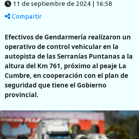
11 de septiembre de 2024 | 16:58
Compartir
Efectivos de Gendarmería realizaron un
operativo de control vehicular en la
autopista de las Serranías Puntanas a la
altura del Km 761, próximo al peaje La
Cumbre, en cooperación con el plan de
seguridad que tiene el Gobierno
provincial.