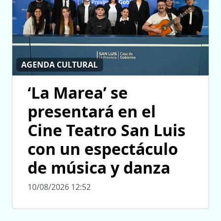
AGENDA CULTURAL
‘La Marea’ se
presentará en el
Cine Teatro San Luis
con un espectáculo
de música y danza
10/08/2026 12:52