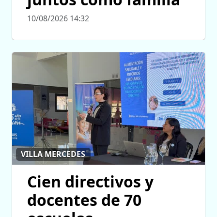
10/08/2026 14:32
VILLA MERCEDES
Cien directivos y
docentes de 70