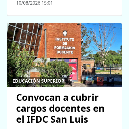
10/08/2026 15:01
EDUCACIÓN SUPERIOR
Convocan a cubrir
cargos docentes en
el IFDC San Luis