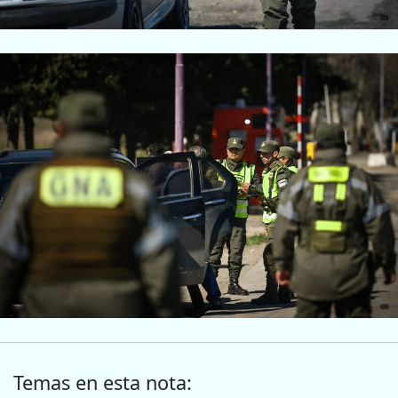
Temas en esta nota: