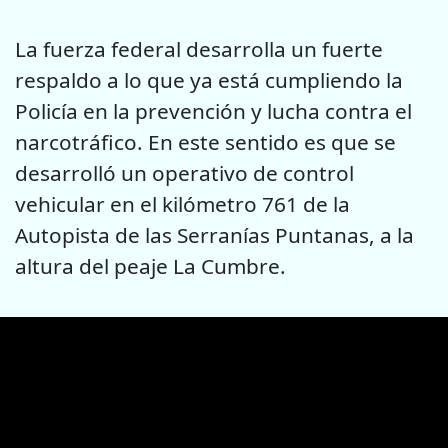
La fuerza federal desarrolla un fuerte
respaldo a lo que ya está cumpliendo la
Policía en la prevención y lucha contra el
narcotráfico. En este sentido es que se
desarrolló un operativo de control
vehicular en el kilómetro 761 de la
Autopista de las Serranías Puntanas, a la
altura del peaje La Cumbre.