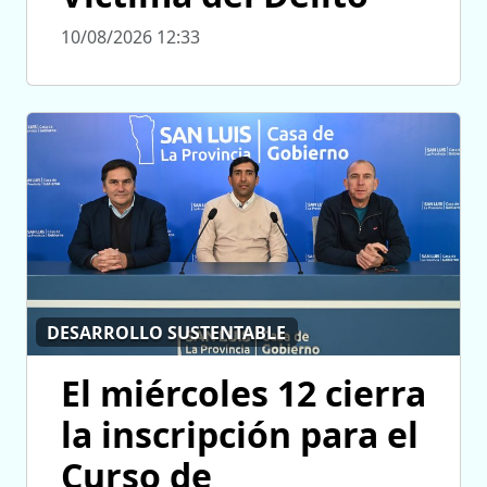
10/08/2026 12:33
DESARROLLO SUSTENTABLE
El miércoles 12 cierra
la inscripción para el
Curso de