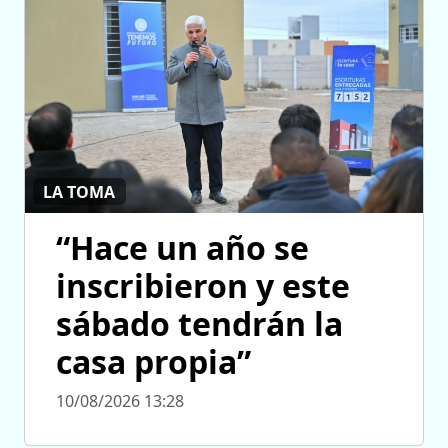
LA TOMA
“Hace un año se
inscribieron y este
sábado tendrán la
casa propia”
10/08/2026 13:28