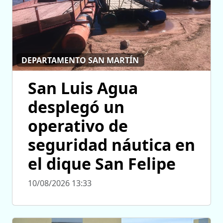
DEPARTAMENTO SAN MARTÍN
San Luis Agua
desplegó un
operativo de
seguridad náutica en
el dique San Felipe
10/08/2026 13:33