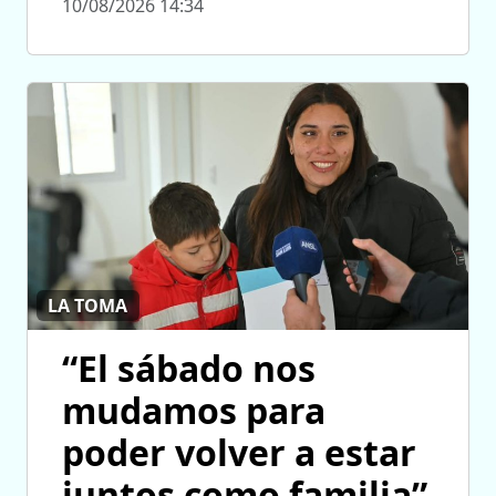
10/08/2026 14:34
LA TOMA
“El sábado nos
mudamos para
poder volver a estar
juntos como familia”