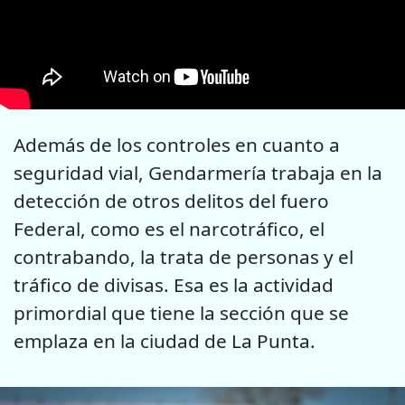
Además de los controles en cuanto a
seguridad vial, Gendarmería trabaja en la
detección de otros delitos del fuero
Federal, como es el narcotráfico, el
contrabando, la trata de personas y el
tráfico de divisas. Esa es la actividad
primordial que tiene la sección que se
emplaza en la ciudad de La Punta.