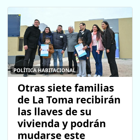
POLÍTICA HABITACIONAL
Otras siete familias
de La Toma recibirán
las llaves de su
vivienda y podrán
mudarse este