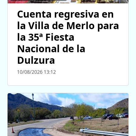
Cuenta regresiva en
la Villa de Merlo para
la 35ª Fiesta
Nacional de la
Dulzura
10/08/2026 13:12