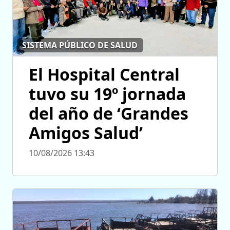
SISTEMA PÚBLICO DE SALUD
El Hospital Central
tuvo su 19º jornada
del año de ‘Grandes
Amigos Salud’
10/08/2026 13:43