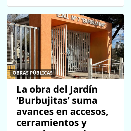
OBRAS PÚBLICAS
La obra del Jardín
‘Burbujitas’ suma
avances en accesos,
cerramientos y