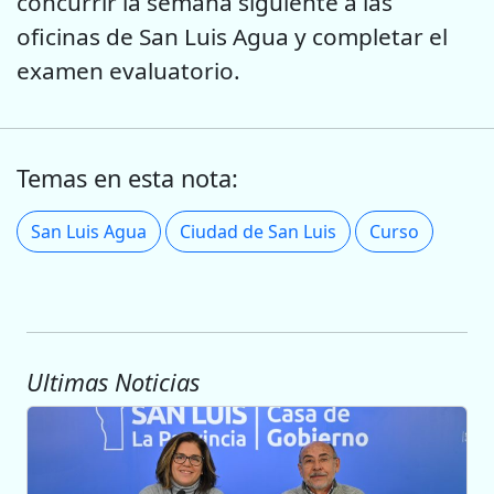
concurrir la semana siguiente a las
oficinas de San Luis Agua y completar el
examen evaluatorio.
Temas en esta nota:
San Luis Agua
Ciudad de San Luis
Curso
Ultimas Noticias