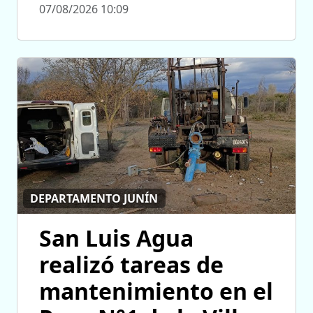
07/08/2026 10:09
DEPARTAMENTO JUNÍN
San Luis Agua
realizó tareas de
mantenimiento en el