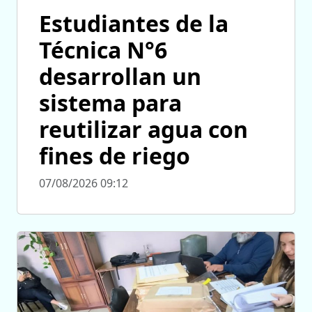
Estudiantes de la
Técnica N°6
desarrollan un
sistema para
reutilizar agua con
fines de riego
07/08/2026 09:12