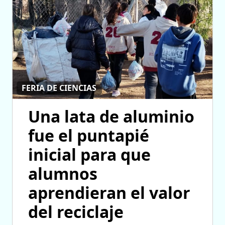
FERIA DE CIENCIAS
Una lata de aluminio
fue el puntapié
inicial para que
alumnos
aprendieran el valor
del reciclaje