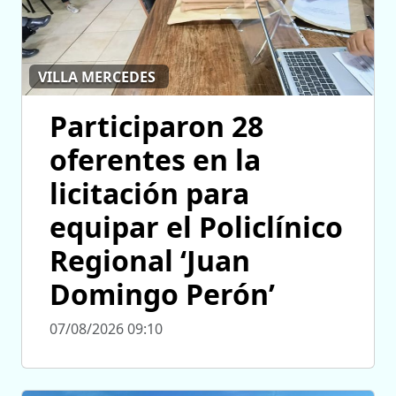
VILLA MERCEDES
Participaron 28
oferentes en la
licitación para
equipar el Policlínico
Regional ‘Juan
Domingo Perón’
07/08/2026 09:10