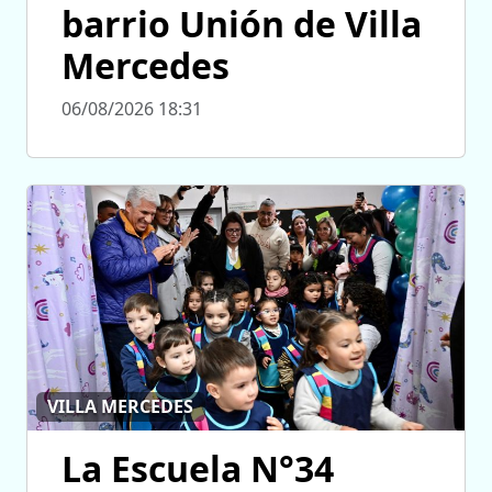
barrio Unión de Villa
Mercedes
06/08/2026 18:31
VILLA MERCEDES
La Escuela N°34