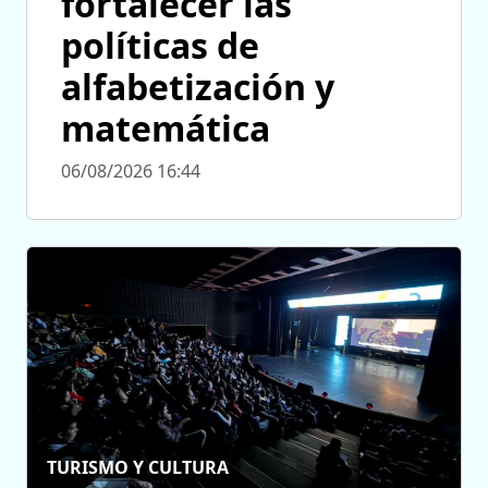
fortalecer las
políticas de
alfabetización y
matemática
06/08/2026 16:44
TURISMO Y CULTURA