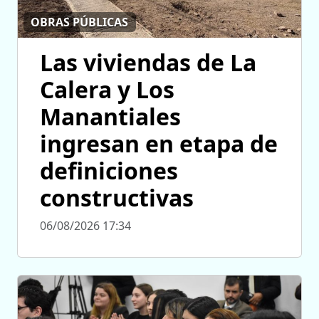
OBRAS PÚBLICAS
Las viviendas de La
Calera y Los
Manantiales
ingresan en etapa de
definiciones
constructivas
06/08/2026 17:34