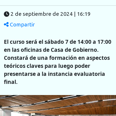
2 de septiembre de 2024 | 16:19
Compartir
El curso será el sábado 7 de 14:00 a 17:00
en las oficinas de Casa de Gobierno.
Constará de una formación en aspectos
teóricos claves para luego poder
presentarse a la instancia evaluatoria
final.