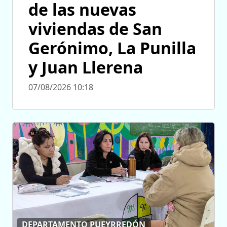
de las nuevas
viviendas de San
Gerónimo, La Punilla
y Juan Llerena
07/08/2026 10:18
DEPARTAMENTO PUEYRREDÓN