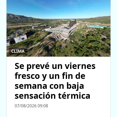
CLIMA
Se prevé un viernes
fresco y un fin de
semana con baja
sensación térmica
07/08/2026 09:08