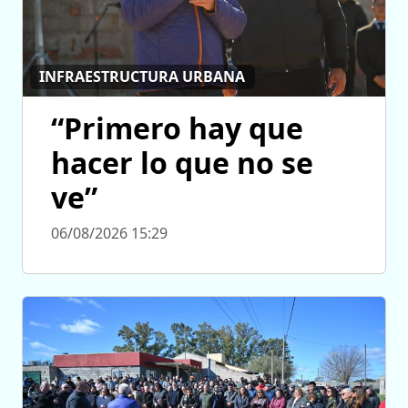
INFRAESTRUCTURA URBANA
“Primero hay que
hacer lo que no se
ve”
06/08/2026 15:29