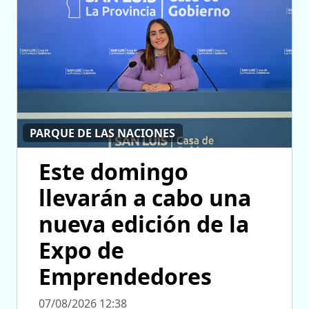
PARQUE DE LAS NACIONES
Este domingo
llevarán a cabo una
nueva edición de la
Expo de
Emprendedores
07/08/2026 12:38