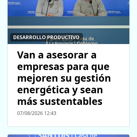
DESARROLLO PRODUCTIVO
Van a asesorar a
empresas para que
mejoren su gestión
energética y sean
más sustentables
07/08/2026 12:43