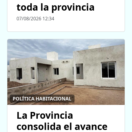
toda la provincia
07/08/2026 12:34
POLÍTICA HABITACIONAL
La Provincia
consolida el avance