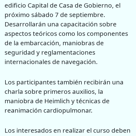
edificio Capital de Casa de Gobierno, el
próximo sábado 7 de septiembre.
Desarrollarán una capacitación sobre
aspectos teóricos como los componentes
de la embarcación, maniobras de
seguridad y reglamentaciones
internacionales de navegación.
Los participantes también recibirán una
charla sobre primeros auxilios, la
maniobra de Heimlich y técnicas de
reanimación cardiopulmonar.
Los interesados en realizar el curso deben