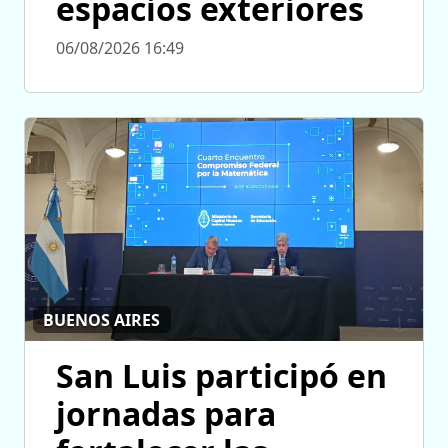
espacios exteriores
06/08/2026 16:49
BUENOS AIRES
San Luis participó en
jornadas para