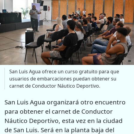
San Luis Agua ofrece un curso gratuito para que
usuarios de embarcaciones puedan obtener su
carnet de Conductor Náutico Deportivo.
San Luis Agua organizará otro encuentro
para obtener el carnet de Conductor
Náutico Deportivo, esta vez en la ciudad
de San Luis. Será en la planta baja del