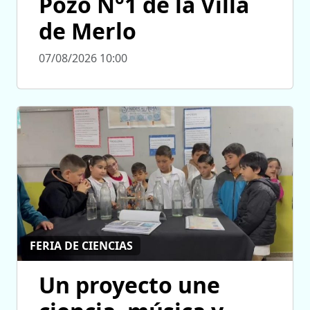
Pozo N°1 de la Villa
de Merlo
07/08/2026 10:00
FERIA DE CIENCIAS
Un proyecto une