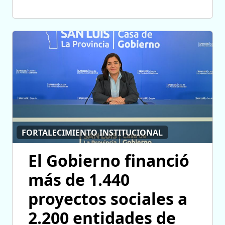
FORTALECIMIENTO INSTITUCIONAL
El Gobierno financió
más de 1.440
proyectos sociales a
2.200 entidades de