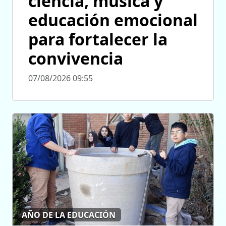
ciencia, música y
educación emocional
para fortalecer la
convivencia
07/08/2026 09:55
AÑO DE LA EDUCACIÓN