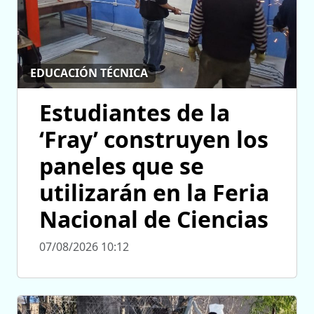
EDUCACIÓN TÉCNICA
Estudiantes de la
‘Fray’ construyen los
paneles que se
utilizarán en la Feria
Nacional de Ciencias
07/08/2026 10:12