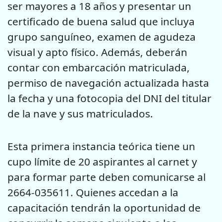
ser mayores a 18 años y presentar un
certificado de buena salud que incluya
grupo sanguíneo, examen de agudeza
visual y apto físico. Además, deberán
contar con embarcación matriculada,
permiso de navegación actualizada hasta
la fecha y una fotocopia del DNI del titular
de la nave y sus matriculados.
Esta primera instancia teórica tiene un
cupo límite de 20 aspirantes al carnet y
para formar parte deben comunicarse al
2664-035611. Quienes accedan a la
capacitación tendrán la oportunidad de