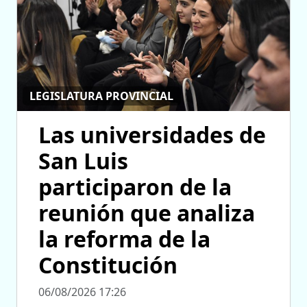
LEGISLATURA PROVINCIAL
Las universidades de
San Luis
participaron de la
reunión que analiza
la reforma de la
Constitución
06/08/2026 17:26