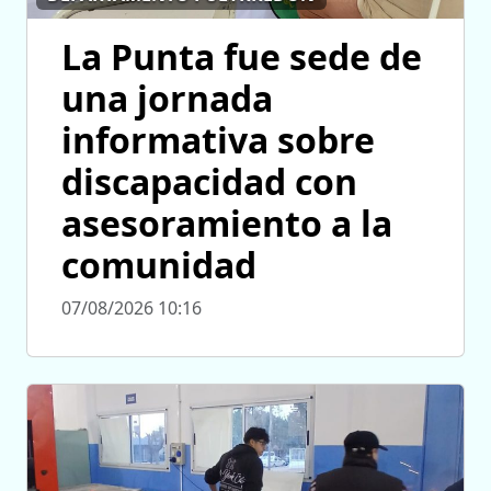
La Punta fue sede de
una jornada
informativa sobre
discapacidad con
asesoramiento a la
comunidad
07/08/2026 10:16