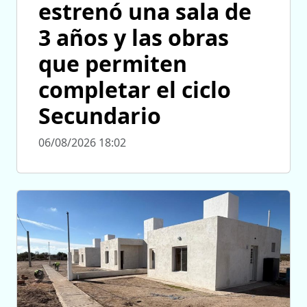
estrenó una sala de
3 años y las obras
que permiten
completar el ciclo
Secundario
06/08/2026 18:02