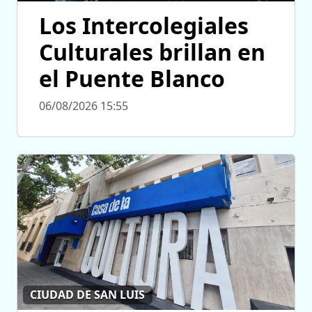
Los Intercolegiales
Culturales brillan en
el Puente Blanco
06/08/2026 15:55
CIUDAD DE SAN LUIS