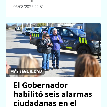
06/08/2026 22:51
MÁS SEGURIDAD
El Gobernador
habilitó seis alarmas
ciudadanas en el