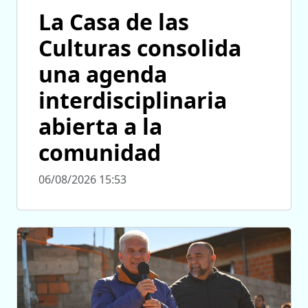
La Casa de las
Culturas consolida
una agenda
interdisciplinaria
abierta a la
comunidad
06/08/2026 15:53