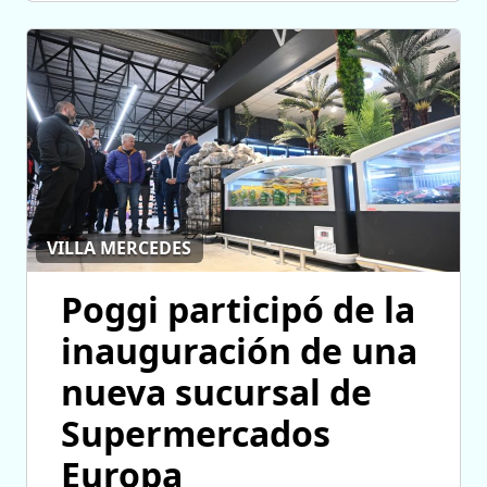
VILLA MERCEDES
Poggi participó de la
inauguración de una
nueva sucursal de
Supermercados
Europa