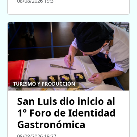
08/08/2026 19:31
TURISMO Y PRODUCCIÓN
San Luis dio inicio al
1° Foro de Identidad
Gastronómica
08/08/2026 19:27