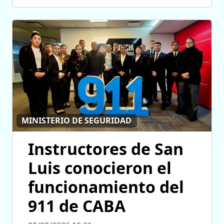
MINISTERIO DE SEGURIDAD
Instructores de San
Luis conocieron el
funcionamiento del
911 de CABA