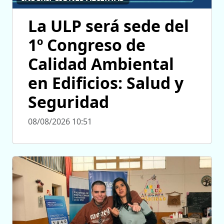
La ULP será sede del
1º Congreso de
Calidad Ambiental
en Edificios: Salud y
Seguridad
08/08/2026 10:51