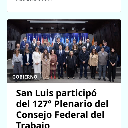
GOBIERNO
San Luis participó
del 127° Plenario del
Consejo Federal del
Trabajo