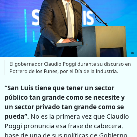
El gobernador Claudio Poggi durante su discurso en
Potrero de los Funes, por el Día de la Industria.
“San Luis tiene que tener un sector
público tan grande como se necesite y
un sector privado tan grande como se
pueda”.
No es la primera vez que Claudio
Poggi pronuncia esa frase de cabecera,
base de una de sus políticas de Gobierno,