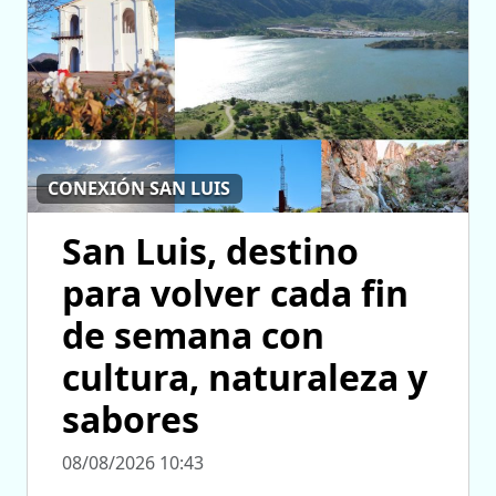
CONEXIÓN SAN LUIS
San Luis, destino
para volver cada fin
de semana con
cultura, naturaleza y
sabores
08/08/2026 10:43