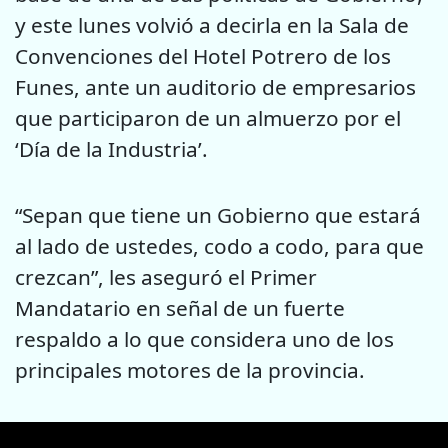
y este lunes volvió a decirla en la Sala de
Convenciones del Hotel Potrero de los
Funes, ante un auditorio de empresarios
que participaron de un almuerzo por el
‘Día de la Industria’.
“Sepan que tiene un Gobierno que estará
al lado de ustedes, codo a codo, para que
crezcan”, les aseguró el Primer
Mandatario en señal de un fuerte
respaldo a lo que considera uno de los
principales motores de la provincia.