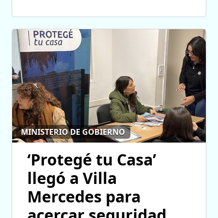
MINISTERIO DE GOBIERNO
‘Protegé tu Casa’
llegó a Villa
Mercedes para
acercar seguridad