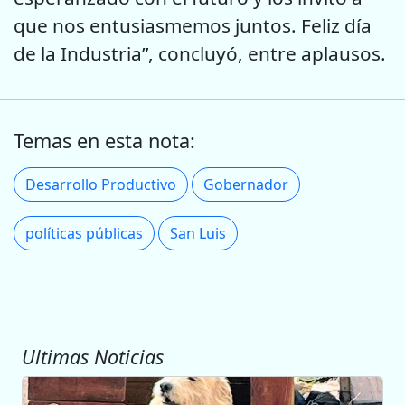
que nos entusiasmemos juntos. Feliz día
de la Industria”, concluyó, entre aplausos.
Temas en esta nota:
Desarrollo Productivo
Gobernador
políticas públicas
San Luis
Ultimas Noticias