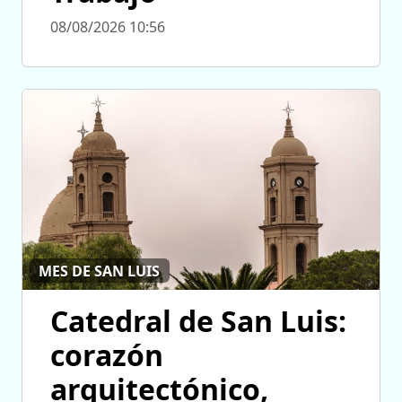
08/08/2026 10:56
MES DE SAN LUIS
Catedral de San Luis:
corazón
arquitectónico,