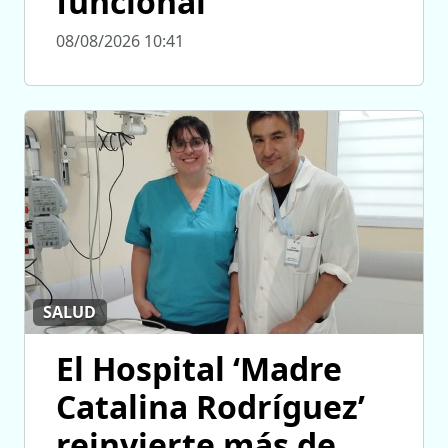
funcional
08/08/2026 10:41
SALUD
El Hospital ‘Madre
Catalina Rodríguez’
reinvierte más de