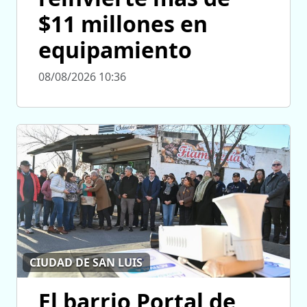
$11 millones en
equipamiento
08/08/2026 10:36
CIUDAD DE SAN LUIS
El barrio Portal de