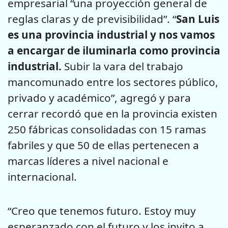
empresarial “una proyección general de
reglas claras y de previsibilidad”. “
San Luis
es una provincia industrial y nos vamos
a encargar de iluminarla como provincia
industrial.
Subir la vara del trabajo
mancomunado entre los sectores público,
privado y académico”, agregó y para
cerrar recordó que en la provincia existen
250 fábricas consolidadas con 15 ramas
fabriles y que 50 de ellas pertenecen a
marcas líderes a nivel nacional e
internacional.
“Creo que tenemos futuro. Estoy muy
esperanzado con el futuro y los invito a