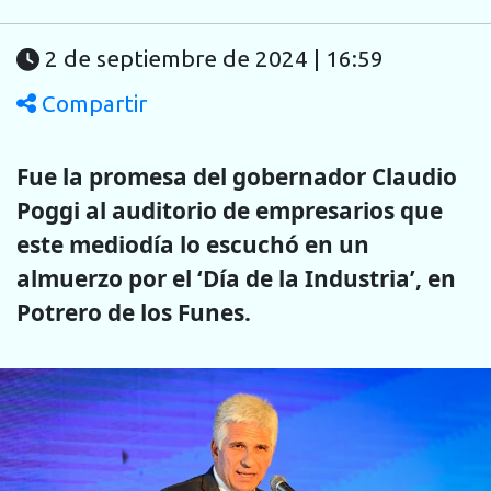
2 de septiembre de 2024 | 16:59
Compartir
Fue la promesa del gobernador Claudio
Poggi al auditorio de empresarios que
este mediodía lo escuchó en un
almuerzo por el ‘Día de la Industria’, en
Potrero de los Funes.