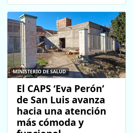
MINISTERIO DE SALUD
El CAPS ‘Eva Perón’
de San Luis avanza
hacia una atención
más cómoda y