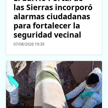
las Sierras incorporó
alarmas ciudadanas
para fortalecer la
seguridad vecinal
07/08/2026 19:39