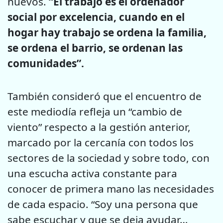
nuevos.
“El trabajo es el ordenador
social por excelencia, cuando en el
hogar hay trabajo se ordena la familia,
se ordena el barrio, se ordenan las
comunidades”.
También consideró que el encuentro de
este mediodía refleja un “cambio de
viento” respecto a la gestión anterior,
marcado por la cercanía con todos los
sectores de la sociedad y sobre todo, con
una escucha activa constante para
conocer de primera mano las necesidades
de cada espacio. “Soy una persona que
sabe escuchar y que se deja ayudar…