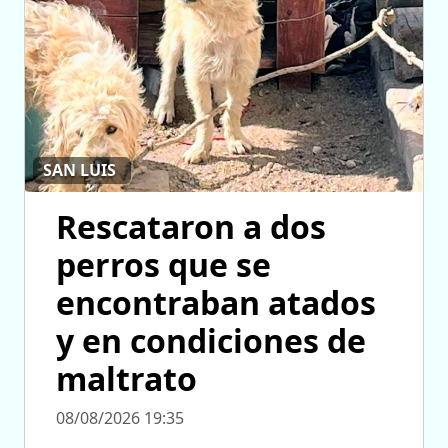
SAN LUIS
Rescataron a dos
perros que se
encontraban atados
y en condiciones de
maltrato
08/08/2026 19:35