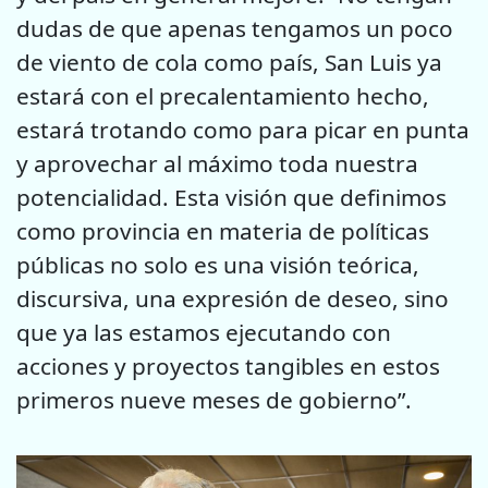
dudas de que apenas tengamos un poco
de viento de cola como país, San Luis ya
estará con el precalentamiento hecho,
estará trotando como para picar en punta
y aprovechar al máximo toda nuestra
potencialidad. Esta visión que definimos
como provincia en materia de políticas
públicas no solo es una visión teórica,
discursiva, una expresión de deseo, sino
que ya las estamos ejecutando con
acciones y proyectos tangibles en estos
primeros nueve meses de gobierno”.