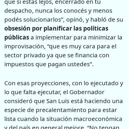
que si estas lejos, encerrado en tu
despacho, nunca los conocés y menos
podés solucionarlos”, opinó, y habló de su
obsesión por planificar las políticas
públicas
a implementar para minimizar la
improvisación, “que es muy cara para el
sector privado ya que se financia con
impuestos que pagan ustedes”.
Con esas proyecciones, con lo ejecutado y
lo que falta ejecutar, el Gobernador
consideró que San Luis está haciendo una
especie de precalentamiento para estar
lista cuando la situación macroeconómica
y del país en general mejore. “No tengan