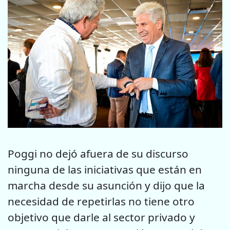
Poggi no dejó afuera de su discurso
ninguna de las iniciativas que están en
marcha desde su asunción y dijo que la
necesidad de repetirlas no tiene otro
objetivo que darle al sector privado y