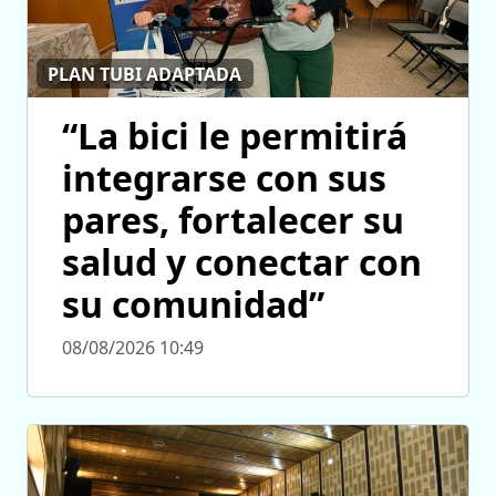
PLAN TUBI ADAPTADA
“La bici le permitirá
integrarse con sus
pares, fortalecer su
salud y conectar con
su comunidad”
08/08/2026 10:49