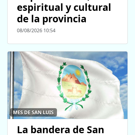
espiritual y cultural
de la provincia
08/08/2026 10:54
MES DE SAN LUIS
La bandera de San