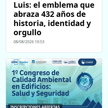
Luis: el emblema que
abraza 432 años de
historia, identidad y
orgullo
08/08/2026 10:53
INSCRIPCIONES ABIERTAS