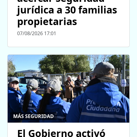
jurídica a 30 familias
propietarias
07/08/2026 17:01
MÁS SEGURIDAD
El Gobierno activó