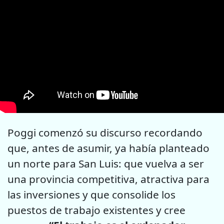
Poggi comenzó su discurso recordando
que, antes de asumir, ya había planteado
un norte para San Luis: que vuelva a ser
una provincia competitiva, atractiva para
las inversiones y que consolide los
puestos de trabajo existentes y cree