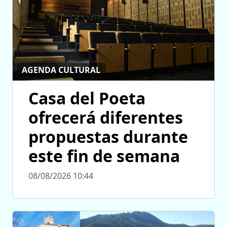
AGENDA CULTURAL
Casa del Poeta
ofrecerá diferentes
propuestas durante
este fin de semana
08/08/2026 10:44