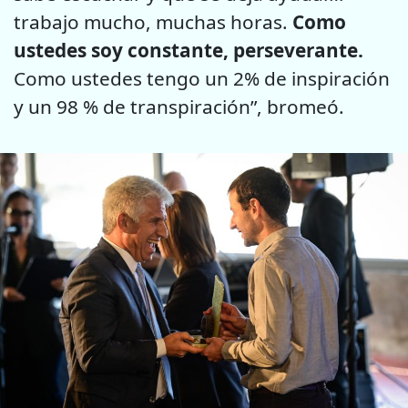
trabajo mucho, muchas horas.
Como
ustedes soy constante, perseverante.
Como ustedes tengo un 2% de inspiración
y un 98 % de transpiración”, bromeó.