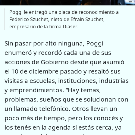
Poggi le entregó una placa de reconocimiento a
Federico Szuchet, nieto de Efraín Szuchet,
empresario de la firma Diaser.
Sin pasar por alto ninguna, Poggi
enumeró y recordó cada una de sus
acciones de Gobierno desde que asumió
el 10 de diciembre pasado y resaltó sus
visitas a escuelas, instituciones, industrias
y emprendimientos. “Hay temas,
problemas, sueños que se solucionan con
un llamado telefónico. Otros llevan un
poco más de tiempo, pero los conocés y
los tenés en la agenda si estás cerca, ya