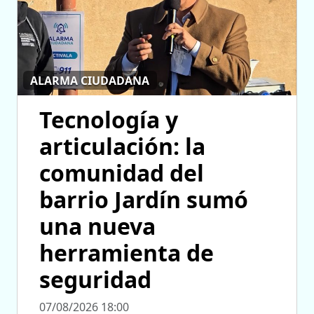
ALARMA CIUDADANA
Tecnología y
articulación: la
comunidad del
barrio Jardín sumó
una nueva
herramienta de
seguridad
07/08/2026 18:00