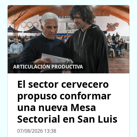
ARTICULACIÓN PRODUCTIVA
El sector cervecero
propuso conformar
una nueva Mesa
Sectorial en San Luis
07/08/2026 13:38