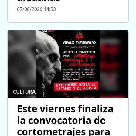
07/08/2026 14:53
CULTURA
Este viernes finaliza
la convocatoria de
cortometrajes para