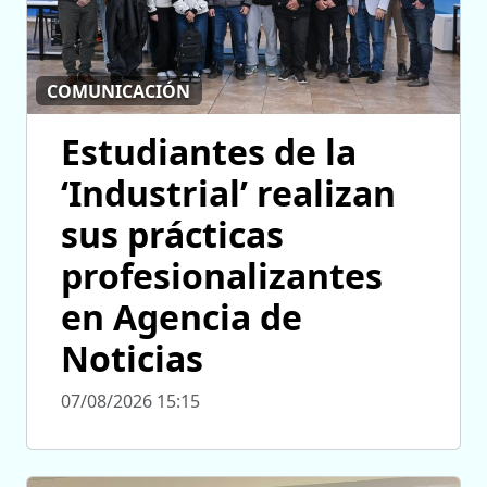
COMUNICACIÓN
Estudiantes de la
‘Industrial’ realizan
sus prácticas
profesionalizantes
en Agencia de
Noticias
07/08/2026 15:15