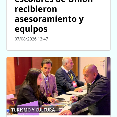
recibieron
asesoramiento y
equipos
07/08/2026 13:47
TURISMO Y CULTURA