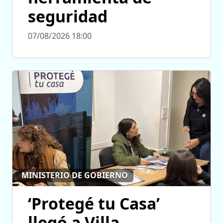
seguridad
07/08/2026 18:00
MINISTERIO DE GOBIERNO
‘Protegé tu Casa’
llegó a Villa