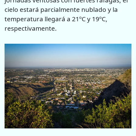
cielo estará parcialmente nublado y la
temperatura llegará a 21ºC y 19ºC,
respectivamente.