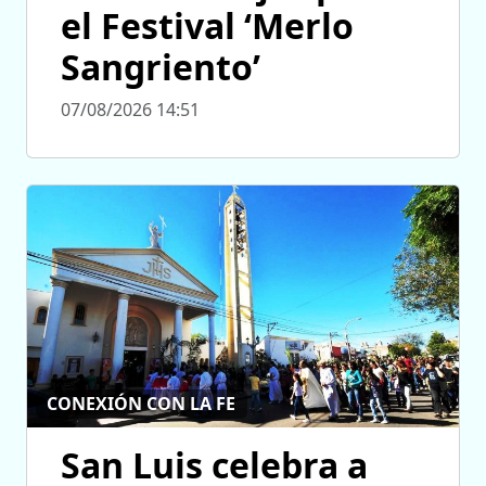
el Festival ‘Merlo
Sangriento’
07/08/2026 14:51
CONEXIÓN CON LA FE
San Luis celebra a