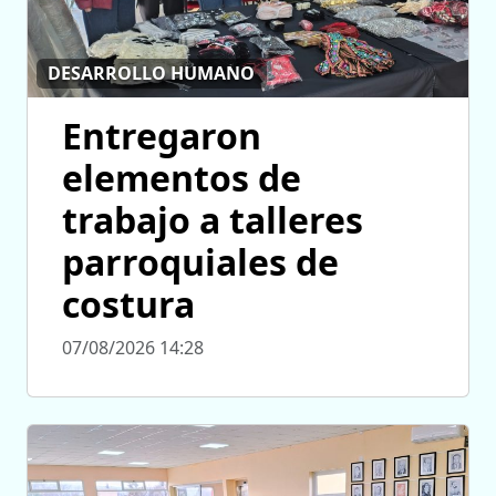
DESARROLLO HUMANO
Entregaron
elementos de
trabajo a talleres
parroquiales de
costura
07/08/2026 14:28