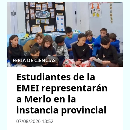
FERIA DE CIENCIAS
Estudiantes de la
EMEI representarán
a Merlo en la
instancia provincial
07/08/2026 13:52