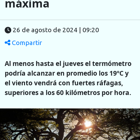
máxima
26 de agosto de 2024 | 09:20
Compartir
Al menos hasta el jueves el termómetro
podría alcanzar en promedio los 19ºC y
el viento vendrá con fuertes ráfagas,
superiores a los 60 kilómetros por hora.