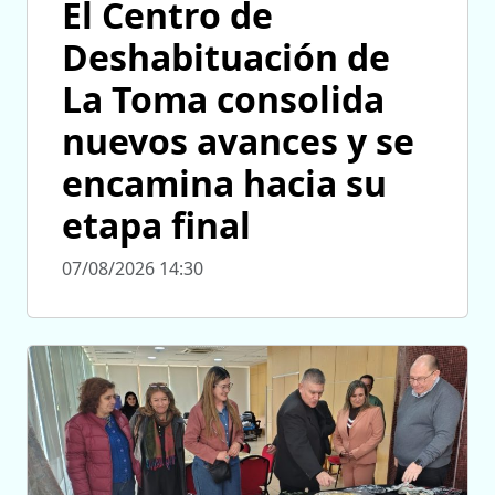
El Centro de
Deshabituación de
La Toma consolida
nuevos avances y se
encamina hacia su
etapa final
07/08/2026 14:30