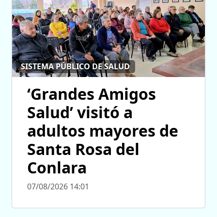
SISTEMA PÚBLICO DE SALUD
‘Grandes Amigos
Salud’ visitó a
adultos mayores de
Santa Rosa del
Conlara
07/08/2026 14:01