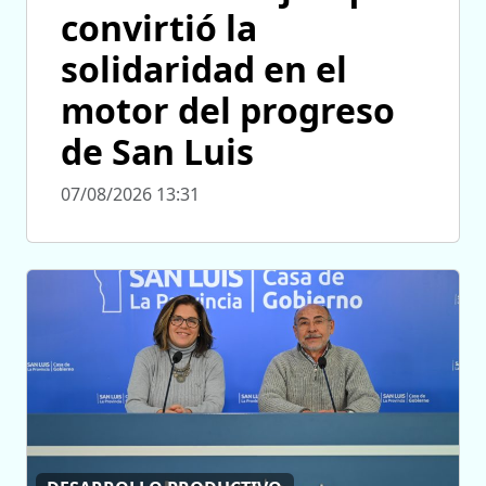
convirtió la
solidaridad en el
motor del progreso
de San Luis
07/08/2026 13:31