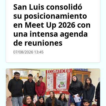
San Luis consolidó
su posicionamiento
en Meet Up 2026 con
una intensa agenda
de reuniones
07/08/2026 13:45