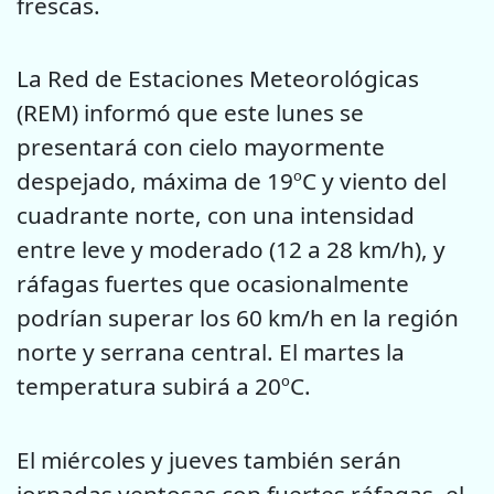
frescas.
La Red de Estaciones Meteorológicas
(REM) informó que este lunes se
presentará con cielo mayormente
despejado, máxima de 19ºC y viento del
cuadrante norte, con una intensidad
entre leve y moderado (12 a 28 km/h), y
ráfagas fuertes que ocasionalmente
podrían superar los 60 km/h en la región
norte y serrana central. El martes la
temperatura subirá a 20ºC.
El miércoles y jueves también serán
jornadas ventosas con fuertes ráfagas, el