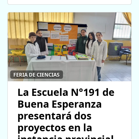
FERIA DE CIENCIAS
La Escuela N°191 de
Buena Esperanza
presentará dos
proyectos en la