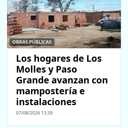
OBRAS PÚBLICAS
Los hogares de Los
Molles y Paso
Grande avanzan con
mampostería e
instalaciones
07/08/2026 13:39