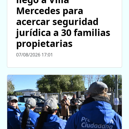
Mercedes para
acercar seguridad
jurídica a 30 familias
propietarias
07/08/2026 17:01