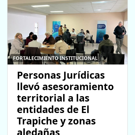
FORTALECIMIENTO INSTITUCIONAL
Personas Jurídicas
llevó asesoramiento
territorial a las
entidades de El
Trapiche y zonas
aledañas