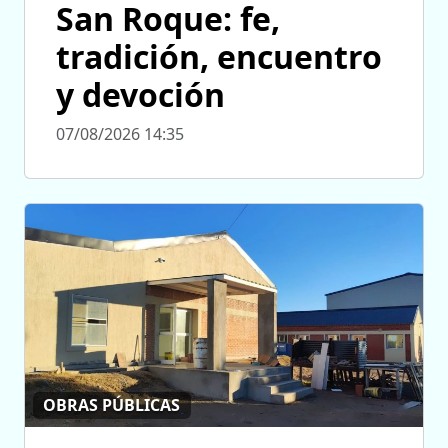
San Roque: fe,
tradición, encuentro
y devoción
07/08/2026 14:35
OBRAS PÚBLICAS