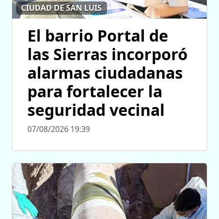
CIUDAD DE SAN LUIS
El barrio Portal de
las Sierras incorporó
alarmas ciudadanas
para fortalecer la
seguridad vecinal
07/08/2026 19:39