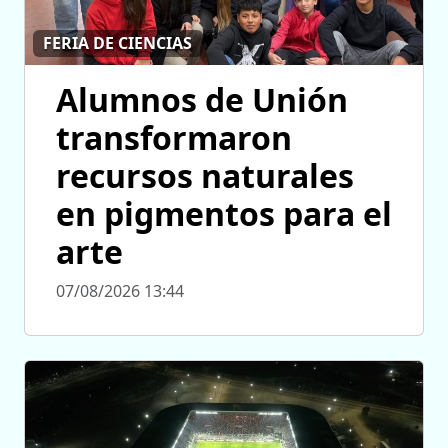
FERIA DE CIENCIAS
Alumnos de Unión
transformaron
recursos naturales
en pigmentos para el
arte
07/08/2026 13:44