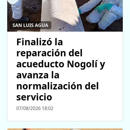
SAN LUIS AGUA
Finalizó la
reparación del
acueducto Nogolí y
avanza la
normalización del
servicio
07/08/2026 18:02