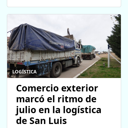
LOGÍSTICA
Comercio exterior
marcó el ritmo de
julio en la logística
de San Luis