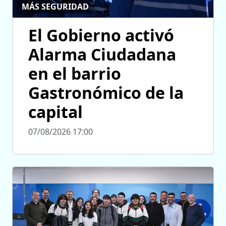
MÁS SEGURIDAD
El Gobierno activó
Alarma Ciudadana
en el barrio
Gastronómico de la
capital
07/08/2026 17:00