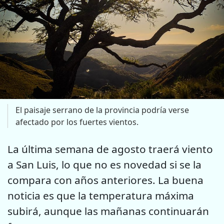
El paisaje serrano de la provincia podría verse
afectado por los fuertes vientos.
La última semana de agosto traerá viento
a San Luis, lo que no es novedad si se la
compara con años anteriores. La buena
noticia es que la temperatura máxima
subirá, aunque las mañanas continuarán