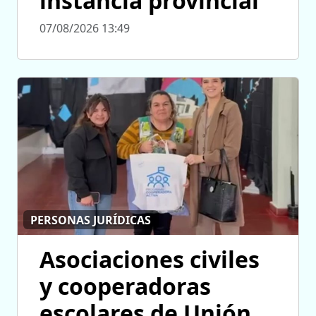
instancia provincial
07/08/2026 13:49
PERSONAS JURÍDICAS
Asociaciones civiles
y cooperadoras
escolares de Unión