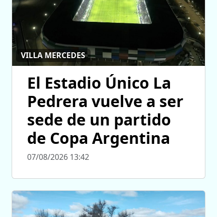
VILLA MERCEDES
El Estadio Único La
Pedrera vuelve a ser
sede de un partido
de Copa Argentina
07/08/2026 13:42