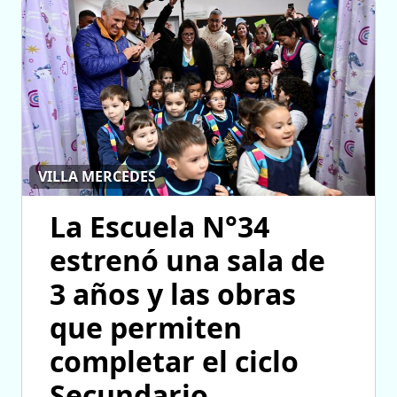
VILLA MERCEDES
La Escuela N°34
estrenó una sala de
3 años y las obras
que permiten
completar el ciclo
Secundario