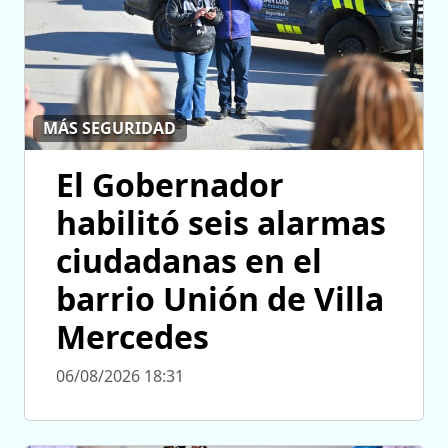
MÁS SEGURIDAD
El Gobernador
habilitó seis alarmas
ciudadanas en el
barrio Unión de Villa
Mercedes
06/08/2026 18:31