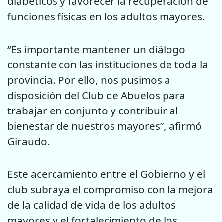
diabéticos y favorecer la recuperación de
funciones físicas en los adultos mayores.
“Es importante mantener un diálogo
constante con las instituciones de toda la
provincia. Por ello, nos pusimos a
disposición del Club de Abuelos para
trabajar en conjunto y contribuir al
bienestar de nuestros mayores”, afirmó
Giraudo.
Este acercamiento entre el Gobierno y el
club subraya el compromiso con la mejora
de la calidad de vida de los adultos
mayores y el fortalecimiento de los