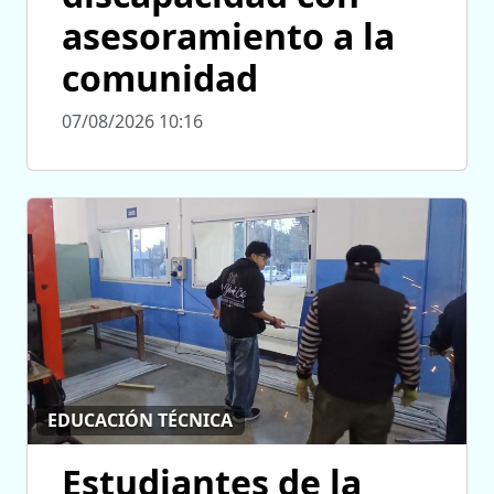
asesoramiento a la
comunidad
07/08/2026 10:16
EDUCACIÓN TÉCNICA
Estudiantes de la