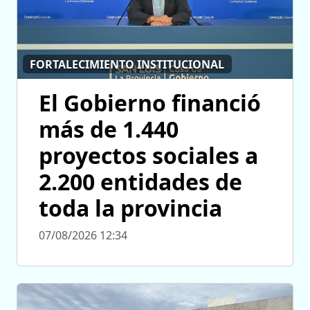
FORTALECIMIENTO INSTITUCIONAL
El Gobierno financió
más de 1.440
proyectos sociales a
2.200 entidades de
toda la provincia
07/08/2026 12:34