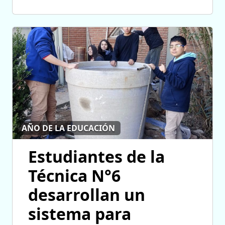
AÑO DE LA EDUCACIÓN
Estudiantes de la
Técnica N°6
desarrollan un
sistema para