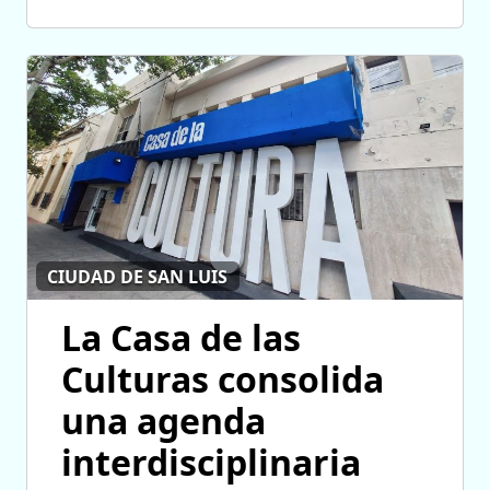
CIUDAD DE SAN LUIS
La Casa de las
Culturas consolida
una agenda
interdisciplinaria