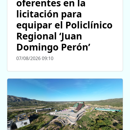
oferentes en la
licitación para
equipar el Policlínico
Regional ‘Juan
Domingo Perón’
07/08/2026 09:10