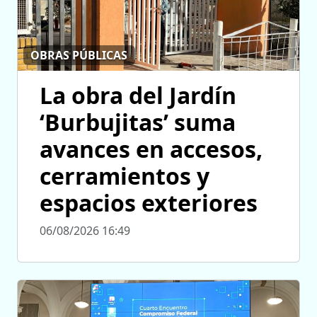
OBRAS PÚBLICAS
La obra del Jardín
‘Burbujitas’ suma
avances en accesos,
cerramientos y
espacios exteriores
06/08/2026 16:49