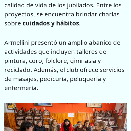
calidad de vida de los jubilados. Entre los
proyectos, se encuentra brindar charlas
sobre
cuidados y hábitos
.
Armellini presentó un amplio abanico de
actividades que incluyen talleres de
pintura, coro, folclore, gimnasia y
reciclado. Además, el club ofrece servicios
de masajes, pedicuría, peluquería y
enfermería.