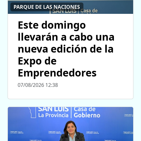
PARQUE DE LAS NACIONES
Este domingo
llevarán a cabo una
nueva edición de la
Expo de
Emprendedores
07/08/2026 12:38