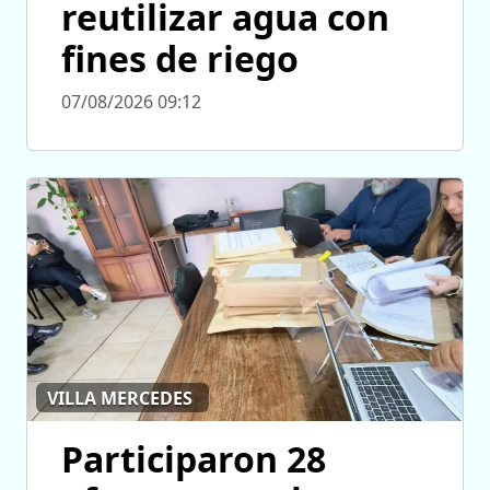
reutilizar agua con
fines de riego
07/08/2026 09:12
VILLA MERCEDES
Participaron 28