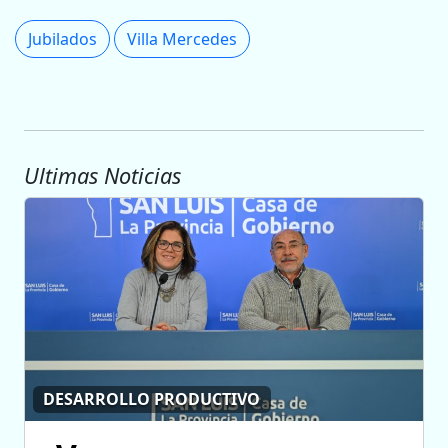
Jubilados
Villa Mercedes
Ultimas Noticias
DESARROLLO PRODUCTIVO