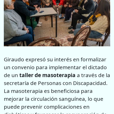
Giraudo expresó su interés en formalizar
un convenio para implementar el dictado
de un
taller de masoterapia
a través de la
secretaría de Personas con Discapacidad.
La masoterapia es beneficiosa para
mejorar la circulación sanguínea, lo que
puede prevenir complicaciones en