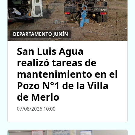
DEPARTAMENTO JUNÍN
San Luis Agua
realizó tareas de
mantenimiento en el
Pozo N°1 de la Villa
de Merlo
07/08/2026 10:00