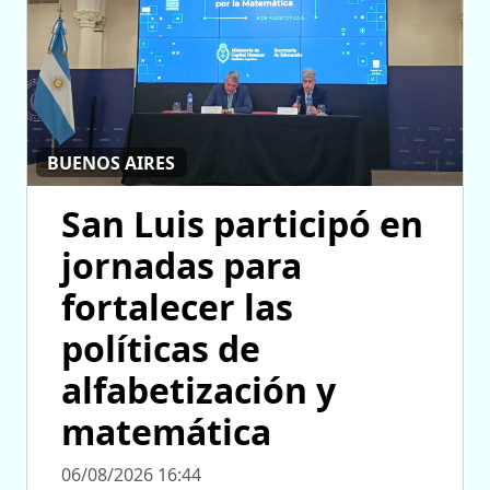
BUENOS AIRES
San Luis participó en
jornadas para
fortalecer las
políticas de
alfabetización y
matemática
06/08/2026 16:44