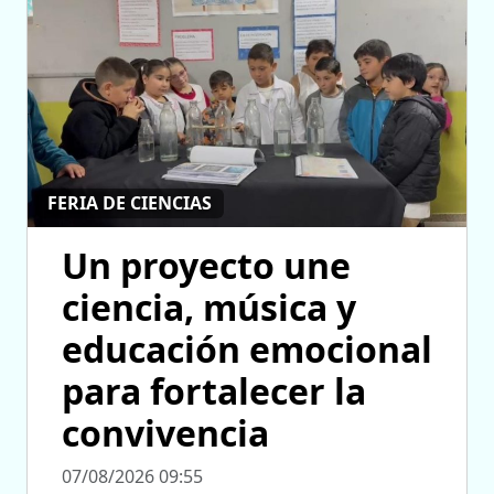
FERIA DE CIENCIAS
Un proyecto une
ciencia, música y
educación emocional
para fortalecer la
convivencia
07/08/2026 09:55