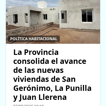
POLÍTICA HABITACIONAL
La Provincia
consolida el avance
de las nuevas
viviendas de San
Gerónimo, La Punilla
y Juan Llerena