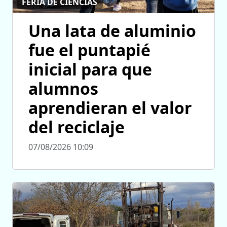
FERIA DE CIENCIAS
Una lata de aluminio
fue el puntapié
inicial para que
alumnos
aprendieran el valor
del reciclaje
07/08/2026 10:09