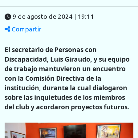
9 de agosto de 2024 | 19:11
Compartir
El secretario de Personas con
Discapacidad, Luis Giraudo, y su equipo
de trabajo mantuvieron un encuentro
con la Comisión Directiva de la
institución, durante la cual dialogaron
sobre las inquietudes de los miembros
del club y acordaron proyectos futuros.