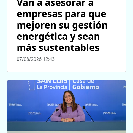
Van a asesorar a
empresas para que
mejoren su gestión
energética y sean
más sustentables
07/08/2026 12:43