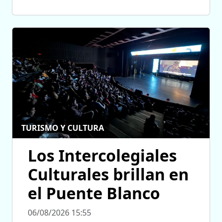
TURISMO Y CULTURA
Los Intercolegiales
Culturales brillan en
el Puente Blanco
06/08/2026 15:55