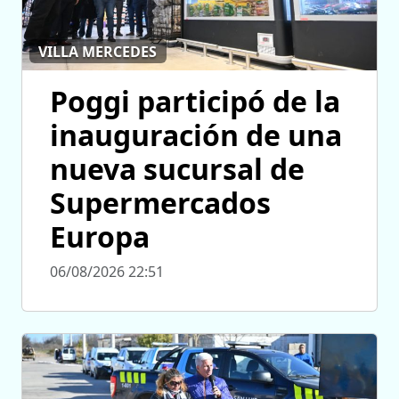
VILLA MERCEDES
Poggi participó de la
inauguración de una
nueva sucursal de
Supermercados
Europa
06/08/2026 22:51