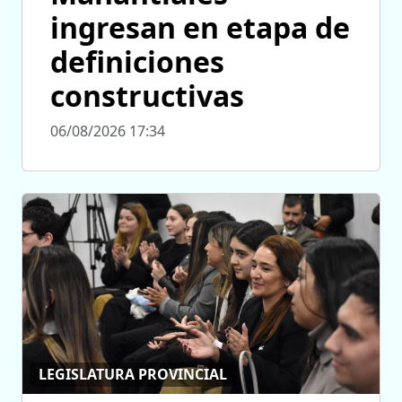
ingresan en etapa de
definiciones
constructivas
06/08/2026 17:34
LEGISLATURA PROVINCIAL