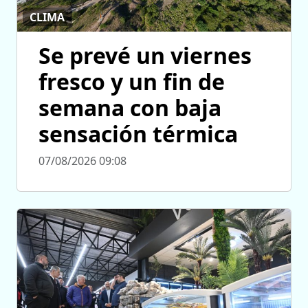
CLIMA
Se prevé un viernes
fresco y un fin de
semana con baja
sensación térmica
07/08/2026 09:08