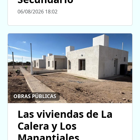
06/08/2026 18:02
OBRAS PÚBLICAS
Las viviendas de La
Calera y Los
Manantiales