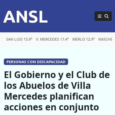
ANSL
SAN LUIS 15.9°
V. MERCEDES 17.4°
MERLO 12.9°
NASCHEL 
PERSONAS CON DISCAPACIDAD
El Gobierno y el Club de
los Abuelos de Villa
Mercedes planifican
acciones en conjunto