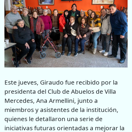
Este jueves, Giraudo fue recibido por la
presidenta del Club de Abuelos de Villa
Mercedes, Ana Armellini, junto a
miembros y asistentes de la institución,
quienes le detallaron una serie de
iniciativas futuras orientadas a mejorar la