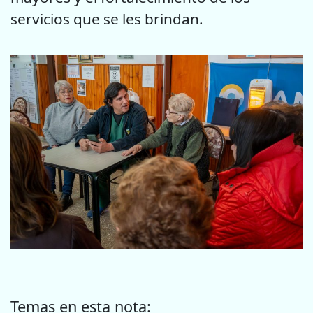
servicios que se les brindan.
Temas en esta nota: