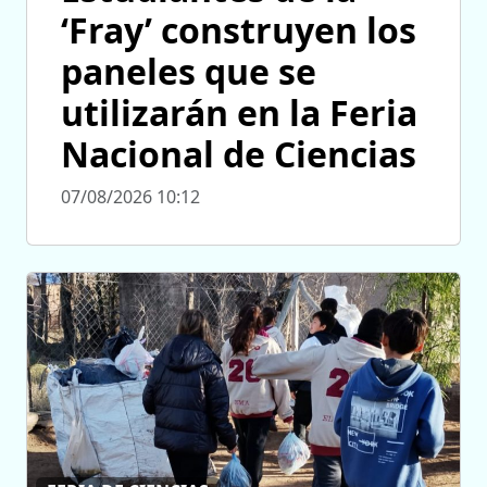
‘Fray’ construyen los
paneles que se
utilizarán en la Feria
Nacional de Ciencias
07/08/2026 10:12