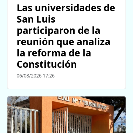
Las universidades de
San Luis
participaron de la
reunión que analiza
la reforma de la
Constitución
06/08/2026 17:26