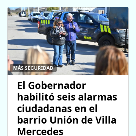
MÁS SEGURIDAD
El Gobernador
habilitó seis alarmas
ciudadanas en el
barrio Unión de Villa
Mercedes