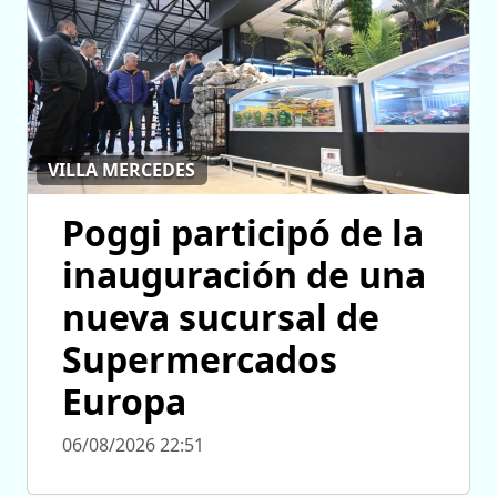
VILLA MERCEDES
Poggi participó de la
inauguración de una
nueva sucursal de
Supermercados
Europa
06/08/2026 22:51