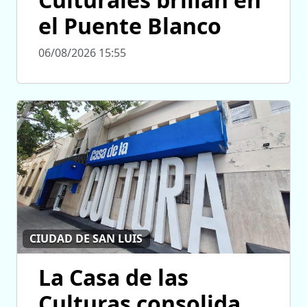
el Puente Blanco
06/08/2026 15:55
CIUDAD DE SAN LUIS
La Casa de las
Culturas consolida