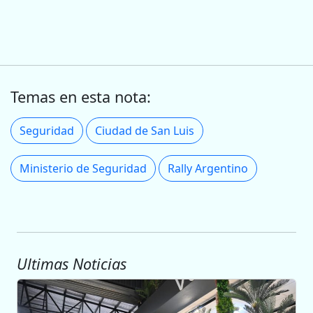
Temas en esta nota:
Seguridad
Ciudad de San Luis
Ministerio de Seguridad
Rally Argentino
Ultimas Noticias