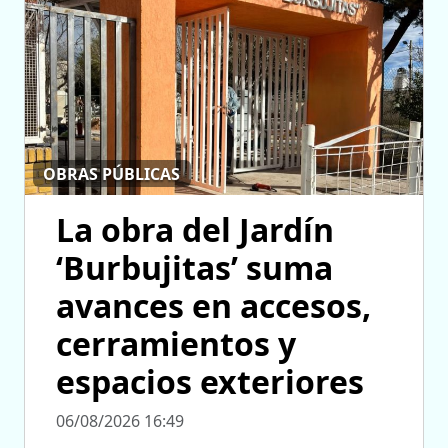
OBRAS PÚBLICAS
La obra del Jardín
‘Burbujitas’ suma
avances en accesos,
cerramientos y
espacios exteriores
06/08/2026 16:49