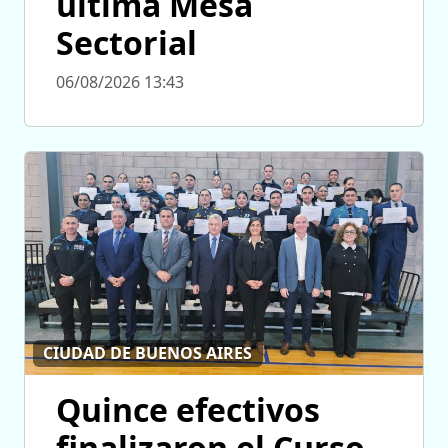
última Mesa
Sectorial
06/08/2026 13:43
CIUDAD DE BUENOS AIRES
Quince efectivos
finalizaron el Curso