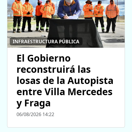
INFRAESTRUCTURA PÚBLICA
El Gobierno
reconstruirá las
losas de la Autopista
entre Villa Mercedes
y Fraga
06/08/2026 14:22