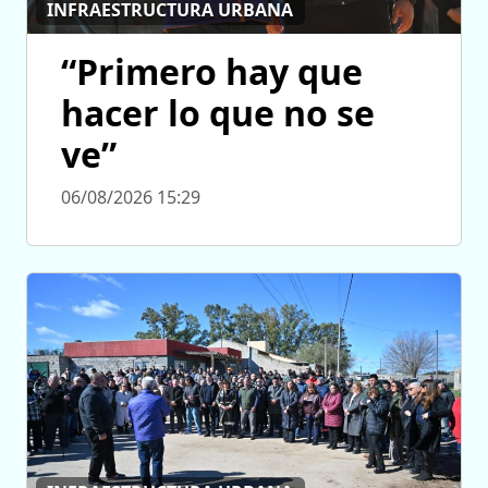
INFRAESTRUCTURA URBANA
“Primero hay que
hacer lo que no se
ve”
06/08/2026 15:29