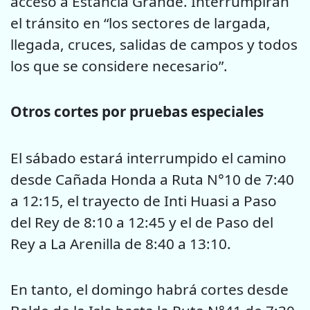
acceso a Estancia Grande. Interrumpirán
el tránsito en “los sectores de largada,
llegada, cruces, salidas de campos y todos
los que se considere necesario”.
Otros cortes por pruebas especiales
El sábado estará interrumpido el camino
desde Cañada Honda a Ruta N°10 de 7:40
a 12:15, el trayecto de Inti Huasi a Paso
del Rey de 8:10 a 12:45 y el de Paso del
Rey a La Arenilla de 8:40 a 13:10.
En tanto, el domingo habrá cortes desde