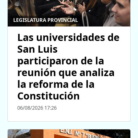
LEGISLATURA PROVINCIAL
Las universidades de
San Luis
participaron de la
reunión que analiza
la reforma de la
Constitución
06/08/2026 17:26