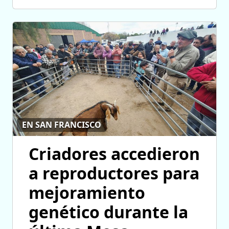
EN SAN FRANCISCO
Criadores accedieron
a reproductores para
mejoramiento
genético durante la