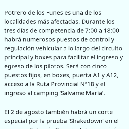
Potrero de los Funes es una de los
localidades más afectadas. Durante los
tres días de competencia de 7:00 a 18:00
habrá numerosos puestos de control y
regulación vehicular a lo largo del circuito
principal y boxes para facilitar el ingreso y
egreso de los pilotos. Será con cinco
puestos fijos, en boxes, puerta A1 y A12,
acceso a la Ruta Provincial N°18 y el
ingreso al camping ‘Salvame María’.
El 2 de agosto también habrá un corte
especial por la prueba ‘Shakedown’ en el