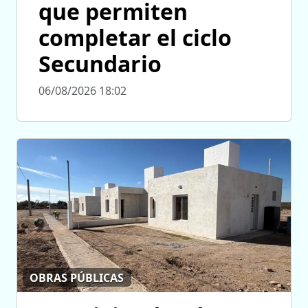
que permiten
completar el ciclo
Secundario
06/08/2026 18:02
OBRAS PÚBLICAS