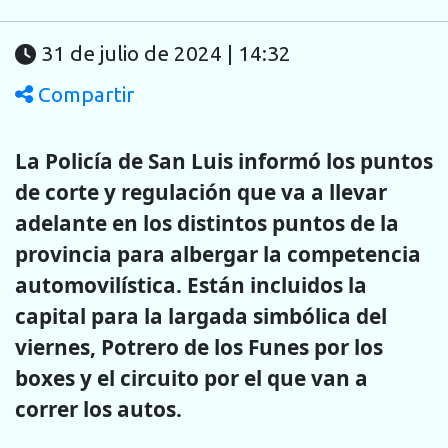
31 de julio de 2024 | 14:32
Compartir
La Policía de San Luis informó los puntos
de corte y regulación que va a llevar
adelante
en los distintos puntos de la
provincia para albergar la competencia
automovilística. Están incluidos la
capital para la largada simbólica del
viernes, Potrero de los Funes por los
boxes y el circuito por el que van a
correr los autos.