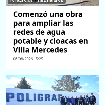
INFRAESTRUCTURA URBANA
Comenzó una obra
para ampliar las
redes de agua
potable y cloacas en
Villa Mercedes
06/08/2026 15:25