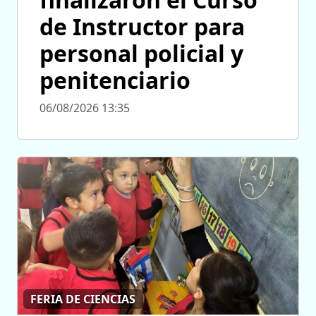
de Instructor para
personal policial y
penitenciario
06/08/2026 13:35
FERIA DE CIENCIAS