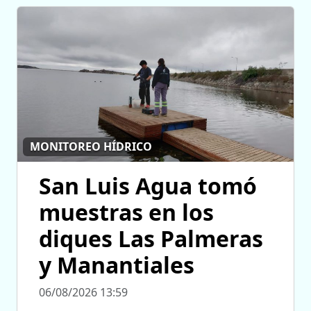
MONITOREO HÍDRICO
San Luis Agua tomó
muestras en los
diques Las Palmeras
y Manantiales
06/08/2026 13:59