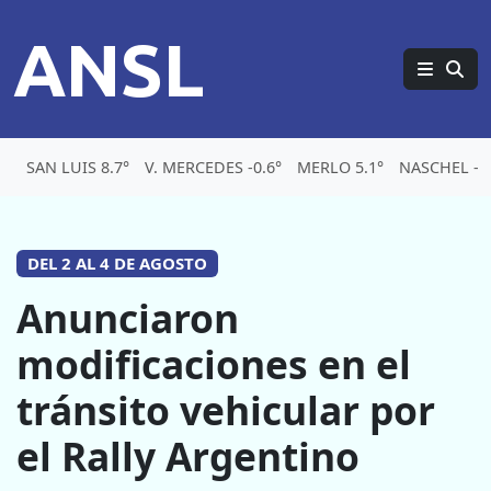
ANSL
SAN LUIS 8.7°
V. MERCEDES -0.6°
MERLO 5.1°
NASCHEL -3.
DEL 2 AL 4 DE AGOSTO
Anunciaron
modificaciones en el
tránsito vehicular por
el Rally Argentino