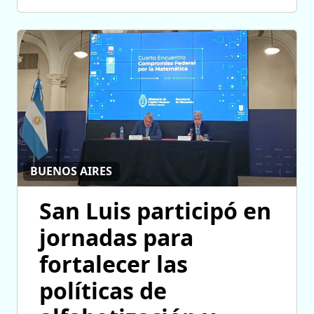
BUENOS AIRES
San Luis participó en
jornadas para
fortalecer las
políticas de