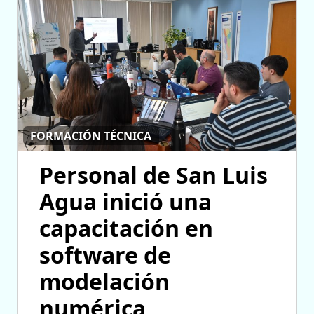
FORMACIÓN TÉCNICA
Personal de San Luis
Agua inició una
capacitación en
software de
modelación
numérica