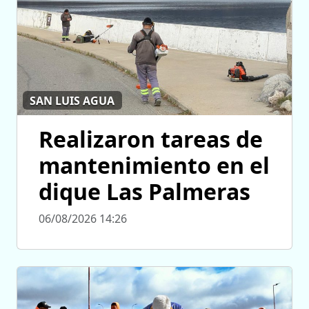
SAN LUIS AGUA
Realizaron tareas de
mantenimiento en el
dique Las Palmeras
06/08/2026 14:26