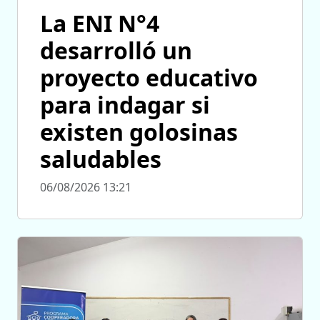
La ENI N°4
desarrolló un
proyecto educativo
para indagar si
existen golosinas
saludables
06/08/2026 13:21