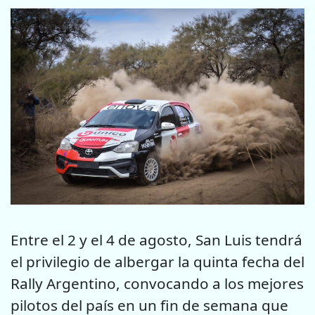
Entre el 2 y el 4 de agosto, San Luis tendrá
el privilegio de albergar la quinta fecha del
Rally Argentino, convocando a los mejores
pilotos del país en un fin de semana que