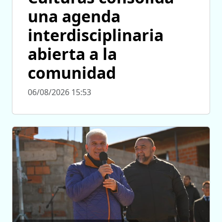
una agenda
interdisciplinaria
abierta a la
comunidad
06/08/2026 15:53