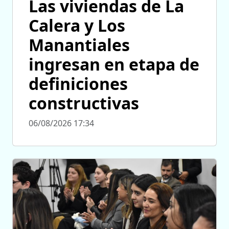
Las viviendas de La
Calera y Los
Manantiales
ingresan en etapa de
definiciones
constructivas
06/08/2026 17:34