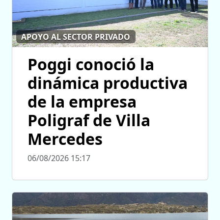
APOYO AL SECTOR PRIVADO
Poggi conoció la
dinámica productiva
de la empresa
Poligraf de Villa
Mercedes
06/08/2026 15:17