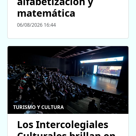
alfabetización y
matemática
06/08/2026 16:44
TURISMO Y CULTURA
Los Intercolegiales
Culturales brillan en