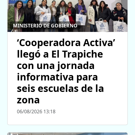
MINISTERIO DE GOBIERNO
‘Cooperadora Activa’
llegó a El Trapiche
con una jornada
informativa para
seis escuelas de la
zona
06/08/2026 13:18