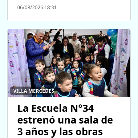
06/08/2026 18:31
VILLA MERCEDES
La Escuela N°34
estrenó una sala de
3 años y las obras