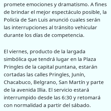
promete emociones y dramatismo. A fines
de brindar el mejor espectáculo posible, la
Policía de San Luis anunció cuales serán
las interrupciones al tránsito vehicular
durante los días de competencia.
El viernes, producto de la largada
simbólica que tendrá lugar en la Plaza
Pringles de la capital puntana, estarán
cortadas las calles Pringles, Junín,
Chacabuco, Belgrano, San Martín y parte
de la avenida Illia. El servicio estará
interrumpido desde las 6:30 y retomará
con normalidad a partir del sábado.