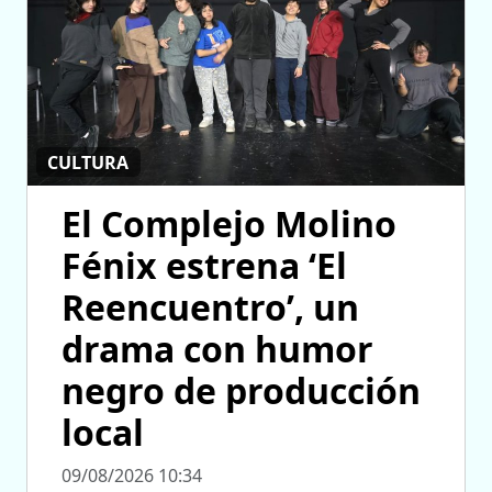
CULTURA
El Complejo Molino
Fénix estrena ‘El
Reencuentro’, un
drama con humor
negro de producción
local
09/08/2026 10:34