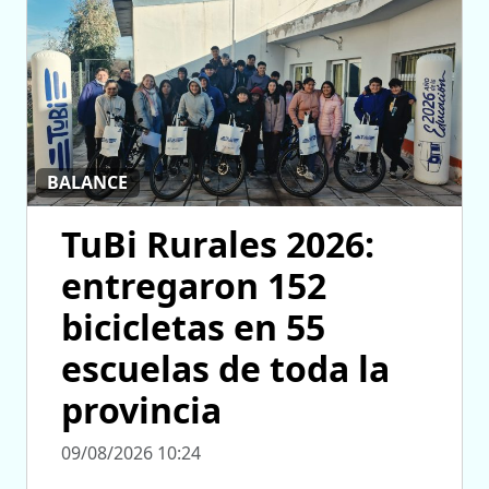
BALANCE
TuBi Rurales 2026:
entregaron 152
bicicletas en 55
escuelas de toda la
provincia
09/08/2026 10:24