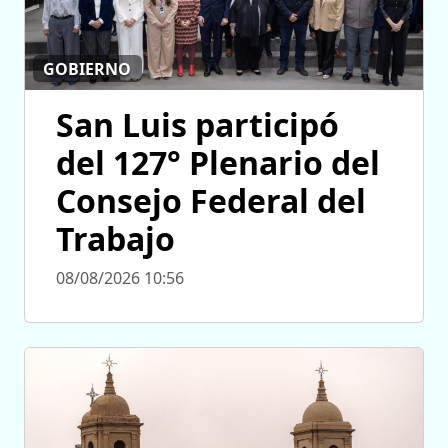
GOBIERNO
San Luis participó
del 127° Plenario del
Consejo Federal del
Trabajo
08/08/2026 10:56