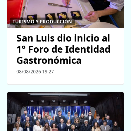
TURISMO Y PRODUCCIÓN
San Luis dio inicio al
1° Foro de Identidad
Gastronómica
08/08/2026 19:27