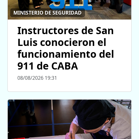
MINISTERIO DE SEGURIDAD
Instructores de San
Luis conocieron el
funcionamiento del
911 de CABA
08/08/2026 19:31