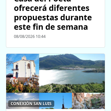
ofrecerá diferentes
propuestas durante
este fin de semana
08/08/2026 10:44
CONEXIÓN SAN LUIS