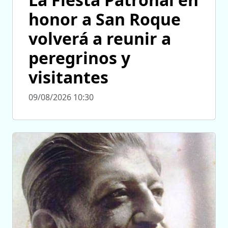
honor a San Roque
volverá a reunir a
peregrinos y
visitantes
09/08/2026 10:30