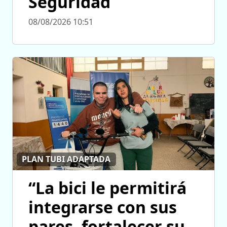
Seguridad
08/08/2026 10:51
PLAN TUBI ADAPTADA
“La bici le permitirá
integrarse con sus
pares, fortalecer su