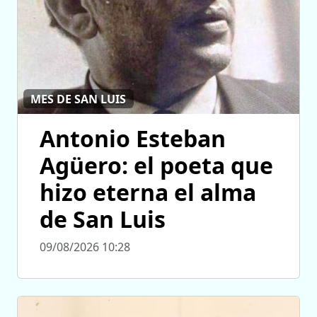
MES DE SAN LUIS
Antonio Esteban
Agüero: el poeta que
hizo eterna el alma
de San Luis
09/08/2026 10:28