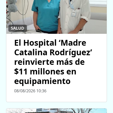
SALUD
El Hospital ‘Madre
Catalina Rodríguez’
reinvierte más de
$11 millones en
equipamiento
08/08/2026 10:36