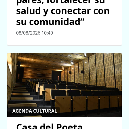
salud y conectar con
su comunidad”
08/08/2026 10:49
AGENDA CULTURAL
Casa del Poeta