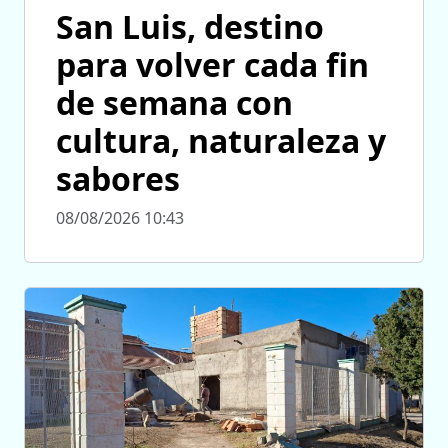
San Luis, destino
para volver cada fin
de semana con
cultura, naturaleza y
sabores
08/08/2026 10:43