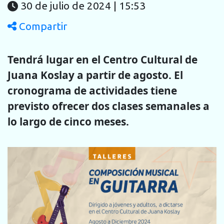
30 de julio de 2024 | 15:53
Compartir
Tendrá lugar en el Centro Cultural de
Juana Koslay a partir de agosto. El
cronograma de actividades tiene
previsto ofrecer dos clases semanales a
lo largo de cinco meses.