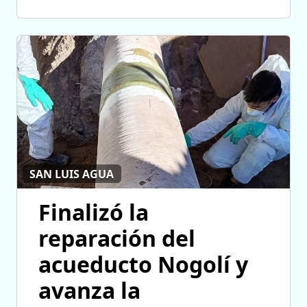
SAN LUIS AGUA
Finalizó la
reparación del
acueducto Nogolí y
avanza la