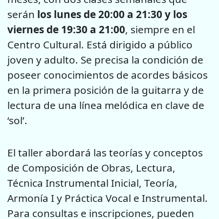
serán
los lunes de 20:00 a 21:30 y los
viernes de 19:30 a 21:00
, siempre en el
Centro Cultural. Está dirigido a público
joven y adulto. Se precisa la condición de
poseer conocimientos de acordes básicos
en la primera posición de la guitarra y de
lectura de una línea melódica en clave de
‘sol’.
El taller abordará las teorías y conceptos
de Composición de Obras, Lectura,
Técnica Instrumental Inicial, Teoría,
Armonía I y Práctica Vocal e Instrumental.
Para consultas e inscripciones, pueden