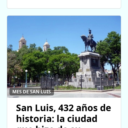
MES DE SAN LUIS
San Luis, 432 años de
historia: la ciudad