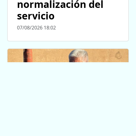
normalización del
servicio
07/08/2026 18:02
ALARMA CIUDADANA
Tecnología y