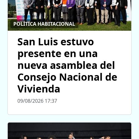
POLÍTICA HABITACIONAL
San Luis estuvo
presente en una
nueva asamblea del
Consejo Nacional de
Vivienda
09/08/2026 17:37