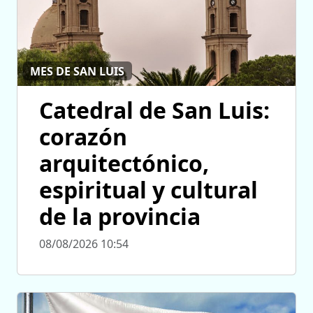
MES DE SAN LUIS
Catedral de San Luis:
corazón
arquitectónico,
espiritual y cultural
de la provincia
08/08/2026 10:54