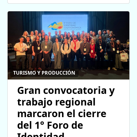
TURISMO Y PRODUCCIÓN
Gran convocatoria y
trabajo regional
marcaron el cierre
del 1° Foro de
Identidad