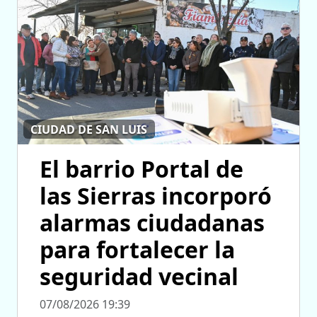
CIUDAD DE SAN LUIS
El barrio Portal de
las Sierras incorporó
alarmas ciudadanas
para fortalecer la
seguridad vecinal
07/08/2026 19:39