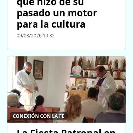
que hizo de su
pasado un motor
para la cultura
09/08/2026 10:32
CONEXIÓN CON LA FE
La Fiesta Patronal en