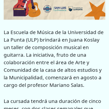
La Escuela de Música de la Universidad de
La Punta (ULP) brindará en Juana Koslay
un taller de composición musical en
guitarra. La iniciativa, fruto de una
colaboración entre el área de Arte y
Comunidad de la casa de altos estudios y
la Municipalidad, comenzará en agosto a
cargo del profesor Mariano Salas.
La cursada tendrá una duración de cinco
meses, con dos clases semanales que