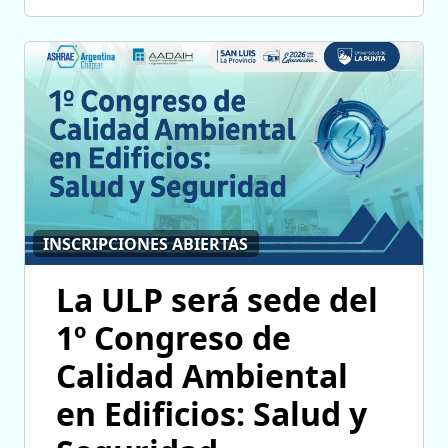
INSCRIPCIONES ABIERTAS
La ULP será sede del
1º Congreso de
Calidad Ambiental
en Edificios: Salud y