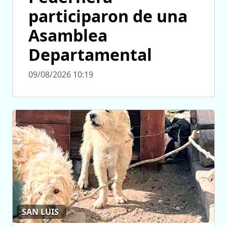
participaron de una
Asamblea
Departamental
09/08/2026 10:19
SAN LUIS