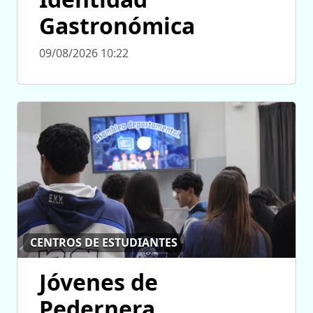
Gastronómica
09/08/2026 10:22
CENTROS DE ESTUDIANTES
Jóvenes de
Pedernera