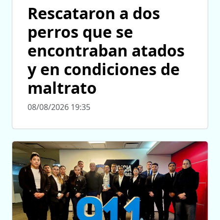
Rescataron a dos
perros que se
encontraban atados
y en condiciones de
maltrato
08/08/2026 19:35