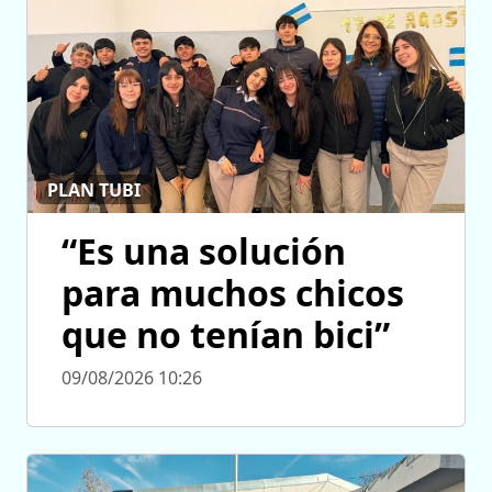
PLAN TUBI
“Es una solución
para muchos chicos
que no tenían bici”
09/08/2026 10:26