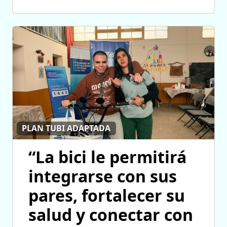
PLAN TUBI ADAPTADA
“La bici le permitirá
integrarse con sus
pares, fortalecer su
salud y conectar con