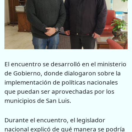
El encuentro se desarrolló en el ministerio
de Gobierno, donde dialogaron sobre la
implementación de políticas nacionales
que puedan ser aprovechadas por los
municipios de San Luis.
Durante el encuentro, el legislador
nacional explicó de qué manera se podría