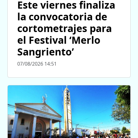
Este viernes finaliza
la convocatoria de
cortometrajes para
el Festival ‘Merlo
Sangriento’
07/08/2026 14:51