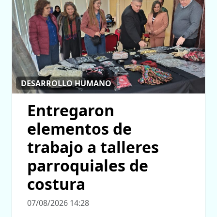
DESARROLLO HUMANO
Entregaron
elementos de
trabajo a talleres
parroquiales de
costura
07/08/2026 14:28