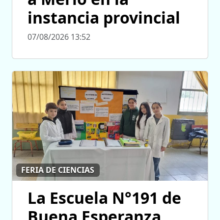
instancia provincial
07/08/2026 13:52
FERIA DE CIENCIAS
La Escuela N°191 de
Buena Esperanza