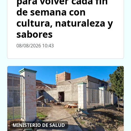
para volver cada fin
de semana con
cultura, naturaleza y
sabores
08/08/2026 10:43
MINISTERIO DE SALUD