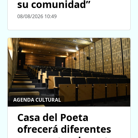
su comunidad”
08/08/2026 10:49
AGENDA CULTURAL
Casa del Poeta
ofrecerá diferentes