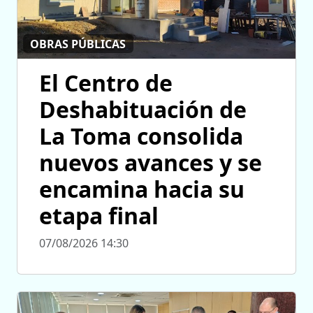
OBRAS PÚBLICAS
El Centro de
Deshabituación de
La Toma consolida
nuevos avances y se
encamina hacia su
etapa final
07/08/2026 14:30