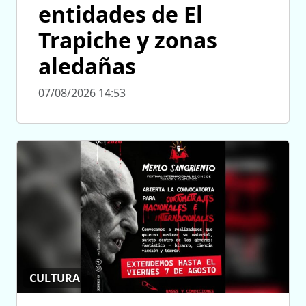
entidades de El
Trapiche y zonas
aledañas
07/08/2026 14:53
CULTURA