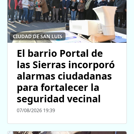
CIUDAD DE SAN LUIS
El barrio Portal de
las Sierras incorporó
alarmas ciudadanas
para fortalecer la
seguridad vecinal
07/08/2026 19:39