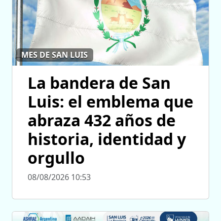
MES DE SAN LUIS
La bandera de San
Luis: el emblema que
abraza 432 años de
historia, identidad y
orgullo
08/08/2026 10:53