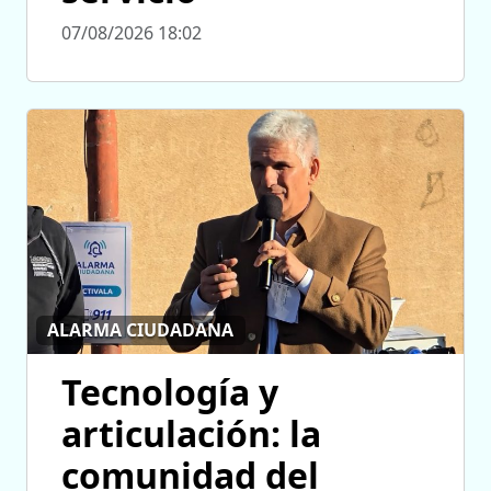
07/08/2026 18:02
ALARMA CIUDADANA
Tecnología y
articulación: la
comunidad del