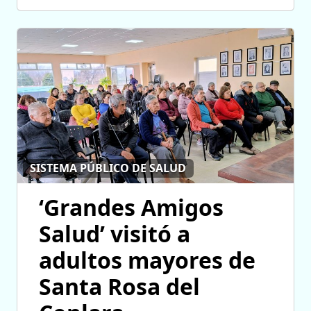
SISTEMA PÚBLICO DE SALUD
‘Grandes Amigos
Salud’ visitó a
adultos mayores de
Santa Rosa del