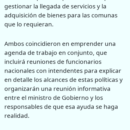
gestionar la llegada de servicios y la
adquisición de bienes para las comunas
que lo requieran.
Ambos coincidieron en emprender una
agenda de trabajo en conjunto, que
incluirá reuniones de funcionarios
nacionales con intendentes para explicar
en detalle los alcances de estas políticas y
organizarán una reunión informativa
entre el ministro de Gobierno y los
responsables de que esa ayuda se haga
realidad.