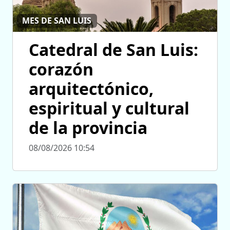
MES DE SAN LUIS
Catedral de San Luis:
corazón
arquitectónico,
espiritual y cultural
de la provincia
08/08/2026 10:54