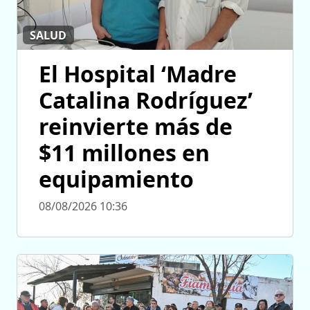
SALUD
El Hospital ‘Madre
Catalina Rodríguez’
reinvierte más de
$11 millones en
equipamiento
08/08/2026 10:36