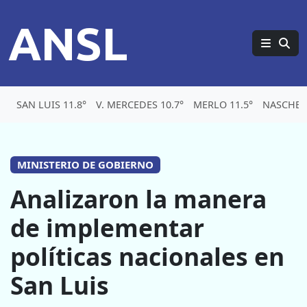
ANSL
SAN LUIS 11.8°
V. MERCEDES 10.7°
MERLO 11.5°
NASCHEL 
MINISTERIO DE GOBIERNO
Analizaron la manera
de implementar
políticas nacionales en
San Luis