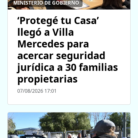
MINISTERIO DE GOBIERNO
‘Protegé tu Casa’
llegó a Villa
Mercedes para
acercar seguridad
jurídica a 30 familias
propietarias
07/08/2026 17:01