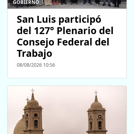
GOBIERNO
San Luis participó
del 127° Plenario del
Consejo Federal del
Trabajo
08/08/2026 10:56