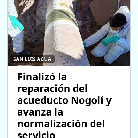
SAN LUIS AGUA
Finalizó la
reparación del
acueducto Nogolí y
avanza la
normalización del
servicio