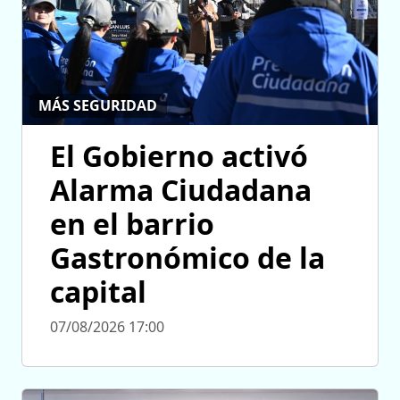
MÁS SEGURIDAD
El Gobierno activó
Alarma Ciudadana
en el barrio
Gastronómico de la
capital
07/08/2026 17:00