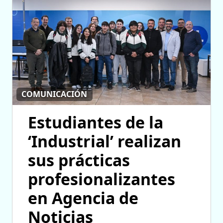
COMUNICACIÓN
Estudiantes de la
‘Industrial’ realizan
sus prácticas
profesionalizantes
en Agencia de
Noticias