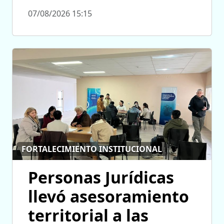
07/08/2026 15:15
FORTALECIMIENTO INSTITUCIONAL
Personas Jurídicas
llevó asesoramiento
territorial a las