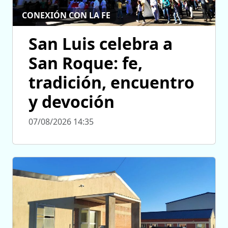
CONEXIÓN CON LA FE
San Luis celebra a
San Roque: fe,
tradición, encuentro
y devoción
07/08/2026 14:35