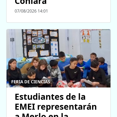
Conlara
07/08/2026 14:01
FERIA DE CIENCIAS
Estudiantes de la
EMEI representarán
a Merlo en la