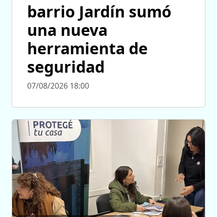
barrio Jardín sumó
una nueva
herramienta de
seguridad
07/08/2026 18:00