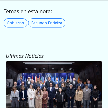
Temas en esta nota:
Gobierno
Facundo Endeiza
Ultimas Noticias