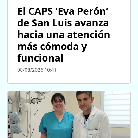
El CAPS ‘Eva Perón’
de San Luis avanza
hacia una atención
más cómoda y
funcional
08/08/2026 10:41