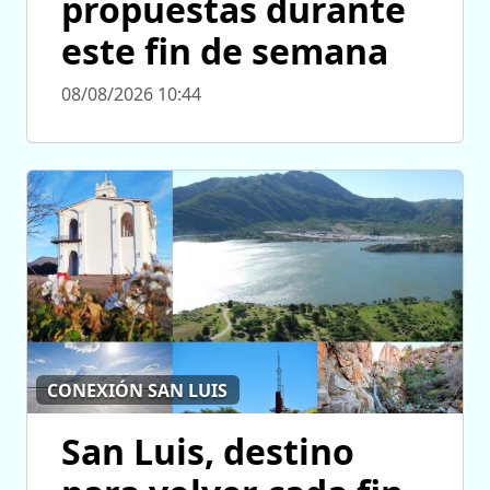
propuestas durante
este fin de semana
08/08/2026 10:44
CONEXIÓN SAN LUIS
San Luis, destino