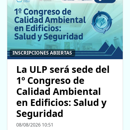
INSCRIPCIONES ABIERTAS
La ULP será sede del
1º Congreso de
Calidad Ambiental
en Edificios: Salud y
Seguridad
08/08/2026 10:51