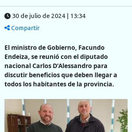
30 de julio de 2024 | 13:34
Compartir
El ministro de Gobierno, Facundo
Endeiza, se reunió con el diputado
nacional Carlos D’Alessandro para
discutir beneficios que deben llegar a
todos los habitantes de la provincia.