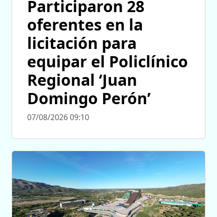
Participaron 28
oferentes en la
licitación para
equipar el Policlínico
Regional ‘Juan
Domingo Perón’
07/08/2026 09:10