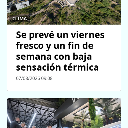
CLIMA
Se prevé un viernes
fresco y un fin de
semana con baja
sensación térmica
07/08/2026 09:08