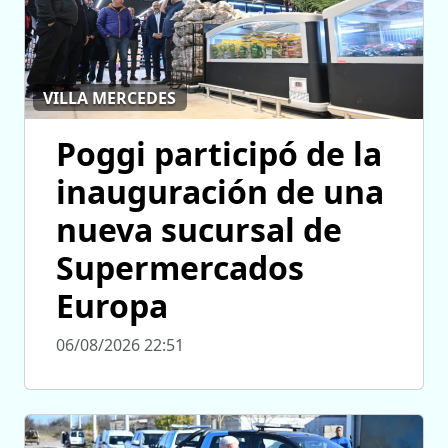
VILLA MERCEDES
Poggi participó de la
inauguración de una
nueva sucursal de
Supermercados
Europa
06/08/2026 22:51