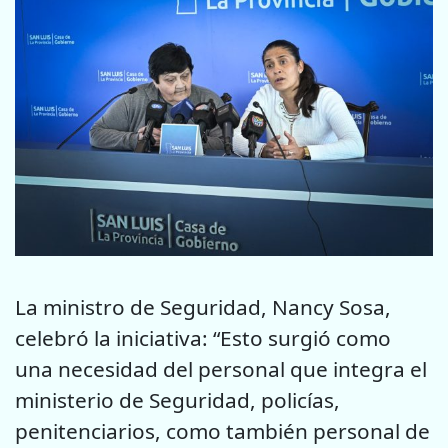
La ministro de Seguridad, Nancy Sosa,
celebró la iniciativa: “Esto surgió como
una necesidad del personal que integra el
ministerio de Seguridad, policías,
penitenciarios, como también personal de