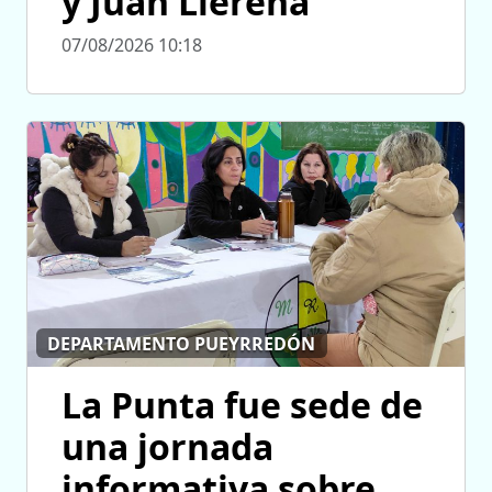
y Juan Llerena
07/08/2026 10:18
DEPARTAMENTO PUEYRREDÓN
La Punta fue sede de
una jornada
informativa sobre