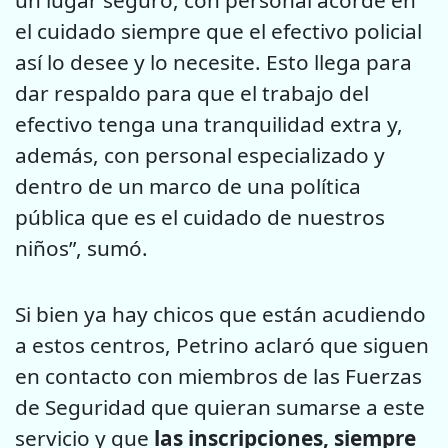
el cuidado siempre que el efectivo policial
así lo desee y lo necesite. Esto llega para
dar respaldo para que el trabajo del
efectivo tenga una tranquilidad extra y,
además, con personal especializado y
dentro de un marco de una política
pública que es el cuidado de nuestros
niños”, sumó.
Si bien ya hay chicos que están acudiendo
a estos centros, Petrino aclaró que siguen
en contacto con miembros de las Fuerzas
de Seguridad que quieran sumarse a este
servicio y que
las inscripciones, siempre