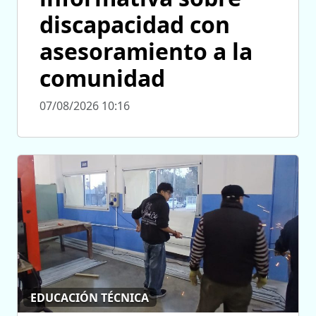
discapacidad con
asesoramiento a la
comunidad
07/08/2026 10:16
EDUCACIÓN TÉCNICA