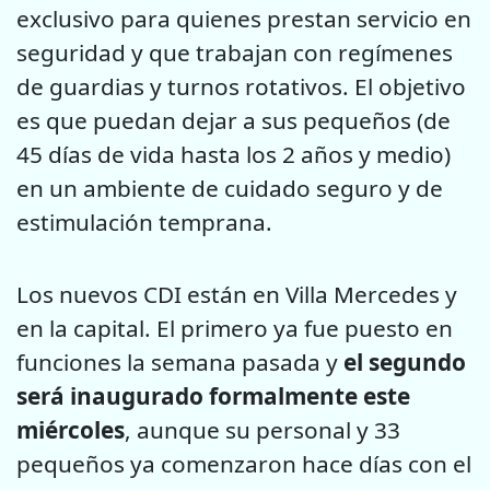
exclusivo para quienes prestan servicio en
seguridad y que trabajan con regímenes
de guardias y turnos rotativos. El objetivo
es que puedan dejar a sus pequeños (de
45 días de vida hasta los 2 años y medio)
en un ambiente de cuidado seguro y de
estimulación temprana.
Los nuevos CDI están en Villa Mercedes y
en la capital. El primero ya fue puesto en
funciones la semana pasada y
el segundo
será inaugurado formalmente este
miércoles
, aunque su personal y 33
pequeños ya comenzaron hace días con el