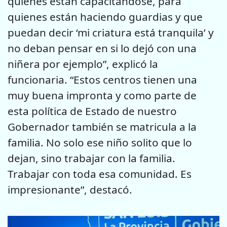
quienes están capacitándose, para
quienes están haciendo guardias y que
puedan decir ‘mi criatura está tranquila’ y
no deban pensar en si lo dejó con una
niñera por ejemplo”, explicó la
funcionaria. “Estos centros tienen una
muy buena impronta y como parte de
esta política de Estado de nuestro
Gobernador también se matricula a la
familia. No solo ese niño solito que lo
dejan, sino trabajar con la familia.
Trabajar con toda esa comunidad. Es
impresionante”, destacó.