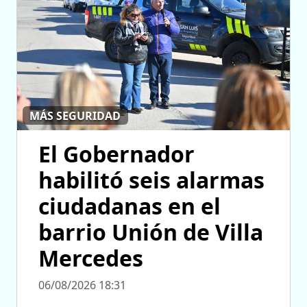
MÁS SEGURIDAD
El Gobernador
habilitó seis alarmas
ciudadanas en el
barrio Unión de Villa
Mercedes
06/08/2026 18:31