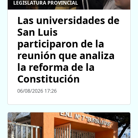
LEGISLATURA PROVINCIAL
Las universidades de
San Luis
participaron de la
reunión que analiza
la reforma de la
Constitución
06/08/2026 17:26