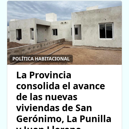
POLÍTICA HABITACIONAL
La Provincia
consolida el avance
de las nuevas
viviendas de San
Gerónimo, La Punilla