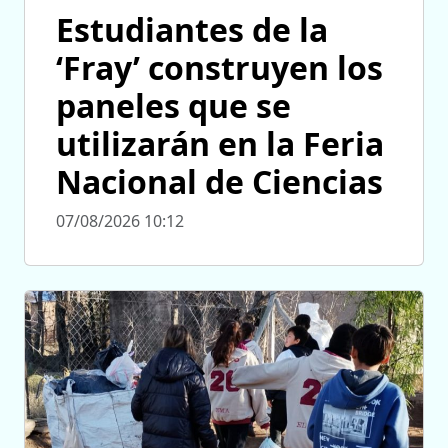
Estudiantes de la
‘Fray’ construyen los
paneles que se
utilizarán en la Feria
Nacional de Ciencias
07/08/2026 10:12