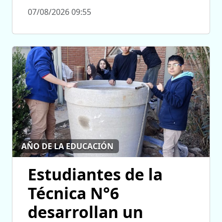
07/08/2026 09:55
AÑO DE LA EDUCACIÓN
Estudiantes de la
Técnica N°6
desarrollan un