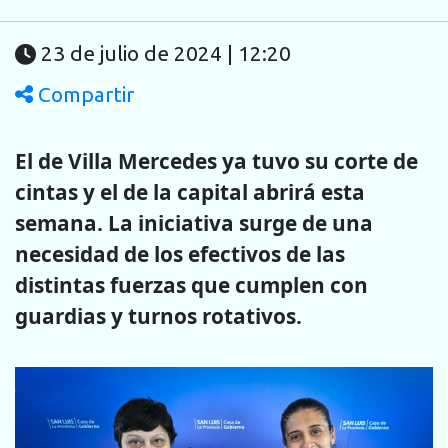
23 de julio de 2024 | 12:20
Compartir
El de Villa Mercedes ya tuvo su corte de
cintas y el de la capital abrirá esta
semana. La iniciativa surge de una
necesidad de los efectivos de las
distintas fuerzas que cumplen con
guardias y turnos rotativos.