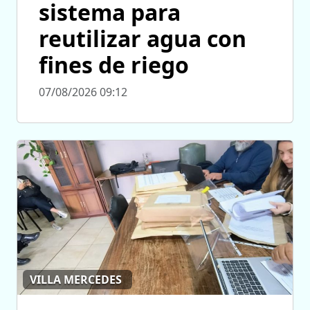
sistema para
reutilizar agua con
fines de riego
07/08/2026 09:12
VILLA MERCEDES