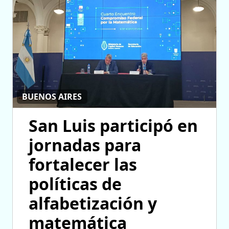
BUENOS AIRES
San Luis participó en
jornadas para
fortalecer las
políticas de
alfabetización y
matemática