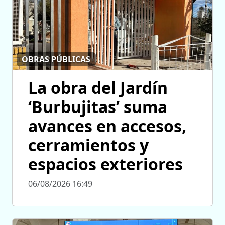
OBRAS PÚBLICAS
La obra del Jardín
‘Burbujitas’ suma
avances en accesos,
cerramientos y
espacios exteriores
06/08/2026 16:49