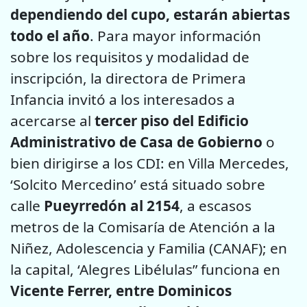
dependiendo del cupo, estarán abiertas
todo el año
. Para mayor información
sobre los requisitos y modalidad de
inscripción, la directora de Primera
Infancia invitó a los interesados a
acercarse al
tercer piso del Edificio
Administrativo de Casa de Gobierno
o
bien dirigirse a los CDI: en Villa Mercedes,
‘Solcito Mercedino’ está situado sobre
calle
Pueyrredón al 2154
, a escasos
metros de la Comisaría de Atención a la
Niñez, Adolescencia y Familia (CANAF); en
la capital, ‘Alegres Libélulas” funciona en
Vicente Ferrer, entre Dominicos