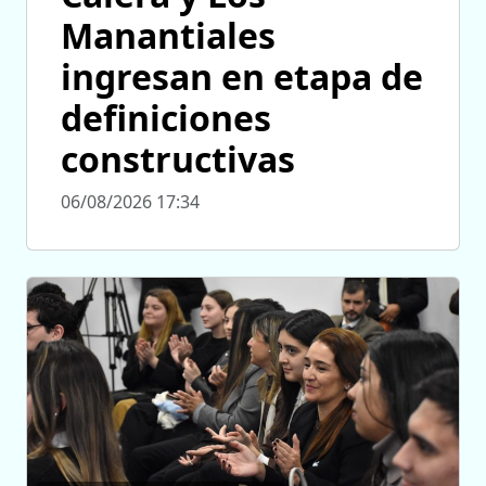
Manantiales
ingresan en etapa de
definiciones
constructivas
06/08/2026 17:34