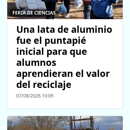
FERIA DE CIENCIAS
Una lata de aluminio
fue el puntapié
inicial para que
alumnos
aprendieran el valor
del reciclaje
07/08/2026 10:09