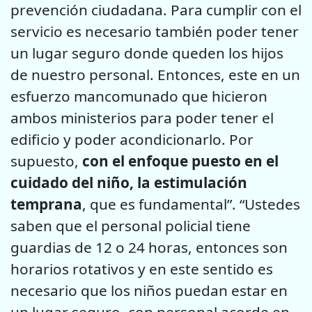
prevención ciudadana. Para cumplir con el
servicio es necesario también poder tener
un lugar seguro donde queden los hijos
de nuestro personal. Entonces, este en un
esfuerzo mancomunado que hicieron
ambos ministerios para poder tener el
edificio y poder acondicionarlo. Por
supuesto,
con el enfoque puesto en el
cuidado del niño, la estimulación
temprana
, que es fundamental”. “Ustedes
saben que el personal policial tiene
guardias de 12 o 24 horas, entonces son
horarios rotativos y en este sentido es
necesario que los niños puedan estar en
un lugar seguro, con personal acorde en