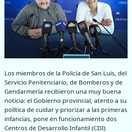
Los miembros de la Policía de San Luis, del
Servicio Penitenciario, de Bomberos y de
Gendarmería recibieron una muy buena
noticia: el Gobierno provincial, atento a su
política de cuidar y priorizar a las primeras
infancias, pone en funcionamiento dos
Centros de Desarrollo Infantil (CDI)