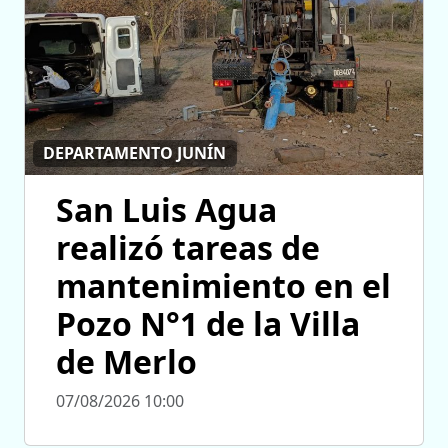
DEPARTAMENTO JUNÍN
San Luis Agua
realizó tareas de
mantenimiento en el
Pozo N°1 de la Villa
de Merlo
07/08/2026 10:00