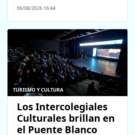
06/08/2026 16:44
TURISMO Y CULTURA
Los Intercolegiales
Culturales brillan en
el Puente Blanco