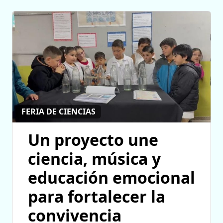
FERIA DE CIENCIAS
Un proyecto une
ciencia, música y
educación emocional
para fortalecer la
convivencia