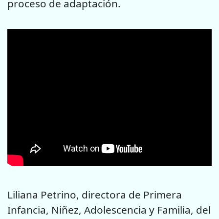
proceso de adaptación.
Liliana Petrino, directora de Primera
Infancia, Niñez, Adolescencia y Familia, del