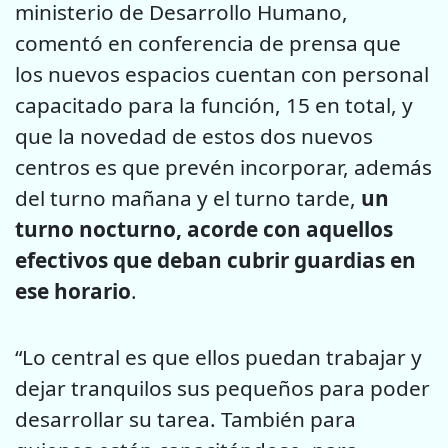
ministerio de Desarrollo Humano,
comentó en conferencia de prensa que
los nuevos espacios cuentan con personal
capacitado para la función, 15 en total, y
que la novedad de estos dos nuevos
centros es que prevén incorporar, además
del turno mañana y el turno tarde,
un
turno nocturno, acorde con aquellos
efectivos que deban cubrir guardias en
ese horario
.
“Lo central es que ellos puedan trabajar y
dejar tranquilos sus pequeños para poder
desarrollar su tarea. También para