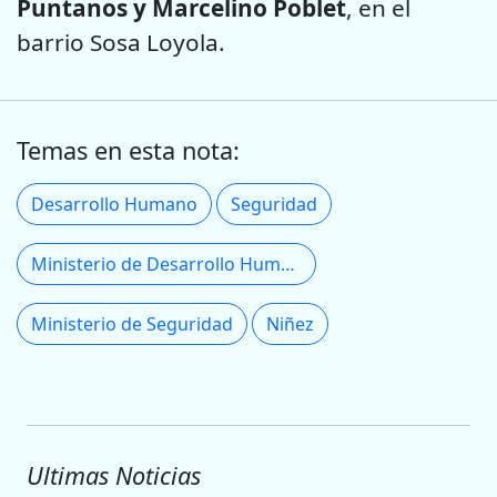
Puntanos y Marcelino Poblet
, en el
barrio Sosa Loyola.
Temas en esta nota:
Desarrollo Humano
Seguridad
Ministerio de Desarrollo Humano
Ministerio de Seguridad
Niñez
Ultimas Noticias