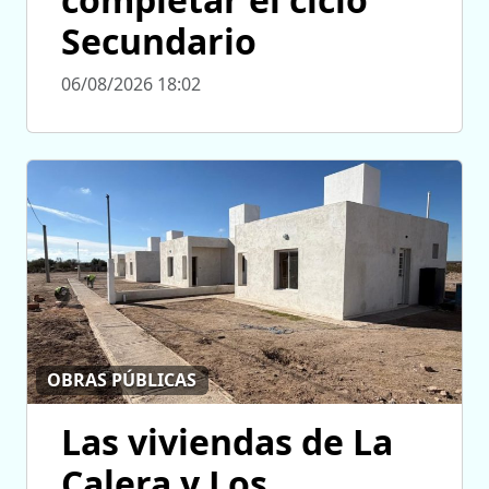
Secundario
06/08/2026 18:02
OBRAS PÚBLICAS
Las viviendas de La
Calera y Los