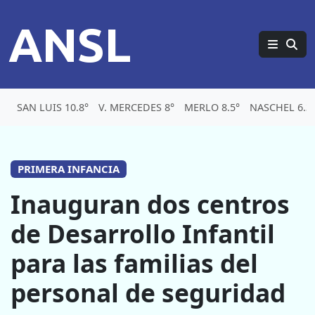
ANSL
SAN LUIS 10.8°
V. MERCEDES 8°
MERLO 8.5°
NASCHEL 6.3
PRIMERA INFANCIA
Inauguran dos centros
de Desarrollo Infantil
para las familias del
personal de seguridad