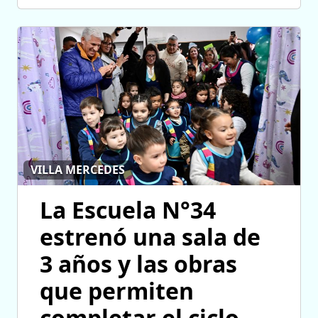
VILLA MERCEDES
La Escuela N°34
estrenó una sala de
3 años y las obras
que permiten
completar el ciclo