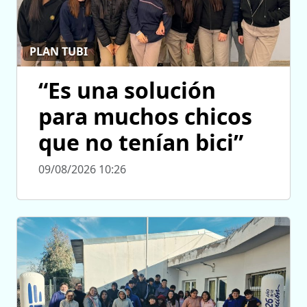
PLAN TUBI
“Es una solución
para muchos chicos
que no tenían bici”
09/08/2026 10:26