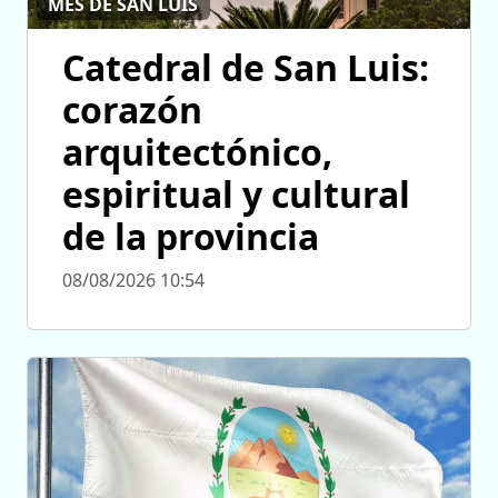
MES DE SAN LUIS
Catedral de San Luis:
corazón
arquitectónico,
espiritual y cultural
de la provincia
08/08/2026 10:54