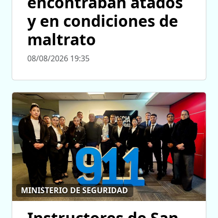
encontraban atados
y en condiciones de
maltrato
08/08/2026 19:35
MINISTERIO DE SEGURIDAD
Instructores de San