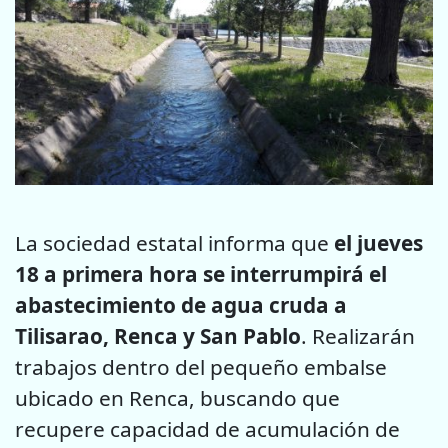
La sociedad estatal informa que
el jueves
18 a primera hora se interrumpirá el
abastecimiento de agua cruda a
Tilisarao, Renca y San Pablo
. Realizarán
trabajos dentro del pequeño embalse
ubicado en Renca, buscando que
recupere capacidad de acumulación de