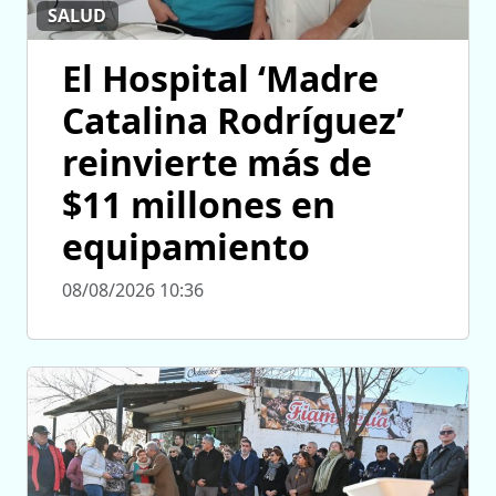
SALUD
El Hospital ‘Madre
Catalina Rodríguez’
reinvierte más de
$11 millones en
equipamiento
08/08/2026 10:36