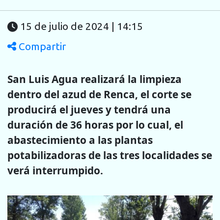
15 de julio de 2024 | 14:15
Compartir
San Luis Agua realizará la limpieza
dentro del azud de Renca, el corte se
producirá el jueves y tendrá una
duración de 36 horas por lo cual, el
abastecimiento a las plantas
potabilizadoras de las tres localidades se
verá interrumpido.