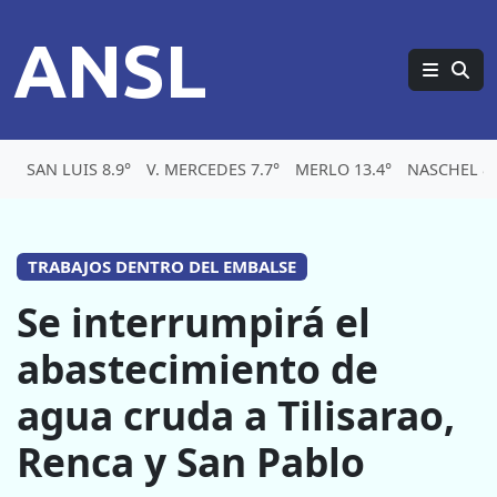
ANSL
SAN LUIS 8.9°
V. MERCEDES 7.7°
MERLO 13.4°
NASCHEL 8.
TRABAJOS DENTRO DEL EMBALSE
Se interrumpirá el
abastecimiento de
agua cruda a Tilisarao,
Renca y San Pablo