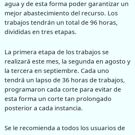
agua y de esta forma poder garantizar un
mejor abastecimiento del recurso. Los
trabajos tendrán un total de 96 horas,
divididas en tres etapas.
La primera etapa de los trabajos se
realizará este mes, la segunda en agosto y
la tercera en septiembre. Cada uno
tendrá un lapso de 36 horas de trabajos,
programaron cada corte para evitar de
esta forma un corte tan prolongado
posterior a cada instancia.
Se le recomienda a todos los usuarios de