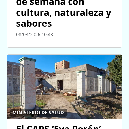
de semana con
cultura, naturaleza y
sabores
08/08/2026 10:43
MINISTERIO DE SALUD
El CAPS ‘Eva Perón’