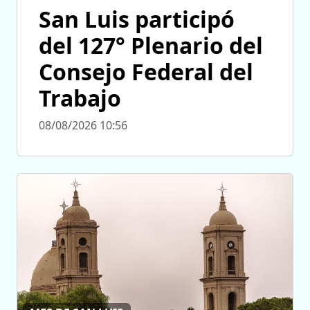
San Luis participó
del 127° Plenario del
Consejo Federal del
Trabajo
08/08/2026 10:56