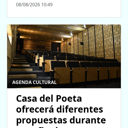
08/08/2026 10:49
AGENDA CULTURAL
Casa del Poeta
ofrecerá diferentes
propuestas durante