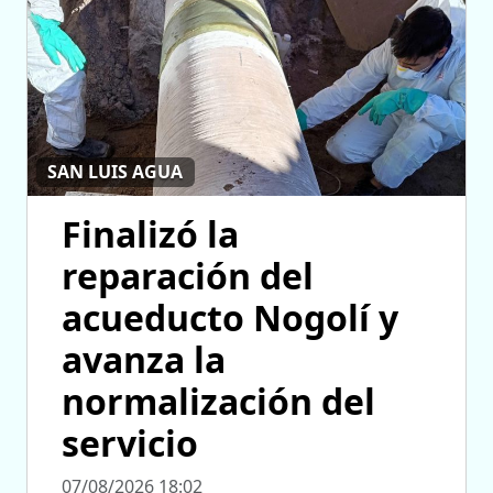
SAN LUIS AGUA
Finalizó la
reparación del
acueducto Nogolí y
avanza la
normalización del
servicio
07/08/2026 18:02