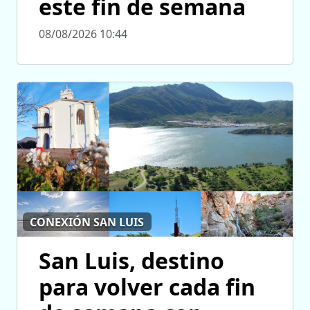
este fin de semana
08/08/2026 10:44
CONEXIÓN SAN LUIS
San Luis, destino
para volver cada fin