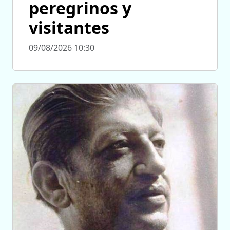
peregrinos y
visitantes
09/08/2026 10:30