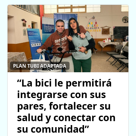
PLAN TUBI ADAPTADA
“La bici le permitirá
integrarse con sus
pares, fortalecer su
salud y conectar con
su comunidad”