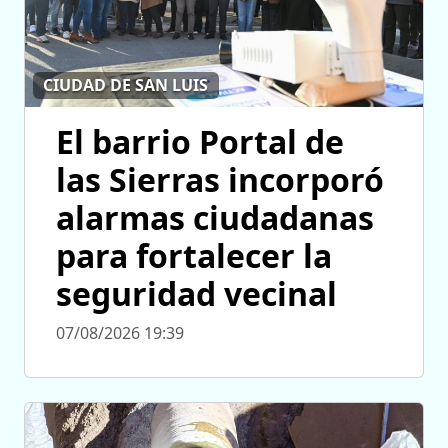
CIUDAD DE SAN LUIS
El barrio Portal de
las Sierras incorporó
alarmas ciudadanas
para fortalecer la
seguridad vecinal
07/08/2026 19:39