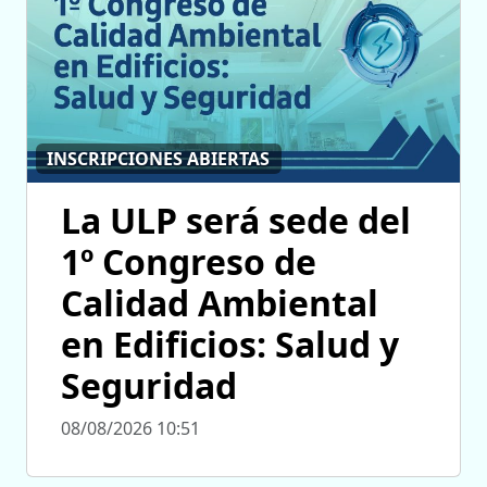
INSCRIPCIONES ABIERTAS
La ULP será sede del
1º Congreso de
Calidad Ambiental
en Edificios: Salud y
Seguridad
08/08/2026 10:51