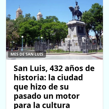
MES DE SAN LUIS
San Luis, 432 años de
historia: la ciudad
que hizo de su
pasado un motor
para la cultura