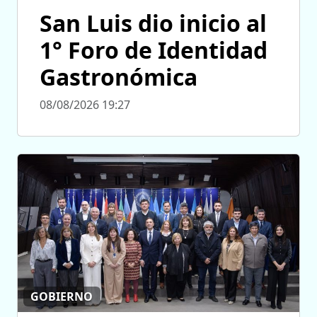
San Luis dio inicio al
1° Foro de Identidad
Gastronómica
08/08/2026 19:27
GOBIERNO