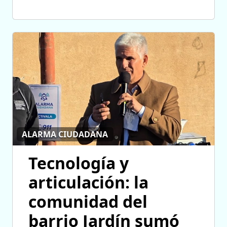
ALARMA CIUDADANA
Tecnología y
articulación: la
comunidad del
barrio Jardín sumó