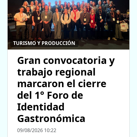
TURISMO Y PRODUCCIÓN
Gran convocatoria y
trabajo regional
marcaron el cierre
del 1° Foro de
Identidad
Gastronómica
09/08/2026 10:22