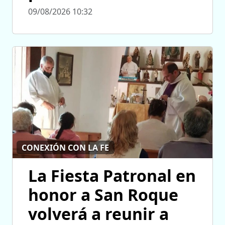
09/08/2026 10:32
CONEXIÓN CON LA FE
La Fiesta Patronal en
honor a San Roque
volverá a reunir a