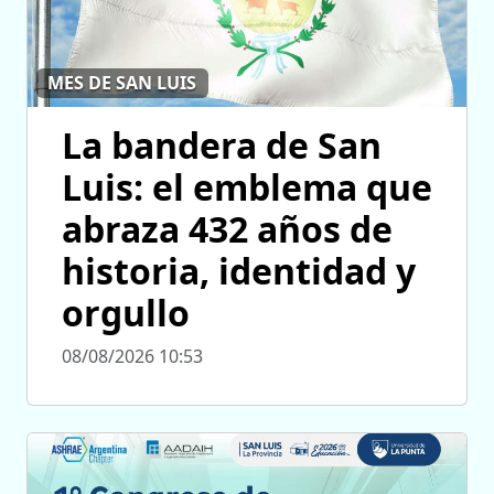
MES DE SAN LUIS
La bandera de San
Luis: el emblema que
abraza 432 años de
historia, identidad y
orgullo
08/08/2026 10:53