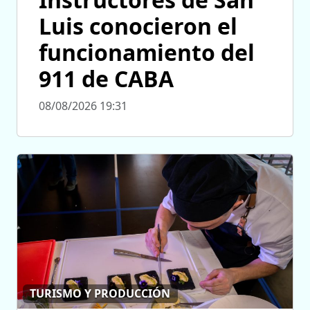
Luis conocieron el
funcionamiento del
911 de CABA
08/08/2026 19:31
TURISMO Y PRODUCCIÓN