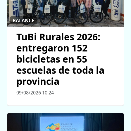
BALANCE
TuBi Rurales 2026:
entregaron 152
bicicletas en 55
escuelas de toda la
provincia
09/08/2026 10:24