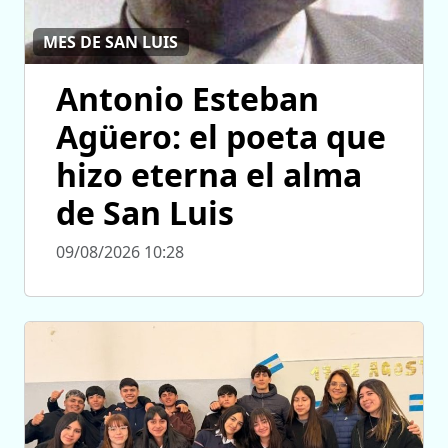
MES DE SAN LUIS
Antonio Esteban
Agüero: el poeta que
hizo eterna el alma
de San Luis
09/08/2026 10:28