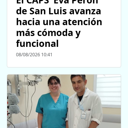
de San Luis avanza
hacia una atención
más cómoda y
funcional
08/08/2026 10:41