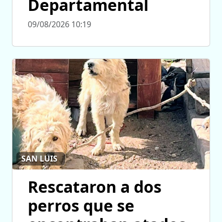
Departamental
09/08/2026 10:19
SAN LUIS
Rescataron a dos
perros que se