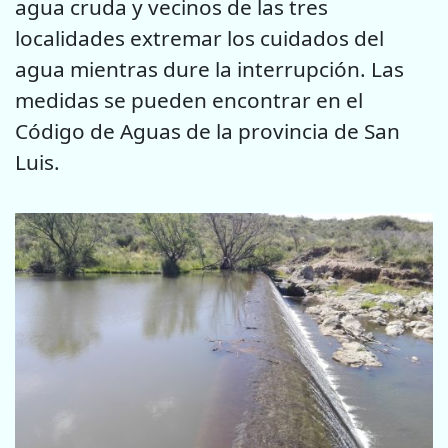
agua cruda y vecinos de las tres
localidades extremar los cuidados del
agua mientras dure la interrupción. Las
medidas se pueden encontrar en el
Código de Aguas de la provincia de San
Luis.