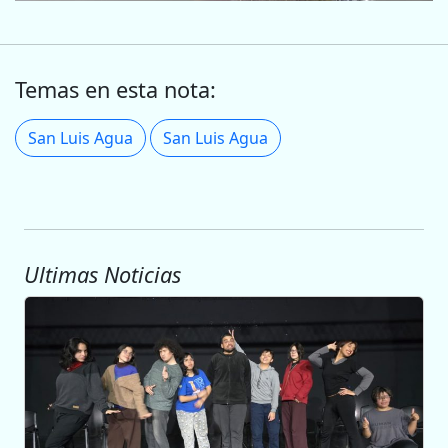
Temas en esta nota:
San Luis Agua
San Luis Agua
Ultimas Noticias