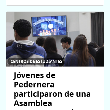
CENTROS DE ESTUDIANTES
Jóvenes de
Pedernera
participaron de una
Asamblea