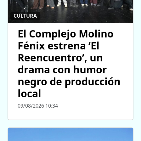
CULTURA
El Complejo Molino
Fénix estrena ‘El
Reencuentro’, un
drama con humor
negro de producción
local
09/08/2026 10:34