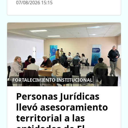
07/08/2026 15:15
FORTALECIMIENTO INSTITUCIONAL
Personas Jurídicas
llevó asesoramiento
territorial a las