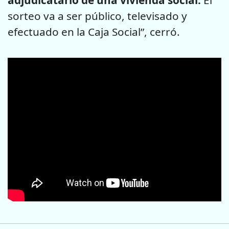
sorteo va a ser público, televisado y
efectuado en la Caja Social”, cerró.