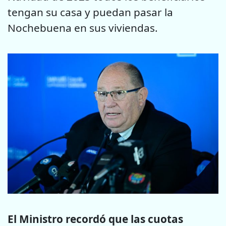
tengan su casa y puedan pasar la
Nochebuena en sus viviendas.
El Ministro recordó que las cuotas