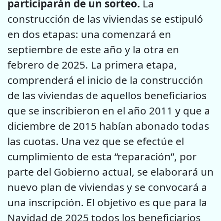
participarán de un sorteo.
La
construcción de las viviendas se estipuló
en dos etapas: una comenzará en
septiembre de este año y la otra en
febrero de 2025. La primera etapa,
comprenderá el inicio de la construcción
de las viviendas de aquellos beneficiarios
que se inscribieron en el año 2011 y que a
diciembre de 2015 habían abonado todas
las cuotas. Una vez que se efectúe el
cumplimiento de esta “reparación”, por
parte del Gobierno actual, se elaborará un
nuevo plan de viviendas y se convocará a
una inscripción. El objetivo es que para la
Navidad de 2025 todos los beneficiarios