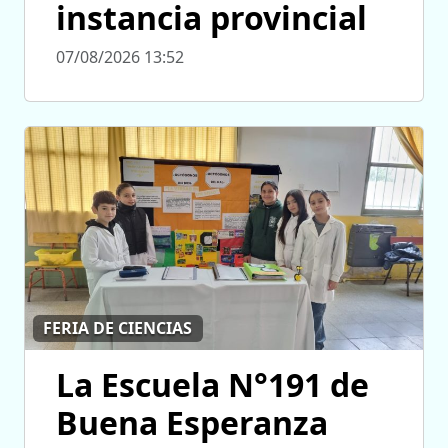
instancia provincial
07/08/2026 13:52
FERIA DE CIENCIAS
La Escuela N°191 de
Buena Esperanza