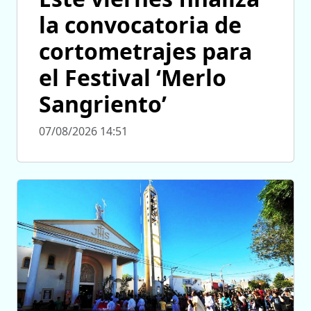
la convocatoria de
cortometrajes para
el Festival ‘Merlo
Sangriento’
07/08/2026 14:51