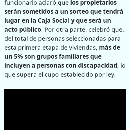
funcionario aclaró que
los propietarios
serán sometidos a un sorteo que tendrá
lugar en la Caja Social y que será un
acto público
. Por otra parte, celebró que,
del total de personas seleccionadas para
esta primera etapa de viviendas,
más de
un 5% son grupos familiares que
incluyen a personas con discapacidad
, lo
que supera el cupo establecido por ley.