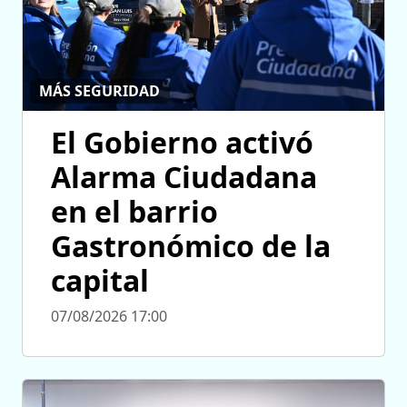
MÁS SEGURIDAD
El Gobierno activó
Alarma Ciudadana
en el barrio
Gastronómico de la
capital
07/08/2026 17:00