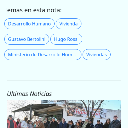
Temas en esta nota:
Desarrollo Humano
Vivienda
Gustavo Bertolini
Hugo Rossi
Ministerio de Desarrollo Humano
Viviendas
Ultimas Noticias