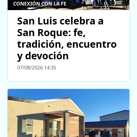
CONEXIÓN CON LA FE
San Luis celebra a
San Roque: fe,
tradición, encuentro
y devoción
07/08/2026 14:35