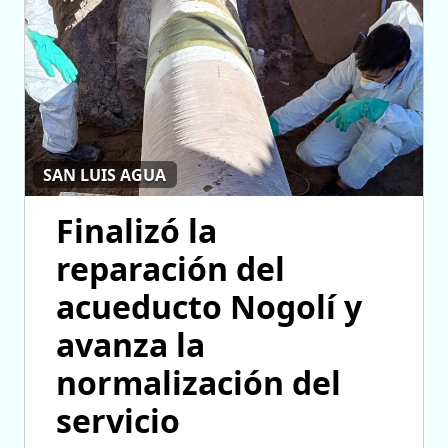
SAN LUIS AGUA
Finalizó la
reparación del
acueducto Nogolí y
avanza la
normalización del
servicio