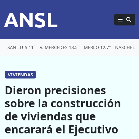
ANSL
SAN LUIS 11°
V. MERCEDES 13.5°
MERLO 12.7°
NASCHEL 9
VIVIENDAS
Dieron precisiones
sobre la construcción
de viviendas que
encarará el Ejecutivo