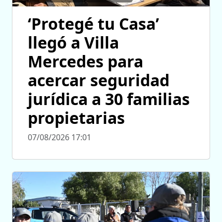
‘Protegé tu Casa’
llegó a Villa
Mercedes para
acercar seguridad
jurídica a 30 familias
propietarias
07/08/2026 17:01