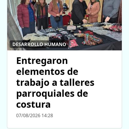
DESARROLLO HUMANO
Entregaron
elementos de
trabajo a talleres
parroquiales de
costura
07/08/2026 14:28