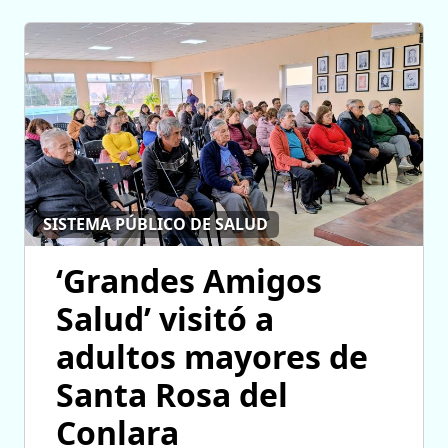
SISTEMA PÚBLICO DE SALUD
‘Grandes Amigos
Salud’ visitó a
adultos mayores de
Santa Rosa del
Conlara