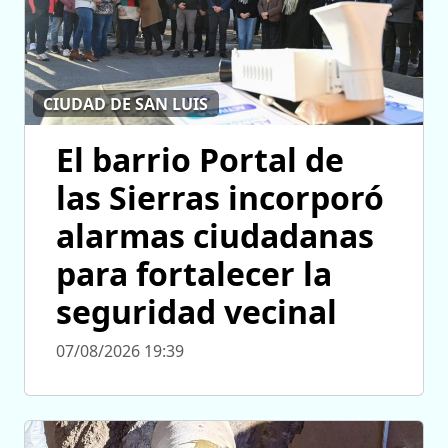
CIUDAD DE SAN LUIS
El barrio Portal de
las Sierras incorporó
alarmas ciudadanas
para fortalecer la
seguridad vecinal
07/08/2026 19:39