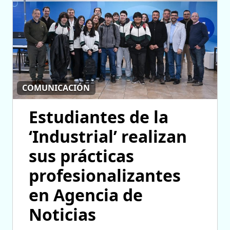
COMUNICACIÓN
Estudiantes de la
‘Industrial’ realizan
sus prácticas
profesionalizantes
en Agencia de
Noticias