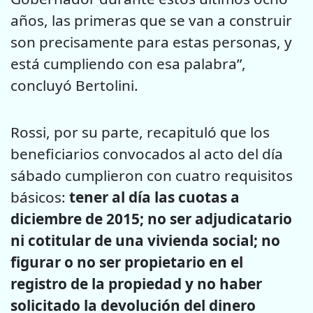
años, las primeras que se van a construir
son precisamente para estas personas, y
está cumpliendo con esa palabra”,
concluyó Bertolini.
Rossi, por su parte, recapituló que los
beneficiarios convocados al acto del día
sábado cumplieron con cuatro requisitos
básicos:
tener al día las cuotas a
diciembre de 2015; no ser adjudicatario
ni cotitular de una vivienda social; no
figurar o no ser propietario en el
registro de la propiedad y no haber
solicitado la devolución del dinero