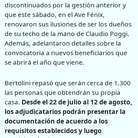
discontinuados por la gestión anterior y
que este sábado, en el Ave Fénix,
renovaron sus ilusiones de ser los dueños
de su techo de la mano de Claudio Poggi.
Además, adelantaron detalles sobre la
convocatoria a nuevos beneficiarios que
se abrirá el año que viene.
Bertolini repasó que serán cerca de 1.300
las personas que obtendrán su propia
casa.
Desde el 22 de julio al 12 de agosto,
los adjudicatarios podrán presentar la
documentación de acuerdo a los
requisitos establecidos y luego