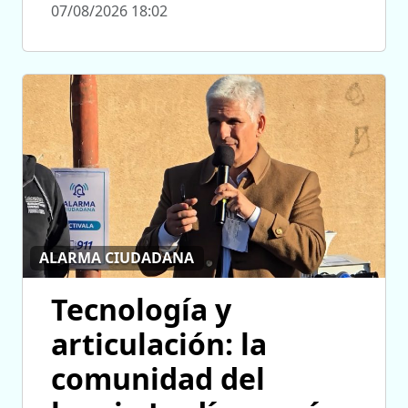
07/08/2026 18:02
ALARMA CIUDADANA
Tecnología y
articulación: la
comunidad del