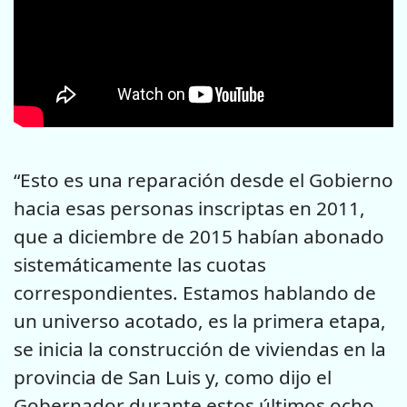
“Esto es una reparación desde el Gobierno
hacia esas personas inscriptas en 2011,
que a diciembre de 2015 habían abonado
sistemáticamente las cuotas
correspondientes. Estamos hablando de
un universo acotado, es la primera etapa,
se inicia la construcción de viviendas en la
provincia de San Luis y, como dijo el
Gobernador durante estos últimos ocho