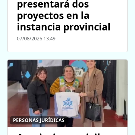
presentará dos
proyectos en la
instancia provincial
07/08/2026 13:49
PERSONAS JURÍDICAS