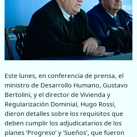
Este lunes, en conferencia de prensa, el
ministro de Desarrollo Humano, Gustavo
Bertolini, y el director de Vivienda y
Regularización Dominial, Hugo Rossi,
dieron detalles sobre los requisitos que
deben cumplir los adjudicatarios de los
planes ‘Progreso’ y ‘Sueños’, que fueron