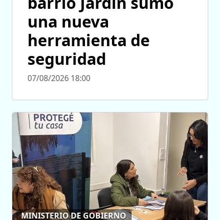
barrio Jardín sumó
una nueva
herramienta de
seguridad
07/08/2026 18:00
MINISTERIO DE GOBIERNO