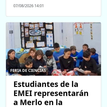
07/08/2026 14:01
FERIA DE CIENCIAS
Estudiantes de la
EMEI representarán
a Merlo en la