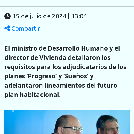
15 de julio de 2024 | 13:04
Compartir
El ministro de Desarrollo Humano y el
director de Vivienda detallaron los
requisitos para los adjudicatarios de los
planes ‘Progreso’ y ‘Sueños’ y
adelantaron lineamientos del futuro
plan habitacional.