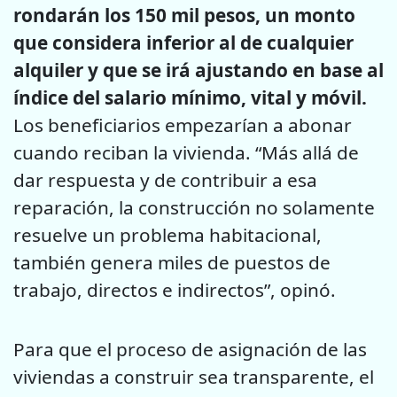
rondarán los 150 mil pesos, un monto
que considera inferior al de cualquier
alquiler y que se irá ajustando en base al
índice del salario mínimo, vital y móvil.
Los beneficiarios empezarían a abonar
cuando reciban la vivienda. “Más allá de
dar respuesta y de contribuir a esa
reparación, la construcción no solamente
resuelve un problema habitacional,
también genera miles de puestos de
trabajo, directos e indirectos”, opinó.
Para que el proceso de asignación de las
viviendas a construir sea transparente, el