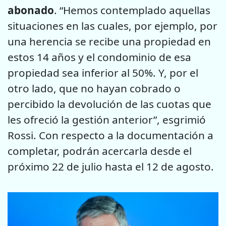
abonado
. “Hemos contemplado aquellas
situaciones en las cuales, por ejemplo, por
una herencia se recibe una propiedad en
estos 14 años y el condominio de esa
propiedad sea inferior al 50%. Y, por el
otro lado, que no hayan cobrado o
percibido la devolución de las cuotas que
les ofreció la gestión anterior”, esgrimió
Rossi. Con respecto a la documentación a
completar, podrán acercarla desde el
próximo 22 de julio hasta el 12 de agosto.