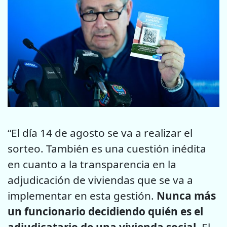
“El día 14 de agosto se va a realizar el
sorteo. También es una cuestión inédita
en cuanto a la transparencia en la
adjudicación de viviendas que se va a
implementar en esta gestión.
Nunca más
un funcionario decidiendo quién es el
adjudicatario de una vivienda social.
El