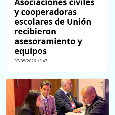
Asociaciones civiles
y cooperadoras
escolares de Unión
recibieron
asesoramiento y
equipos
07/08/2026 13:47