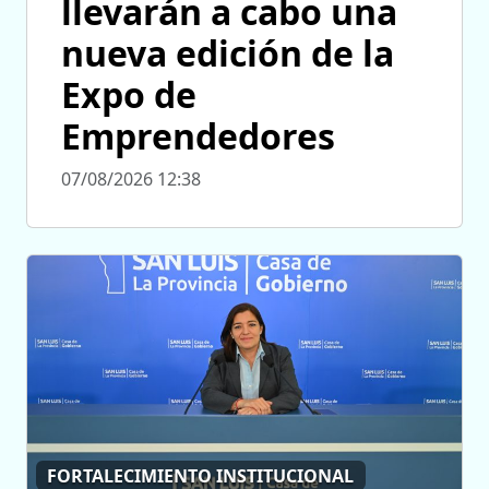
llevarán a cabo una
nueva edición de la
Expo de
Emprendedores
07/08/2026 12:38
FORTALECIMIENTO INSTITUCIONAL