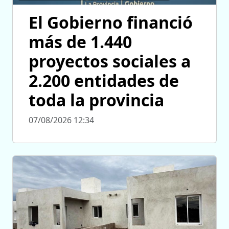
El Gobierno financió
más de 1.440
proyectos sociales a
2.200 entidades de
toda la provincia
07/08/2026 12:34