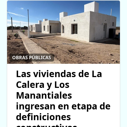
OBRAS PÚBLICAS
Las viviendas de La
Calera y Los
Manantiales
ingresan en etapa de
definiciones