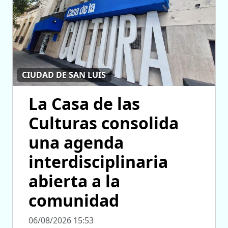
CIUDAD DE SAN LUIS
La Casa de las
Culturas consolida
una agenda
interdisciplinaria
abierta a la
comunidad
06/08/2026 15:53