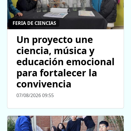
FERIA DE CIENCIAS
Un proyecto une
ciencia, música y
educación emocional
para fortalecer la
convivencia
07/08/2026 09:55