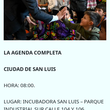
LA AGENDA COMPLETA
CIUDAD DE SAN LUIS
HORA: 08:00.
LUGAR: INCUBADORA SAN LUIS – PARQUE
INDUSTRIAL SUR CALLE 104 Y 106.