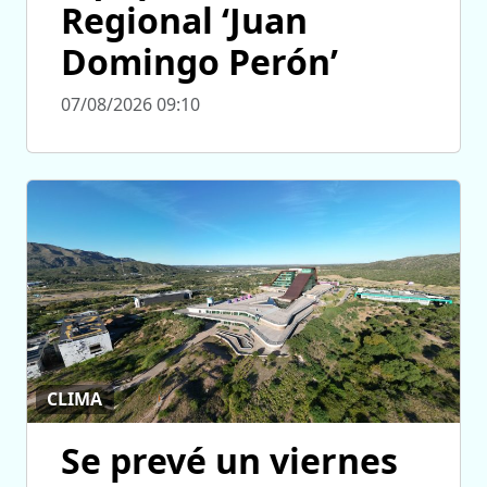
Regional ‘Juan
Domingo Perón’
07/08/2026 09:10
CLIMA
Se prevé un viernes