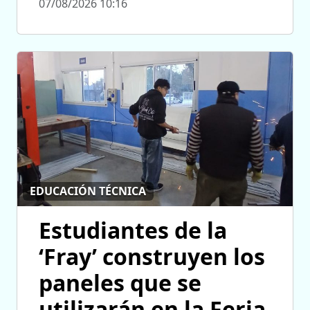
07/08/2026 10:16
EDUCACIÓN TÉCNICA
Estudiantes de la
‘Fray’ construyen los
paneles que se
utilizarán en la Feria