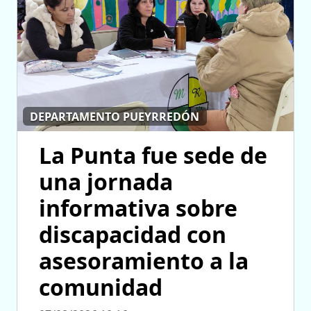
DEPARTAMENTO PUEYRREDÓN
La Punta fue sede de
una jornada
informativa sobre
discapacidad con
asesoramiento a la
comunidad