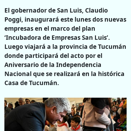
El gobernador de San Luis, Claudio
Poggi, inaugurará este lunes dos nuevas
empresas en el marco del plan
‘Incubadora de Empresas San Luis’.
Luego viajará a la provincia de Tucumán
donde participará del acto por el
Aniversario de la Independencia
Nacional que se realizará en la histórica
Casa de Tucumán.