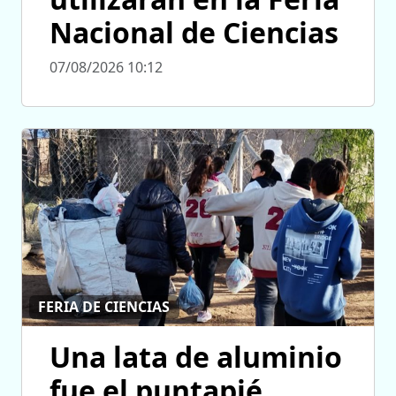
Nacional de Ciencias
07/08/2026 10:12
FERIA DE CIENCIAS
Una lata de aluminio
fue el puntapié