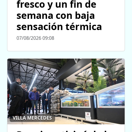
fresco y un fin de
semana con baja
sensación térmica
07/08/2026 09:08
VILLA MERCEDES