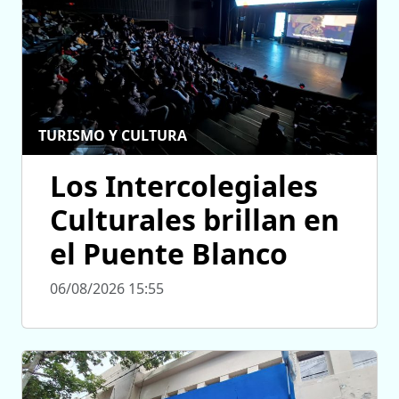
TURISMO Y CULTURA
Los Intercolegiales
Culturales brillan en
el Puente Blanco
06/08/2026 15:55