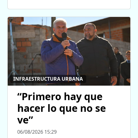
INFRAESTRUCTURA URBANA
“Primero hay que
hacer lo que no se
ve”
06/08/2026 15:29