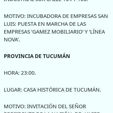
MOTIVO: INCUBADORA DE EMPRESAS SAN
LUIS: PUESTA EN MARCHA DE LAS
EMPRESAS ‘GAMEZ MOBILIARIO’ Y ‘LÍNEA
NOVA’.
PROVINCIA DE TUCUMÁN
HORA: 23:00.
LUGAR: CASA HISTÓRICA DE TUCUMÁN.
MOTIVO: INVITACIÓN DEL SEÑOR