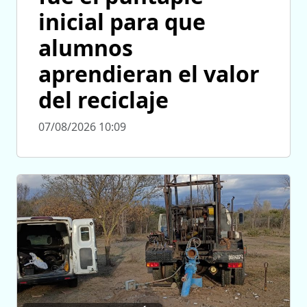
inicial para que
alumnos
aprendieran el valor
del reciclaje
07/08/2026 10:09