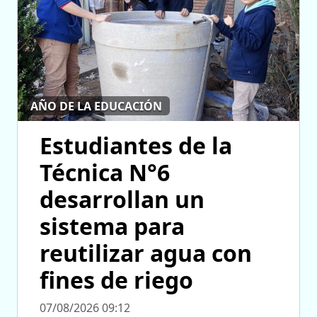
AÑO DE LA EDUCACIÓN
Estudiantes de la
Técnica N°6
desarrollan un
sistema para
reutilizar agua con
fines de riego
07/08/2026 09:12