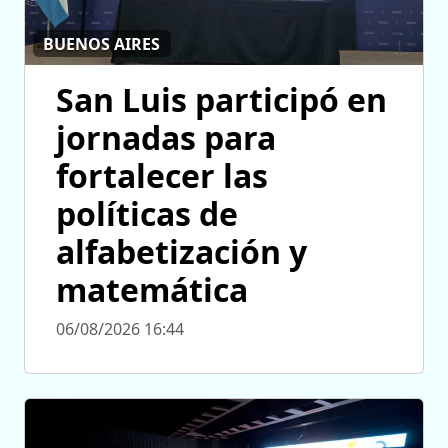
BUENOS AIRES
San Luis participó en
jornadas para
fortalecer las
políticas de
alfabetización y
matemática
06/08/2026 16:44