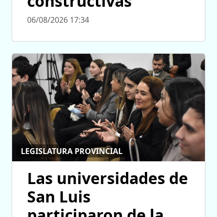
constructivas
06/08/2026 17:34
LEGISLATURA PROVINCIAL
Las universidades de
San Luis
participaron de la