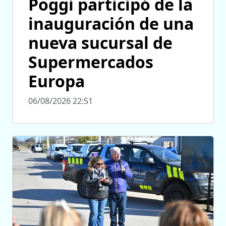
Poggi participó de la
inauguración de una
nueva sucursal de
Supermercados
Europa
06/08/2026 22:51