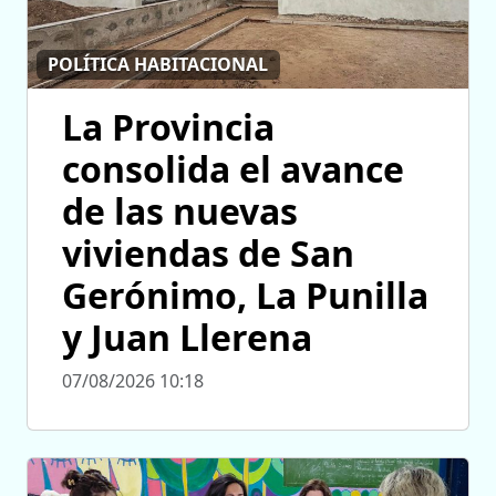
POLÍTICA HABITACIONAL
La Provincia
consolida el avance
de las nuevas
viviendas de San
Gerónimo, La Punilla
y Juan Llerena
07/08/2026 10:18