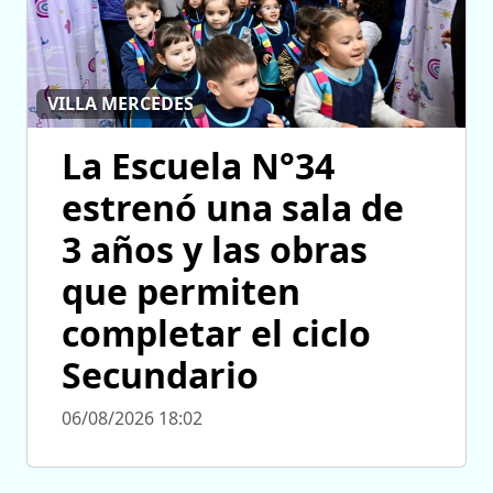
VILLA MERCEDES
La Escuela N°34
estrenó una sala de
3 años y las obras
que permiten
completar el ciclo
Secundario
06/08/2026 18:02