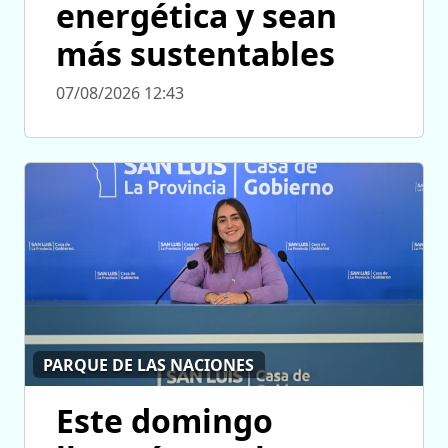
energética y sean
más sustentables
07/08/2026 12:43
PARQUE DE LAS NACIONES
Este domingo