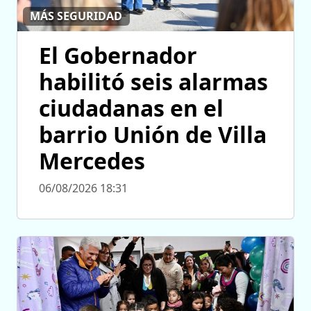
MÁS SEGURIDAD
El Gobernador
habilitó seis alarmas
ciudadanas en el
barrio Unión de Villa
Mercedes
06/08/2026 18:31