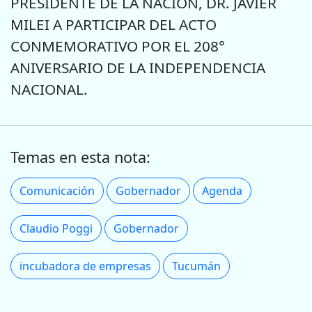
PRESIDENTE DE LA NACIÓN, DR. JAVIER
MILEI A PARTICIPAR DEL ACTO
CONMEMORATIVO POR EL 208°
ANIVERSARIO DE LA INDEPENDENCIA
NACIONAL.
Temas en esta nota:
Comunicación
Gobernador
Agenda
Claudio Poggi
Gobernador
incubadora de empresas
Tucumán