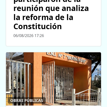
reunión que analiza
la reforma de la
Constitución
06/08/2026 17:26
OBRAS PÚBLICAS