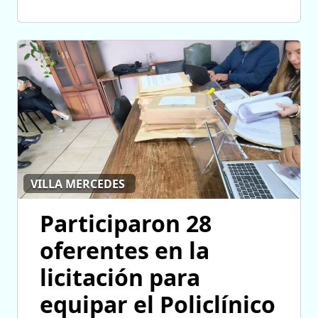
VILLA MERCEDES
Participaron 28
oferentes en la
licitación para
equipar el Policlínico