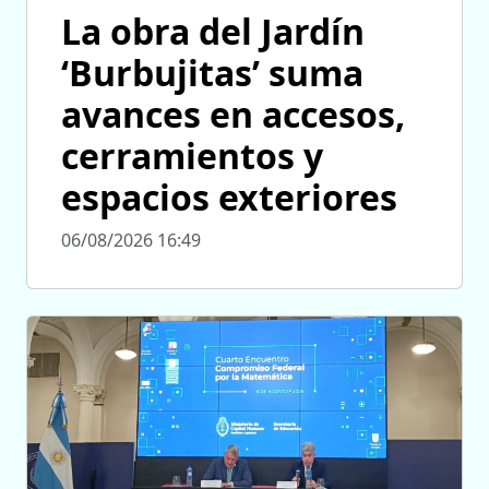
La obra del Jardín
‘Burbujitas’ suma
avances en accesos,
cerramientos y
espacios exteriores
06/08/2026 16:49