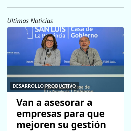
Ultimas Noticias
DESARROLLO PRODUCTIVO
Van a asesorar a
empresas para que
mejoren su gestión