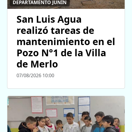
DEPARTAMENTO JUNÍN
San Luis Agua
realizó tareas de
mantenimiento en el
Pozo N°1 de la Villa
de Merlo
07/08/2026 10:00