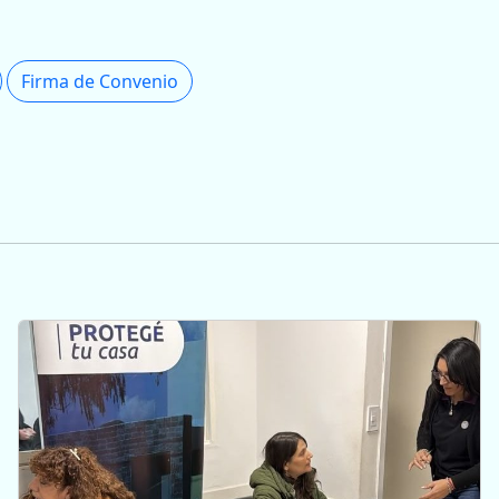
Firma de Convenio