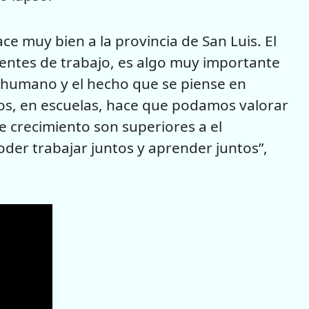
ce muy bien a la provincia de San Luis. El
entes de trabajo, es algo muy importante
lo humano y el hecho que se piense en
vos, en escuelas, hace que podamos valorar
e crecimiento son superiores a el
der trabajar juntos y aprender juntos”,