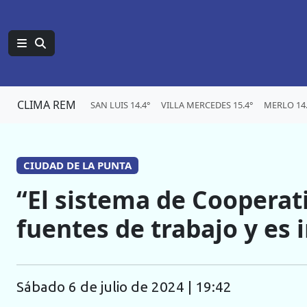
CLIMA REM
SAN LUIS 14.4°
VILLA MERCEDES 15.4°
MERLO 14.
CIUDAD DE LA PUNTA
“El sistema de Coopera
fuentes de trabajo y es
sábado 6 de julio de 2024 | 19:42