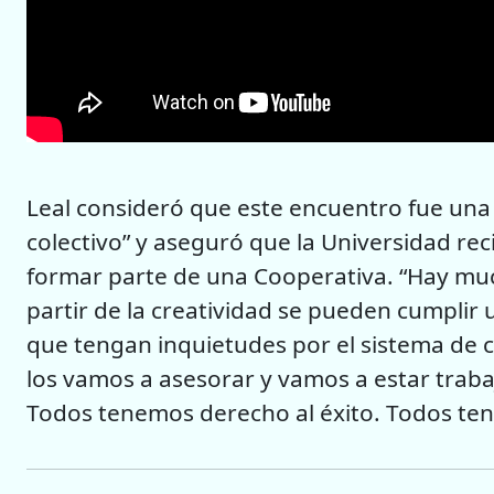
Leal consideró que este encuentro fue una
colectivo” y aseguró que la Universidad rec
formar parte de una Cooperativa. “Hay mu
partir de la creatividad se pueden cumpli
que tengan inquietudes por el sistema de 
los vamos a asesorar y vamos a estar trab
Todos tenemos derecho al éxito. Todos ten