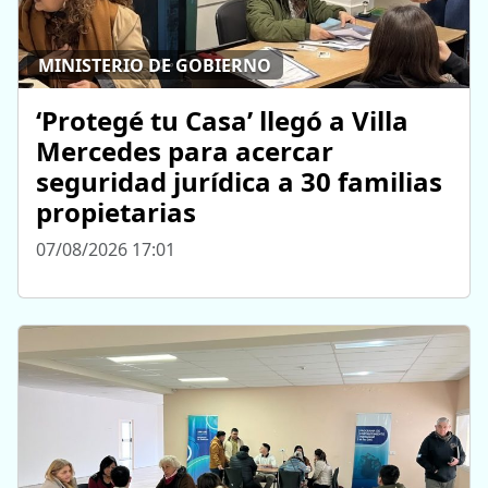
MINISTERIO DE GOBIERNO
‘Protegé tu Casa’ llegó a Villa
Mercedes para acercar
seguridad jurídica a 30 familias
propietarias
07/08/2026 17:01