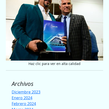
Haz clic para ver en alta calidad
Archivos
Diciembre 2023
Enero 2024
Febrero 2024