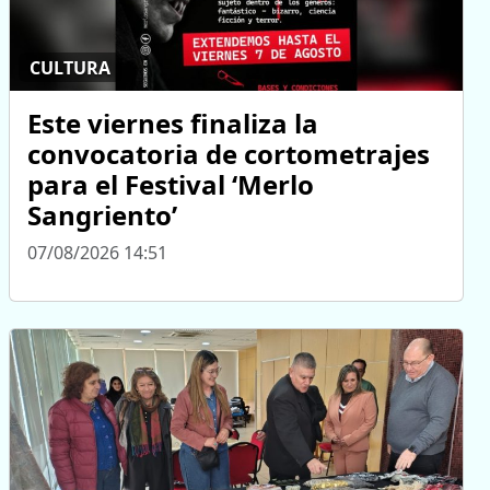
CULTURA
Este viernes finaliza la
convocatoria de cortometrajes
para el Festival ‘Merlo
Sangriento’
07/08/2026 14:51