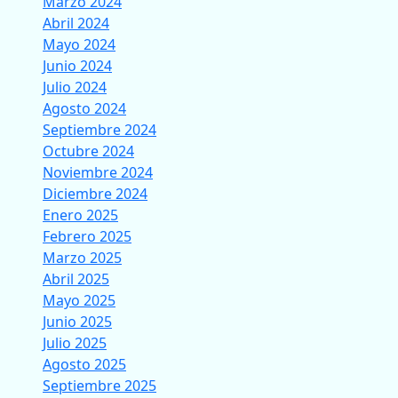
Marzo 2024
Abril 2024
Mayo 2024
Junio 2024
Julio 2024
Agosto 2024
Septiembre 2024
Octubre 2024
Noviembre 2024
Diciembre 2024
Enero 2025
Febrero 2025
Marzo 2025
Abril 2025
Mayo 2025
Junio 2025
Julio 2025
Agosto 2025
Septiembre 2025