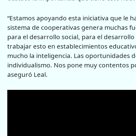
“Estamos apoyando esta iniciativa que le ha
sistema de cooperativas genera muchas fu
para el desarrollo social, para el desarrol
trabajar esto en establecimientos educati
mucho la inteligencia. Las oportunidades d
individualismo. Nos pone muy contentos po
aseguró Leal.