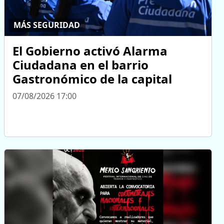
MÁS SEGURIDAD
El Gobierno activó Alarma
Ciudadana en el barrio
Gastronómico de la capital
07/08/2026 17:00