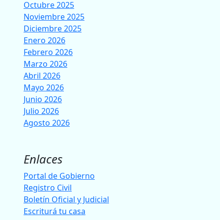
Octubre 2025
Noviembre 2025
Diciembre 2025
Enero 2026
Febrero 2026
Marzo 2026
Abril 2026
Mayo 2026
Junio 2026
Julio 2026
Agosto 2026
Enlaces
Portal de Gobierno
Registro Civil
Boletín Oficial y Judicial
Escriturá tu casa