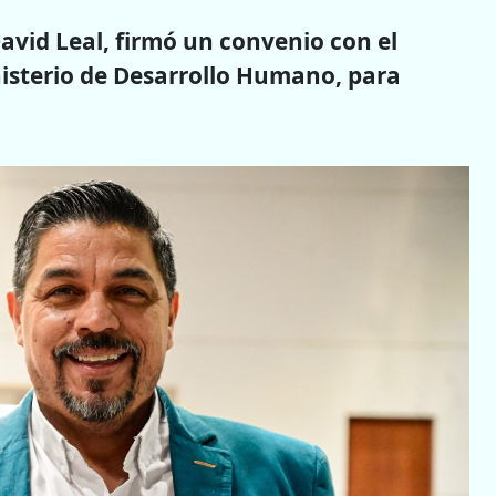
avid Leal, firmó un convenio con el
inisterio de Desarrollo Humano, para