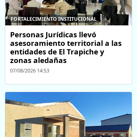
FORTALECIMIENTO INSTITUCIONAL
Personas Jurídicas llevó
asesoramiento territorial a las
entidades de El Trapiche y
zonas aledañas
07/08/2026 14:53