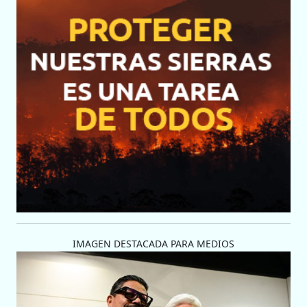
IMAGEN DESTACADA PARA MEDIOS