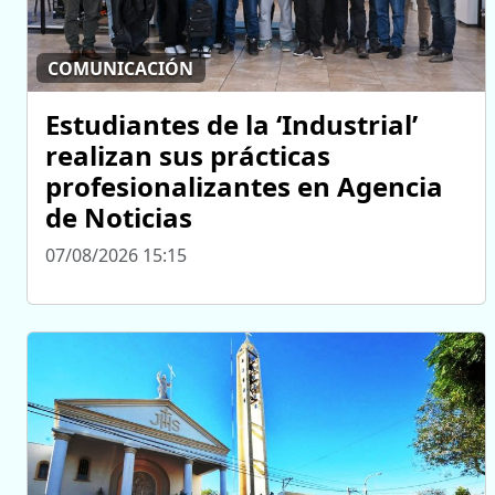
COMUNICACIÓN
Estudiantes de la ‘Industrial’
realizan sus prácticas
profesionalizantes en Agencia
de Noticias
07/08/2026 15:15