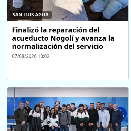
SAN LUIS AGUA
Finalizó la reparación del
acueducto Nogolí y avanza la
normalización del servicio
07/08/2026 18:02