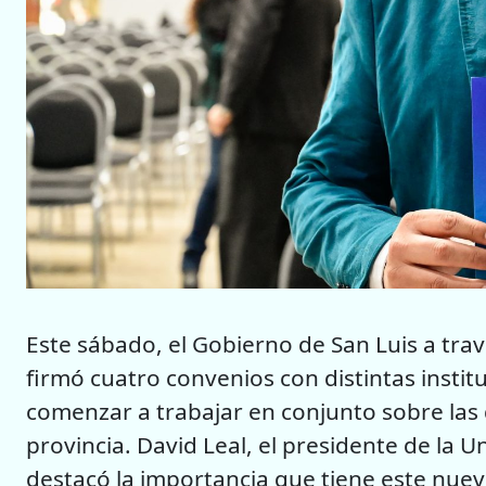
Este sábado, el Gobierno de San Luis a tra
firmó cuatro convenios con distintas instit
comenzar a trabajar en conjunto sobre las 
provincia. David Leal, el presidente de la U
destacó la importancia que tiene este nuev