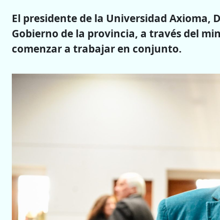
El presidente de la Universidad Axioma, D
Gobierno de la provincia, a través del m
comenzar a trabajar en conjunto.