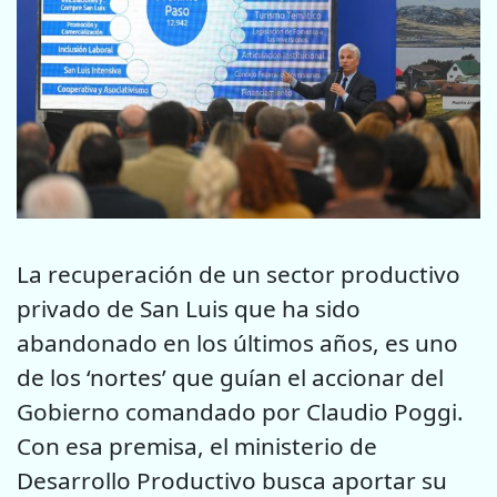
La recuperación de un sector productivo
privado de San Luis que ha sido
abandonado en los últimos años, es uno
de los ‘nortes’ que guían el accionar del
Gobierno comandado por Claudio Poggi.
Con esa premisa, el ministerio de
Desarrollo Productivo busca aportar su