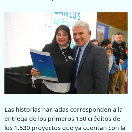
Las historias narradas corresponden a la
entrega de los primeros 130 créditos de
los 1.530 proyectos que ya cuentan con la