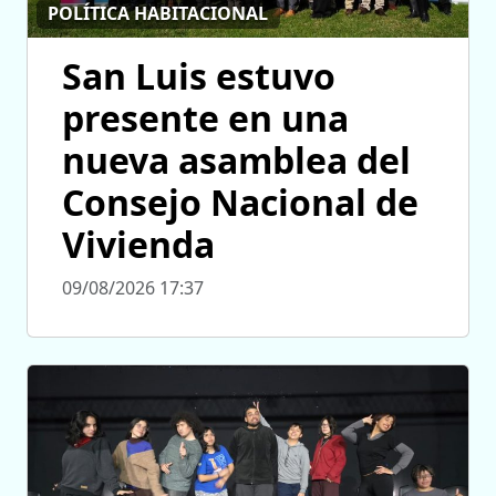
POLÍTICA HABITACIONAL
San Luis estuvo
presente en una
nueva asamblea del
Consejo Nacional de
Vivienda
09/08/2026 17:37