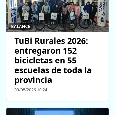
BALANCE
TuBi Rurales 2026:
entregaron 152
bicicletas en 55
escuelas de toda la
provincia
09/08/2026 10:24