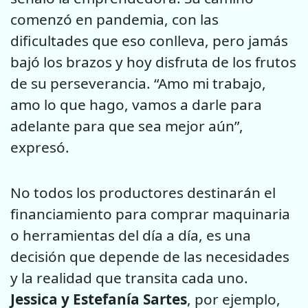
comenzó en pandemia, con las
dificultades que eso conlleva, pero jamás
bajó los brazos y hoy disfruta de los frutos
de su perseverancia. “Amo mi trabajo,
amo lo que hago, vamos a darle para
adelante para que sea mejor aún”,
expresó.
No todos los productores destinarán el
financiamiento para comprar maquinaria
o herramientas del día a día, es una
decisión que depende de las necesidades
y la realidad que transita cada uno.
Jessica y Estefanía Sartes
, por ejemplo,