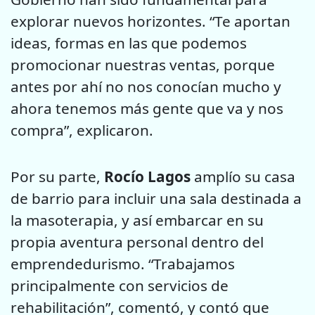
explorar nuevos horizontes. “Te aportan
ideas, formas en las que podemos
promocionar nuestras ventas, porque
antes por ahí no nos conocían mucho y
ahora tenemos más gente que va y nos
compra”, explicaron.
Por su parte,
Rocío Lagos
amplío su casa
de barrio para incluir una sala destinada a
la masoterapia, y así embarcar en su
propia aventura personal dentro del
emprendedurismo. “Trabajamos
principalmente con servicios de
rehabilitación”, comentó, y contó que