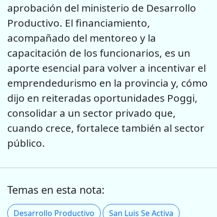
aprobación del ministerio de Desarrollo
Productivo. El financiamiento,
acompañado del mentoreo y la
capacitación de los funcionarios, es un
aporte esencial para volver a incentivar el
emprendedurismo en la provincia y, cómo
dijo en reiteradas oportunidades Poggi,
consolidar a un sector privado que,
cuando crece, fortalece también al sector
público.
Temas en esta nota:
Desarrollo Productivo
San Luis Se Activa