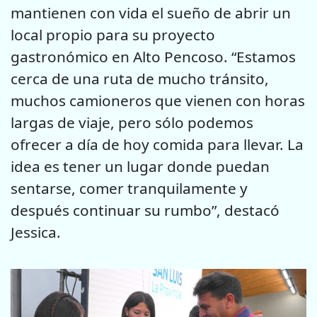
mantienen con vida el sueño de abrir un
local propio para su proyecto
gastronómico en Alto Pencoso. “Estamos
cerca de una ruta de mucho tránsito,
muchos camioneros que vienen con horas
largas de viaje, pero sólo podemos
ofrecer a día de hoy comida para llevar. La
idea es tener un lugar donde puedan
sentarse, comer tranquilamente y
después continuar su rumbo”, destacó
Jessica.