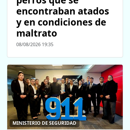
encontraban atados
y en condiciones de
maltrato
08/08/2026 19:35
MINISTERIO DE SEGURIDAD