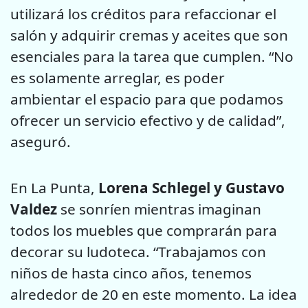
utilizará los créditos para refaccionar el
salón y adquirir cremas y aceites que son
esenciales para la tarea que cumplen. “No
es solamente arreglar, es poder
ambientar el espacio para que podamos
ofrecer un servicio efectivo y de calidad”,
aseguró.
En La Punta,
Lorena Schlegel y Gustavo
Valdez
se sonríen mientras imaginan
todos los muebles que comprarán para
decorar su ludoteca. “Trabajamos con
niños de hasta cinco años, tenemos
alrededor de 20 en este momento. La idea