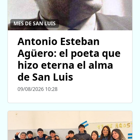
MES DE SAN LUIS
Antonio Esteban
Agüero: el poeta que
hizo eterna el alma
de San Luis
09/08/2026 10:28