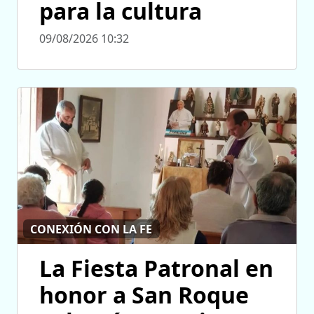
para la cultura
09/08/2026 10:32
CONEXIÓN CON LA FE
La Fiesta Patronal en
honor a San Roque