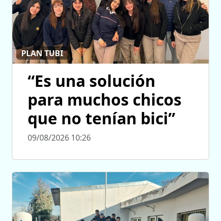
PLAN TUBI
“Es una solución
para muchos chicos
que no tenían bici”
09/08/2026 10:26