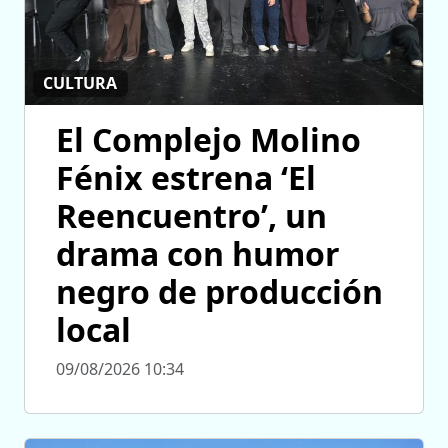
CULTURA
El Complejo Molino
Fénix estrena ‘El
Reencuentro’, un
drama con humor
negro de producción
local
09/08/2026 10:34