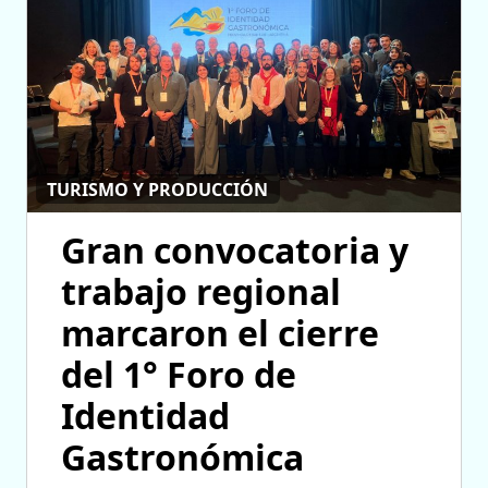
TURISMO Y PRODUCCIÓN
Gran convocatoria y
trabajo regional
marcaron el cierre
del 1° Foro de
Identidad
Gastronómica