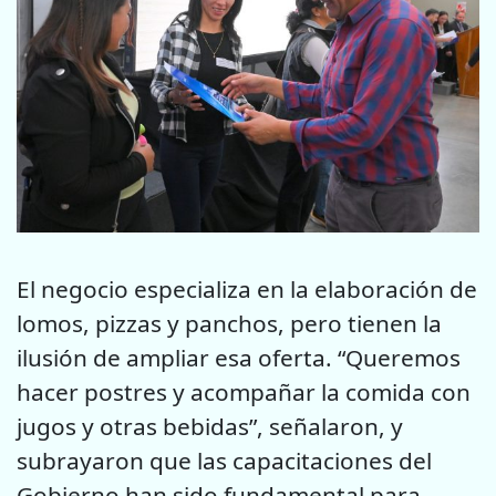
El negocio especializa en la elaboración de
lomos, pizzas y panchos, pero tienen la
ilusión de ampliar esa oferta. “Queremos
hacer postres y acompañar la comida con
jugos y otras bebidas”, señalaron, y
subrayaron que las capacitaciones del
Gobierno han sido fundamental para