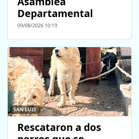
Asamblea
Departamental
09/08/2026 10:19
SAN LUIS
Rescataron a dos
perros que se