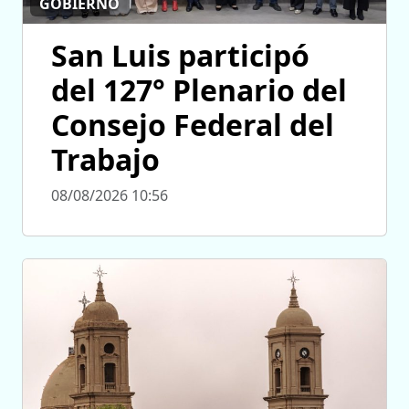
GOBIERNO
San Luis participó
del 127° Plenario del
Consejo Federal del
Trabajo
08/08/2026 10:56