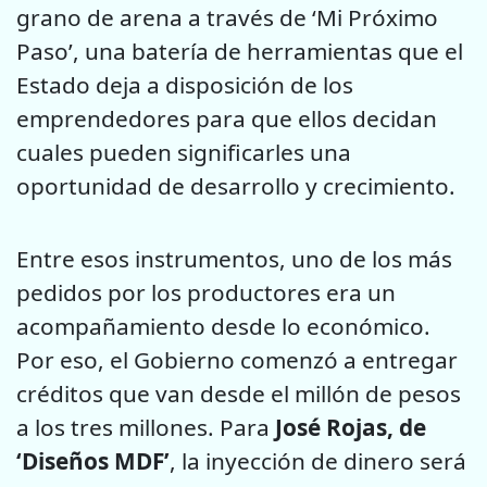
grano de arena a través de ‘Mi Próximo
Paso’, una batería de herramientas que el
Estado deja a disposición de los
emprendedores para que ellos decidan
cuales pueden significarles una
oportunidad de desarrollo y crecimiento.
Entre esos instrumentos, uno de los más
pedidos por los productores era un
acompañamiento desde lo económico.
Por eso, el Gobierno comenzó a entregar
créditos que van desde el millón de pesos
a los tres millones. Para
José Rojas, de
‘Diseños MDF’
, la inyección de dinero será