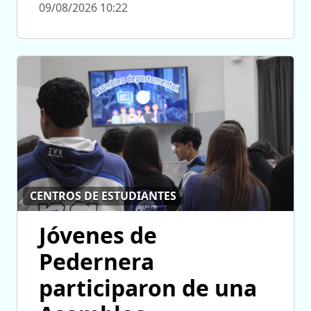
09/08/2026 10:22
CENTROS DE ESTUDIANTES
Jóvenes de
Pedernera
participaron de una