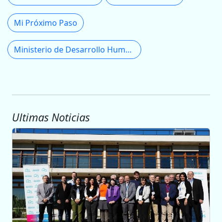
Mi Próximo Paso
Ministerio de Desarrollo Humano
Ultimas Noticias