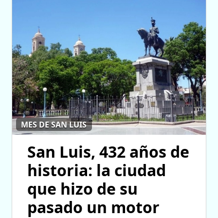
MES DE SAN LUIS
San Luis, 432 años de
historia: la ciudad
que hizo de su
pasado un motor