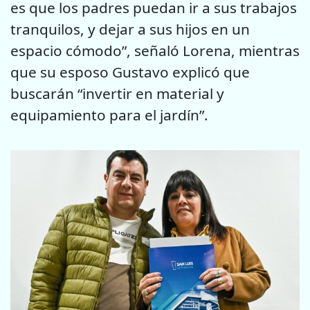
es que los padres puedan ir a sus trabajos
tranquilos, y dejar a sus hijos en un
espacio cómodo”, señaló Lorena, mientras
que su esposo Gustavo explicó que
buscarán “invertir en material y
equipamiento para el jardín”.