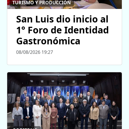
TURISMO Y PRODUCCIÓN
San Luis dio inicio al
1° Foro de Identidad
Gastronómica
08/08/2026 19:27