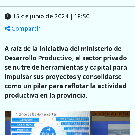
15 de junio de 2024 | 18:50
Compartir
A raíz de la iniciativa del ministerio de
Desarrollo Productivo, el sector privado
se nutre de herramientas y capital para
impulsar sus proyectos y consolidarse
como un pilar para reflotar la actividad
productiva en la provincia.