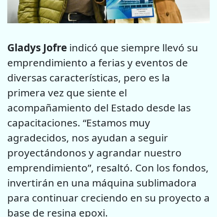
Gladys Jofre
indicó que siempre llevó su
emprendimiento a ferias y eventos de
diversas características, pero es la
primera vez que siente el
acompañamiento del Estado desde las
capacitaciones. “Estamos muy
agradecidos, nos ayudan a seguir
proyectándonos y agrandar nuestro
emprendimiento”, resaltó. Con los fondos,
invertirán en una máquina sublimadora
para continuar creciendo en su proyecto a
base de resina epoxi.