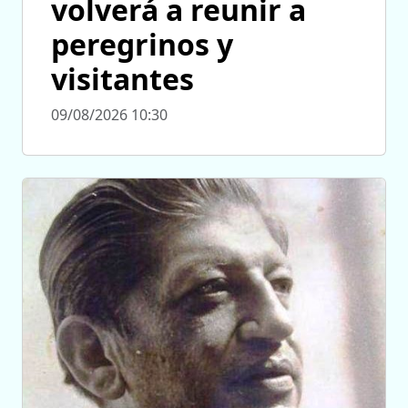
volverá a reunir a
peregrinos y
visitantes
09/08/2026 10:30