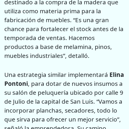
destinado a la compra de la madera que
utiliza como materia prima para la
fabricación de muebles. “Es una gran
chance para fortalecer el stock antes de la
temporada de ventas. Hacemos
productos a base de melamina, pinos,
muebles industriales”, detalló.
Una estrategia similar implementará
Elina
Pontoni
, para dotar de nuevos insumos a
su salón de peluquería ubicado por calle 9
de Julio de la capital de San Luis. “Vamos a
incorporar planchas, secadores, todo lo
que sirva para ofrecer un mejor servicio”,
señaló la emprendedora. Su camino