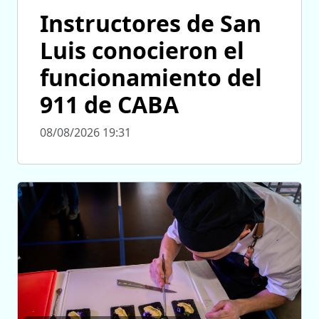
Instructores de San
Luis conocieron el
funcionamiento del
911 de CABA
08/08/2026 19:31