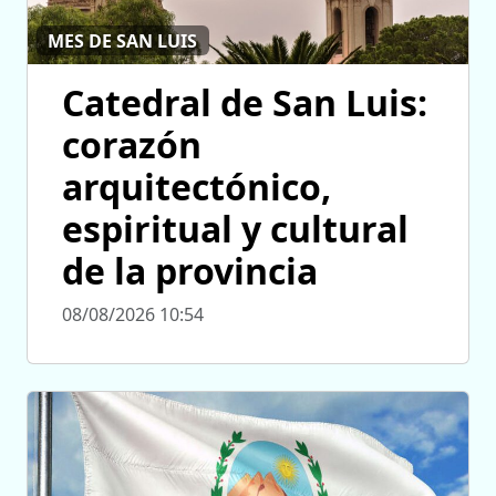
MES DE SAN LUIS
Catedral de San Luis:
corazón
arquitectónico,
espiritual y cultural
de la provincia
08/08/2026 10:54