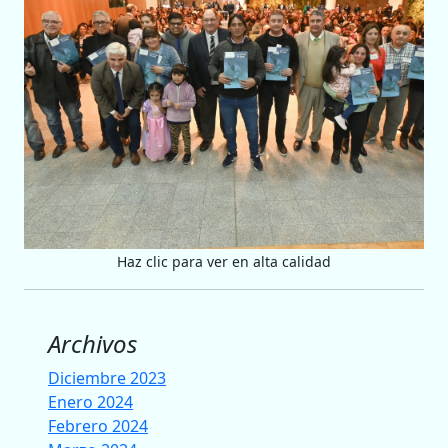
Haz clic para ver en alta calidad
Archivos
Diciembre 2023
Enero 2024
Febrero 2024