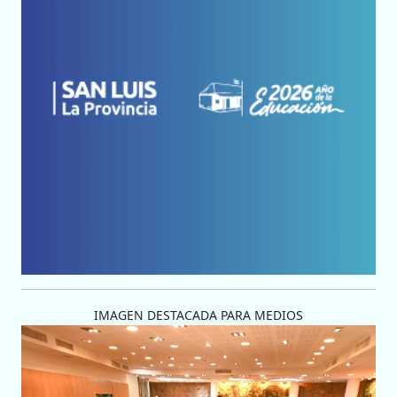
IMAGEN DESTACADA PARA MEDIOS