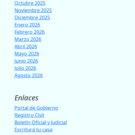
Octubre 2025
Noviembre 2025
Diciembre 2025
Enero 2026
Febrero 2026
Marzo 2026
Abril 2026
Mayo 2026
Junio 2026
Julio 2026
Agosto 2026
Enlaces
Portal de Gobierno
Registro Civil
Boletín Oficial y Judicial
Escriturá tu casa