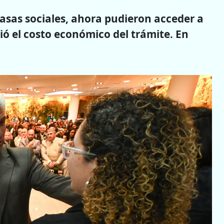
casas sociales, ahora pudieron acceder a
vió el costo económico del trámite. En