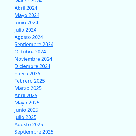
Marzo 2024
Abril 2024
Mayo 2024
Junio 2024
Julio 2024
Agosto 2024
Septiembre 2024
Octubre 2024
Noviembre 2024
Diciembre 2024
Enero 2025
Febrero 2025
Marzo 2025
Abril 2025
Mayo 2025
Junio 2025
Julio 2025
Agosto 2025
Septiembre 2025