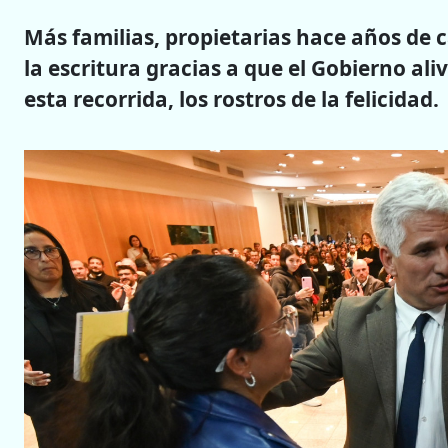
Más familias, propietarias hace años de 
la escritura gracias a que el Gobierno ali
esta recorrida, los rostros de la felicidad.