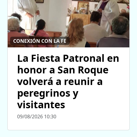
CONEXIÓN CON LA FE
La Fiesta Patronal en
honor a San Roque
volverá a reunir a
peregrinos y
visitantes
09/08/2026 10:30