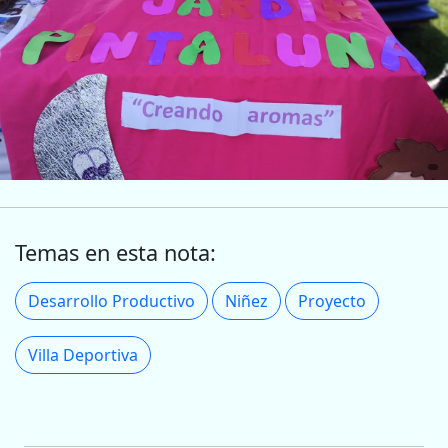
Temas en esta nota:
Desarrollo Productivo
Niñez
Proyecto
Villa Deportiva