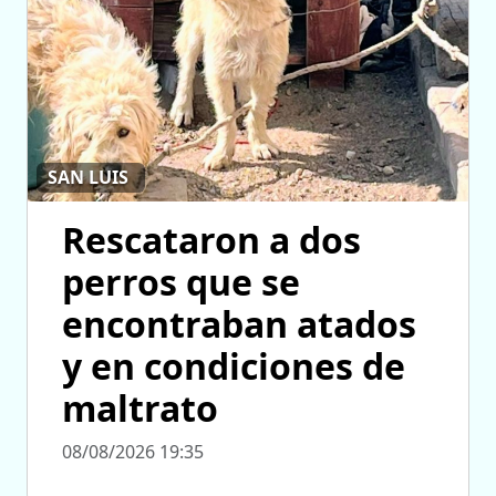
SAN LUIS
Rescataron a dos
perros que se
encontraban atados
y en condiciones de
maltrato
08/08/2026 19:35