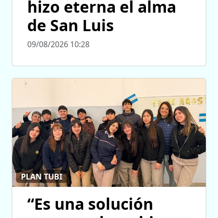
hizo eterna el alma
de San Luis
09/08/2026 10:28
PLAN TUBI
“Es una solución