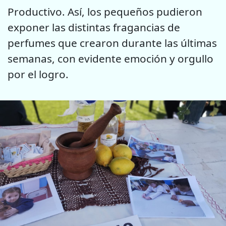
Productivo. Así, los pequeños pudieron
exponer las distintas fragancias de
perfumes que crearon durante las últimas
semanas, con evidente emoción y orgullo
por el logro.