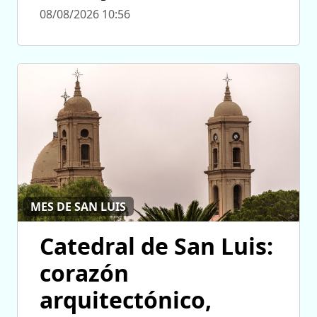
08/08/2026 10:56
MES DE SAN LUIS
Catedral de San Luis:
corazón
arquitectónico,