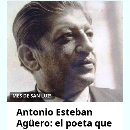
MES DE SAN LUIS
Antonio Esteban
Agüero: el poeta que