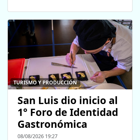
TURISMO Y PRODUCCIÓN
San Luis dio inicio al
1° Foro de Identidad
Gastronómica
08/08/2026 19:27