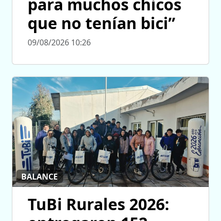
para muchos chicos
que no tenían bici”
09/08/2026 10:26
BALANCE
TuBi Rurales 2026: