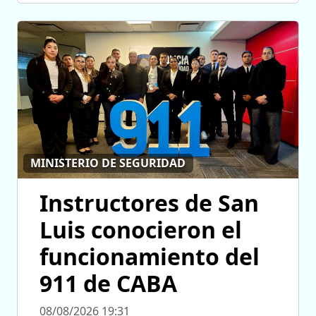
MINISTERIO DE SEGURIDAD
Instructores de San
Luis conocieron el
funcionamiento del
911 de CABA
08/08/2026 19:31