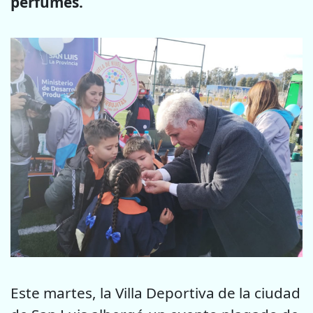
perfumes.
Este martes, la Villa Deportiva de la ciudad