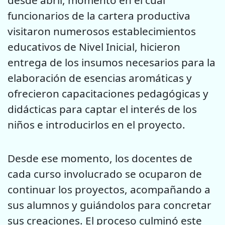
desde abril, momento en el cual
funcionarios de la cartera productiva
visitaron numerosos establecimientos
educativos de Nivel Inicial, hicieron
entrega de los insumos necesarios para la
elaboración de esencias aromáticas y
ofrecieron capacitaciones pedagógicas y
didácticas para captar el interés de los
niños e introducirlos en el proyecto.
Desde ese momento, los docentes de
cada curso involucrado se ocuparon de
continuar los proyectos, acompañando a
sus alumnos y guiándolos para concretar
sus creaciones. El proceso culminó este