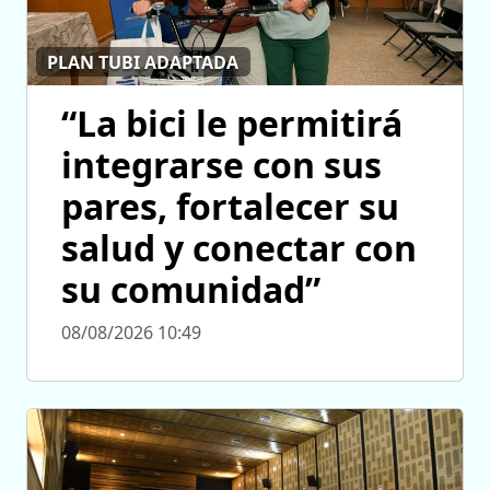
PLAN TUBI ADAPTADA
“La bici le permitirá
integrarse con sus
pares, fortalecer su
salud y conectar con
su comunidad”
08/08/2026 10:49