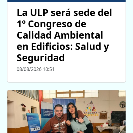
La ULP será sede del
1º Congreso de
Calidad Ambiental
en Edificios: Salud y
Seguridad
08/08/2026 10:51