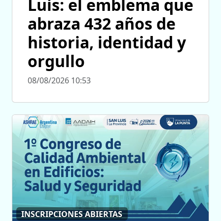
Luis: el emblema que
abraza 432 años de
historia, identidad y
orgullo
08/08/2026 10:53
INSCRIPCIONES ABIERTAS