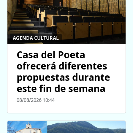
AGENDA CULTURAL
Casa del Poeta
ofrecerá diferentes
propuestas durante
este fin de semana
08/08/2026 10:44