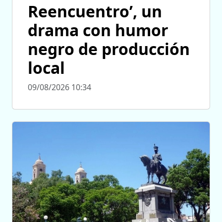
Reencuentro’, un
drama con humor
negro de producción
local
09/08/2026 10:34