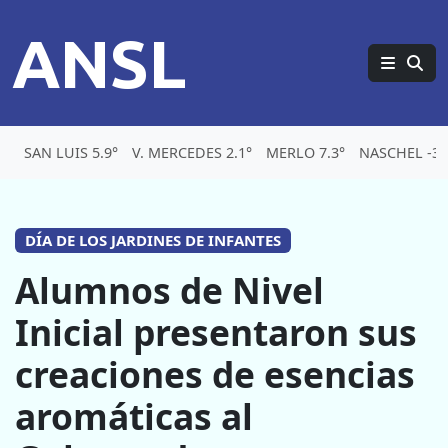
ANSL
SAN LUIS 5.9°
V. MERCEDES 2.1°
MERLO 7.3°
NASCHEL -3.
DÍA DE LOS JARDINES DE INFANTES
Alumnos de Nivel
Inicial presentaron sus
creaciones de esencias
aromáticas al