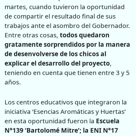
martes, cuando tuvieron la oportunidad
de compartir el resultado final de sus
trabajos ante el asombro del Gobernador.
Entre otras cosas,
todos quedaron
gratamente sorprendidos por la manera
de desenvolverse de los chicos al
explicar el desarrollo del proyecto
,
teniendo en cuenta que tienen entre 3 y 5
años.
Los centros educativos que integraron la
iniciativa ‘Esencias Aromáticas y Huertas’
en esta oportunidad fueron la
Escuela
N°139 ‘Bartolomé Mitre’; la ENI N°17