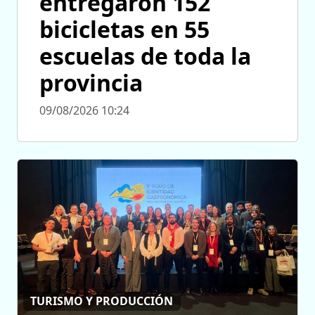
entregaron 152
bicicletas en 55
escuelas de toda la
provincia
09/08/2026 10:24
TURISMO Y PRODUCCIÓN