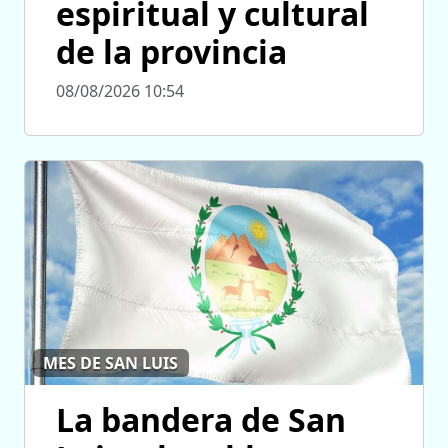
espiritual y cultural
de la provincia
08/08/2026 10:54
MES DE SAN LUIS
La bandera de San