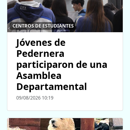
CENTROS DE ESTUDIANTES
Jóvenes de
Pedernera
participaron de una
Asamblea
Departamental
09/08/2026 10:19