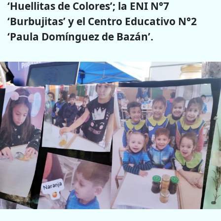
‘Huellitas de Colores’; la ENI N°7
‘Burbujitas’ y el Centro Educativo N°2
‘Paula Domínguez de Bazán’.