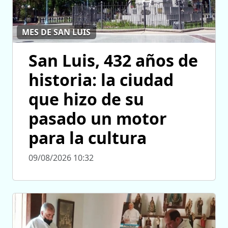
MES DE SAN LUIS
San Luis, 432 años de
historia: la ciudad
que hizo de su
pasado un motor
para la cultura
09/08/2026 10:32