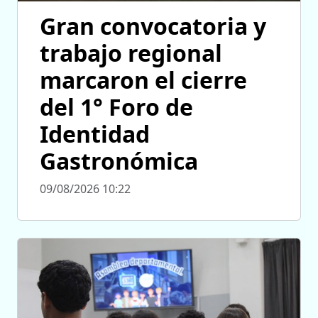
Gran convocatoria y
trabajo regional
marcaron el cierre
del 1° Foro de
Identidad
Gastronómica
09/08/2026 10:22