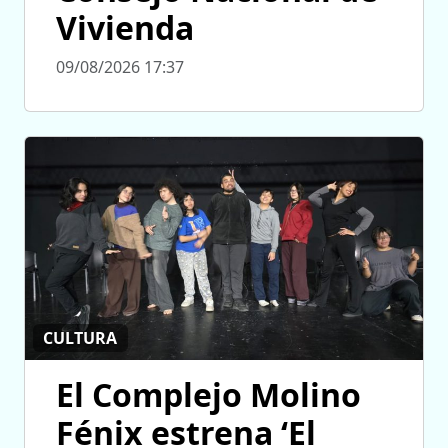
Vivienda
09/08/2026 17:37
CULTURA
El Complejo Molino
Fénix estrena ‘El