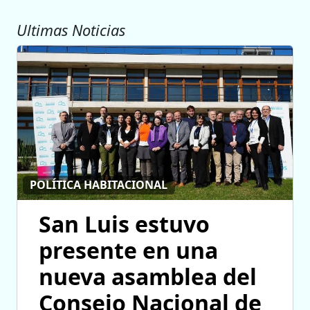
Ultimas Noticias
POLÍTICA HABITACIONAL
San Luis estuvo
presente en una
nueva asamblea del
Consejo Nacional de