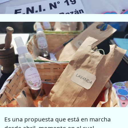
Es una propuesta que está en marcha