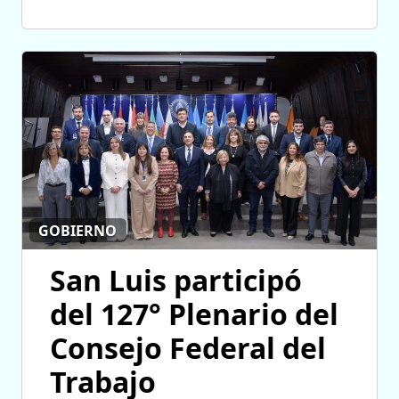
GOBIERNO
San Luis participó
del 127° Plenario del
Consejo Federal del
Trabajo