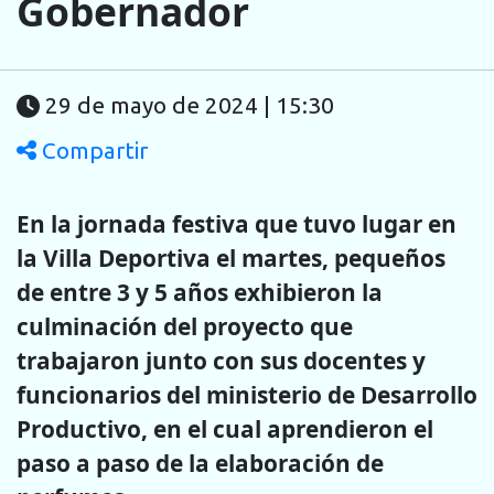
Gobernador
29 de mayo de 2024 | 15:30
Compartir
En la jornada festiva que tuvo lugar en
la Villa Deportiva el martes, pequeños
de entre 3 y 5 años exhibieron la
culminación del proyecto que
trabajaron junto con sus docentes y
funcionarios del ministerio de Desarrollo
Productivo, en el cual aprendieron el
paso a paso de la elaboración de