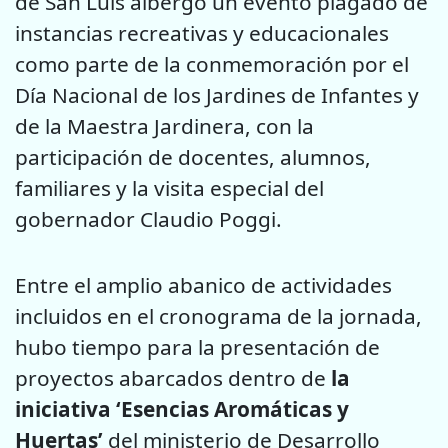
de San Luis albergó un evento plagado de
instancias recreativas y educacionales
como parte de la conmemoración por el
Día Nacional de los Jardines de Infantes y
de la Maestra Jardinera, con la
participación de docentes, alumnos,
familiares y la visita especial del
gobernador Claudio Poggi.
Entre el amplio abanico de actividades
incluidos en el cronograma de la jornada,
hubo tiempo para la presentación de
proyectos abarcados dentro de
la
iniciativa ‘Esencias Aromáticas y
Huertas’
del ministerio de Desarrollo