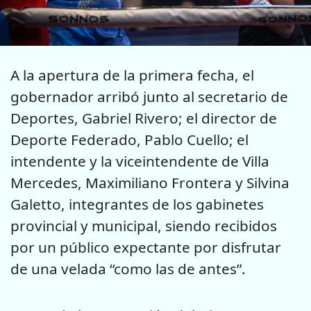
A la apertura de la primera fecha, el
gobernador arribó junto al secretario de
Deportes, Gabriel Rivero; el director de
Deporte Federado, Pablo Cuello; el
intendente y la viceintendente de Villa
Mercedes, Maximiliano Frontera y Silvina
Galetto, integrantes de los gabinetes
provincial y municipal, siendo recibidos
por un público expectante por disfrutar
de una velada “como las de antes”.