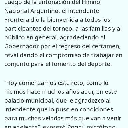
Luego de la entonación del Himno
Nacional Argentino, el intendente
Frontera dio la bienvenida a todos los
participantes del torneo, a las familias y al
público en general, agradeciendo al
Gobernador por el regreso del certamen,
revalidando el compromiso de trabajar en
conjunto para el fomento del deporte.
“Hoy comenzamos este reto, como lo
hicimos hace muchos años aquí, en este
palacio municipal, que le agradezco al
intendente que lo puso en condiciones
para muchas veladas más que van a venir
en adelante”, expresó Poggi, micrófono