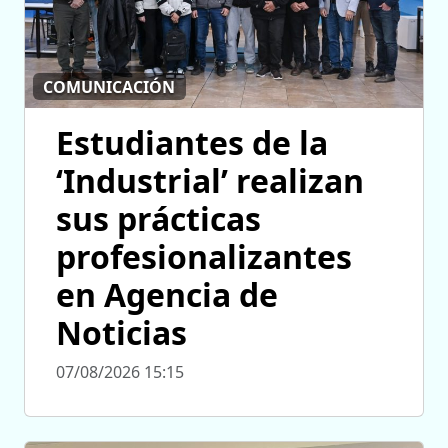
COMUNICACIÓN
Estudiantes de la
‘Industrial’ realizan
sus prácticas
profesionalizantes
en Agencia de
Noticias
07/08/2026 15:15