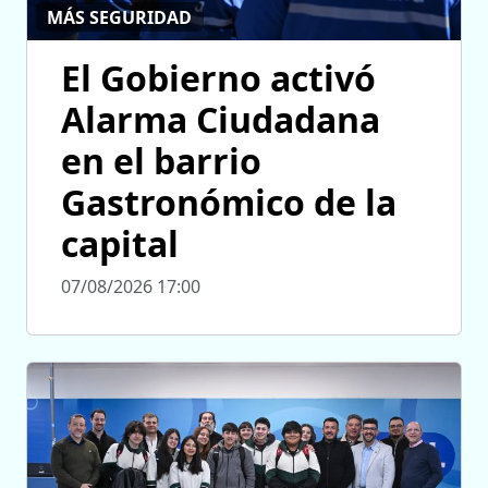
MÁS SEGURIDAD
El Gobierno activó
Alarma Ciudadana
en el barrio
Gastronómico de la
capital
07/08/2026 17:00