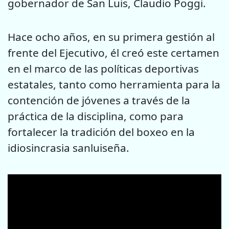
gobernador de San Luis, Claudio Poggi.
Hace ocho años, en su primera gestión al
frente del Ejecutivo, él creó este certamen
en el marco de las políticas deportivas
estatales, tanto como herramienta para la
contención de jóvenes a través de la
práctica de la disciplina, como para
fortalecer la tradición del boxeo en la
idiosincrasia sanluiseña.