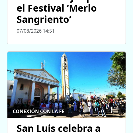
el Festival ‘Merlo
Sangriento’
07/08/2026 14:51
CONEXIÓN CON LA FE
San Luis celebra a