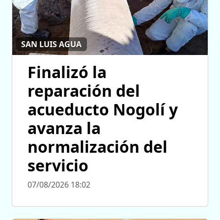
SAN LUIS AGUA
Finalizó la
reparación del
acueducto Nogolí y
avanza la
normalización del
servicio
07/08/2026 18:02