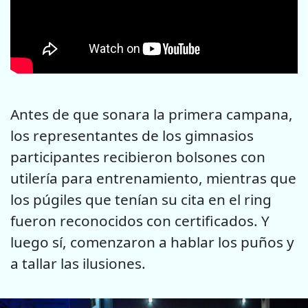
Antes de que sonara la primera campana,
los representantes de los gimnasios
participantes recibieron bolsones con
utilería para entrenamiento, mientras que
los púgiles que tenían su cita en el ring
fueron reconocidos con certificados. Y
luego sí, comenzaron a hablar los puños y
a tallar las ilusiones.