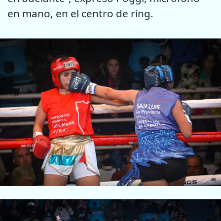
en mano, en el centro de ring.