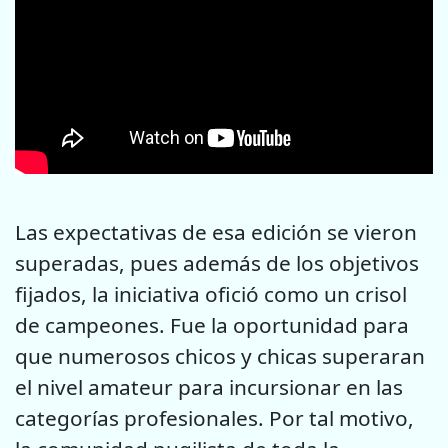
Las expectativas de esa edición se vieron
superadas, pues además de los objetivos
fijados, la iniciativa ofició como un crisol
de campeones. Fue la oportunidad para
que numerosos chicos y chicas superaran
el nivel amateur para incursionar en las
categorías profesionales. Por tal motivo,