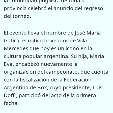
la comunidad pugilista de toda la
provincia celebró el anuncio del regreso
del torneo.
El evento lleva el nombre de José María
Gatica, el mítico boxeador de Villa
Mercedes que hoy es un icono en la
cultura popular argentina. Su hija, María
Eva, encabezó nuevamente la
organización del campeonato, que cuenta
con la fiscalización de la Federación
Argentina de Box, cuyo presidente, Luis
Doffi, participó del acto de la primera
fecha.