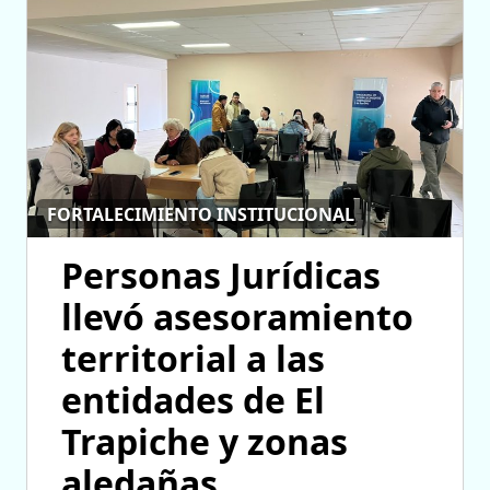
FORTALECIMIENTO INSTITUCIONAL
Personas Jurídicas
llevó asesoramiento
territorial a las
entidades de El
Trapiche y zonas
aledañas