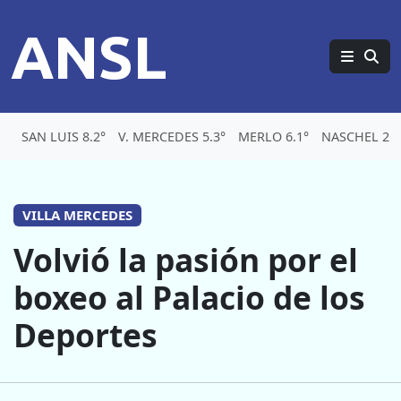
ANSL
SAN LUIS 8.2°
V. MERCEDES 5.3°
MERLO 6.1°
NASCHEL 2.2
VILLA MERCEDES
Volvió la pasión por el
boxeo al Palacio de los
Deportes