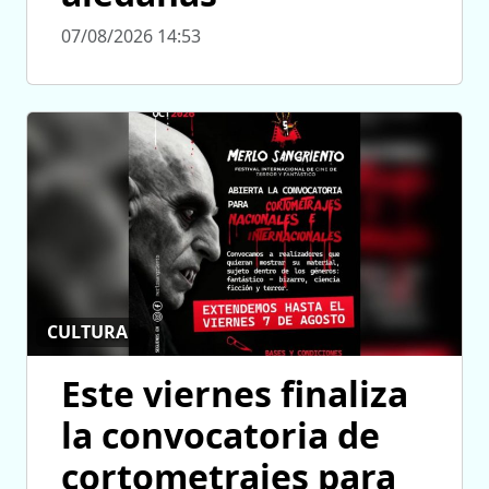
07/08/2026 14:53
CULTURA
Este viernes finaliza
la convocatoria de
cortometrajes para