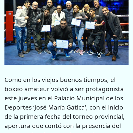
Como en los viejos buenos tiempos, el
boxeo amateur volvió a ser protagonista
este jueves en el Palacio Municipal de los
Deportes ‘José María Gatica’, con el inicio
de la primera fecha del torneo provincial,
apertura que contó con la presencia del