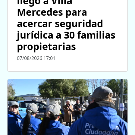
llegó a Villa
Mercedes para
acercar seguridad
jurídica a 30 familias
propietarias
07/08/2026 17:01