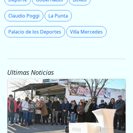
Claudio Poggi
La Punta
Palacio de los Deportes
Villa Mercedes
Ultimas Noticias