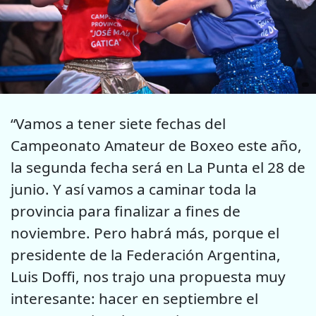
“Vamos a tener siete fechas del
Campeonato Amateur de Boxeo este año,
la segunda fecha será en La Punta el 28 de
junio. Y así vamos a caminar toda la
provincia para finalizar a fines de
noviembre. Pero habrá más, porque el
presidente de la Federación Argentina,
Luis Doffi, nos trajo una propuesta muy
interesante: hacer en septiembre el