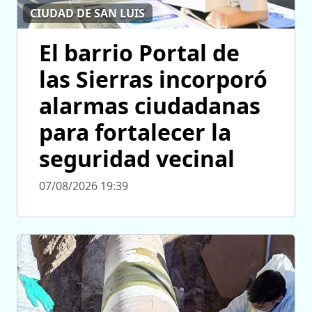
CIUDAD DE SAN LUIS
El barrio Portal de
las Sierras incorporó
alarmas ciudadanas
para fortalecer la
seguridad vecinal
07/08/2026 19:39