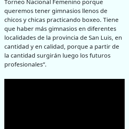
Torneo Nacional Femenino porque
queremos tener gimnasios llenos de
chicos y chicas practicando boxeo. Tiene
que haber más gimnasios en diferentes
localidades de la provincia de San Luis, en
cantidad y en calidad, porque a partir de
la cantidad surgirán luego los futuros
profesionales”.