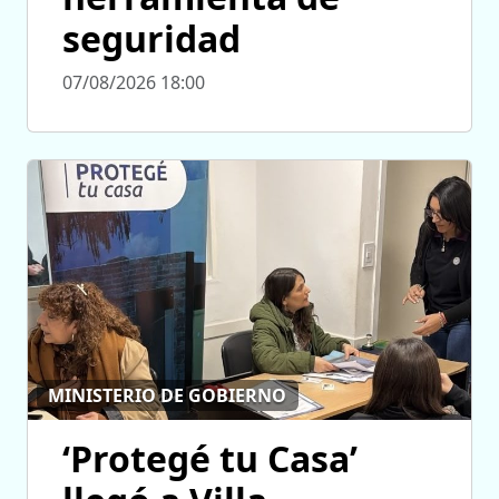
seguridad
07/08/2026 18:00
MINISTERIO DE GOBIERNO
‘Protegé tu Casa’