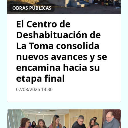
OBRAS PÚBLICAS
El Centro de
Deshabituación de
La Toma consolida
nuevos avances y se
encamina hacia su
etapa final
07/08/2026 14:30