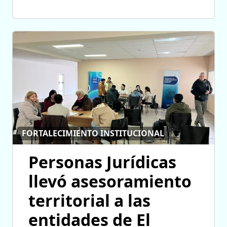
FORTALECIMIENTO INSTITUCIONAL
Personas Jurídicas
llevó asesoramiento
territorial a las
entidades de El