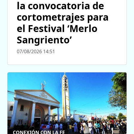
la convocatoria de
cortometrajes para
el Festival ‘Merlo
Sangriento’
07/08/2026 14:51
CONEXIÓN CON LA FE