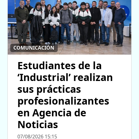
COMUNICACIÓN
Estudiantes de la
‘Industrial’ realizan
sus prácticas
profesionalizantes
en Agencia de
Noticias
07/08/2026 15:15