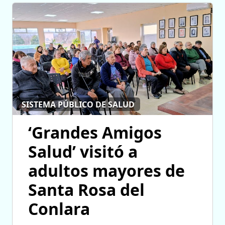
SISTEMA PÚBLICO DE SALUD
‘Grandes Amigos
Salud’ visitó a
adultos mayores de
Santa Rosa del
Conlara