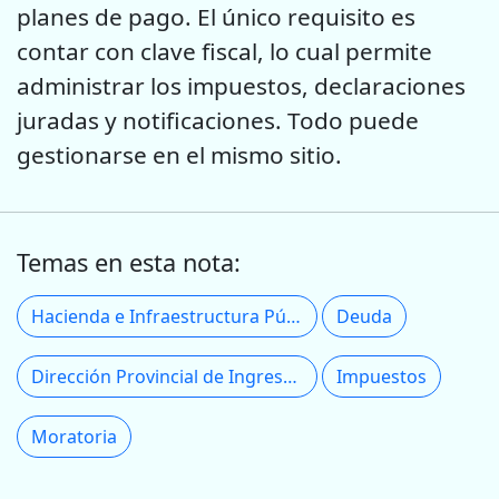
planes de pago. El único requisito es
contar con clave fiscal, lo cual permite
administrar los impuestos, declaraciones
juradas y notificaciones. Todo puede
gestionarse en el mismo sitio.
Temas en esta nota:
Hacienda e Infraestructura Pública
Deuda
Dirección Provincial de Ingresos Públicos
Impuestos
Moratoria