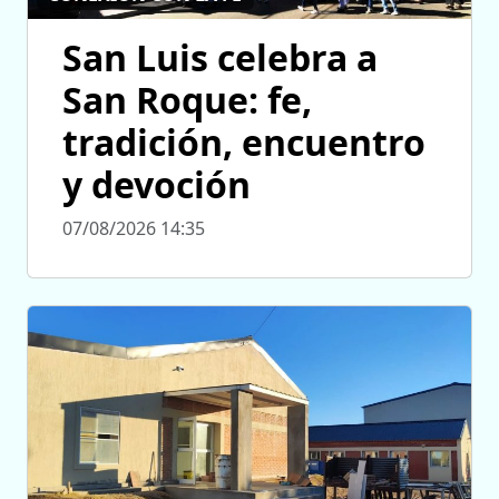
San Luis celebra a
San Roque: fe,
tradición, encuentro
y devoción
07/08/2026 14:35