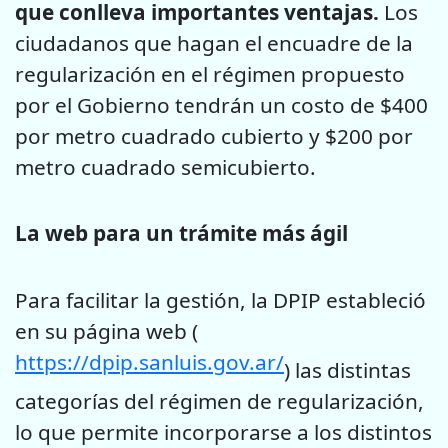
que conlleva importantes ventajas.
Los
ciudadanos que hagan el encuadre de la
regularización en el régimen propuesto
por el Gobierno tendrán un costo de $400
por metro cuadrado cubierto y $200 por
metro cuadrado semicubierto.
La web para un trámite más ágil
Para facilitar la gestión, la DPIP estableció
en su página web (
https://dpip.sanluis.gov.ar/
) las distintas
categorías del régimen de regularización,
lo que permite incorporarse a los distintos