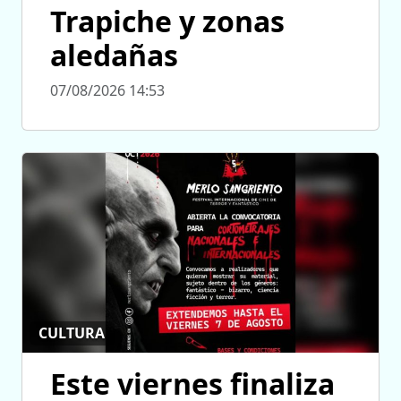
Trapiche y zonas
aledañas
07/08/2026 14:53
CULTURA
Este viernes finaliza