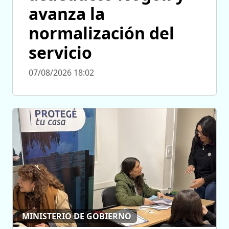
avanza la
normalización del
servicio
07/08/2026 18:02
MINISTERIO DE GOBIERNO