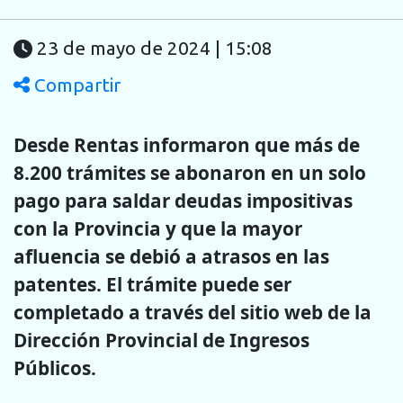
23 de mayo de 2024 | 15:08
Compartir
Desde Rentas informaron que más de
8.200 trámites se abonaron en un solo
pago para saldar deudas impositivas
con la Provincia y que la mayor
afluencia se debió a atrasos en las
patentes. El trámite puede ser
completado a través del sitio web de la
Dirección Provincial de Ingresos
Públicos.