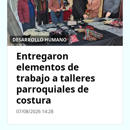
DESARROLLO HUMANO
Entregaron
elementos de
trabajo a talleres
parroquiales de
costura
07/08/2026 14:28