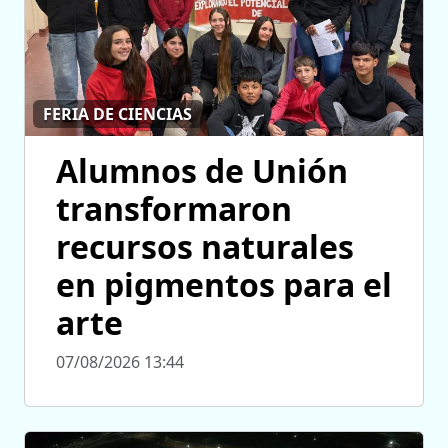
FERIA DE CIENCIAS
Alumnos de Unión
transformaron
recursos naturales
en pigmentos para el
arte
07/08/2026 13:44