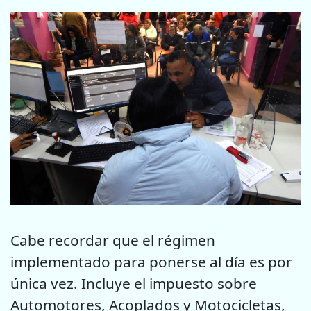
Cabe recordar que el régimen
implementado para ponerse al día es por
única vez. Incluye el impuesto sobre
Automotores, Acoplados y Motocicletas,