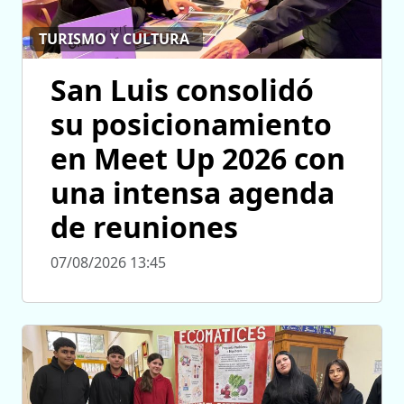
TURISMO Y CULTURA
San Luis consolidó
su posicionamiento
en Meet Up 2026 con
una intensa agenda
de reuniones
07/08/2026 13:45