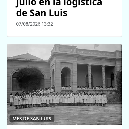
julio en la logística
de San Luis
07/08/2026 13:32
MES DE SAN LUIS