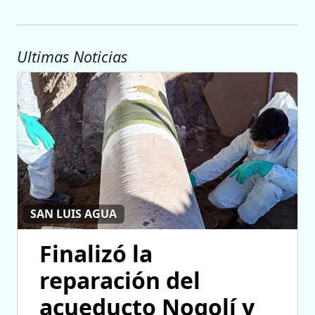
Ultimas Noticias
SAN LUIS AGUA
Finalizó la
reparación del
acueducto Nogolí y