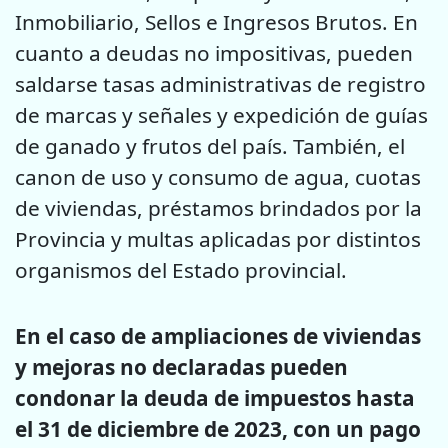
Inmobiliario, Sellos e Ingresos Brutos. En
cuanto a deudas no impositivas, pueden
saldarse tasas administrativas de registro
de marcas y señales y expedición de guías
de ganado y frutos del país. También, el
canon de uso y consumo de agua, cuotas
de viviendas, préstamos brindados por la
Provincia y multas aplicadas por distintos
organismos del Estado provincial.
En el caso de ampliaciones de viviendas
y mejoras no declaradas pueden
condonar la deuda de impuestos hasta
el 31 de diciembre de 2023, con un pago