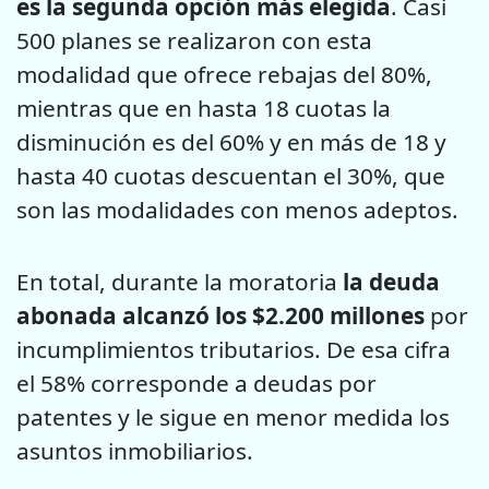
es la segunda opción más elegida
. Casi
500 planes se realizaron con esta
modalidad que ofrece rebajas del 80%,
mientras que en hasta 18 cuotas la
disminución es del 60% y en más de 18 y
hasta 40 cuotas descuentan el 30%, que
son las modalidades con menos adeptos.
En total, durante la moratoria
la deuda
abonada alcanzó los $2.200 millones
por
incumplimientos tributarios. De esa cifra
el 58% corresponde a deudas por
patentes y le sigue en menor medida los
asuntos inmobiliarios.