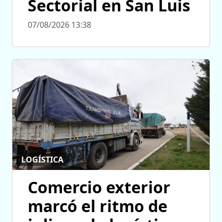
Sectorial en San Luis
07/08/2026 13:38
LOGÍSTICA
Comercio exterior
marcó el ritmo de