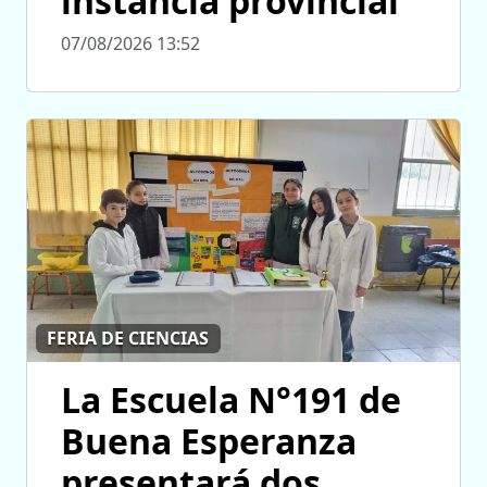
instancia provincial
07/08/2026 13:52
FERIA DE CIENCIAS
La Escuela N°191 de
Buena Esperanza
presentará dos