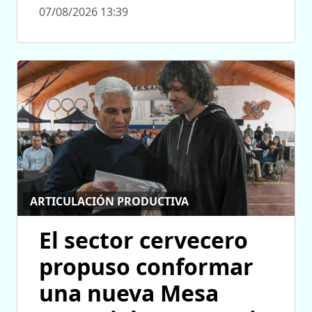
07/08/2026 13:39
ARTICULACIÓN PRODUCTIVA
El sector cervecero
propuso conformar
una nueva Mesa