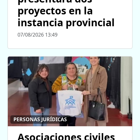
proyectos en la
instancia provincial
07/08/2026 13:49
PERSONAS JURÍDICAS
Asociaciones civiles