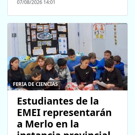
07/08/2026 14:01
FERIA DE CIENCIAS
Estudiantes de la
EMEI representarán
a Merlo en la