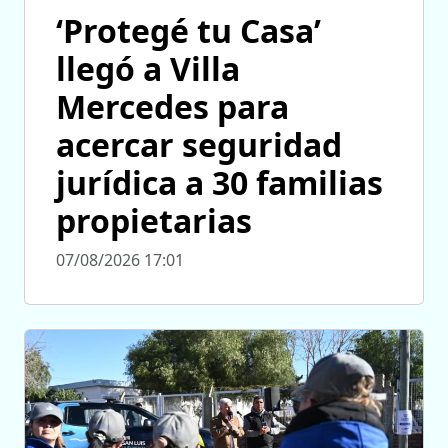
‘Protegé tu Casa’
llegó a Villa
Mercedes para
acercar seguridad
jurídica a 30 familias
propietarias
07/08/2026 17:01