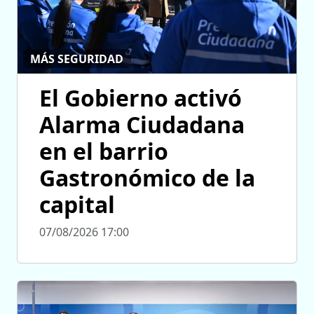
MÁS SEGURIDAD
El Gobierno activó
Alarma Ciudadana
en el barrio
Gastronómico de la
capital
07/08/2026 17:00