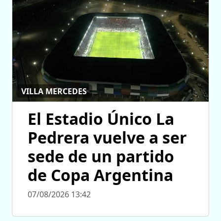
VILLA MERCEDES
El Estadio Único La
Pedrera vuelve a ser
sede de un partido
de Copa Argentina
07/08/2026 13:42