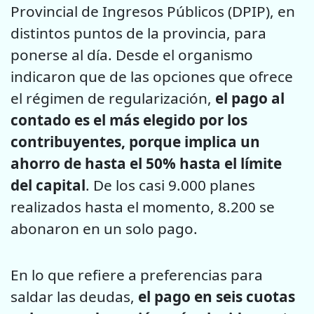
Provincial de Ingresos Públicos (DPIP), en
distintos puntos de la provincia, para
ponerse al día. Desde el organismo
indicaron que de las opciones que ofrece
el régimen de regularización,
el pago al
contado es el más elegido por los
contribuyentes, porque implica un
ahorro de hasta el 50% hasta el límite
del capital
. De los casi 9.000 planes
realizados hasta el momento, 8.200 se
abonaron en un solo pago.
En lo que refiere a preferencias para
saldar las deudas,
el pago en seis cuotas