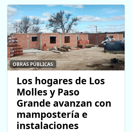
OBRAS PÚBLICAS
Los hogares de Los
Molles y Paso
Grande avanzan con
mampostería e
instalaciones