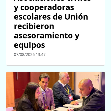
y cooperadoras
escolares de Unión
recibieron
asesoramiento y
equipos
07/08/2026 13:47