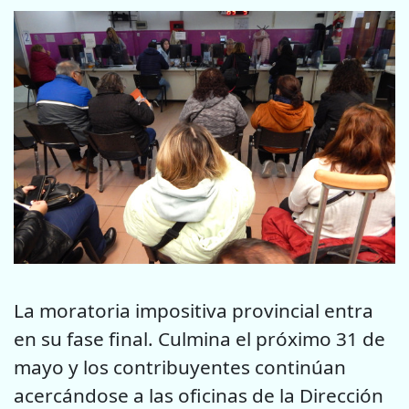
La moratoria impositiva provincial entra
en su fase final. Culmina el próximo 31 de
mayo y los contribuyentes continúan
acercándose a las oficinas de la Dirección