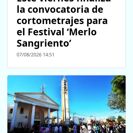
la convocatoria de
cortometrajes para
el Festival ‘Merlo
Sangriento’
07/08/2026 14:51