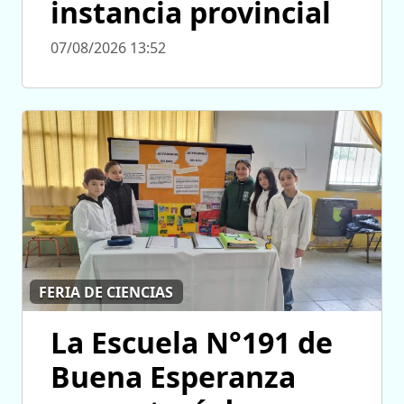
instancia provincial
07/08/2026 13:52
FERIA DE CIENCIAS
La Escuela N°191 de
Buena Esperanza