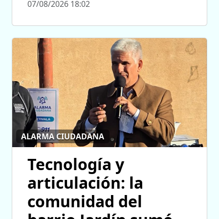
07/08/2026 18:02
ALARMA CIUDADANA
Tecnología y
articulación: la
comunidad del