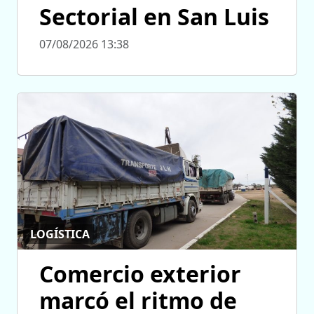
Sectorial en San Luis
07/08/2026 13:38
LOGÍSTICA
Comercio exterior
marcó el ritmo de