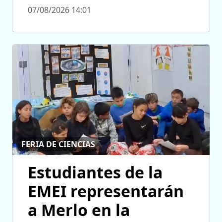
07/08/2026 14:01
FERIA DE CIENCIAS
Estudiantes de la
EMEI representarán
a Merlo en la