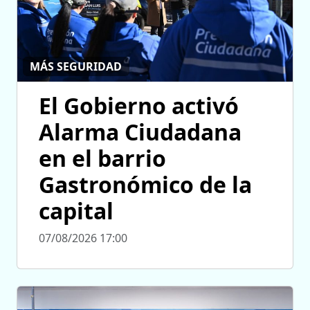
MÁS SEGURIDAD
El Gobierno activó
Alarma Ciudadana
en el barrio
Gastronómico de la
capital
07/08/2026 17:00