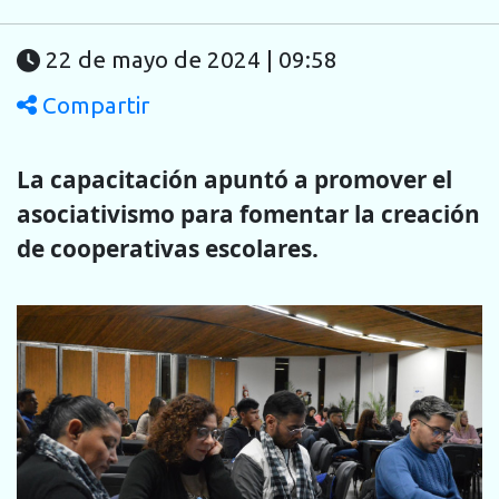
22 de mayo de 2024 | 09:58
Compartir
La capacitación apuntó a promover el
asociativismo para fomentar la creación
de cooperativas escolares.