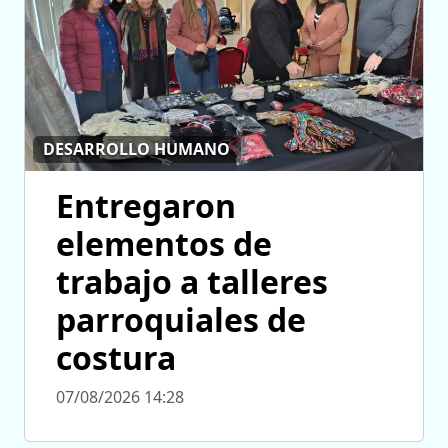
DESARROLLO HUMANO
Entregaron
elementos de
trabajo a talleres
parroquiales de
costura
07/08/2026 14:28