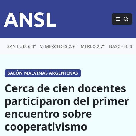
ANSL
SAN LUIS 6.3°
V. MERCEDES 2.9°
MERLO 2.7°
NASCHEL 3.2
SALÓN MALVINAS ARGENTINAS
Cerca de cien docentes
participaron del primer
encuentro sobre
cooperativismo