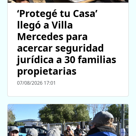
‘Protegé tu Casa’
llegó a Villa
Mercedes para
acercar seguridad
jurídica a 30 familias
propietarias
07/08/2026 17:01