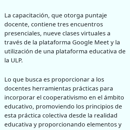
La capacitación, que otorga puntaje
docente, contiene tres encuentros
presenciales, nueve clases virtuales a
través de la plataforma Google Meet y la
utilización de una plataforma educativa de
la ULP.
Lo que busca es proporcionar a los
docentes herramientas prácticas para
incorporar el cooperativismo en el ámbito
educativo, promoviendo los principios de
esta práctica colectiva desde la realidad
educativa y proporcionando elementos y