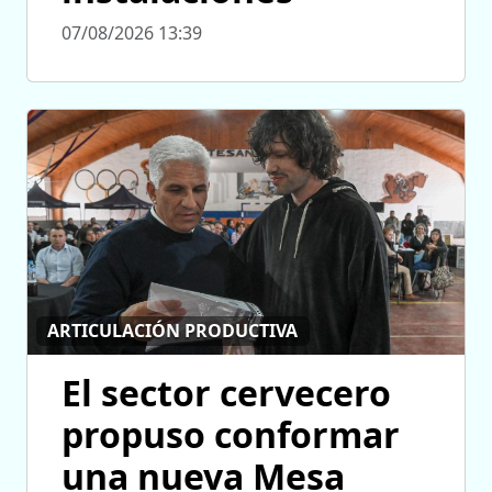
07/08/2026 13:39
ARTICULACIÓN PRODUCTIVA
El sector cervecero
propuso conformar
una nueva Mesa