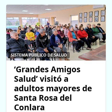
SISTEMA PÚBLICO DE SALUD
‘Grandes Amigos
Salud’ visitó a
adultos mayores de
Santa Rosa del
Conlara