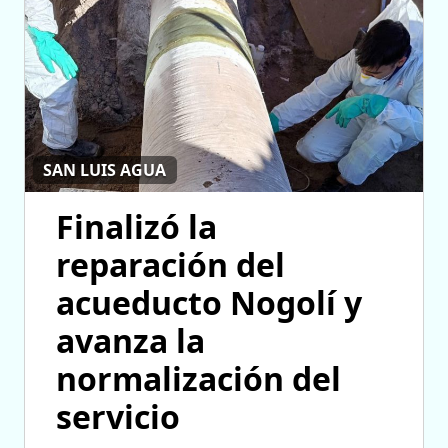
SAN LUIS AGUA
Finalizó la
reparación del
acueducto Nogolí y
avanza la
normalización del
servicio