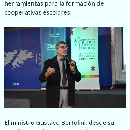
herramientas para la formación de
cooperativas escolares.
El ministro Gustavo Bertolini, desde su