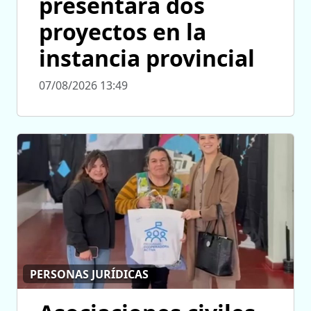
presentará dos
proyectos en la
instancia provincial
07/08/2026 13:49
PERSONAS JURÍDICAS