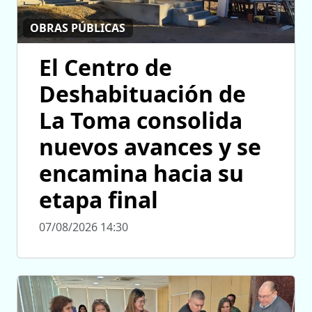
OBRAS PÚBLICAS
El Centro de
Deshabituación de
La Toma consolida
nuevos avances y se
encamina hacia su
etapa final
07/08/2026 14:30