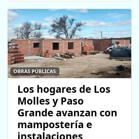
OBRAS PÚBLICAS
Los hogares de Los
Molles y Paso
Grande avanzan con
mampostería e
instalaciones