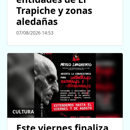
Trapiche y zonas
aledañas
07/08/2026 14:53
CULTURA
Este viernes finaliza