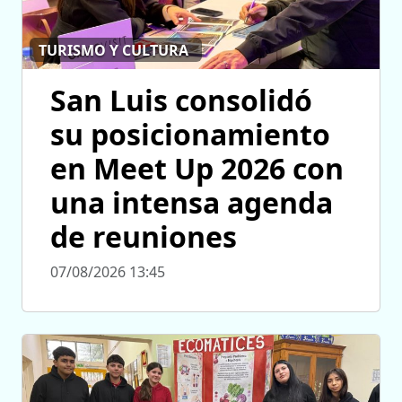
TURISMO Y CULTURA
San Luis consolidó
su posicionamiento
en Meet Up 2026 con
una intensa agenda
de reuniones
07/08/2026 13:45