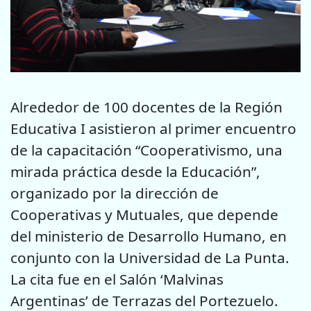
Alrededor de 100 docentes de la Región
Educativa I asistieron al primer encuentro
de la capacitación “Cooperativismo, una
mirada práctica desde la Educación”,
organizado por la dirección de
Cooperativas y Mutuales, que depende
del ministerio de Desarrollo Humano, en
conjunto con la Universidad de La Punta.
La cita fue en el Salón ‘Malvinas
Argentinas’ de Terrazas del Portezuelo.