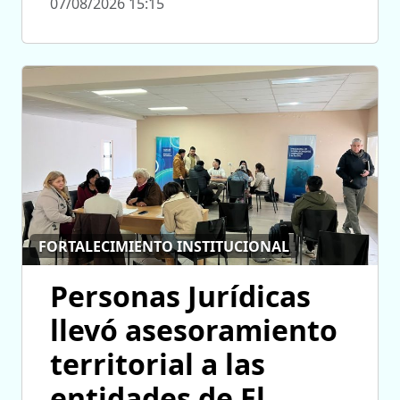
07/08/2026 15:15
FORTALECIMIENTO INSTITUCIONAL
Personas Jurídicas
llevó asesoramiento
territorial a las
entidades de El