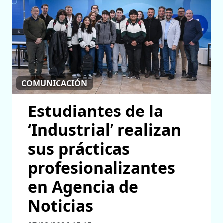
COMUNICACIÓN
Estudiantes de la
‘Industrial’ realizan
sus prácticas
profesionalizantes
en Agencia de
Noticias