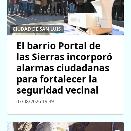
CIUDAD DE SAN LUIS
El barrio Portal de
las Sierras incorporó
alarmas ciudadanas
para fortalecer la
seguridad vecinal
07/08/2026 19:39