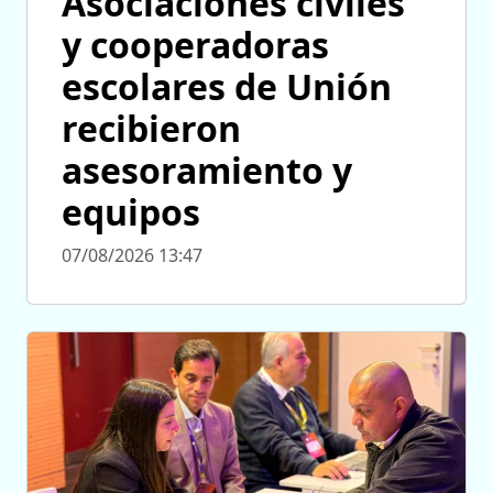
Asociaciones civiles
y cooperadoras
escolares de Unión
recibieron
asesoramiento y
equipos
07/08/2026 13:47