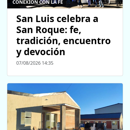
CONEXIÓN CON LA FE
San Luis celebra a
San Roque: fe,
tradición, encuentro
y devoción
07/08/2026 14:35