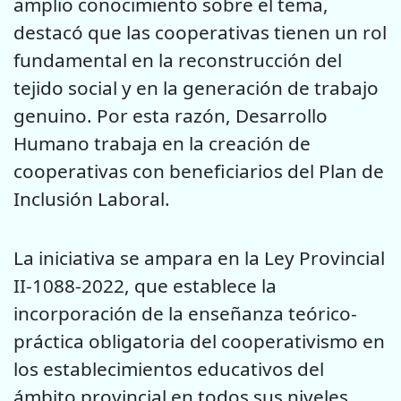
amplio conocimiento sobre el tema,
destacó que las cooperativas tienen un rol
fundamental en la reconstrucción del
tejido social y en la generación de trabajo
genuino. Por esta razón, Desarrollo
Humano trabaja en la creación de
cooperativas con beneficiarios del Plan de
Inclusión Laboral.
La iniciativa se ampara en la Ley Provincial
II-1088-2022, que establece la
incorporación de la enseñanza teórico-
práctica obligatoria del cooperativismo en
los establecimientos educativos del
ámbito provincial en todos sus niveles,