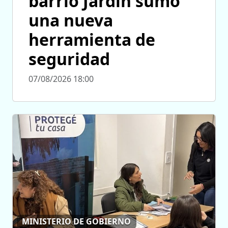
barrio Jardín sumó
una nueva
herramienta de
seguridad
07/08/2026 18:00
MINISTERIO DE GOBIERNO