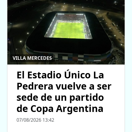
VILLA MERCEDES
El Estadio Único La
Pedrera vuelve a ser
sede de un partido
de Copa Argentina
07/08/2026 13:42