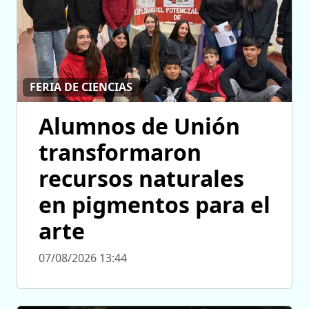
FERIA DE CIENCIAS
Alumnos de Unión
transformaron
recursos naturales
en pigmentos para el
arte
07/08/2026 13:44