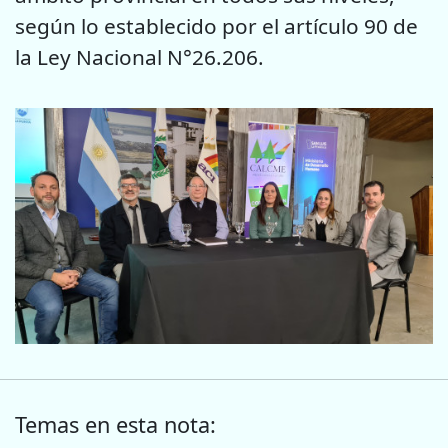
según lo establecido por el artículo 90 de
la Ley Nacional N°26.206.
Temas en esta nota: