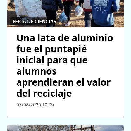
FERIA DE CIENCIAS
Una lata de aluminio
fue el puntapié
inicial para que
alumnos
aprendieran el valor
del reciclaje
07/08/2026 10:09