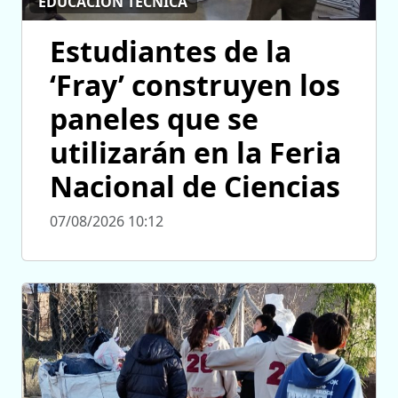
EDUCACIÓN TÉCNICA
Estudiantes de la
‘Fray’ construyen los
paneles que se
utilizarán en la Feria
Nacional de Ciencias
07/08/2026 10:12