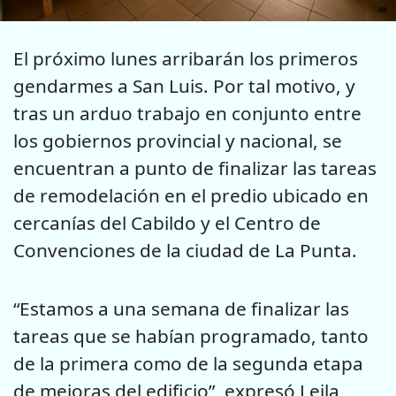
El próximo lunes arribarán los primeros
gendarmes a San Luis. Por tal motivo, y
tras un arduo trabajo en conjunto entre
los gobiernos provincial y nacional, se
encuentran a punto de finalizar las tareas
de remodelación en el predio ubicado en
cercanías del Cabildo y el Centro de
Convenciones de la ciudad de La Punta.
“Estamos a una semana de finalizar las
tareas que se habían programado, tanto
de la primera como de la segunda etapa
de mejoras del edificio”, expresó Leila