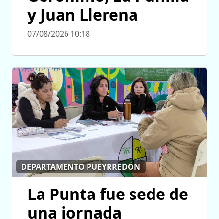
y Juan Llerena
07/08/2026 10:18
DEPARTAMENTO PUEYRREDÓN
La Punta fue sede de
una jornada