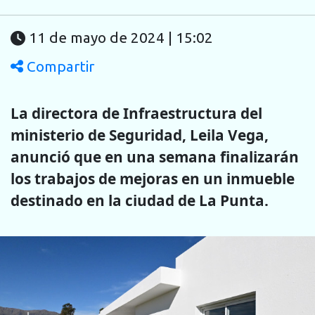
11 de mayo de 2024 | 15:02
Compartir
La directora de Infraestructura del
ministerio de Seguridad, Leila Vega,
anunció que en una semana finalizarán
los trabajos de mejoras en un inmueble
destinado en la ciudad de La Punta.