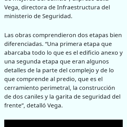
Vega, directora de Infraestructura del
ministerio de Seguridad.
Las obras comprendieron dos etapas bien
diferenciadas. “Una primera etapa que
abarcaba todo lo que es el edificio anexo y
una segunda etapa que eran algunos
detalles de la parte del complejo y de lo
que comprende al predio, que es el
cerramiento perimetral, la construcción
de dos caniles y la garita de seguridad del
frente”, detalló Vega.