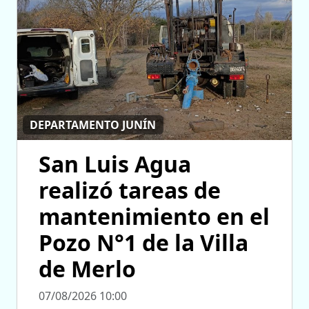
DEPARTAMENTO JUNÍN
San Luis Agua
realizó tareas de
mantenimiento en el
Pozo N°1 de la Villa
de Merlo
07/08/2026 10:00