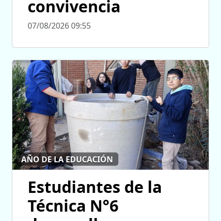
convivencia
07/08/2026 09:55
AÑO DE LA EDUCACIÓN
Estudiantes de la
Técnica N°6