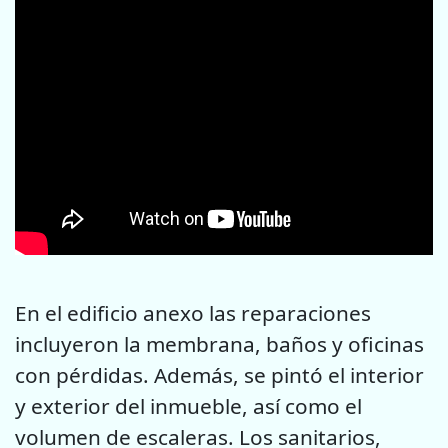
En el edificio anexo las reparaciones
incluyeron la membrana, baños y oficinas
con pérdidas. Además, se pintó el interior
y exterior del inmueble, así como el
volumen de escaleras. Los sanitarios,