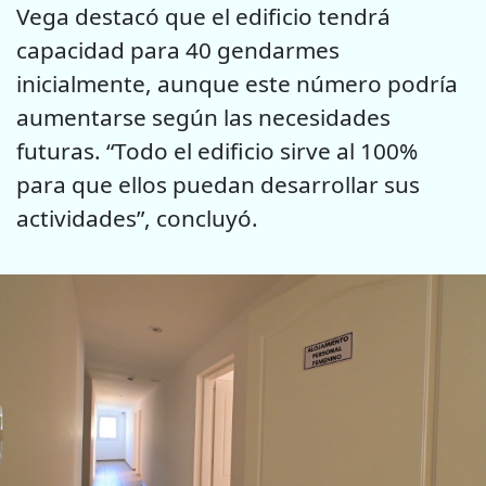
Vega destacó que el edificio tendrá
capacidad para 40 gendarmes
inicialmente, aunque este número podría
aumentarse según las necesidades
futuras. “Todo el edificio sirve al 100%
para que ellos puedan desarrollar sus
actividades”, concluyó.