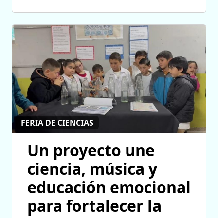
FERIA DE CIENCIAS
Un proyecto une
ciencia, música y
educación emocional
para fortalecer la