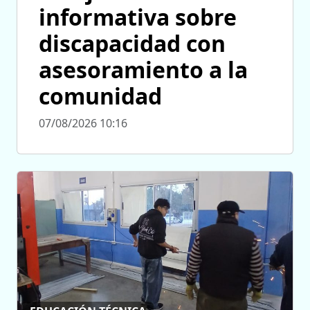
informativa sobre
discapacidad con
asesoramiento a la
comunidad
07/08/2026 10:16