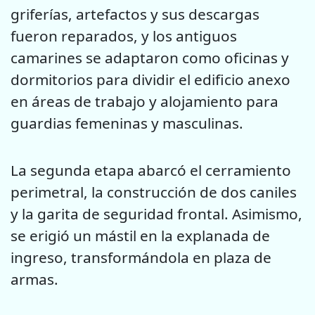
griferías, artefactos y sus descargas
fueron reparados, y los antiguos
camarines se adaptaron como oficinas y
dormitorios para dividir el edificio anexo
en áreas de trabajo y alojamiento para
guardias femeninas y masculinas.
La segunda etapa abarcó el cerramiento
perimetral, la construcción de dos caniles
y la garita de seguridad frontal. Asimismo,
se erigió un mástil en la explanada de
ingreso, transformándola en plaza de
armas.