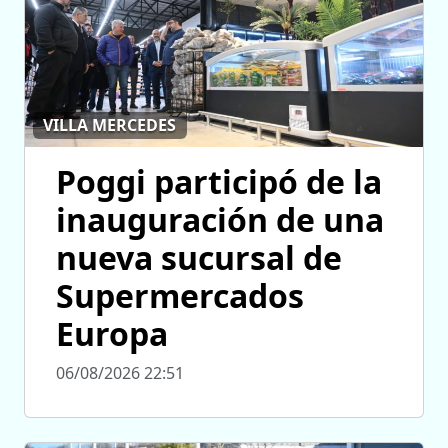
VILLA MERCEDES
Poggi participó de la
inauguración de una
nueva sucursal de
Supermercados
Europa
06/08/2026 22:51