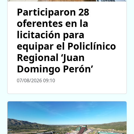
Participaron 28
oferentes en la
licitación para
equipar el Policlínico
Regional ‘Juan
Domingo Perón’
07/08/2026 09:10