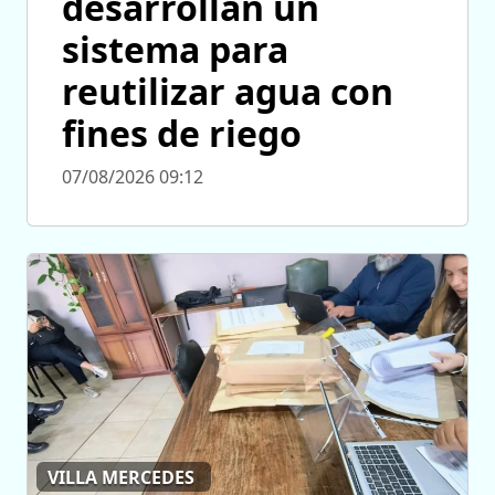
desarrollan un
sistema para
reutilizar agua con
fines de riego
07/08/2026 09:12
VILLA MERCEDES