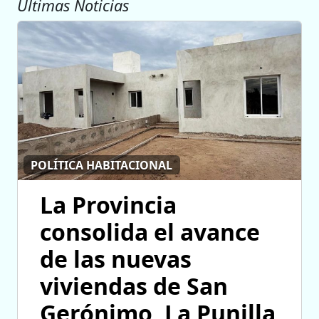
Ultimas Noticias
POLÍTICA HABITACIONAL
La Provincia
consolida el avance
de las nuevas
viviendas de San
Gerónimo, La Punilla