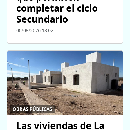
completar el ciclo
Secundario
06/08/2026 18:02
OBRAS PÚBLICAS
Las viviendas de La