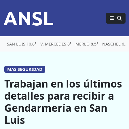
ANSL
SAN LUIS 10.8°
V. MERCEDES 8°
MERLO 8.5°
NASCHEL 6.3
MAS SEGURIDAD
Trabajan en los últimos
detalles para recibir a
Gendarmería en San
Luis