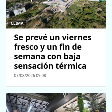
CLIMA
Se prevé un viernes
fresco y un fin de
semana con baja
sensación térmica
07/08/2026 09:08