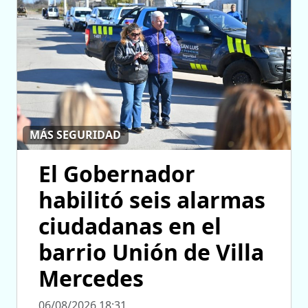
MÁS SEGURIDAD
El Gobernador
habilitó seis alarmas
ciudadanas en el
barrio Unión de Villa
Mercedes
06/08/2026 18:31