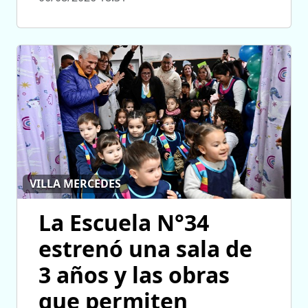
VILLA MERCEDES
La Escuela N°34
estrenó una sala de
3 años y las obras
que permiten