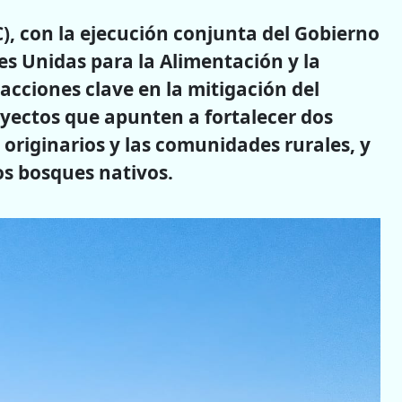
), con la ejecución conjunta del Gobierno
es Unidas para la Alimentación y la
 acciones clave en la mitigación del
yectos que apunten a fortalecer dos
s originarios y las comunidades rurales, y
os bosques nativos.