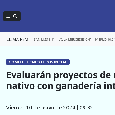
CLIMA REM
SAN LUIS 8.1°
VILLA MERCEDES 6.4°
MERLO 10.6°
COMITÉ TÉCNICO PROVINCIAL
Evaluarán proyectos de
nativo con ganadería in
viernes 10 de mayo de 2024 | 09:32