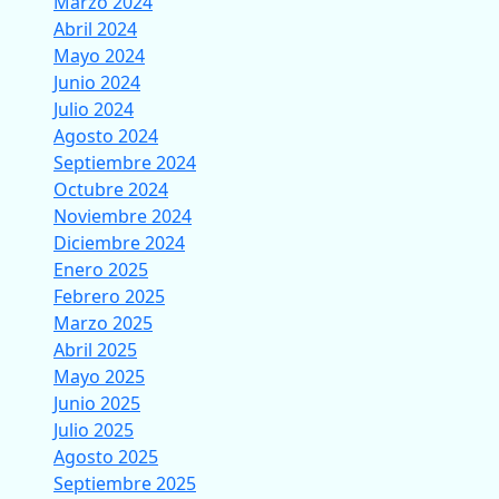
Marzo 2024
Abril 2024
Mayo 2024
Junio 2024
Julio 2024
Agosto 2024
Septiembre 2024
Octubre 2024
Noviembre 2024
Diciembre 2024
Enero 2025
Febrero 2025
Marzo 2025
Abril 2025
Mayo 2025
Junio 2025
Julio 2025
Agosto 2025
Septiembre 2025