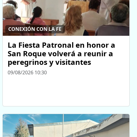
CONEXIÓN CON LA FE
La Fiesta Patronal en honor a
San Roque volverá a reunir a
peregrinos y visitantes
09/08/2026 10:30