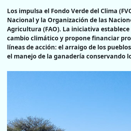
Los impulsa el Fondo Verde del Clima (FVC
Nacional y la Organización de las Nacion
Agricultura (FAO). La iniciativa establece
cambio climático y propone financiar pro
líneas de acción: el arraigo de los pueblo
el manejo de la ganadería conservando l