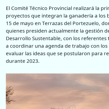
El Comité Técnico Provincial realizará la p
proyectos que integran la ganadería a los 
15 de mayo en Terrazas del Portezuelo, do
quienes presiden actualmente la gestión de
Desarrollo Sustentable, con los referentes
a coordinar una agenda de trabajo con los 
evaluar las ideas que se postularon para re
durante 2023.