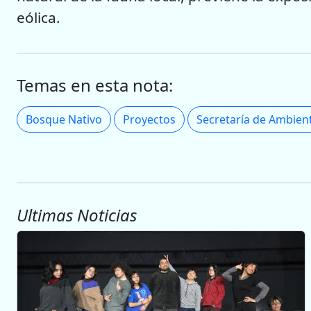
eólica.
Temas en esta nota:
Bosque Nativo
Proyectos
Ultimas Noticias