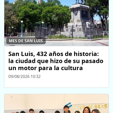
MES DE SAN LUIS
San Luis, 432 años de historia:
la ciudad que hizo de su pasado
un motor para la cultura
09/08/2026 10:32