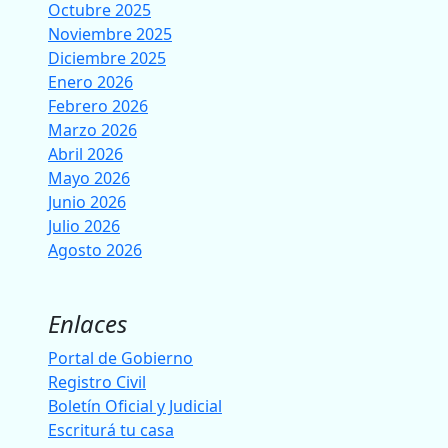
Octubre 2025
Noviembre 2025
Diciembre 2025
Enero 2026
Febrero 2026
Marzo 2026
Abril 2026
Mayo 2026
Junio 2026
Julio 2026
Agosto 2026
Enlaces
Portal de Gobierno
Registro Civil
Boletín Oficial y Judicial
Escriturá tu casa