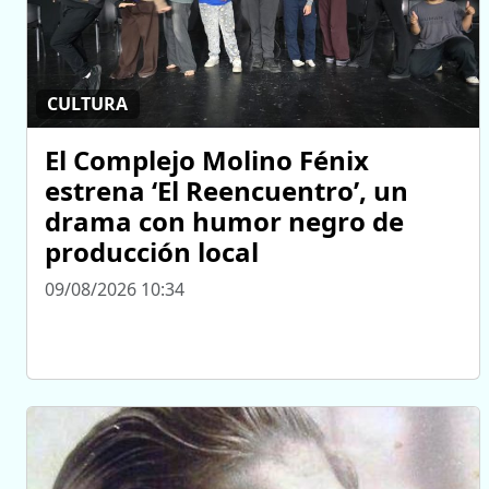
CULTURA
El Complejo Molino Fénix
estrena ‘El Reencuentro’, un
drama con humor negro de
producción local
09/08/2026 10:34