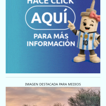
IMAGEN DESTACADA PARA MEDIOS