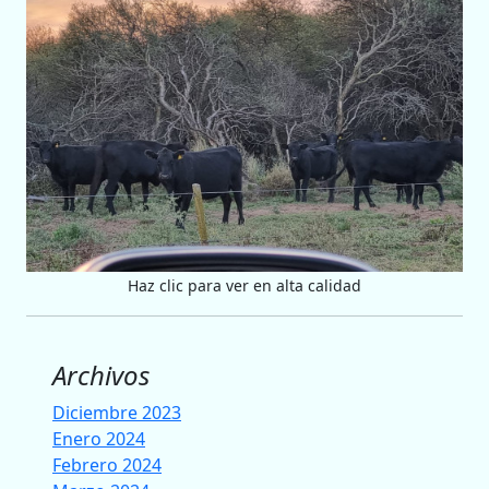
Haz clic para ver en alta calidad
Archivos
Diciembre 2023
Enero 2024
Febrero 2024