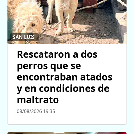
SAN LUIS
Rescataron a dos
perros que se
encontraban atados
y en condiciones de
maltrato
08/08/2026 19:35