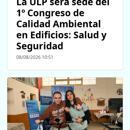
La ULP será sede del
1º Congreso de
Calidad Ambiental
en Edificios: Salud y
Seguridad
08/08/2026 10:51