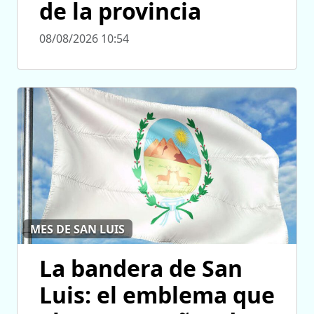
de la provincia
08/08/2026 10:54
MES DE SAN LUIS
La bandera de San
Luis: el emblema que