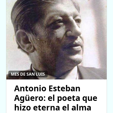
MES DE SAN LUIS
Antonio Esteban
Agüero: el poeta que
hizo eterna el alma