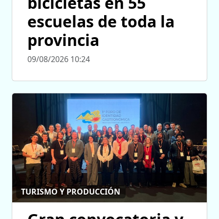
bicicletas en 55
escuelas de toda la
provincia
09/08/2026 10:24
TURISMO Y PRODUCCIÓN