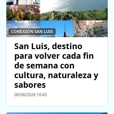
CONEXIÓN SAN LUIS
San Luis, destino
para volver cada fin
de semana con
cultura, naturaleza y
sabores
08/08/2026 10:43