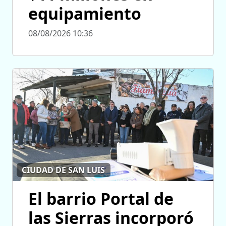
equipamiento
08/08/2026 10:36
CIUDAD DE SAN LUIS
El barrio Portal de
las Sierras incorporó