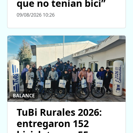
que no tenían bici”
09/08/2026 10:26
BALANCE
TuBi Rurales 2026:
entregaron 152