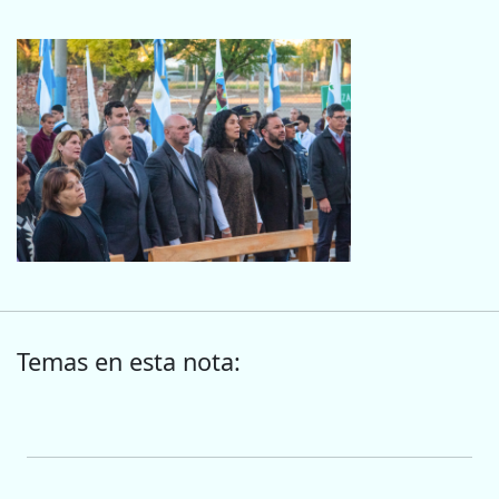
Temas en esta nota: