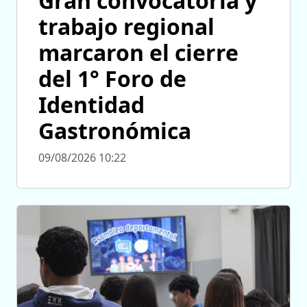
Gran convocatoria y
trabajo regional
marcaron el cierre
del 1° Foro de
Identidad
Gastronómica
09/08/2026 10:22