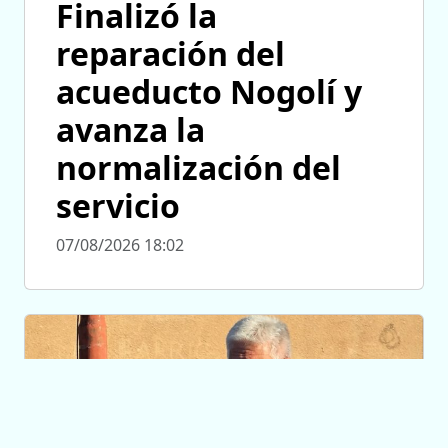
Finalizó la
reparación del
acueducto Nogolí y
avanza la
normalización del
servicio
07/08/2026 18:02