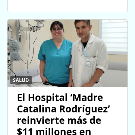
SALUD
El Hospital ‘Madre
Catalina Rodríguez’
reinvierte más de
$11 millones en