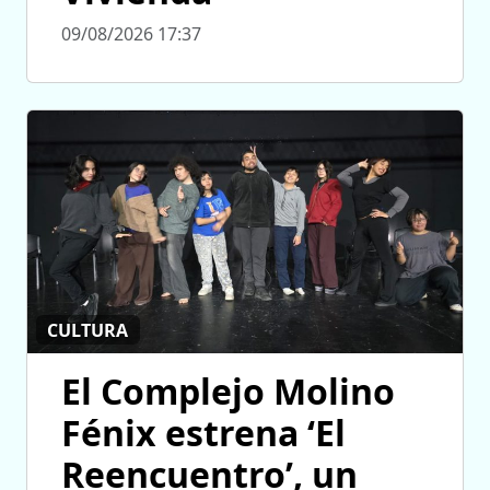
09/08/2026 17:37
CULTURA
El Complejo Molino
Fénix estrena ‘El
Reencuentro’, un