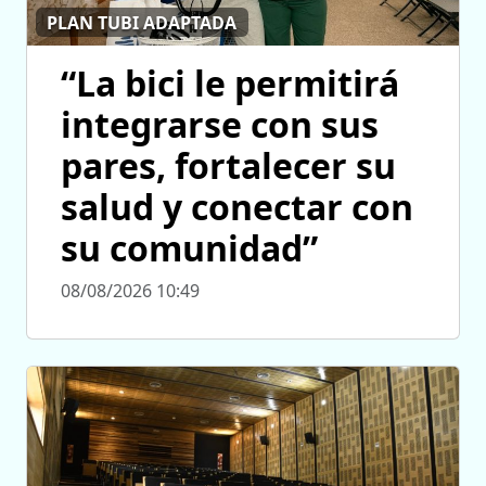
PLAN TUBI ADAPTADA
“La bici le permitirá
integrarse con sus
pares, fortalecer su
salud y conectar con
su comunidad”
08/08/2026 10:49