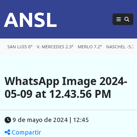
ANSL
SAN LUIS 6°
V. MERCEDES 2.3°
MERLO 7.2°
NASCHEL -5.7°
WhatsApp Image 2024-
05-09 at 12.43.56 PM
9 de mayo de 2024 | 12:45
Compartir