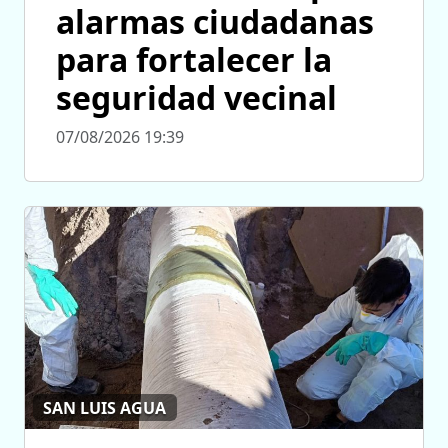
alarmas ciudadanas
para fortalecer la
seguridad vecinal
07/08/2026 19:39
SAN LUIS AGUA