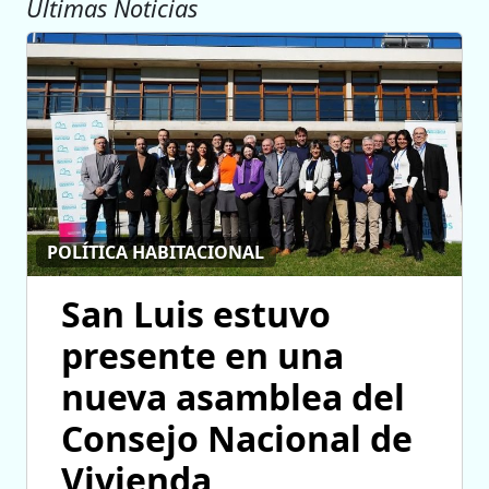
Ultimas Noticias
POLÍTICA HABITACIONAL
San Luis estuvo
presente en una
nueva asamblea del
Consejo Nacional de
Vivienda