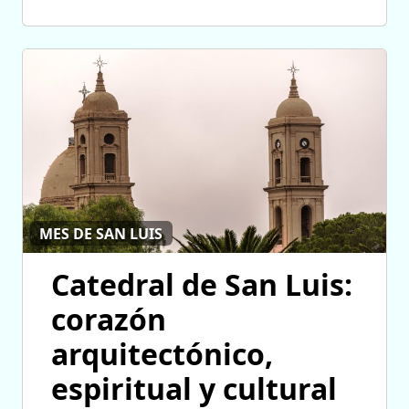
MES DE SAN LUIS
Catedral de San Luis:
corazón
arquitectónico,
espiritual y cultural