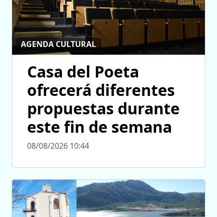
AGENDA CULTURAL
Casa del Poeta
ofrecerá diferentes
propuestas durante
este fin de semana
08/08/2026 10:44