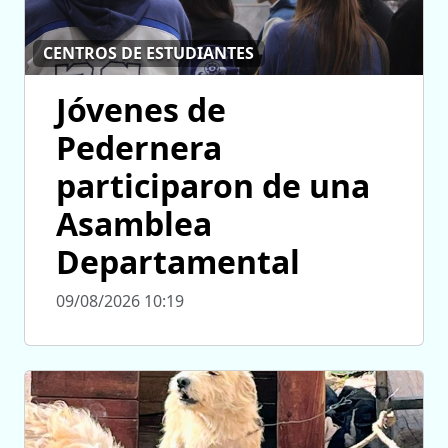
CENTROS DE ESTUDIANTES
Jóvenes de
Pedernera
participaron de una
Asamblea
Departamental
09/08/2026 10:19