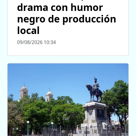
drama con humor
negro de producción
local
09/08/2026 10:34