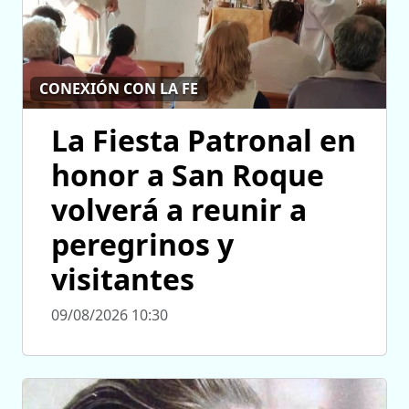
CONEXIÓN CON LA FE
La Fiesta Patronal en
honor a San Roque
volverá a reunir a
peregrinos y
visitantes
09/08/2026 10:30