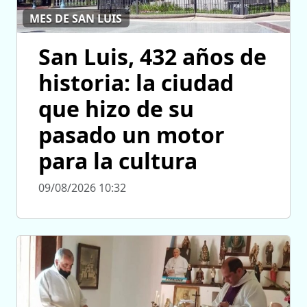
MES DE SAN LUIS
San Luis, 432 años de
historia: la ciudad
que hizo de su
pasado un motor
para la cultura
09/08/2026 10:32