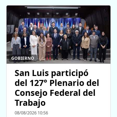
GOBIERNO
San Luis participó
del 127° Plenario del
Consejo Federal del
Trabajo
08/08/2026 10:56