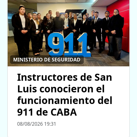
MINISTERIO DE SEGURIDAD
Instructores de San
Luis conocieron el
funcionamiento del
911 de CABA
08/08/2026 19:31