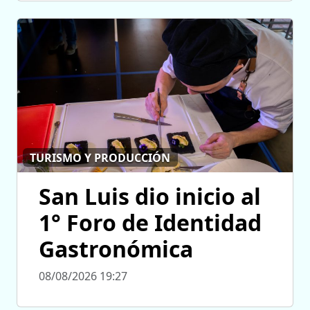
TURISMO Y PRODUCCIÓN
San Luis dio inicio al
1° Foro de Identidad
Gastronómica
08/08/2026 19:27