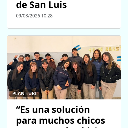
de San Luis
09/08/2026 10:28
PLAN TUBI
“Es una solución
para muchos chicos