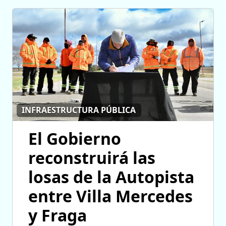
INFRAESTRUCTURA PÚBLICA
El Gobierno
reconstruirá las
losas de la Autopista
entre Villa Mercedes
y Fraga