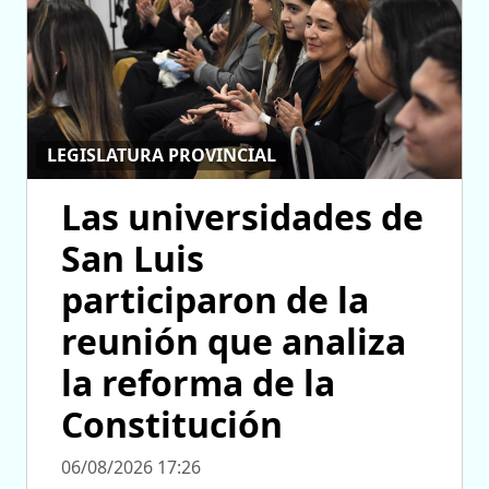
LEGISLATURA PROVINCIAL
Las universidades de
San Luis
participaron de la
reunión que analiza
la reforma de la
Constitución
06/08/2026 17:26