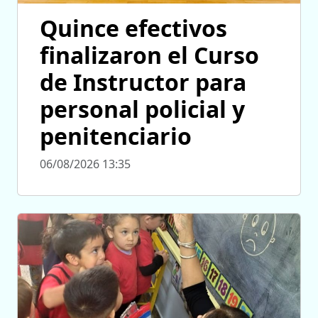
Quince efectivos
finalizaron el Curso
de Instructor para
personal policial y
penitenciario
06/08/2026 13:35