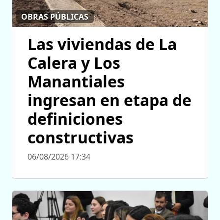
OBRAS PÚBLICAS
Las viviendas de La
Calera y Los
Manantiales
ingresan en etapa de
definiciones
constructivas
06/08/2026 17:34