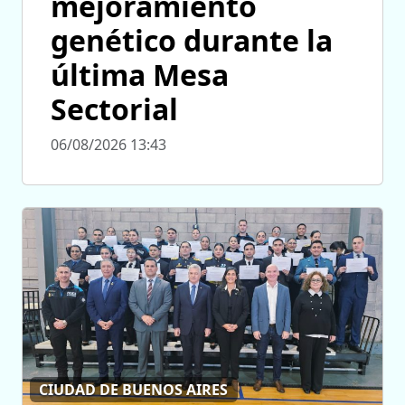
mejoramiento
genético durante la
última Mesa
Sectorial
06/08/2026 13:43
CIUDAD DE BUENOS AIRES