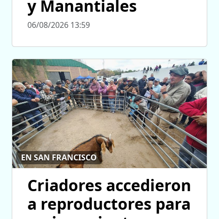
y Manantiales
06/08/2026 13:59
EN SAN FRANCISCO
Criadores accedieron
a reproductores para