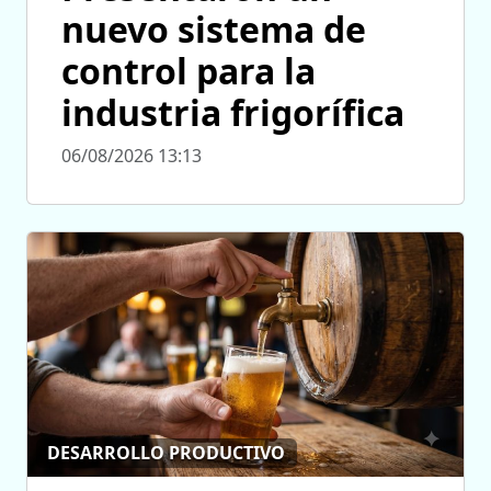
nuevo sistema de
control para la
industria frigorífica
06/08/2026 13:13
DESARROLLO PRODUCTIVO