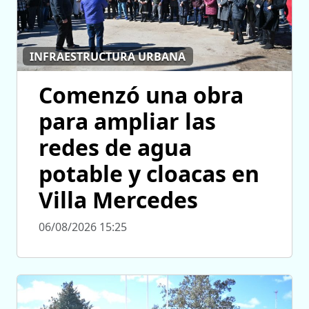
INFRAESTRUCTURA URBANA
Comenzó una obra
para ampliar las
redes de agua
potable y cloacas en
Villa Mercedes
06/08/2026 15:25