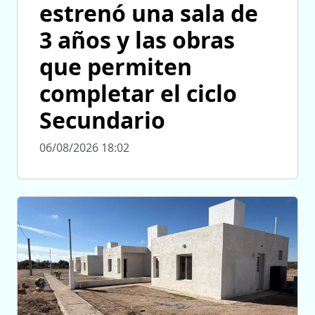
estrenó una sala de
3 años y las obras
que permiten
completar el ciclo
Secundario
06/08/2026 18:02