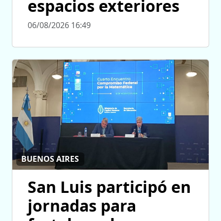
espacios exteriores
06/08/2026 16:49
BUENOS AIRES
San Luis participó en
jornadas para