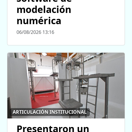
modelación
numérica
06/08/2026 13:16
ARTICULACIÓN INSTITUCIONAL
Presentaron un