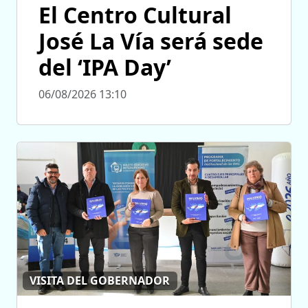
El Centro Cultural
José La Vía será sede
del ‘IPA Day’
06/08/2026 13:10
VISITA DEL GOBERNADOR