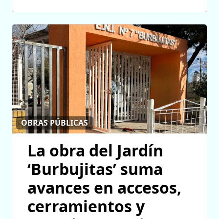
OBRAS PÚBLICAS
La obra del Jardín
‘Burbujitas’ suma
avances en accesos,
cerramientos y