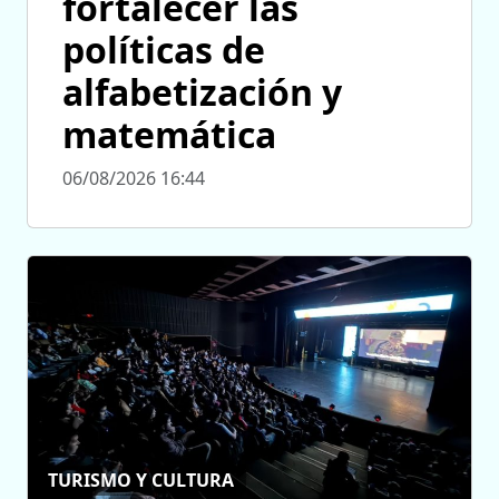
fortalecer las
políticas de
alfabetización y
matemática
06/08/2026 16:44
TURISMO Y CULTURA