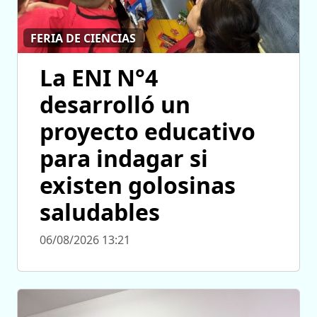
FERIA DE CIENCIAS
La ENI N°4
desarrolló un
proyecto educativo
para indagar si
existen golosinas
saludables
06/08/2026 13:21