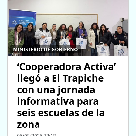
MINISTERIO DE GOBIERNO
‘Cooperadora Activa’
llegó a El Trapiche
con una jornada
informativa para
seis escuelas de la
zona