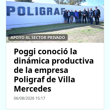
APOYO AL SECTOR PRIVADO
Poggi conoció la
dinámica productiva
de la empresa
Poligraf de Villa
Mercedes
06/08/2026 15:17