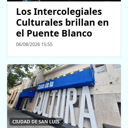
Los Intercolegiales
Culturales brillan en
el Puente Blanco
06/08/2026 15:55
CIUDAD DE SAN LUIS