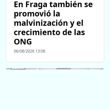
En Fraga también se
promovió la
malvinización y el
crecimiento de las
ONG
06/08/2026 13:08