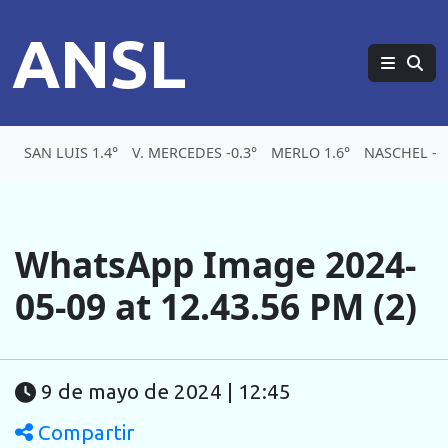
ANSL
SAN LUIS 1.4°
V. MERCEDES -0.3°
MERLO 1.6°
NASCHEL -5.
WhatsApp Image 2024-
05-09 at 12.43.56 PM (2)
9 de mayo de 2024 | 12:45
Compartir