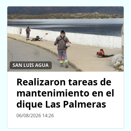
SAN LUIS AGUA
Realizaron tareas de
mantenimiento en el
dique Las Palmeras
06/08/2026 14:26