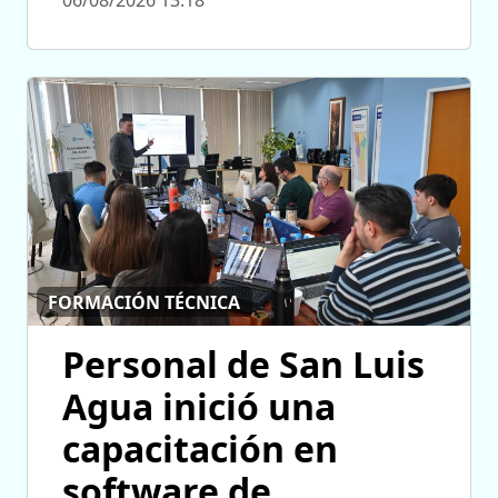
06/08/2026 13:18
FORMACIÓN TÉCNICA
Personal de San Luis
Agua inició una
capacitación en
software de