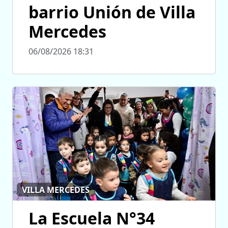
barrio Unión de Villa
Mercedes
06/08/2026 18:31
VILLA MERCEDES
La Escuela N°34