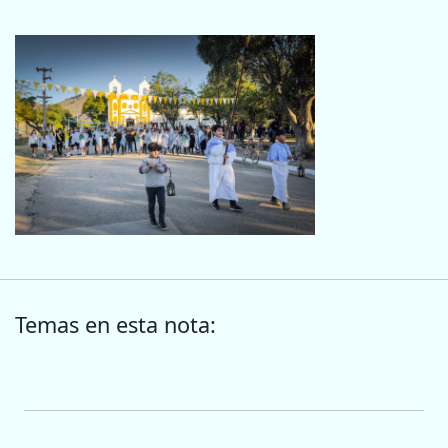
Temas en esta nota: