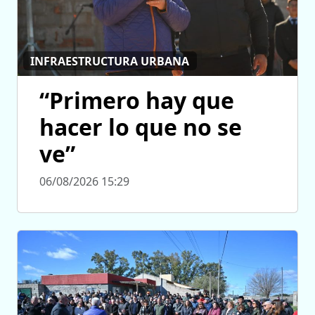
INFRAESTRUCTURA URBANA
“Primero hay que
hacer lo que no se
ve”
06/08/2026 15:29