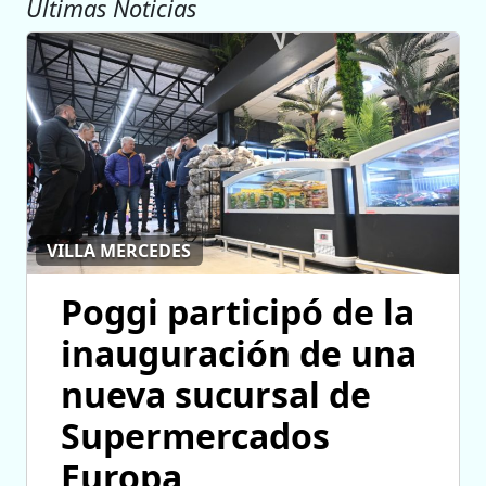
Ultimas Noticias
VILLA MERCEDES
Poggi participó de la
inauguración de una
nueva sucursal de
Supermercados
Europa