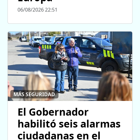
06/08/2026 22:51
MÁS SEGURIDAD
El Gobernador
habilitó seis alarmas
ciudadanas en el