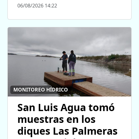
06/08/2026 14:22
MONITOREO HÍDRICO
San Luis Agua tomó
muestras en los
diques Las Palmeras