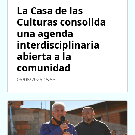
La Casa de las
Culturas consolida
una agenda
interdisciplinaria
abierta a la
comunidad
06/08/2026 15:53