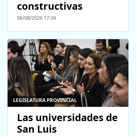
constructivas
06/08/2026 17:34
LEGISLATURA PROVINCIAL
Las universidades de
San Luis