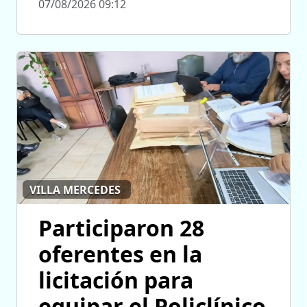
07/08/2026 09:12
VILLA MERCEDES
Participaron 28
oferentes en la
licitación para
equipar el Policlínico