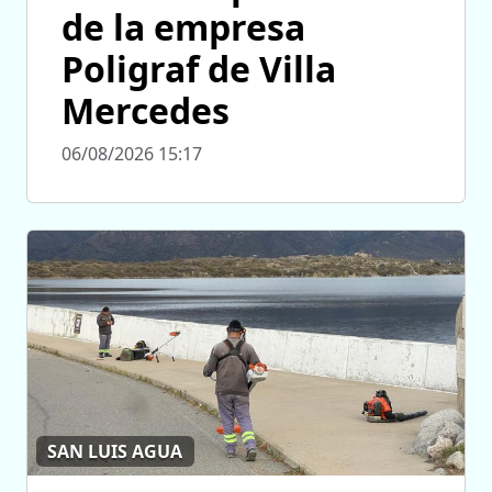
de la empresa
Poligraf de Villa
Mercedes
06/08/2026 15:17
SAN LUIS AGUA