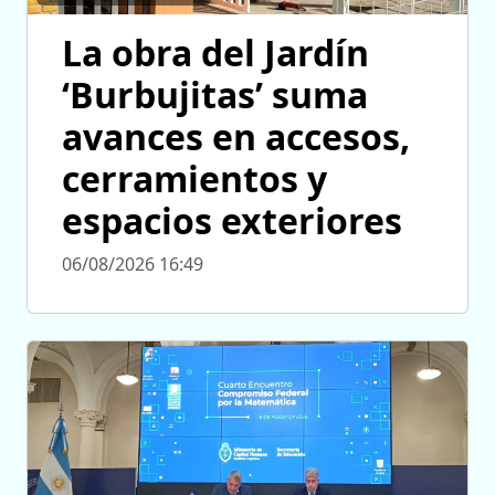
La obra del Jardín
‘Burbujitas’ suma
avances en accesos,
cerramientos y
espacios exteriores
06/08/2026 16:49