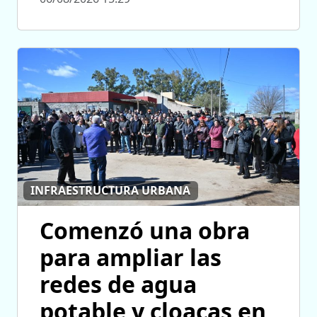
INFRAESTRUCTURA URBANA
Comenzó una obra
para ampliar las
redes de agua
potable y cloacas en