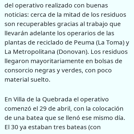
del operativo realizado con buenas
noticias: cerca de la mitad de los residuos
son recuperables gracias al trabajo que
llevarán adelante los operarios de las
plantas de reciclado de Peuma (La Toma) y
La Metropolitana (Donovan). Los residuos
llegaron mayoritariamente en bolsas de
consorcio negras y verdes, con poco
material suelto.
En Villa de la Quebrada el operativo
comenzó el 29 de abril, con la colocación
de una batea que se llenó ese mismo día.
El 30 ya estaban tres bateas (con