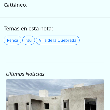
Cattáneo.
Temas en esta nota:
Renca
rsu
Villa de la Quebrada
Ultimas Noticias