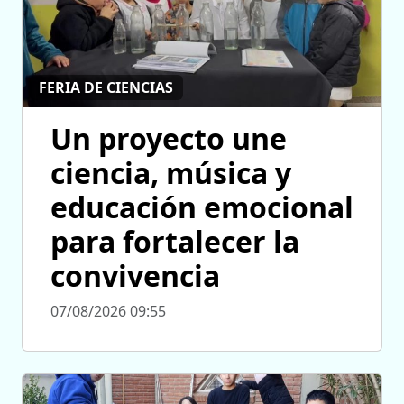
FERIA DE CIENCIAS
Un proyecto une
ciencia, música y
educación emocional
para fortalecer la
convivencia
07/08/2026 09:55