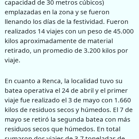
capacidad de 30 metros cúbicos)
emplazadas en la zona y se fueron
llenando los días de la festividad. Fueron
realizados 14 viajes con un peso de 45.000
kilos aproximadamente de material
retirado, un promedio de 3.200 kilos por
viaje.
En cuanto a Renca, la localidad tuvo su
batea operativa el 24 de abril y el primer
viaje fue realizado el 3 de mayo con 1.660
kilos de residuos secos y húmedos. El 7 de
mayo se retiró la segunda batea con más
residuos secos que húmedos. En total
sumaron dos viajes de 3,7 toneladas de