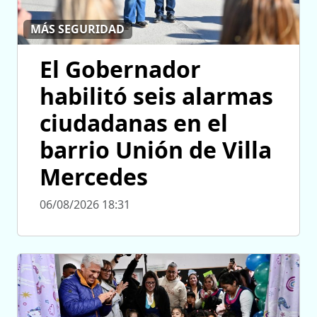
MÁS SEGURIDAD
El Gobernador
habilitó seis alarmas
ciudadanas en el
barrio Unión de Villa
Mercedes
06/08/2026 18:31