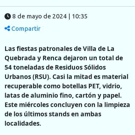
8 de mayo de 2024 | 10:35
Compartir
Las fiestas patronales de Villa de La
Quebrada y Renca dejaron un total de
54 toneladas de Residuos Sólidos
Urbanos (RSU). Casi la mitad es material
recuperable como botellas PET, vidrio,
latas de aluminio fino, cartón y papel.
Este miércoles concluyen con la limpieza
de los últimos stands en ambas
localidades.