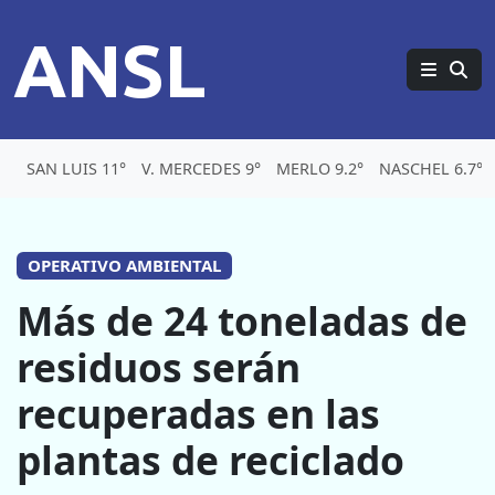
ANSL
SAN LUIS 11°
V. MERCEDES 9°
MERLO 9.2°
NASCHEL 6.7°
OPERATIVO AMBIENTAL
Más de 24 toneladas de
residuos serán
recuperadas en las
plantas de reciclado