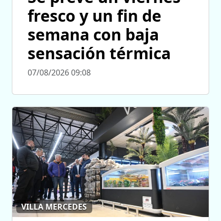
fresco y un fin de
semana con baja
sensación térmica
07/08/2026 09:08
VILLA MERCEDES