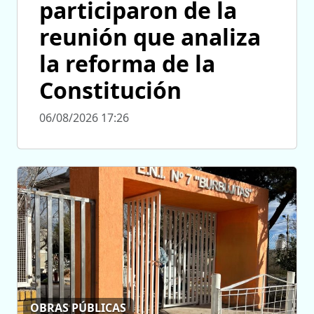
participaron de la
reunión que analiza
la reforma de la
Constitución
06/08/2026 17:26
OBRAS PÚBLICAS