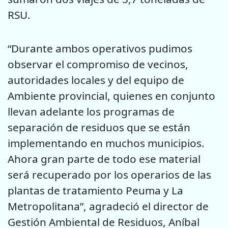
RSU.
“Durante ambos operativos pudimos
observar el compromiso de vecinos,
autoridades locales y del equipo de
Ambiente provincial, quienes en conjunto
llevan adelante los programas de
separación de residuos que se están
implementando en muchos municipios.
Ahora gran parte de todo ese material
será recuperado por los operarios de las
plantas de tratamiento Peuma y La
Metropolitana”, agradeció el director de
Gestión Ambiental de Residuos, Aníbal