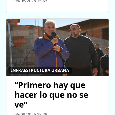
06/08/2026 15:53
INFRAESTRUCTURA URBANA
“Primero hay que
hacer lo que no se
ve”
06/08/2026 15:29