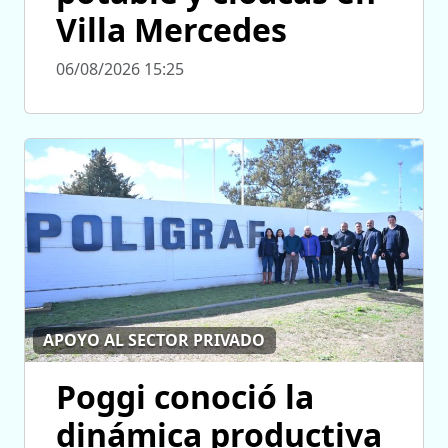
Villa Mercedes
06/08/2026 15:25
APOYO AL SECTOR PRIVADO
Poggi conoció la
dinámica productiva