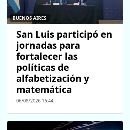
BUENOS AIRES
San Luis participó en
jornadas para
fortalecer las
políticas de
alfabetización y
matemática
06/08/2026 16:44