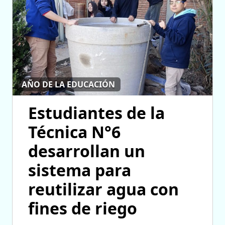
AÑO DE LA EDUCACIÓN
Estudiantes de la
Técnica N°6
desarrollan un
sistema para
reutilizar agua con
fines de riego