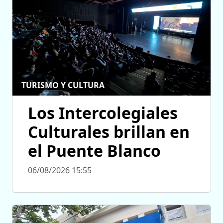
TURISMO Y CULTURA
Los Intercolegiales
Culturales brillan en
el Puente Blanco
06/08/2026 15:55