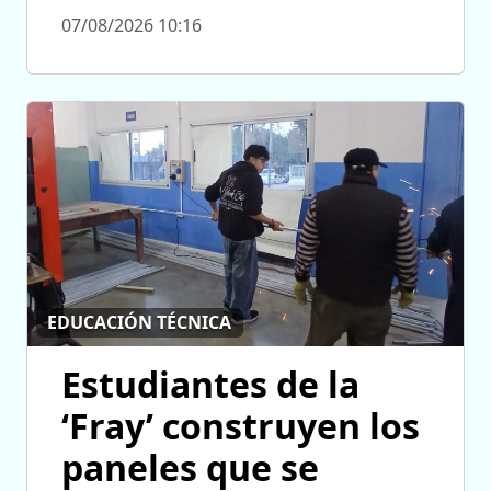
07/08/2026 10:16
EDUCACIÓN TÉCNICA
Estudiantes de la
‘Fray’ construyen los
paneles que se