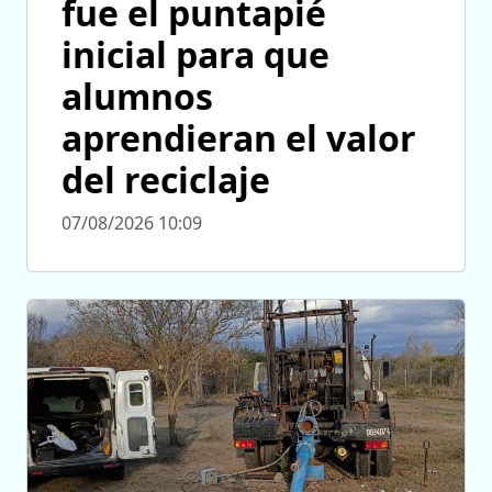
fue el puntapié
inicial para que
alumnos
aprendieran el valor
del reciclaje
07/08/2026 10:09