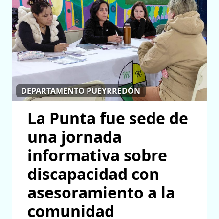
DEPARTAMENTO PUEYRREDÓN
La Punta fue sede de
una jornada
informativa sobre
discapacidad con
asesoramiento a la
comunidad