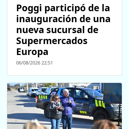
Poggi participó de la
inauguración de una
nueva sucursal de
Supermercados
Europa
06/08/2026 22:51