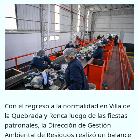
Con el regreso a la normalidad en Villa de
la Quebrada y Renca luego de las fiestas
patronales, la Dirección de Gestión
Ambiental de Residuos realizó un balance