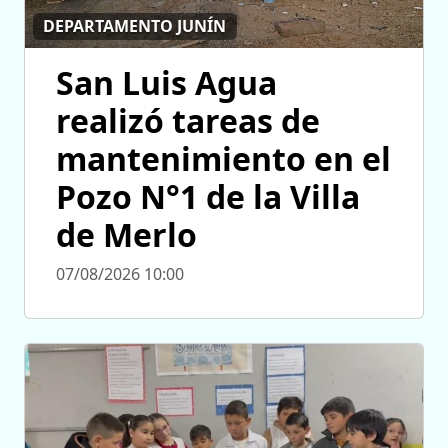
DEPARTAMENTO JUNÍN
San Luis Agua
realizó tareas de
mantenimiento en el
Pozo N°1 de la Villa
de Merlo
07/08/2026 10:00