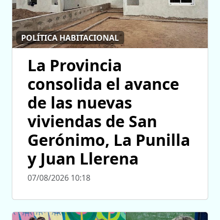
POLÍTICA HABITACIONAL
La Provincia
consolida el avance
de las nuevas
viviendas de San
Gerónimo, La Punilla
y Juan Llerena
07/08/2026 10:18