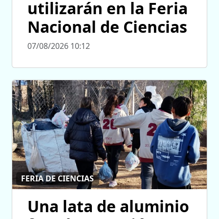
utilizarán en la Feria
Nacional de Ciencias
07/08/2026 10:12
FERIA DE CIENCIAS
Una lata de aluminio