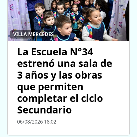
VILLA MERCEDES
La Escuela N°34
estrenó una sala de
3 años y las obras
que permiten
completar el ciclo
Secundario
06/08/2026 18:02