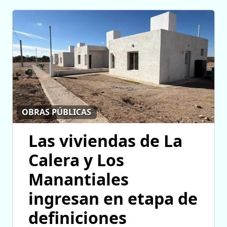
OBRAS PÚBLICAS
Las viviendas de La
Calera y Los
Manantiales
ingresan en etapa de
definiciones