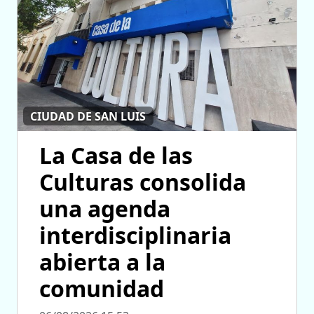
CIUDAD DE SAN LUIS
La Casa de las
Culturas consolida
una agenda
interdisciplinaria
abierta a la
comunidad