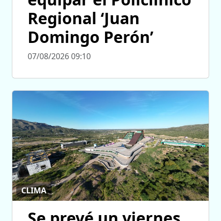
Regional ‘Juan
Domingo Perón’
07/08/2026 09:10
CLIMA
Se prevé un viernes