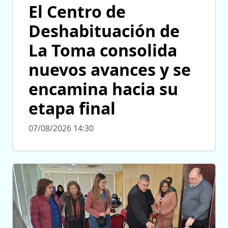
El Centro de
Deshabituación de
La Toma consolida
nuevos avances y se
encamina hacia su
etapa final
07/08/2026 14:30