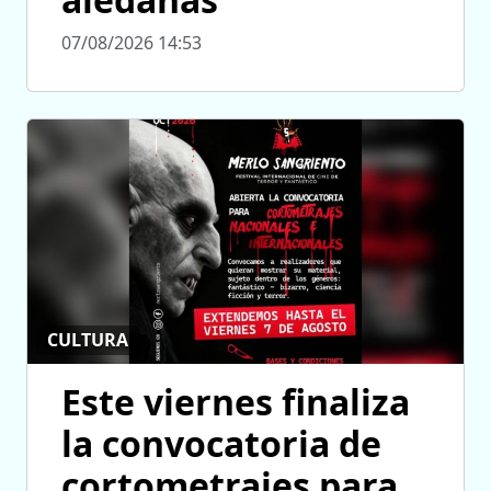
07/08/2026 14:53
CULTURA
Este viernes finaliza
la convocatoria de
cortometrajes para