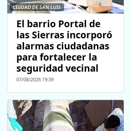
CIUDAD DE SAN LUIS
El barrio Portal de
las Sierras incorporó
alarmas ciudadanas
para fortalecer la
seguridad vecinal
07/08/2026 19:39