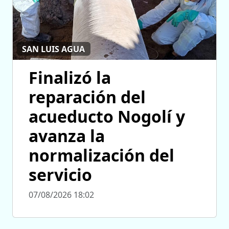
SAN LUIS AGUA
Finalizó la
reparación del
acueducto Nogolí y
avanza la
normalización del
servicio
07/08/2026 18:02