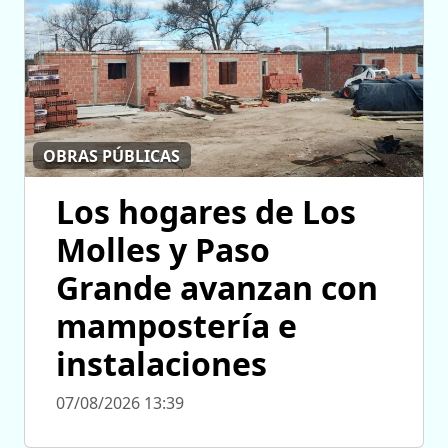
OBRAS PÚBLICAS
Los hogares de Los
Molles y Paso
Grande avanzan con
mampostería e
instalaciones
07/08/2026 13:39