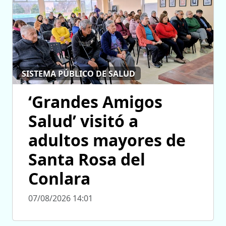
SISTEMA PÚBLICO DE SALUD
‘Grandes Amigos
Salud’ visitó a
adultos mayores de
Santa Rosa del
Conlara
07/08/2026 14:01