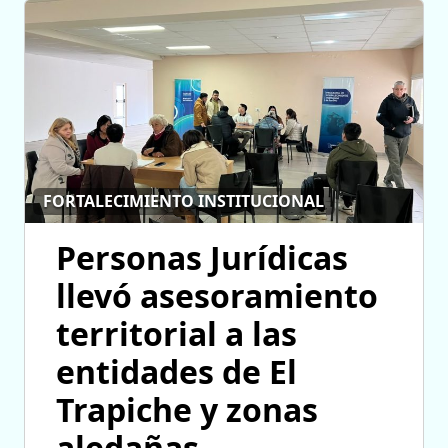
FORTALECIMIENTO INSTITUCIONAL
Personas Jurídicas
llevó asesoramiento
territorial a las
entidades de El
Trapiche y zonas
aledañas