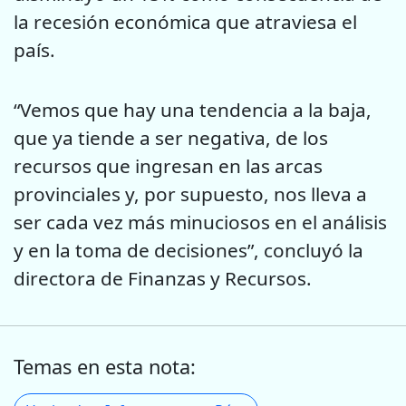
la recesión económica que atraviesa el
país.
“Vemos que hay una tendencia a la baja,
que ya tiende a ser negativa, de los
recursos que ingresan en las arcas
provinciales y, por supuesto, nos lleva a
ser cada vez más minuciosos en el análisis
y en la toma de decisiones”, concluyó la
directora de Finanzas y Recursos.
Temas en esta nota: