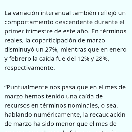
La variación interanual también reflejó un
comportamiento descendente durante el
primer trimestre de este año. En términos
reales, la coparticipación de marzo
disminuyó un 27%, mientras que en enero
y febrero la caída fue del 12% y 28%,
respectivamente.
“Puntualmente nos pasa que en el mes de
marzo hemos tenido una caída de
recursos en términos nominales, o sea,
hablando numéricamente, la recaudación
de marzo ha sido menor que el mes de