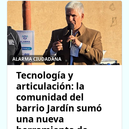
ALARMA CIUDADANA
Tecnología y
articulación: la
comunidad del
barrio Jardín sumó
una nueva