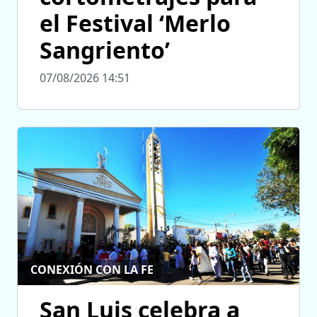
el Festival ‘Merlo
Sangriento’
07/08/2026 14:51
CONEXIÓN CON LA FE
San Luis celebra a