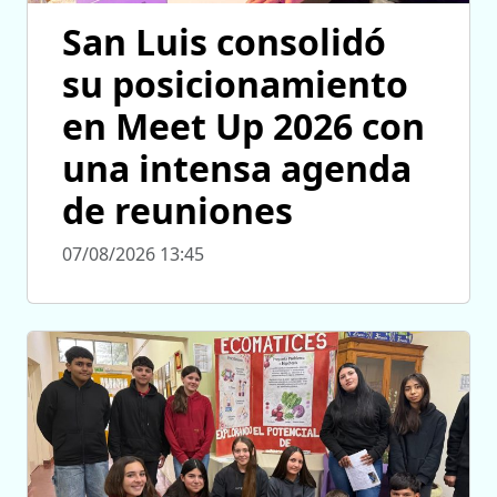
San Luis consolidó
su posicionamiento
en Meet Up 2026 con
una intensa agenda
de reuniones
07/08/2026 13:45