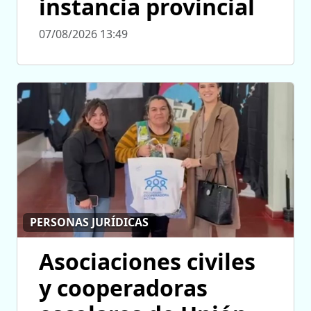
instancia provincial
07/08/2026 13:49
PERSONAS JURÍDICAS
Asociaciones civiles
y cooperadoras