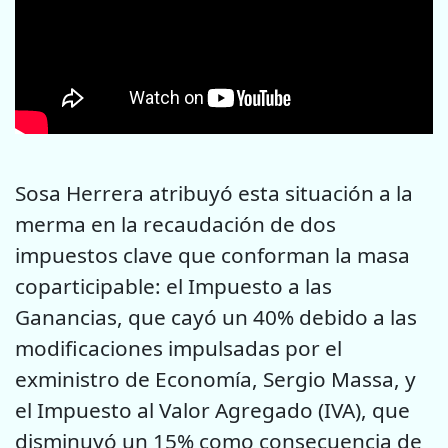
Sosa Herrera atribuyó esta situación a la
merma en la recaudación de dos
impuestos clave que conforman la masa
coparticipable: el Impuesto a las
Ganancias, que cayó un 40% debido a las
modificaciones impulsadas por el
exministro de Economía, Sergio Massa, y
el Impuesto al Valor Agregado (IVA), que
disminuyó un 15% como consecuencia de