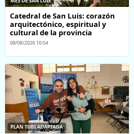
MES DE SAN LUIS
Catedral de San Luis: corazón
arquitectónico, espiritual y
cultural de la provincia
08/08/2026 10:54
PLAN TUBI ADAPTADA