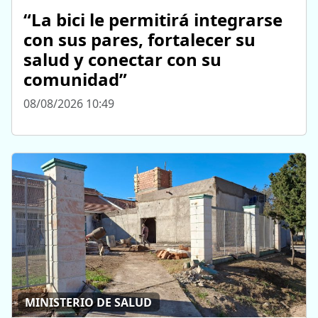
“La bici le permitirá integrarse
con sus pares, fortalecer su
salud y conectar con su
comunidad”
08/08/2026 10:49
MINISTERIO DE SALUD