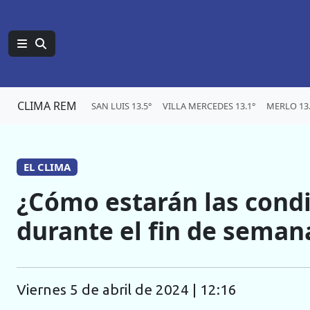
CLIMA REM
SAN LUIS 13.5°
VILLA MERCEDES 13.1°
MERLO 13.
EL CLIMA
¿Cómo estarán las condi
durante el fin de seman
viernes 5 de abril de 2024 | 12:16