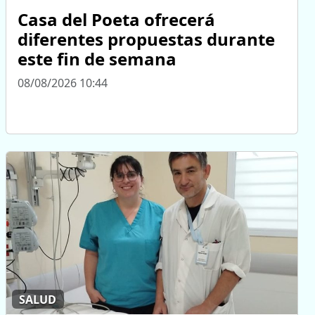
Casa del Poeta ofrecerá
diferentes propuestas durante
este fin de semana
08/08/2026 10:44
SALUD