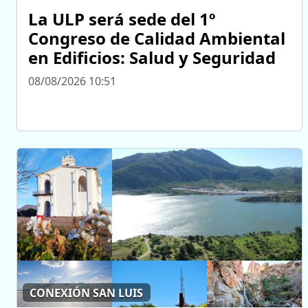
La ULP será sede del 1º
Congreso de Calidad Ambiental
en Edificios: Salud y Seguridad
08/08/2026 10:51
CONEXIÓN SAN LUIS