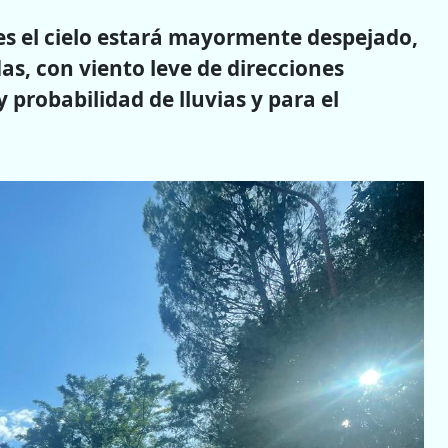
nes el cielo estará mayormente despejado,
as, con viento leve de direcciones
y probabilidad de lluvias y para el