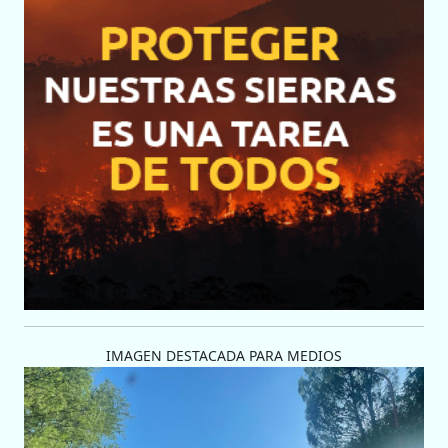
IMAGEN DESTACADA PARA MEDIOS