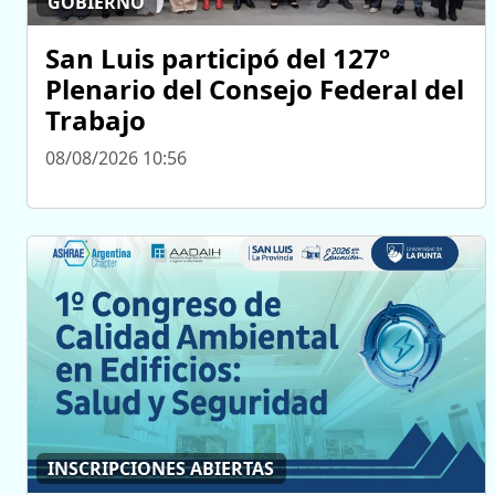
GOBIERNO
San Luis participó del 127°
Plenario del Consejo Federal del
Trabajo
08/08/2026 10:56
INSCRIPCIONES ABIERTAS