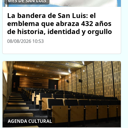
MES DE SAN LUIS
La bandera de San Luis: el
emblema que abraza 432 años
de historia, identidad y orgullo
08/08/2026 10:53
AGENDA CULTURAL