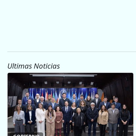
Ultimas Noticias