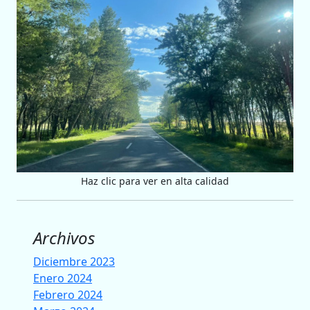
Haz clic para ver en alta calidad
Archivos
Diciembre 2023
Enero 2024
Febrero 2024