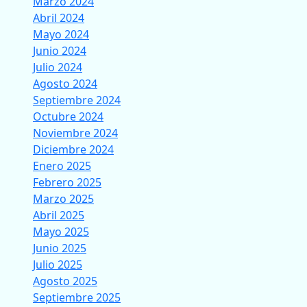
Marzo 2024
Abril 2024
Mayo 2024
Junio 2024
Julio 2024
Agosto 2024
Septiembre 2024
Octubre 2024
Noviembre 2024
Diciembre 2024
Enero 2025
Febrero 2025
Marzo 2025
Abril 2025
Mayo 2025
Junio 2025
Julio 2025
Agosto 2025
Septiembre 2025