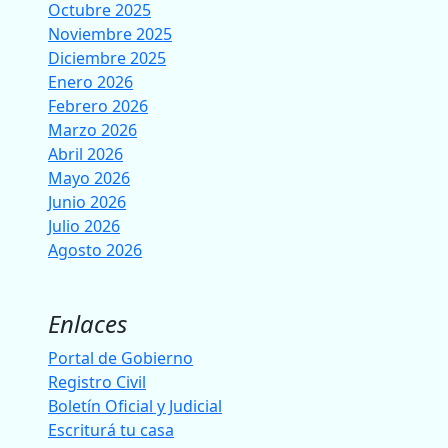
Octubre 2025
Noviembre 2025
Diciembre 2025
Enero 2026
Febrero 2026
Marzo 2026
Abril 2026
Mayo 2026
Junio 2026
Julio 2026
Agosto 2026
Enlaces
Portal de Gobierno
Registro Civil
Boletín Oficial y Judicial
Escriturá tu casa