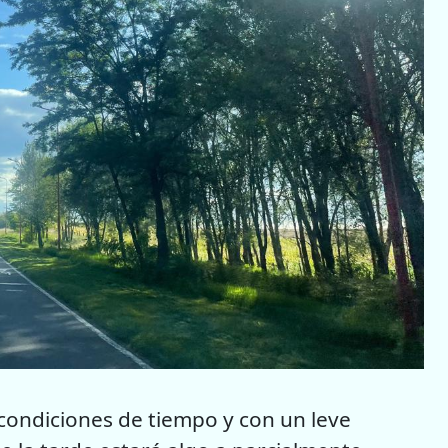
condiciones de tiempo y con un leve