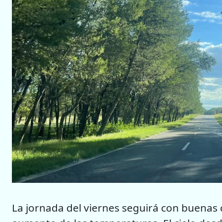
La jornada del viernes seguirá con buenas 