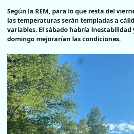
Según la REM, para lo que resta del vier
las temperaturas serán templadas a cálid
variables. El sábado habría inestabilidad 
domingo mejorarían las condiciones.