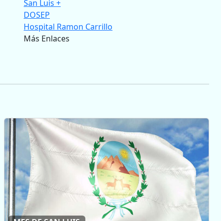
San Luis +
DOSEP
Hospital Ramon Carrillo
Más Enlaces