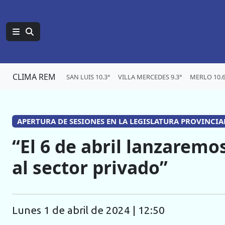
CLIMA REM
SAN LUIS 10.3°
VILLA MERCEDES 9.3°
MERLO 10.6
APERTURA DE SESIONES EN LA LEGISLATURA PROVINCIA
“El 6 de abril lanzarem
al sector privado”
lunes 1 de abril de 2024 | 12:50