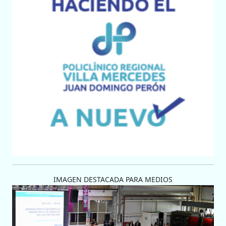
IMAGEN DESTACADA PARA MEDIOS