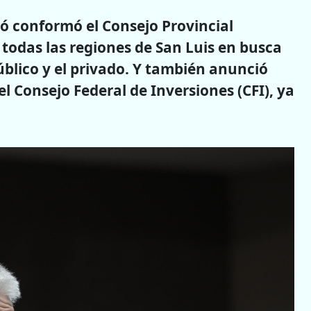
 conformó el Consejo Provincial
ó todas las regiones de San Luis en busca
úblico y el privado. Y también anunció
l Consejo Federal de Inversiones (CFI), ya