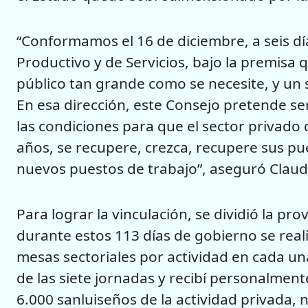
“Conformamos el 16 de diciembre, a seis día
Productivo y de Servicios, bajo la premisa 
público tan grande como se necesite, y un
En esa dirección, este Consejo pretende se
las condiciones para que el sector privado 
años, se recupere, crezca, recupere sus pu
nuevos puestos de trabajo”, aseguró Claud
Para lograr la vinculación, se dividió la pro
durante estos 113 días de gobierno se reali
mesas sectoriales por actividad en cada un
de las siete jornadas y recibí personalment
6.000 sanluiseños de la actividad privada,