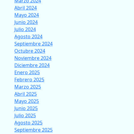
Marzo 2024
Abril 2024
Mayo 2024
Junio 2024
Julio 2024
Agosto 2024
Septiembre 2024
Octubre 2024
Noviembre 2024
Diciembre 2024
Enero 2025
Febrero 2025
Marzo 2025
Abril 2025
Mayo 2025
Junio 2025
Julio 2025
Agosto 2025
Septiembre 2025