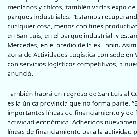
medianos y chicos, también varias expo de
parques industriales. “Estamos recuperand
cualquier cosa, menos con fines producti
en San Luis, en el parque industrial, y es
Mercedes, en el predio de la ex Lanin. Asi
Zona de Actividades Logística con sede en
con servicios logísticos competitivos, a nue
anunció.
También habrá un regreso de San Luis al Co
es la única provincia que no forma parte. “E
importantes líneas de financiamiento y de 
actividad económica. Adheridos nuevament
líneas de financiamiento para la actividad p