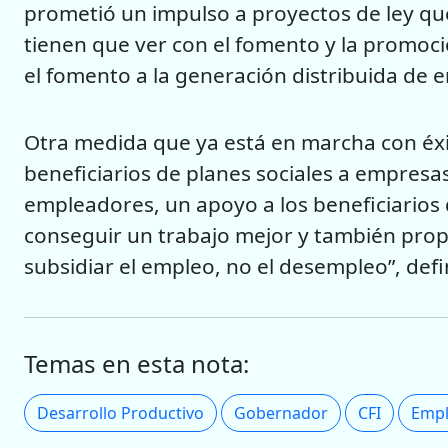
prometió un impulso a proyectos de ley que
tienen que ver con el fomento y la promoci
el fomento a la generación distribuida de en
Otra medida que ya está en marcha con éxi
beneficiarios de planes sociales a empresa
empleadores, un apoyo a los beneficiarios
conseguir un trabajo mejor y también propo
subsidiar el empleo, no el desempleo”, defi
Temas en esta nota:
Desarrollo Productivo
Gobernador
CFI
Emp