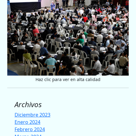
Haz clic para ver en alta calidad
Archivos
Diciembre 2023
Enero 2024
Febrero 2024