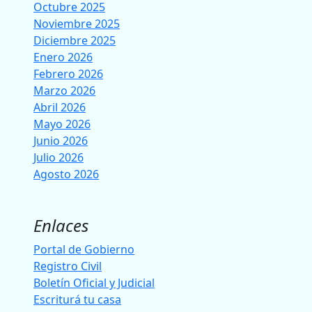
Octubre 2025
Noviembre 2025
Diciembre 2025
Enero 2026
Febrero 2026
Marzo 2026
Abril 2026
Mayo 2026
Junio 2026
Julio 2026
Agosto 2026
Enlaces
Portal de Gobierno
Registro Civil
Boletín Oficial y Judicial
Escriturá tu casa