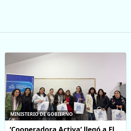
MINISTERIO DE GOBIERNO
‘Cooperadora Activa’ llegó a El