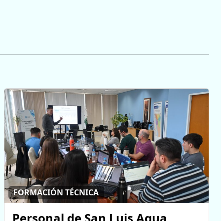
FORMACIÓN TÉCNICA
Personal de San Luis Agua