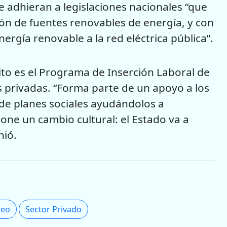
 adhieran a legislaciones nacionales “que
ón de fuentes renovables de energía, y con
ergía renovable a la red eléctrica pública”.
to es el Programa de Inserción Laboral de
s privadas. “Forma parte de un apoyo a los
 de planes sociales ayudándolos a
ne un cambio cultural: el Estado va a
nió.
leo
Sector Privado