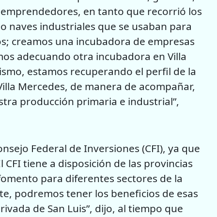
 emprendedores, en tanto que recorrió los
o naves industriales que se usaban para
vos; creamos una incubadora de empresas
tamos adecuando otra incubadora en Villa
mismo, estamos recuperando el perfil de la
 Villa Mercedes, de manera de acompañar,
stra producción primaria e industrial”,
nsejo Federal de Inversiones (CFI), ya que
l CFI tiene a disposición de las provincias
fomento para diferentes sectores de la
e, podremos tener los beneficios de esas
rivada de San Luis”, dijo, al tiempo que