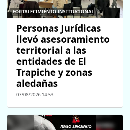
FORTALECIMIENTO INSTITUCIONAL
Personas Jurídicas
llevó asesoramiento
territorial a las
entidades de El
Trapiche y zonas
aledañas
07/08/2026 14:53