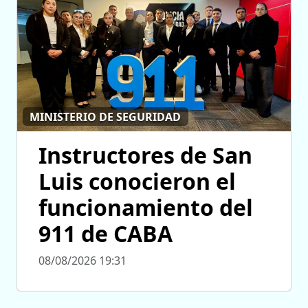
MINISTERIO DE SEGURIDAD
Instructores de San
Luis conocieron el
funcionamiento del
911 de CABA
08/08/2026 19:31