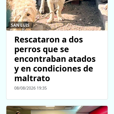
SAN LUIS
Rescataron a dos
perros que se
encontraban atados
y en condiciones de
maltrato
08/08/2026 19:35