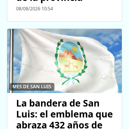
08/08/2026 10:54
MES DE SAN LUIS
La bandera de San
Luis: el emblema que
abraza 432 años de