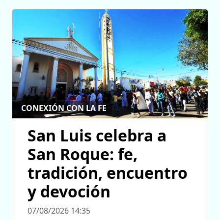
CONEXIÓN CON LA FE
San Luis celebra a
San Roque: fe,
tradición, encuentro
y devoción
07/08/2026 14:35