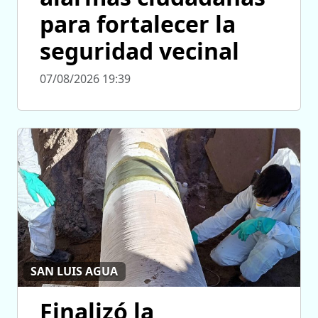
para fortalecer la
seguridad vecinal
07/08/2026 19:39
SAN LUIS AGUA
Finalizó la