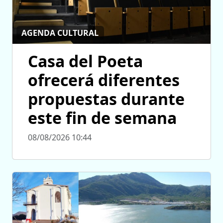
AGENDA CULTURAL
Casa del Poeta
ofrecerá diferentes
propuestas durante
este fin de semana
08/08/2026 10:44