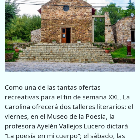
Como una de las tantas ofertas
recreativas para el fin de semana XXL, La
Carolina ofrecerá dos talleres literarios: el
viernes, en el Museo de la Poesía, la
profesora Ayelén Vallejos Lucero dictará
“La poesía en mi cuerpo”; el sábado, las