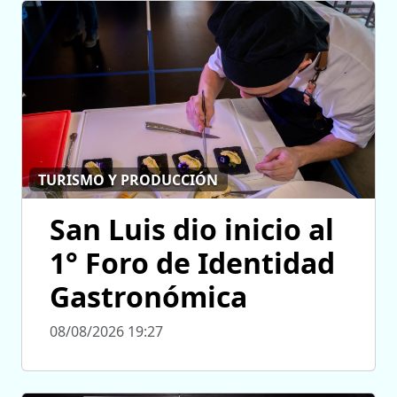
TURISMO Y PRODUCCIÓN
San Luis dio inicio al
1° Foro de Identidad
Gastronómica
08/08/2026 19:27