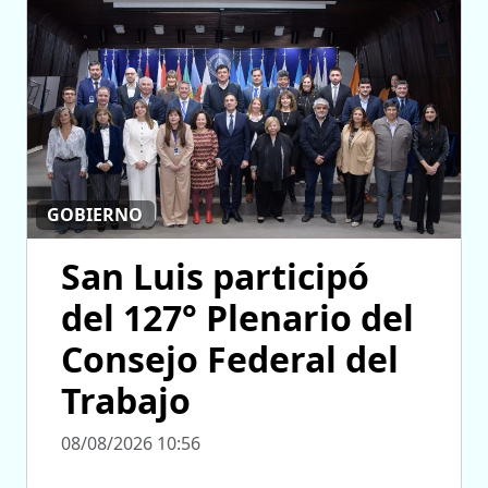
GOBIERNO
San Luis participó
del 127° Plenario del
Consejo Federal del
Trabajo
08/08/2026 10:56