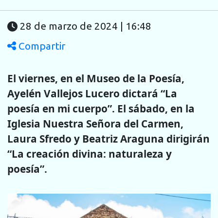
28 de marzo de 2024 | 16:48
Compartir
El viernes, en el Museo de la Poesía,
Ayelén Vallejos Lucero dictará “La
poesía en mi cuerpo”. El sábado, en la
Iglesia Nuestra Señora del Carmen,
Laura Sfredo y Beatriz Araguna dirigirán
“La creación divina: naturaleza y
poesía”.