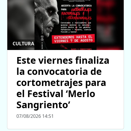
CULTURA
Este viernes finaliza
la convocatoria de
cortometrajes para
el Festival ‘Merlo
Sangriento’
07/08/2026 14:51