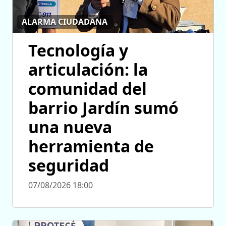
ALARMA CIUDADANA
Tecnología y
articulación: la
comunidad del
barrio Jardín sumó
una nueva
herramienta de
seguridad
07/08/2026 18:00