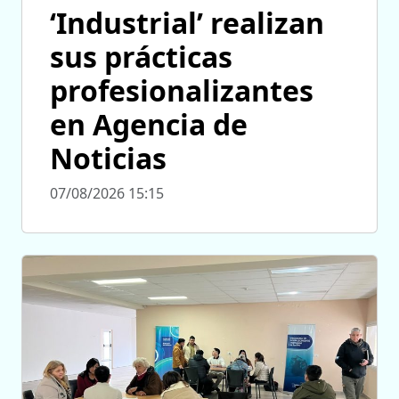
‘Industrial’ realizan
sus prácticas
profesionalizantes
en Agencia de
Noticias
07/08/2026 15:15