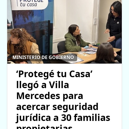
MINISTERIO DE GOBIERNO
‘Protegé tu Casa’
llegó a Villa
Mercedes para
acercar seguridad
jurídica a 30 familias
propietarias