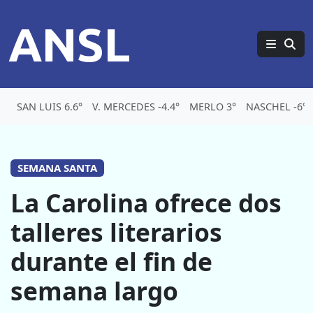
ANSL
SAN LUIS 6.6°
V. MERCEDES -4.4°
MERLO 3°
NASCHEL -6°
SEMANA SANTA
La Carolina ofrece dos
talleres literarios
durante el fin de
semana largo