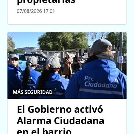
07/08/2026 17:01
MÁS SEGURIDAD
El Gobierno activó
Alarma Ciudadana
en el barrio