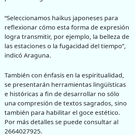
“Seleccionamos haikus japoneses para
reflexionar cómo esta forma de expresión
logra transmitir, por ejemplo, la belleza de
las estaciones o la fugacidad del tiempo”,
indicó Araguna.
También con énfasis en la espiritualidad,
se presentarán herramientas lingüísticas
e históricas a fin de desarrollar no sólo
una compresión de textos sagrados, sino
también para habilitar el goce estético.
Por más detalles se puede consultar al
2664027925.