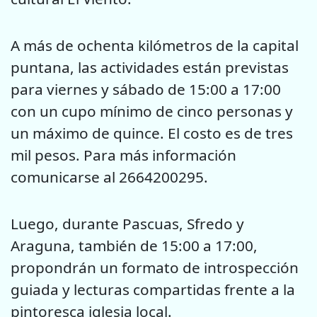
A más de ochenta kilómetros de la capital
puntana, las actividades están previstas
para viernes y sábado de 15:00 a 17:00
con un cupo mínimo de cinco personas y
un máximo de quince. El costo es de tres
mil pesos. Para más información
comunicarse al 2664200295.
Luego, durante Pascuas, Sfredo y
Araguna, también de 15:00 a 17:00,
propondrán un formato de introspección
guiada y lecturas compartidas frente a la
pintoresca iglesia local.