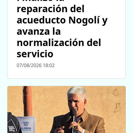
reparación del
acueducto Nogolí y
avanza la
normalización del
servicio
07/08/2026 18:02