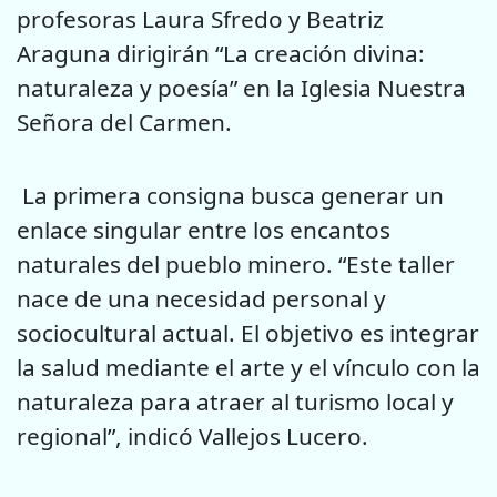
profesoras Laura Sfredo y Beatriz
Araguna dirigirán “La creación divina:
naturaleza y poesía” en la Iglesia Nuestra
Señora del Carmen.
La primera consigna busca generar un
enlace singular entre los encantos
naturales del pueblo minero. “Este taller
nace de una necesidad personal y
sociocultural actual. El objetivo es integrar
la salud mediante el arte y el vínculo con la
naturaleza para atraer al turismo local y
regional”, indicó Vallejos Lucero.