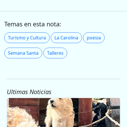
Temas en esta nota:
Turismo y Cultura
La Carolina
poesia
Semana Santa
Talleres
Ultimas Noticias