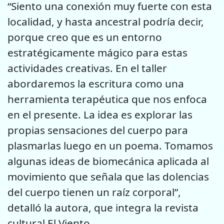
“Siento una conexión muy fuerte con esta
localidad, y hasta ancestral podría decir,
porque creo que es un entorno
estratégicamente mágico para estas
actividades creativas. En el taller
abordaremos la escritura como una
herramienta terapéutica que nos enfoca
en el presente. La idea es explorar las
propias sensaciones del cuerpo para
plasmarlas luego en un poema. Tomamos
algunas ideas de biomecánica aplicada al
movimiento que señala que las dolencias
del cuerpo tienen un raíz corporal”,
detalló la autora, que integra la revista
cultural El Viento.