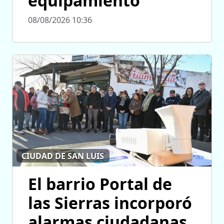
equipamiento
08/08/2026 10:36
CIUDAD DE SAN LUIS
El barrio Portal de
las Sierras incorporó
alarmas ciudadanas