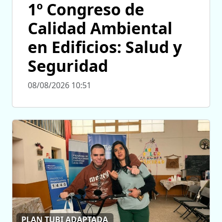
1º Congreso de
Calidad Ambiental
en Edificios: Salud y
Seguridad
08/08/2026 10:51
PLAN TUBI ADAPTADA