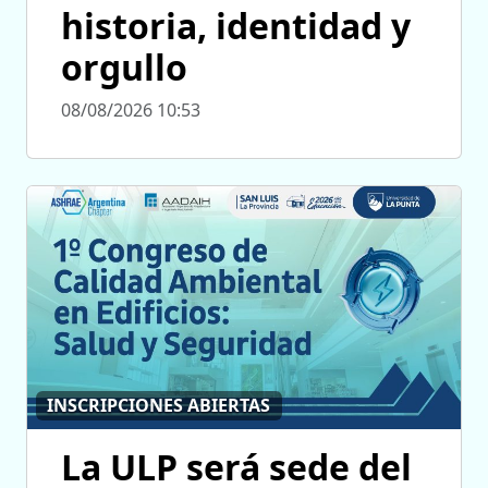
historia, identidad y
orgullo
08/08/2026 10:53
INSCRIPCIONES ABIERTAS
La ULP será sede del