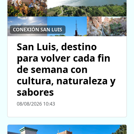
CONEXIÓN SAN LUIS
San Luis, destino
para volver cada fin
de semana con
cultura, naturaleza y
sabores
08/08/2026 10:43