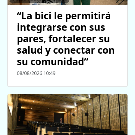
“La bici le permitirá
integrarse con sus
pares, fortalecer su
salud y conectar con
su comunidad”
08/08/2026 10:49