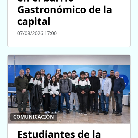
Gastronómico de la
capital
07/08/2026 17:00
COMUNICACIÓN
Estudiantes de la