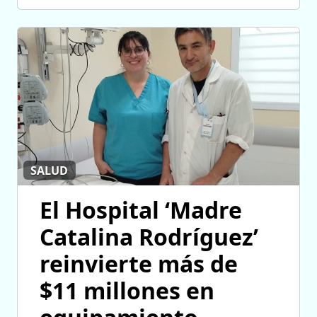
SALUD
El Hospital ‘Madre
Catalina Rodríguez’
reinvierte más de
$11 millones en