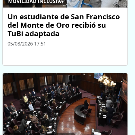
MOVILIDAD INCLUSIVA
Un estudiante de San Francisco
del Monte de Oro recibió su
TuBi adaptada
05/08/2026 17:51