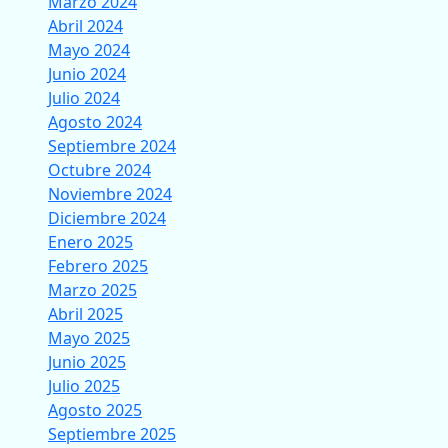
Marzo 2024
Abril 2024
Mayo 2024
Junio 2024
Julio 2024
Agosto 2024
Septiembre 2024
Octubre 2024
Noviembre 2024
Diciembre 2024
Enero 2025
Febrero 2025
Marzo 2025
Abril 2025
Mayo 2025
Junio 2025
Julio 2025
Agosto 2025
Septiembre 2025