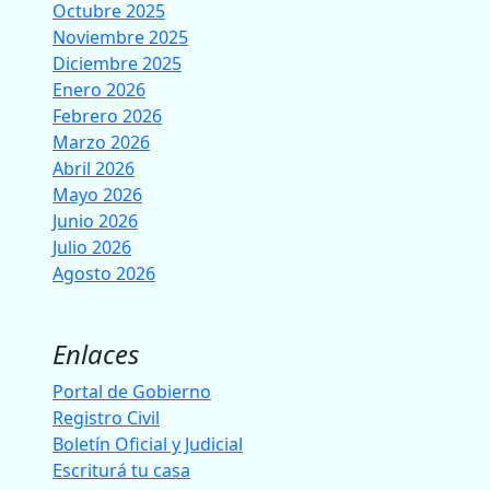
Octubre 2025
Noviembre 2025
Diciembre 2025
Enero 2026
Febrero 2026
Marzo 2026
Abril 2026
Mayo 2026
Junio 2026
Julio 2026
Agosto 2026
Enlaces
Portal de Gobierno
Registro Civil
Boletín Oficial y Judicial
Escriturá tu casa