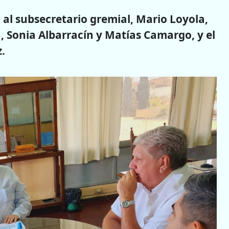
ió al subsecretario gremial, Mario Loyola,
 Sonia Albarracín y Matías Camargo, y el
.