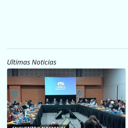
Ultimas Noticias