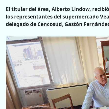
El titular del área, Alberto Lindow, recib
los representantes del supermercado Vea,
delegado de Cencosud, Gastón Fernández