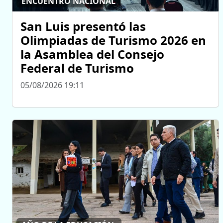
ENCUENTRO NACIONAL
San Luis presentó las
Olimpiadas de Turismo 2026 en
la Asamblea del Consejo
Federal de Turismo
05/08/2026 19:11