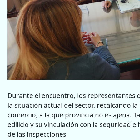
Durante el encuentro, los representantes 
la situación actual del sector, recalcando la
comercio, a la que provincia no es ajena. 
edilicio y su vinculación con la seguridad 
de las inspecciones.