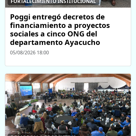
FORTALECIMIENTO INSTITUCIONAL
Poggi entregó decretos de
financiamiento a proyectos
sociales a cinco ONG del
departamento Ayacucho
05/08/2026 18:00