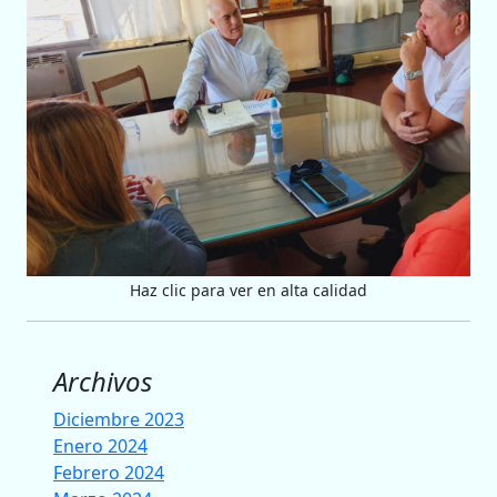
Haz clic para ver en alta calidad
Archivos
Diciembre 2023
Enero 2024
Febrero 2024