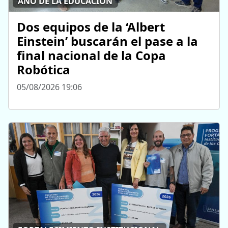
AÑO DE LA EDUCACIÓN
Dos equipos de la ‘Albert
Einstein’ buscarán el pase a la
final nacional de la Copa
Robótica
05/08/2026 19:06