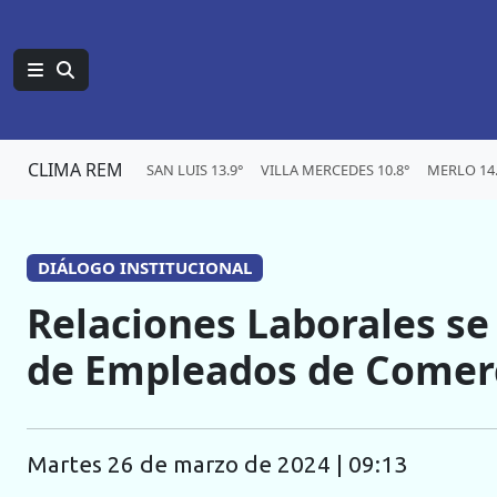
CLIMA REM
SAN LUIS 13.9°
VILLA MERCEDES 10.8°
MERLO 14.
DIÁLOGO INSTITUCIONAL
Relaciones Laborales se 
de Empleados de Comer
martes 26 de marzo de 2024 | 09:13