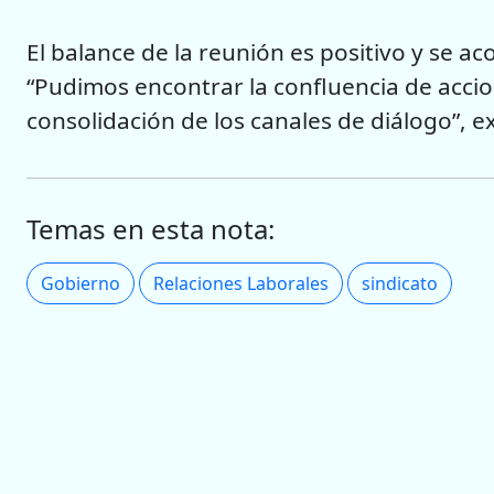
El balance de la reunión es positivo y se 
“Pudimos encontrar la confluencia de accion
consolidación de los canales de diálogo”, 
Temas en esta nota:
Gobierno
Relaciones Laborales
sindicato