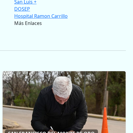
San Luis +
DOSEP
Hospital Ramon Carrillo
Más Enlaces