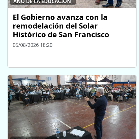
AÑO DE LA EDUCACIÓN
El Gobierno avanza con la
remodelación del Solar
Histórico de San Francisco
05/08/2026 18:20