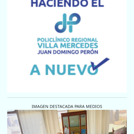
IMAGEN DESTACADA PARA MEDIOS