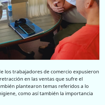
de los trabajadores de comercio expusieron
 retracción en las ventas que sufre el
También plantearon temas referidos a lo
e higiene, como así también la importancia