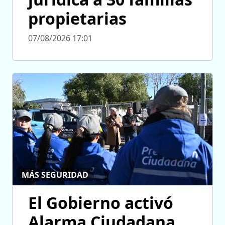
propietarias
07/08/2026 17:01
MÁS SEGURIDAD
El Gobierno activó
Alarma Ciudadana