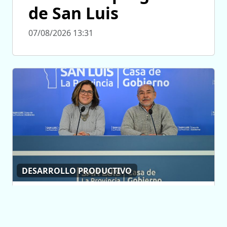
de San Luis
07/08/2026 13:31
DESARROLLO PRODUCTIVO
Van a asesorar a
empresas para que