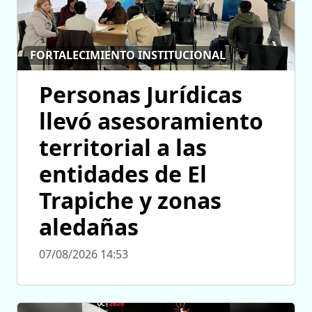
FORTALECIMIENTO INSTITUCIONAL
Personas Jurídicas
llevó asesoramiento
territorial a las
entidades de El
Trapiche y zonas
aledañas
07/08/2026 14:53