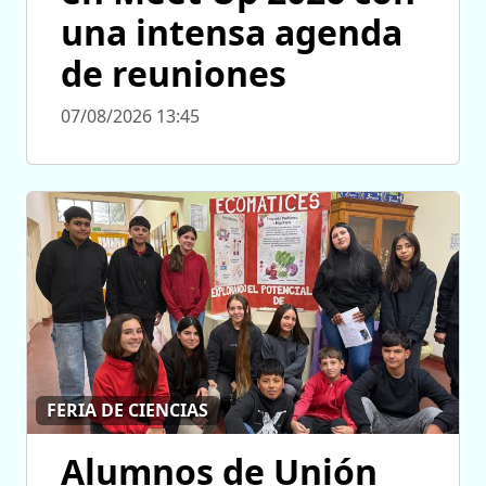
una intensa agenda
de reuniones
07/08/2026 13:45
FERIA DE CIENCIAS
Alumnos de Unión