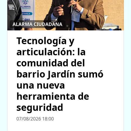
ALARMA CIUDADANA
Tecnología y
articulación: la
comunidad del
barrio Jardín sumó
una nueva
herramienta de
seguridad
07/08/2026 18:00