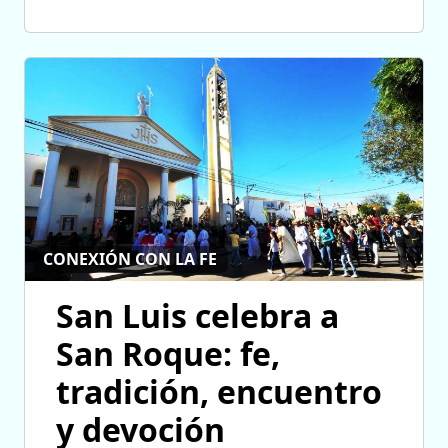
CONEXIÓN CON LA FE
San Luis celebra a
San Roque: fe,
tradición, encuentro
y devoción