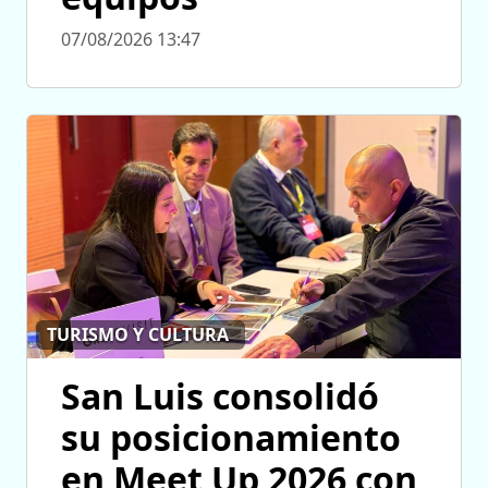
07/08/2026 13:47
TURISMO Y CULTURA
San Luis consolidó
su posicionamiento
en Meet Up 2026 con