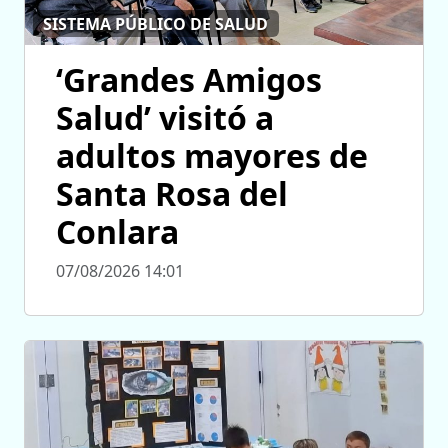
SISTEMA PÚBLICO DE SALUD
‘Grandes Amigos
Salud’ visitó a
adultos mayores de
Santa Rosa del
Conlara
07/08/2026 14:01