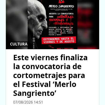
CULTURA
Este viernes finaliza
la convocatoria de
cortometrajes para
el Festival ‘Merlo
Sangriento’
07/08/2026 14:51