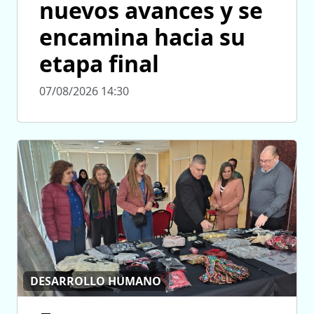
nuevos avances y se
encamina hacia su
etapa final
07/08/2026 14:30
DESARROLLO HUMANO