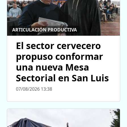
ARTICULACIÓN PRODUCTIVA
El sector cervecero
propuso conformar
una nueva Mesa
Sectorial en San Luis
07/08/2026 13:38