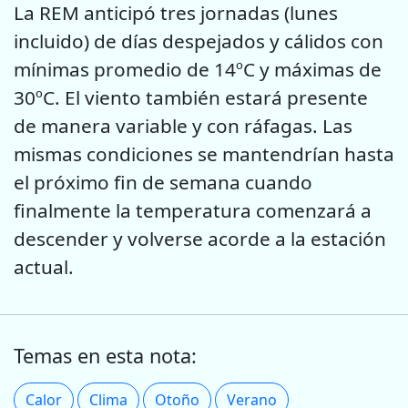
La REM anticipó tres jornadas (lunes
incluido) de días despejados y cálidos con
mínimas promedio de 14ºC y máximas de
30ºC. El viento también estará presente
de manera variable y con ráfagas. Las
mismas condiciones se mantendrían hasta
el próximo fin de semana cuando
finalmente la temperatura comenzará a
descender y volverse acorde a la estación
actual.
Temas en esta nota:
Calor
Clima
Otoño
Verano