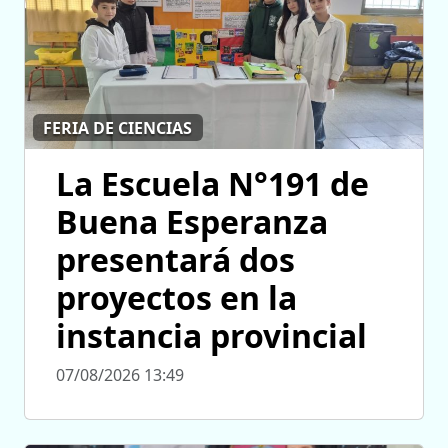
FERIA DE CIENCIAS
La Escuela N°191 de
Buena Esperanza
presentará dos
proyectos en la
instancia provincial
07/08/2026 13:49