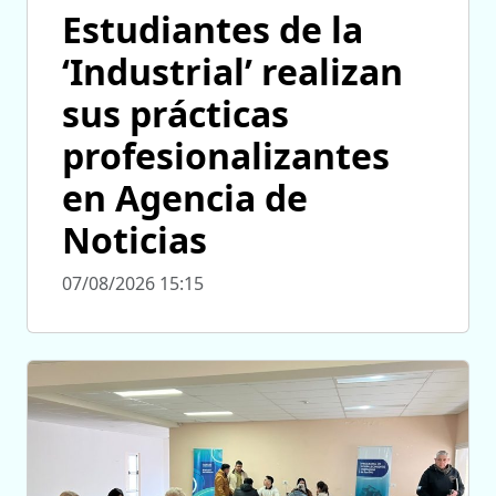
Estudiantes de la
‘Industrial’ realizan
sus prácticas
profesionalizantes
en Agencia de
Noticias
07/08/2026 15:15