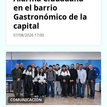
en el barrio
Gastronómico de la
capital
07/08/2026 17:00
COMUNICACIÓN