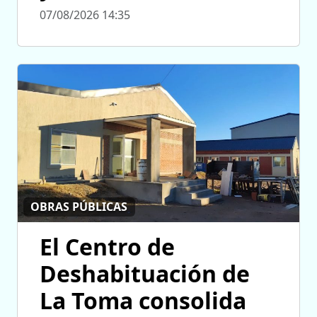
07/08/2026 14:35
OBRAS PÚBLICAS
El Centro de
Deshabituación de
La Toma consolida