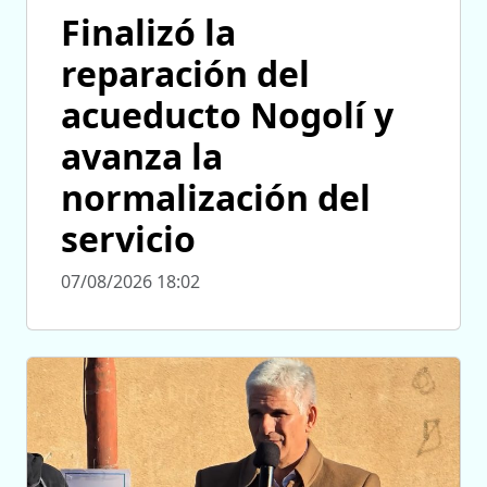
Finalizó la
reparación del
acueducto Nogolí y
avanza la
normalización del
servicio
07/08/2026 18:02