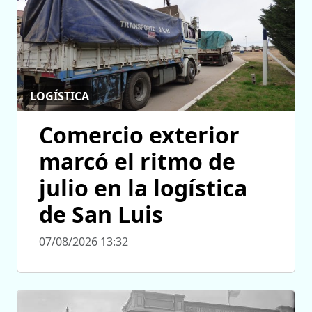
LOGÍSTICA
Comercio exterior
marcó el ritmo de
julio en la logística
de San Luis
07/08/2026 13:32