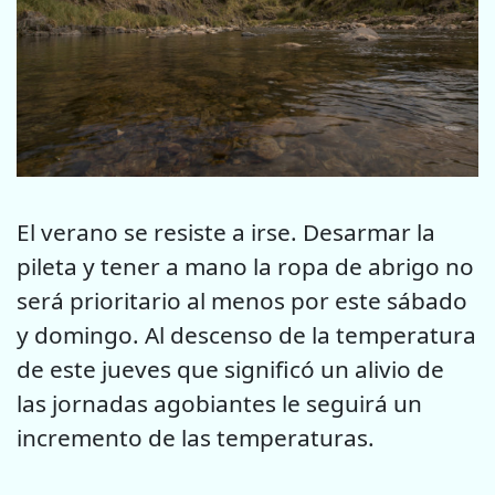
El verano se resiste a irse. Desarmar la
pileta y tener a mano la ropa de abrigo no
será prioritario al menos por este sábado
y domingo. Al descenso de la temperatura
de este jueves que significó un alivio de
las jornadas agobiantes le seguirá un
incremento de las temperaturas.