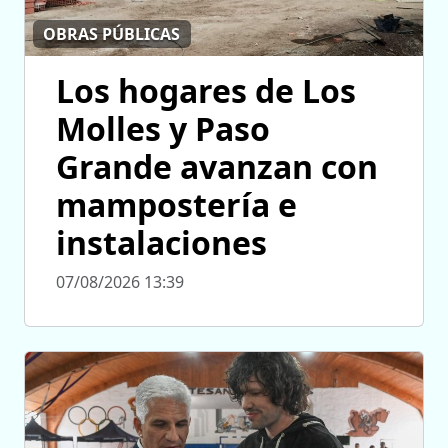
OBRAS PÚBLICAS
Los hogares de Los
Molles y Paso
Grande avanzan con
mampostería e
instalaciones
07/08/2026 13:39