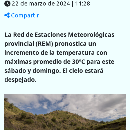
22 de marzo de 2024 | 11:28
Compartir
La Red de Estaciones Meteorológicas
provincial (REM) pronostica un
incremento de la temperatura con
máximas promedio de 30ºC para este
sábado y domingo. El cielo estará
despejado.