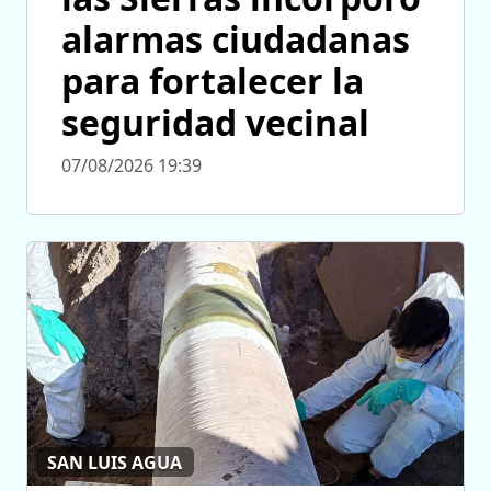
alarmas ciudadanas
para fortalecer la
seguridad vecinal
07/08/2026 19:39
SAN LUIS AGUA