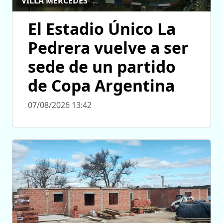
VILLA MERCEDES
El Estadio Único La
Pedrera vuelve a ser
sede de un partido
de Copa Argentina
07/08/2026 13:42