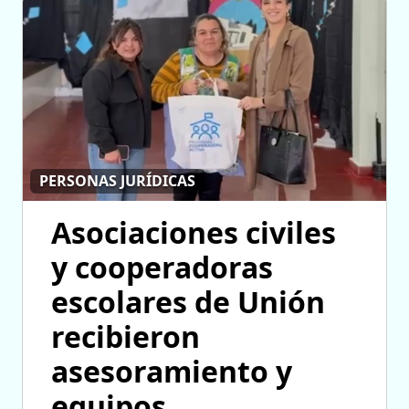
PERSONAS JURÍDICAS
Asociaciones civiles
y cooperadoras
escolares de Unión
recibieron
asesoramiento y
equipos