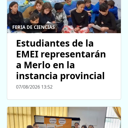
FERIA DE CIENCIAS
Estudiantes de la
EMEI representarán
a Merlo en la
instancia provincial
07/08/2026 13:52