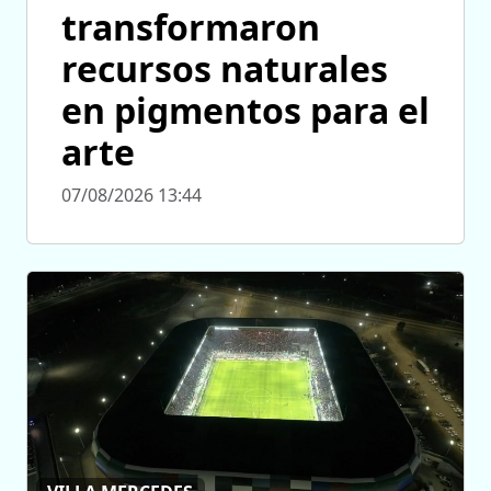
transformaron
recursos naturales
en pigmentos para el
arte
07/08/2026 13:44