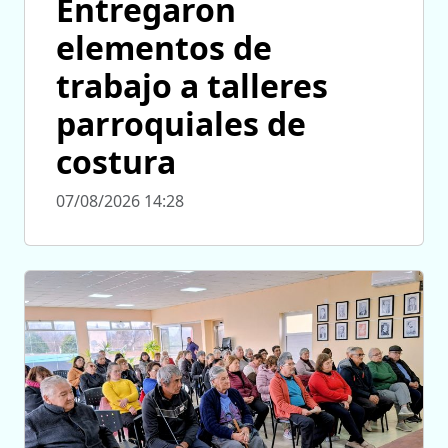
Entregaron
elementos de
trabajo a talleres
parroquiales de
costura
07/08/2026 14:28