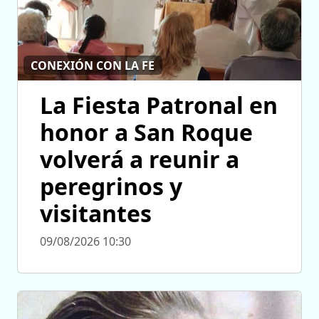
CONEXIÓN CON LA FE
La Fiesta Patronal en
honor a San Roque
volverá a reunir a
peregrinos y
visitantes
09/08/2026 10:30