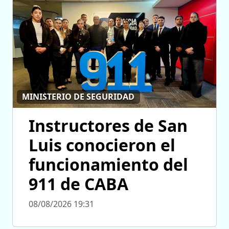
MINISTERIO DE SEGURIDAD
Instructores de San
Luis conocieron el
funcionamiento del
911 de CABA
08/08/2026 19:31