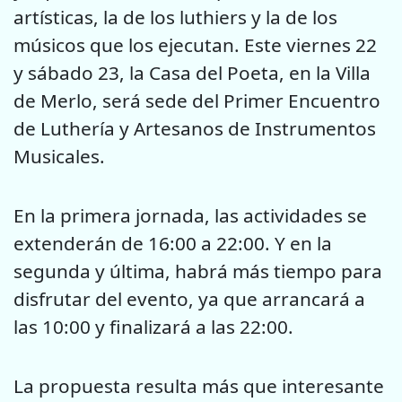
artísticas, la de los luthiers y la de los
músicos que los ejecutan. Este viernes 22
y sábado 23, la Casa del Poeta, en la Villa
de Merlo, será sede del Primer Encuentro
de Luthería y Artesanos de Instrumentos
Musicales.
En la primera jornada, las actividades se
extenderán de 16:00 a 22:00. Y en la
segunda y última, habrá más tiempo para
disfrutar del evento, ya que arrancará a
las 10:00 y finalizará a las 22:00.
La propuesta resulta más que interesante