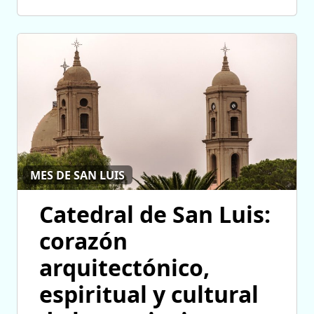
MES DE SAN LUIS
Catedral de San Luis:
corazón
arquitectónico,
espiritual y cultural