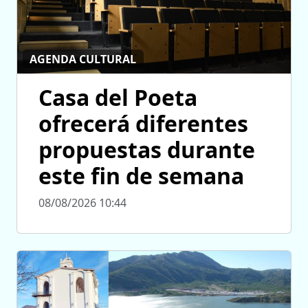
AGENDA CULTURAL
Casa del Poeta
ofrecerá diferentes
propuestas durante
este fin de semana
08/08/2026 10:44