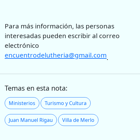
Para más información, las personas
interesadas pueden escribir al correo
electrónico
encuentrodelutheria@gmail.com
.
Temas en esta nota:
Ministerios
Turismo y Cultura
Juan Manuel Rigau
Villa de Merlo