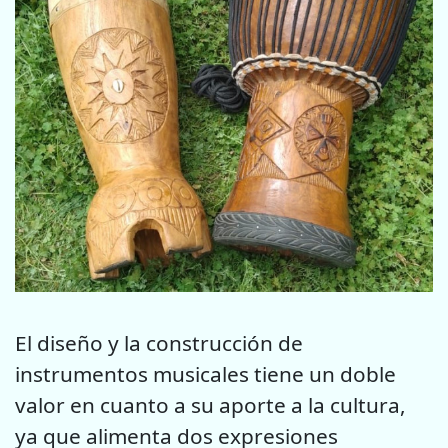
El diseño y la construcción de
instrumentos musicales tiene un doble
valor en cuanto a su aporte a la cultura,
ya que alimenta dos expresiones