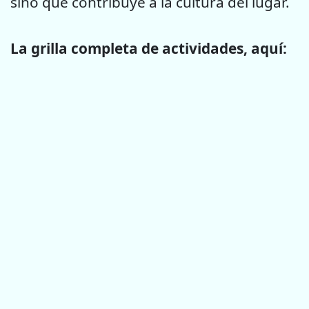
sino que contribuye a la cultura del lugar.
La grilla completa de actividades, aquí: