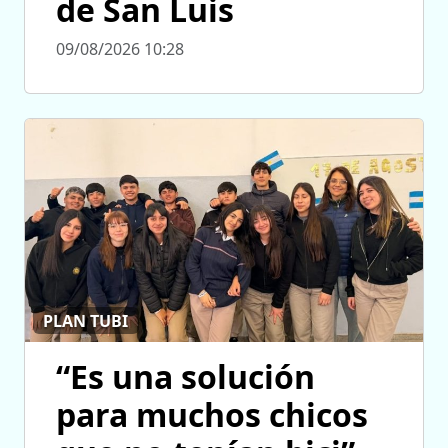
de San Luis
09/08/2026 10:28
PLAN TUBI
“Es una solución
para muchos chicos