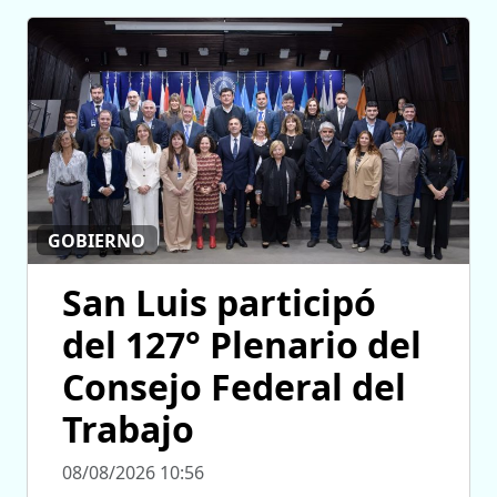
GOBIERNO
San Luis participó
del 127° Plenario del
Consejo Federal del
Trabajo
08/08/2026 10:56