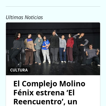
Ultimas Noticias
CULTURA
El Complejo Molino
Fénix estrena ‘El
Reencuentro’, un