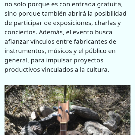
no solo porque es con entrada gratuita,
sino porque también abrirá la posibilidad
de participar de exposiciones, charlas y
conciertos. Además, el evento busca
afianzar vínculos entre fabricantes de
instrumentos, músicos y el público en
general, para impulsar proyectos
productivos vinculados a la cultura.