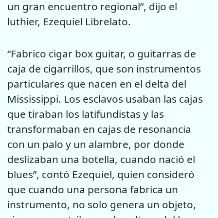
un gran encuentro regional”, dijo el
luthier, Ezequiel Librelato.
“Fabrico cigar box guitar, o guitarras de
caja de cigarrillos, que son instrumentos
particulares que nacen en el delta del
Mississippi. Los esclavos usaban las cajas
que tiraban los latifundistas y las
transformaban en cajas de resonancia
con un palo y un alambre, por donde
deslizaban una botella, cuando nació el
blues”, contó Ezequiel, quien consideró
que cuando una persona fabrica un
instrumento, no solo genera un objeto,