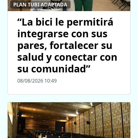
PLAN TUBI ADAPTADA
“La bici le permitirá
integrarse con sus
pares, fortalecer su
salud y conectar con
su comunidad”
08/08/2026 10:49