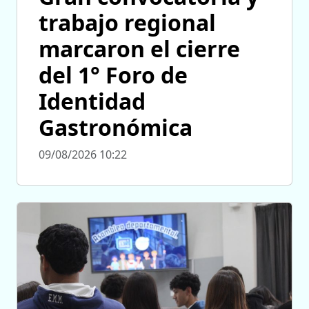
trabajo regional
marcaron el cierre
del 1° Foro de
Identidad
Gastronómica
09/08/2026 10:22