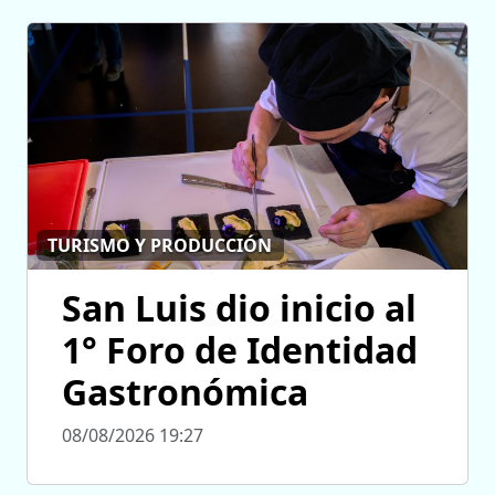
TURISMO Y PRODUCCIÓN
San Luis dio inicio al
1° Foro de Identidad
Gastronómica
08/08/2026 19:27