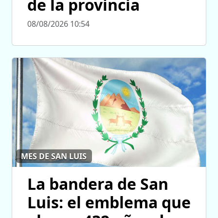
de la provincia
08/08/2026 10:54
MES DE SAN LUIS
La bandera de San
Luis: el emblema que