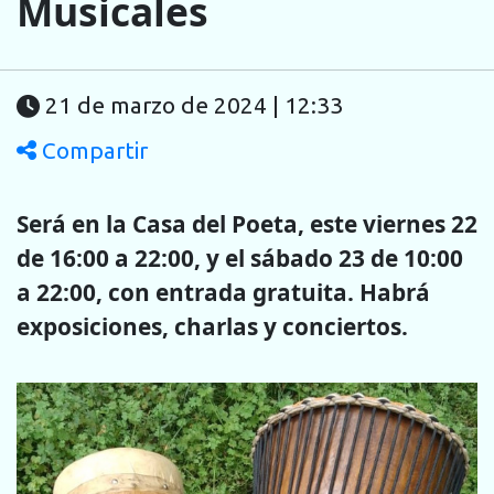
Musicales
21 de marzo de 2024 | 12:33
Compartir
Será en la Casa del Poeta, este viernes 22
de 16:00 a 22:00, y el sábado 23 de 10:00
a 22:00, con entrada gratuita. Habrá
exposiciones, charlas y conciertos.