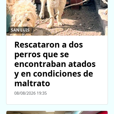
SAN LUIS
Rescataron a dos
perros que se
encontraban atados
y en condiciones de
maltrato
08/08/2026 19:35