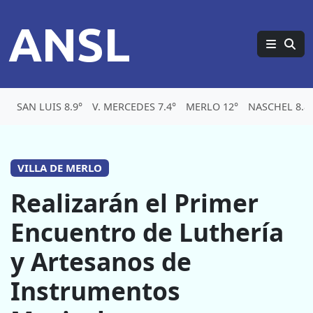
ANSL
SAN LUIS 8.9°
V. MERCEDES 7.4°
MERLO 12°
NASCHEL 8.8
VILLA DE MERLO
Realizarán el Primer
Encuentro de Luthería
y Artesanos de
Instrumentos