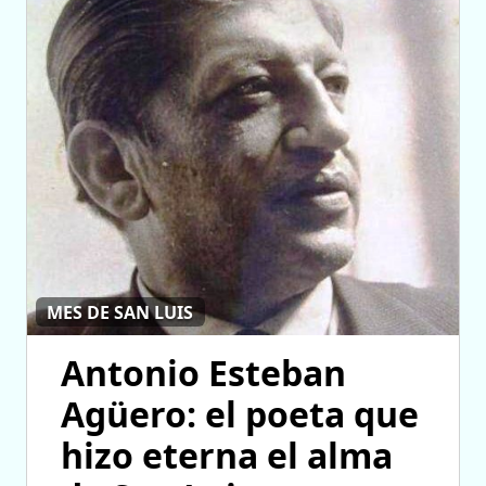
MES DE SAN LUIS
Antonio Esteban
Agüero: el poeta que
hizo eterna el alma