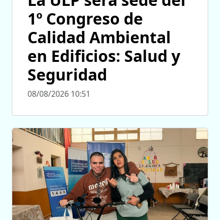
1º Congreso de
Calidad Ambiental
en Edificios: Salud y
Seguridad
08/08/2026 10:51