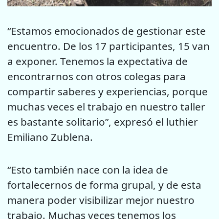
“Estamos emocionados de gestionar este
encuentro. De los 17 participantes, 15 van
a exponer. Tenemos la expectativa de
encontrarnos con otros colegas para
compartir saberes y experiencias, porque
muchas veces el trabajo en nuestro taller
es bastante solitario”, expresó el luthier
Emiliano Zublena.
“Esto también nace con la idea de
fortalecernos de forma grupal, y de esta
manera poder visibilizar mejor nuestro
trabajo. Muchas veces tenemos los