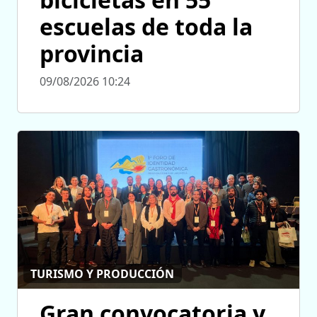
escuelas de toda la
provincia
09/08/2026 10:24
TURISMO Y PRODUCCIÓN
Gran convocatoria y