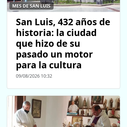
MES DE SAN LUIS
San Luis, 432 años de
historia: la ciudad
que hizo de su
pasado un motor
para la cultura
09/08/2026 10:32