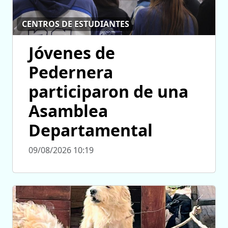
CENTROS DE ESTUDIANTES
Jóvenes de
Pedernera
participaron de una
Asamblea
Departamental
09/08/2026 10:19