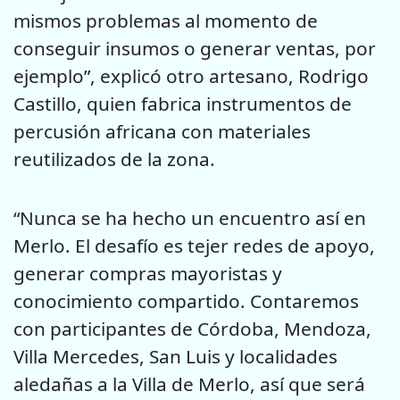
mismos problemas al momento de
conseguir insumos o generar ventas, por
ejemplo”, explicó otro artesano, Rodrigo
Castillo, quien fabrica instrumentos de
percusión africana con materiales
reutilizados de la zona.
“Nunca se ha hecho un encuentro así en
Merlo. El desafío es tejer redes de apoyo,
generar compras mayoristas y
conocimiento compartido. Contaremos
con participantes de Córdoba, Mendoza,
Villa Mercedes, San Luis y localidades
aledañas a la Villa de Merlo, así que será