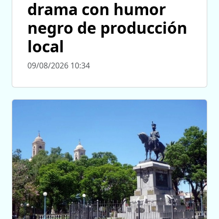
drama con humor
negro de producción
local
09/08/2026 10:34