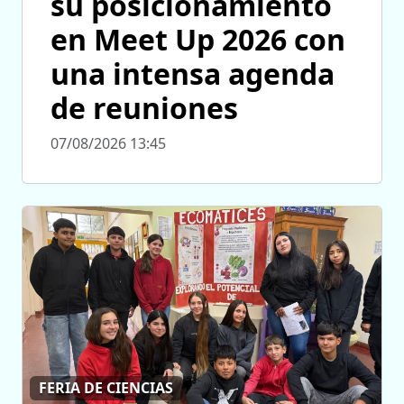
su posicionamiento
en Meet Up 2026 con
una intensa agenda
de reuniones
07/08/2026 13:45
FERIA DE CIENCIAS