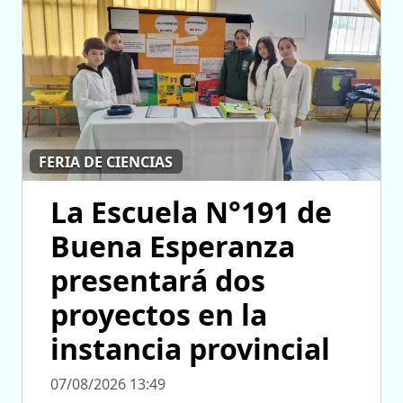
FERIA DE CIENCIAS
La Escuela N°191 de
Buena Esperanza
presentará dos
proyectos en la
instancia provincial
07/08/2026 13:49