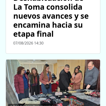
La Toma consolida
nuevos avances y se
encamina hacia su
etapa final
07/08/2026 14:30