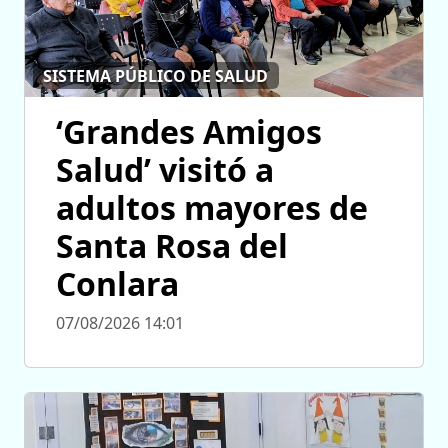
SISTEMA PÚBLICO DE SALUD
‘Grandes Amigos
Salud’ visitó a
adultos mayores de
Santa Rosa del
Conlara
07/08/2026 14:01