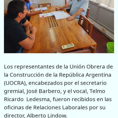
Los representantes de la Unión Obrera de
la Construcción de la República Argentina
(UOCRA), encabezados por el secretario
gremial, José Barbero, y el vocal, Telmo
Ricardo Ledesma, fueron recibidos en las
oficinas de Relaciones Laborales por su
director, Alberto Lindow.