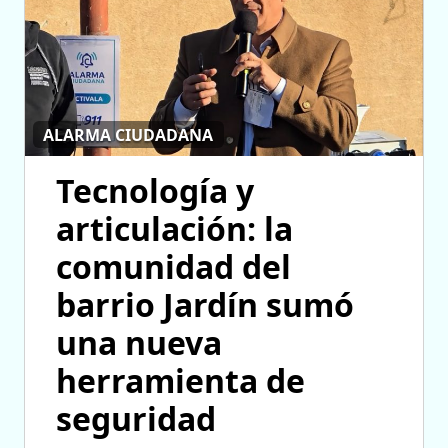
ALARMA CIUDADANA
Tecnología y
articulación: la
comunidad del
barrio Jardín sumó
una nueva
herramienta de
seguridad