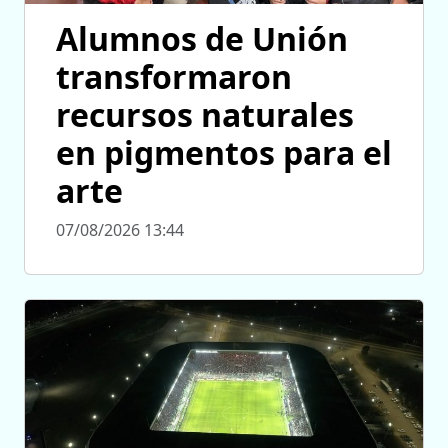
Alumnos de Unión
transformaron
recursos naturales
en pigmentos para el
arte
07/08/2026 13:44