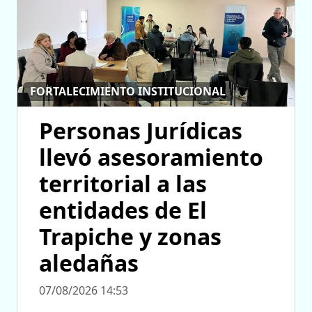
FORTALECIMIENTO INSTITUCIONAL
Personas Jurídicas
llevó asesoramiento
territorial a las
entidades de El
Trapiche y zonas
aledañas
07/08/2026 14:53