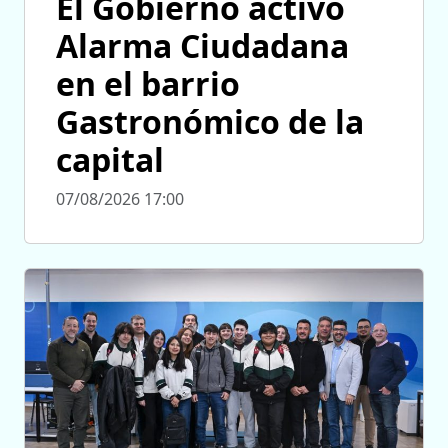
El Gobierno activó
Alarma Ciudadana
en el barrio
Gastronómico de la
capital
07/08/2026 17:00