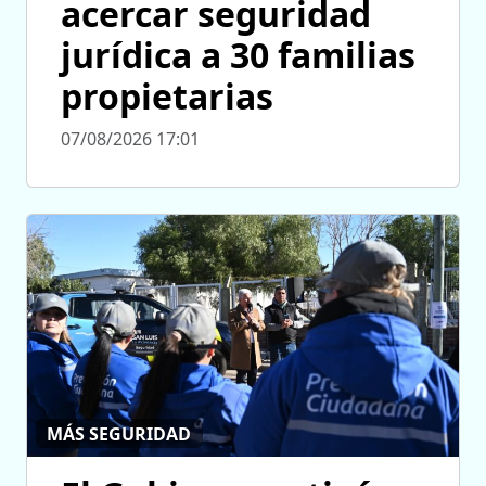
acercar seguridad
jurídica a 30 familias
propietarias
07/08/2026 17:01
MÁS SEGURIDAD