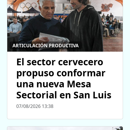
ARTICULACIÓN PRODUCTIVA
El sector cervecero
propuso conformar
una nueva Mesa
Sectorial en San Luis
07/08/2026 13:38