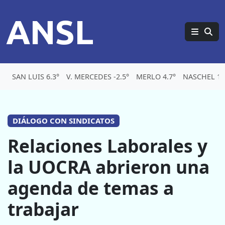
ANSL
SAN LUIS 6.3°
V. MERCEDES -2.5°
MERLO 4.7°
NASCHEL 1.
DIÁLOGO CON SINDICATOS
Relaciones Laborales y
la UOCRA abrieron una
agenda de temas a
trabajar