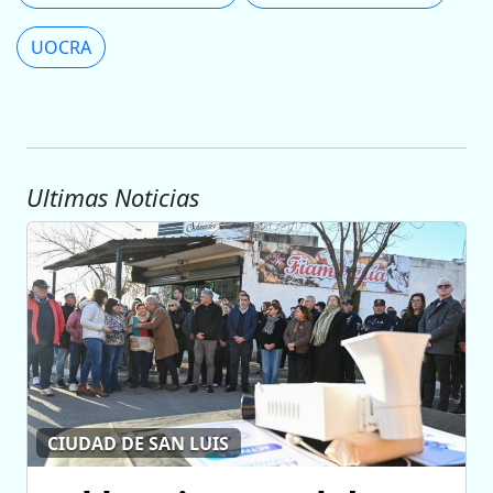
UOCRA
Ultimas Noticias
CIUDAD DE SAN LUIS