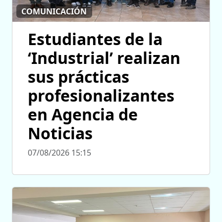
COMUNICACIÓN
Estudiantes de la
‘Industrial’ realizan
sus prácticas
profesionalizantes
en Agencia de
Noticias
07/08/2026 15:15