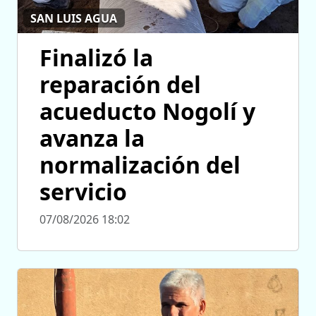
SAN LUIS AGUA
Finalizó la
reparación del
acueducto Nogolí y
avanza la
normalización del
servicio
07/08/2026 18:02