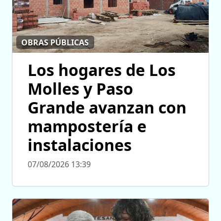
OBRAS PÚBLICAS
Los hogares de Los
Molles y Paso
Grande avanzan con
mampostería e
instalaciones
07/08/2026 13:39