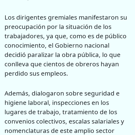
Los dirigentes gremiales manifestaron su
preocupación por la situación de los
trabajadores, ya que, como es de público
conocimiento, el Gobierno nacional
decidió paralizar la obra pública, lo que
conlleva que cientos de obreros hayan
perdido sus empleos.
Además, dialogaron sobre seguridad e
higiene laboral, inspecciones en los
lugares de trabajo, tratamiento de los
convenios colectivos, escalas salariales y
nomenclaturas de este amplio sector