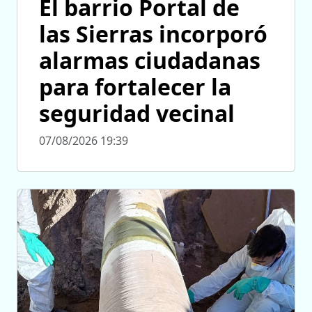
El barrio Portal de
las Sierras incorporó
alarmas ciudadanas
para fortalecer la
seguridad vecinal
07/08/2026 19:39