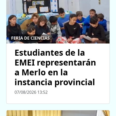
FERIA DE CIENCIAS
Estudiantes de la
EMEI representarán
a Merlo en la
instancia provincial
07/08/2026 13:52