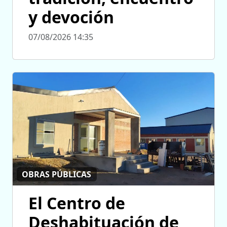
y devoción
07/08/2026 14:35
OBRAS PÚBLICAS
El Centro de
Deshabituación de