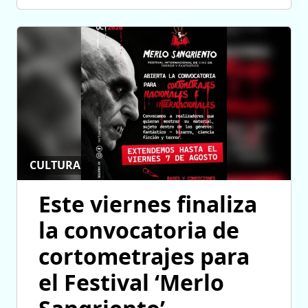
CULTURA
Este viernes finaliza
la convocatoria de
cortometrajes para
el Festival ‘Merlo