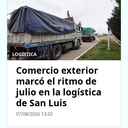
LOGÍSTICA
Comercio exterior
marcó el ritmo de
julio en la logística
de San Luis
07/08/2026 13:32