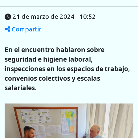
21 de marzo de 2024 | 10:52
Compartir
En el encuentro hablaron sobre
seguridad e higiene laboral,
inspecciones en los espacios de trabajo,
convenios colectivos y escalas
salariales.