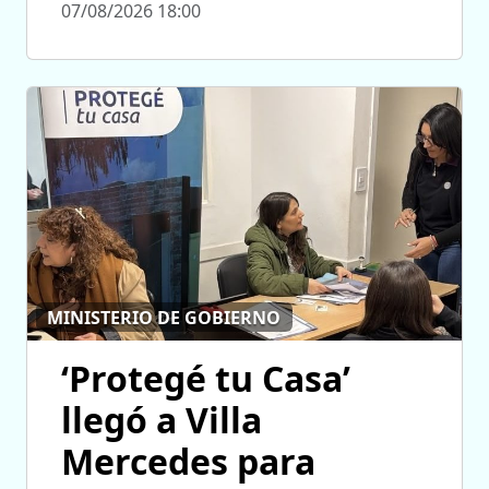
07/08/2026 18:00
MINISTERIO DE GOBIERNO
‘Protegé tu Casa’
llegó a Villa
Mercedes para