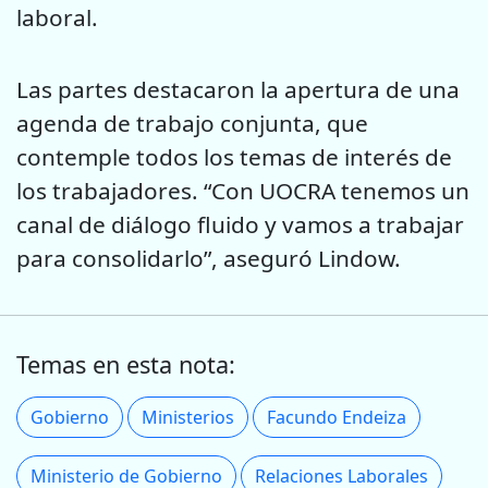
laboral.
Las partes destacaron la apertura de una
agenda de trabajo conjunta, que
contemple todos los temas de interés de
los trabajadores. “Con UOCRA tenemos un
canal de diálogo fluido y vamos a trabajar
para consolidarlo”, aseguró Lindow.
Temas en esta nota:
Gobierno
Ministerios
Facundo Endeiza
Ministerio de Gobierno
Relaciones Laborales