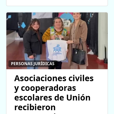
PERSONAS JURÍDICAS
Asociaciones civiles
y cooperadoras
escolares de Unión
recibieron