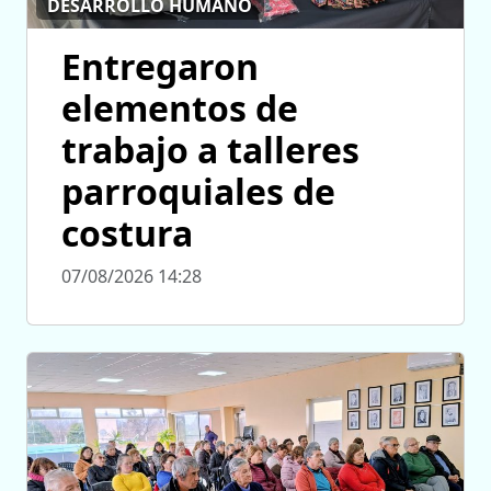
DESARROLLO HUMANO
Entregaron
elementos de
trabajo a talleres
parroquiales de
costura
07/08/2026 14:28