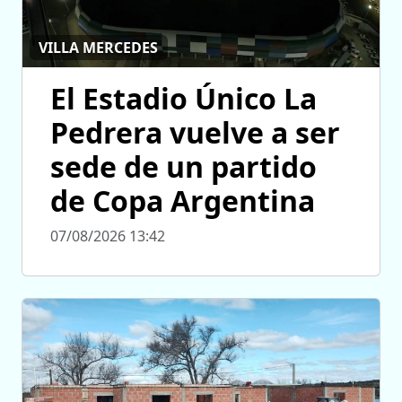
VILLA MERCEDES
El Estadio Único La
Pedrera vuelve a ser
sede de un partido
de Copa Argentina
07/08/2026 13:42