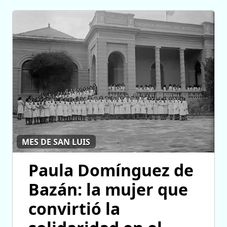
MES DE SAN LUIS
Paula Domínguez de
Bazán: la mujer que
convirtió la