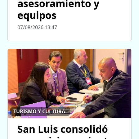
asesoramiento y
equipos
07/08/2026 13:47
TURISMO Y CULTURA
San Luis consolidó